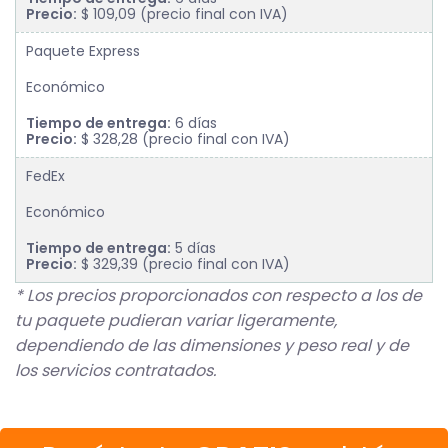
Precio:
$ 109,09 (precio final con IVA)
Paquete Express
Económico
Tiempo de entrega:
6 días
Precio:
$ 328,28 (precio final con IVA)
FedEx
Económico
Tiempo de entrega:
5 días
Precio:
$ 329,39 (precio final con IVA)
* Los precios proporcionados con respecto a los de
tu paquete pudieran variar ligeramente,
dependiendo de las dimensiones y peso real y de
los servicios contratados.