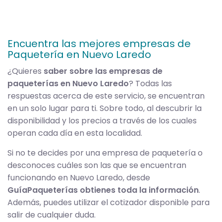
Encuentra las mejores empresas de
Paquetería en Nuevo Laredo
¿Quieres
saber sobre las empresas de
paqueterías en Nuevo Laredo
? Todas las
respuestas acerca de este servicio, se encuentran
en un solo lugar para ti. Sobre todo, al descubrir la
disponibilidad y los precios a través de los cuales
operan cada día en esta localidad.
Si no te decides por una empresa de paquetería o
desconoces cuáles son las que se encuentran
funcionando en Nuevo Laredo, desde
GuíaPaqueterías obtienes toda la información
.
Además, puedes utilizar el cotizador disponible para
salir de cualquier duda.