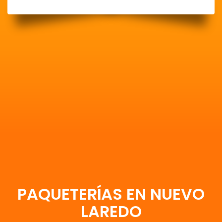
PAQUETERÍAS EN NUEVO
LAREDO