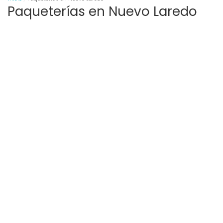
Paqueterías en Nuevo Laredo