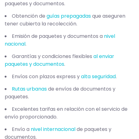
paquetes y documentos.
Obtención de
guías prepagadas
que aseguren
tener cubierta la recolección.
Emisión de paquetes y documentos a
nivel
nacional
.
Garantías y condiciones flexibles
al enviar
paquetes y documentos
.
Envíos con plazos express y
alta seguridad
.
Rutas urbanas
de envíos de documentos y
paquetes.
Excelentes tarifas en relación con el servicio de
envío proporcionado.
Envío a
nivel internacional
de paquetes y
documentos.