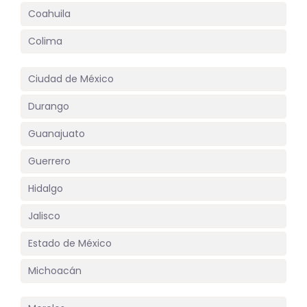
Coahuila
Colima
Ciudad de México
Durango
Guanajuato
Guerrero
Hidalgo
Jalisco
Estado de México
Michoacán