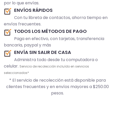
por lo que envías.
ENVÍOS RÁPIDOS
Con tu libreta de contactos, ahorra tiempo en
envíos frecuentes.
TODOS LOS MÉTODOS DE PAGO
Paga en efectivo, con tarjetas, transferencia
bancaria, paypal y más
ENVÍA SIN SALIR DE CASA
Administra todo desde tu computadora o
celular.
Servicio de recolección incluído en servicios
seleccionados*
* El servicio de recolección está disponible para
clientes frecuentes y en envíos mayores a $250.00
pesos.