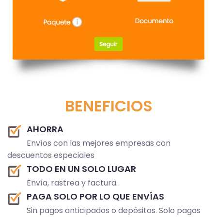
BENEFICIOS
AHORRA
Envíos con las mejores empresas con
descuentos especiales
TODO EN UN SOLO LUGAR
Envía, rastrea y factura.
PAGA SOLO POR LO QUE ENVÍAS
Sin pagos anticipados o depósitos. Solo pagas