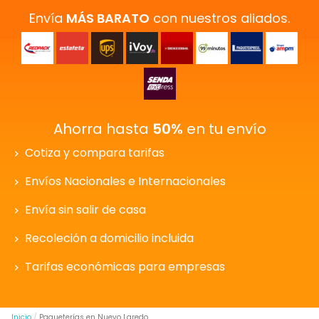
Envía
MÁS BARATO
con nuestros aliados.
Ahorra hasta
50%
en tu envío
Cotiza y compara tarifas
Envíos Nacionales e Internacionales
Envía sin salir de casa
Recoleción a domicilio incluida
Tarifas económicas para empresas
Inicio
Paqueterías en Nuevo Laredo