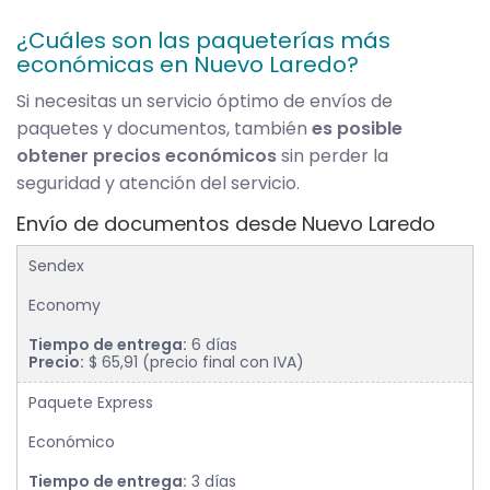
¿Cuáles son las paqueterías más
económicas en Nuevo Laredo?
Si necesitas un servicio óptimo de envíos de
paquetes y documentos, también
es posible
obtener precios económicos
sin perder la
seguridad y atención del servicio.
Envío de documentos desde Nuevo Laredo
Sendex
Economy
Tiempo de entrega:
6 días
Precio:
$ 65,91 (precio final con IVA)
Paquete Express
Económico
Tiempo de entrega:
3 días