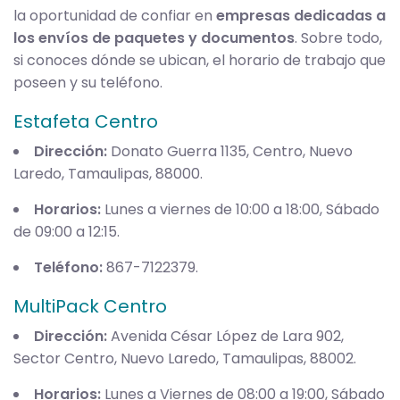
la oportunidad de confiar en
empresas dedicadas a
los envíos de paquetes y documentos
. Sobre todo,
si conoces dónde se ubican, el horario de trabajo que
poseen y su teléfono.
Estafeta Centro
Dirección:
Donato Guerra 1135, Centro, Nuevo
Laredo, Tamaulipas, 88000.
Horarios:
Lunes a viernes de 10:00 a 18:00, Sábado
de 09:00 a 12:15.
Teléfono:
867-7122379.
MultiPack Centro
Dirección:
Avenida César López de Lara 902,
Sector Centro, Nuevo Laredo, Tamaulipas, 88002.
Horarios:
Lunes a Viernes de 08:00 a 19:00, Sábado