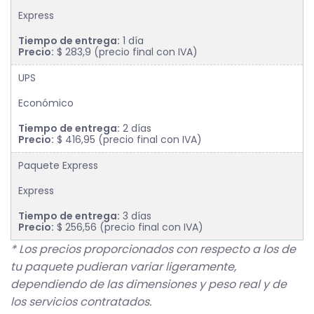
Express
Tiempo de entrega:
1 día
Precio:
$ 283,9 (precio final con IVA)
UPS
Económico
Tiempo de entrega:
2 días
Precio:
$ 416,95 (precio final con IVA)
Paquete Express
Express
Tiempo de entrega:
3 días
Precio:
$ 256,56 (precio final con IVA)
* Los precios proporcionados con respecto a los de
tu paquete pudieran variar ligeramente,
dependiendo de las dimensiones y peso real y de
los servicios contratados.