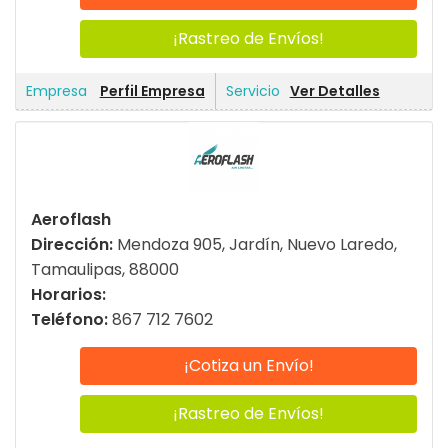
¡Rastreo de Envíos!
Perfil Empresa
Ver Detalles
Aeroflash
Dirección:
Mendoza 905, Jardín, Nuevo Laredo,
Tamaulipas, 88000
Horarios:
Teléfono:
867 712 7602
¡Cotiza un Envío!
¡Rastreo de Envíos!