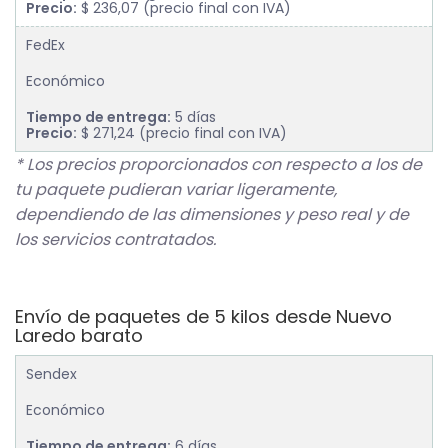
Precio:
$ 236,07 (precio final con IVA)
FedEx
Económico
Tiempo de entrega:
5 días
Precio:
$ 271,24 (precio final con IVA)
* Los precios proporcionados con respecto a los de
tu paquete pudieran variar ligeramente,
dependiendo de las dimensiones y peso real y de
los servicios contratados.
Envío de paquetes de 5 kilos desde Nuevo
Laredo barato
Sendex
Económico
Tiempo de entrega:
6 días