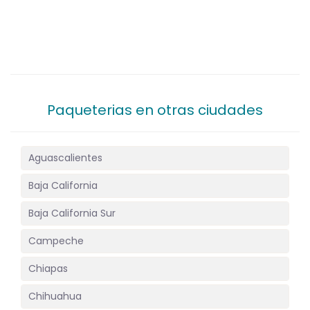
Paqueterias en otras ciudades
Aguascalientes
Baja California
Baja California Sur
Campeche
Chiapas
Chihuahua