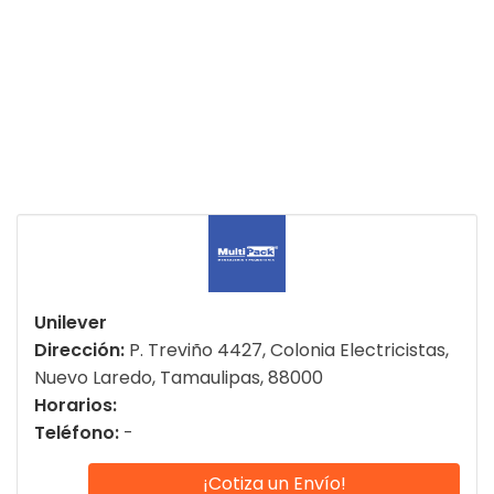
Unilever
Dirección:
P. Treviño 4427, Colonia Electricistas,
Nuevo Laredo, Tamaulipas, 88000
Horarios:
Teléfono:
-
¡Cotiza un Envío!