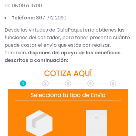
de 08:00 a 15:00.
Teléfono:
867 712 2090.
Desde las virtudes de GuíaPaquetería obtienes las
funciones del cotizador, para tener presente cuánto
puede costar el envío que estás por realizar.
También,
dispones del apoyo de los beneficios
descritos a continuación: