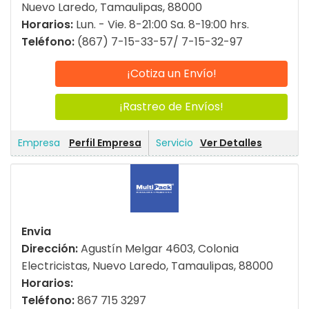
Nuevo Laredo, Tamaulipas, 88000
Horarios:
Lun. - Vie. 8-21:00 Sa. 8-19:00 hrs.
Teléfono:
(867) 7-15-33-57/ 7-15-32-97
¡Cotiza un Envío!
¡Rastreo de Envíos!
Perfil Empresa
Ver Detalles
Envia
Dirección:
Agustín Melgar 4603, Colonia
Electricistas, Nuevo Laredo, Tamaulipas, 88000
Horarios:
Teléfono:
867 715 3297