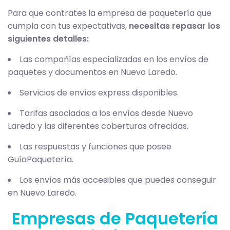
Para que contrates la empresa de paquetería que
cumpla con tus expectativas,
necesitas repasar los
siguientes detalles:
Las compañías especializadas en los envíos de
paquetes y documentos en Nuevo Laredo.
Servicios de envíos express disponibles.
Tarifas asociadas a los envíos desde Nuevo
Laredo y las diferentes coberturas ofrecidas.
Las respuestas y funciones que posee
GuíaPaquetería.
Los envíos más accesibles que puedes conseguir
en Nuevo Laredo.
Empresas de Paquetería