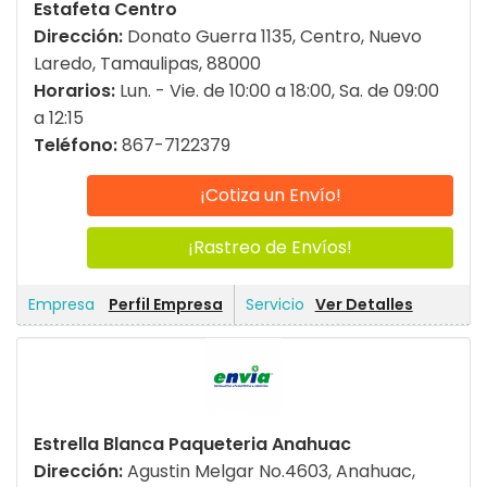
Estafeta Centro
Dirección:
Donato Guerra 1135, Centro, Nuevo
Laredo, Tamaulipas, 88000
Horarios:
Lun. - Vie. de 10:00 a 18:00, Sa. de 09:00
a 12:15
Teléfono:
867-7122379
¡Cotiza un Envío!
¡Rastreo de Envíos!
Perfil Empresa
Ver Detalles
Estrella Blanca Paqueteria Anahuac
Dirección:
Agustin Melgar No.4603, Anahuac,