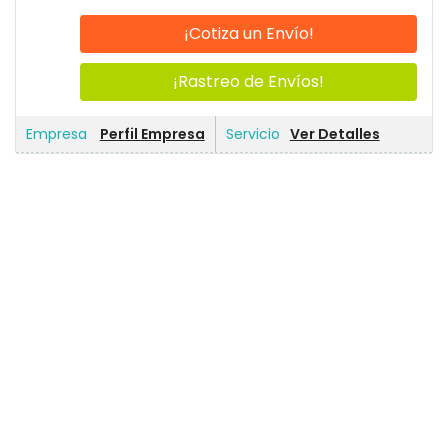
¡Cotiza un Envío!
¡Rastreo de Envíos!
Perfil Empresa
Ver Detalles