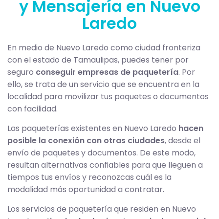
y Mensajería en Nuevo
Laredo
En medio de Nuevo Laredo como ciudad fronteriza
con el estado de Tamaulipas, puedes tener por
seguro
conseguir empresas de paquetería
. Por
ello, se trata de un servicio que se encuentra en la
localidad para movilizar tus paquetes o documentos
con facilidad.
Las paqueterías existentes en Nuevo Laredo
hacen
posible la conexión con otras ciudades
, desde el
envío de paquetes y documentos. De este modo,
resultan alternativas confiables para que lleguen a
tiempos tus envíos y reconozcas cuál es la
modalidad más oportunidad a contratar.
Los servicios de paquetería que residen en Nuevo