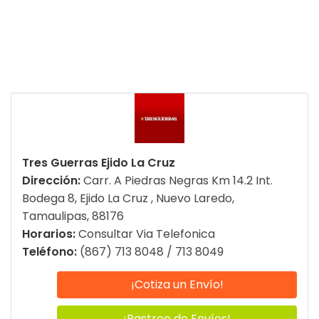
Tres Guerras Ejido La Cruz
Dirección:
Carr. A Piedras Negras Km 14.2 Int.
Bodega 8, Ejido La Cruz , Nuevo Laredo,
Tamaulipas, 88176
Horarios:
Consultar Via Telefonica
Teléfono:
(867) 713 8048 / 713 8049
¡Cotiza un Envío!
¡Rastreo de Envíos!