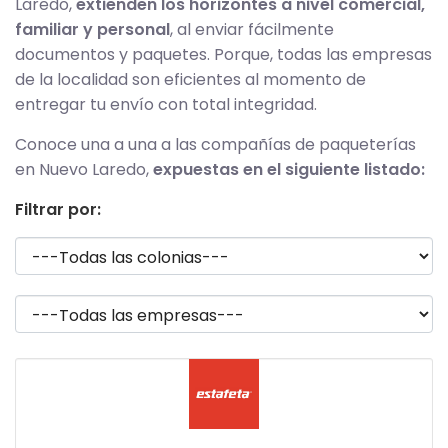
Laredo,
extienden los horizontes a nivel comercial,
familiar y personal
, al enviar fácilmente
documentos y paquetes. Porque, todas las empresas
de la localidad son eficientes al momento de
entregar tu envío con total integridad.
Conoce una a una a las compañías de paqueterías
en Nuevo Laredo,
expuestas en el siguiente listado:
Filtrar por: