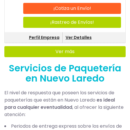
¡Cotiza un Envío!
¡Rastreo de Envíos!
Perfil Empresa
Ver Detalles
Ver más
Servicios de Paquetería
en Nuevo Laredo
El nivel de respuesta que poseen los servicios de
paqueterías que están en Nuevo Laredo
es ideal
para cualquier eventualidad
, al ofrecer la siguiente
atención:
Periodos de entrega express sobre los envíos de