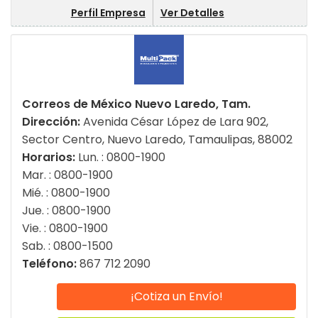
Perfil Empresa
Ver Detalles
Correos de México Nuevo Laredo, Tam.
Dirección:
Avenida César López de Lara 902,
Sector Centro, Nuevo Laredo, Tamaulipas, 88002
Horarios:
Lun. : 0800-1900
Mar. : 0800-1900
Mié. : 0800-1900
Jue. : 0800-1900
Vie. : 0800-1900
Sab. : 0800-1500
Teléfono:
867 712 2090
¡Cotiza un Envío!