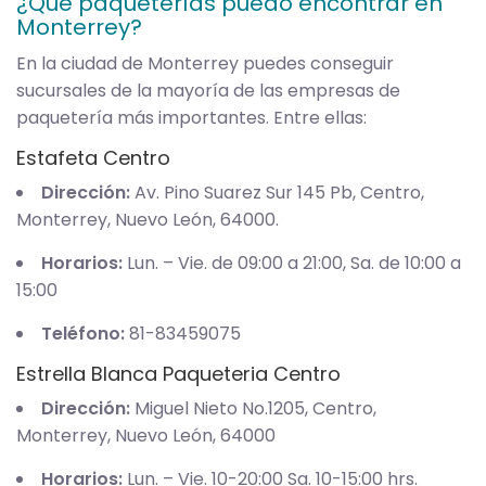
¿Qué paqueterías puedo encontrar en
Monterrey?
En la ciudad de Monterrey puedes conseguir
sucursales de la mayoría de las empresas de
paquetería más importantes. Entre ellas:
Estafeta Centro
Dirección:
Av. Pino Suarez Sur 145 Pb, Centro,
Monterrey, Nuevo León, 64000.
Horarios:
Lun. – Vie. de 09:00 a 21:00, Sa. de 10:00 a
15:00
Teléfono:
81-83459075
Estrella Blanca Paqueteria Centro
Dirección:
Miguel Nieto No.1205, Centro,
Monterrey, Nuevo León, 64000
Horarios:
Lun. – Vie. 10-20:00 Sa. 10-15:00 hrs.