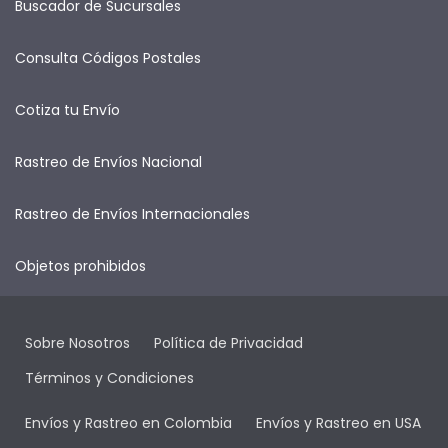
Buscador de Sucursales
Consulta Códigos Postales
Cotiza tu Envío
Rastreo de Envíos Nacional
Rastreo de Envíos Internacionales
Objetos prohibidos
Sobre Nosotros
Política de Privacidad
Términos y Condiciones
Envíos y Rastreo en Colombia
Envíos y Rastreo en USA