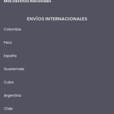
Más Destinos Nacionales
ENVÍOS INTERNACIONALES
Colombia
Perú
España
Guatemala
Cuba
Argentina
Chile