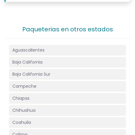
Paqueterias en otros estados
Aguascalientes
Baja California
Baja California Sur
Campeche
Chiapas
Chihuahua
Coahuila
Colima