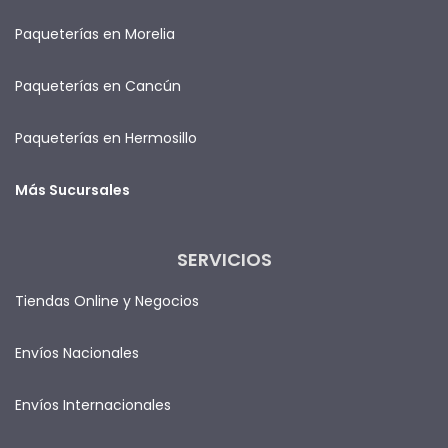
Paqueterías en Morelia
Paqueterías en Cancún
Paqueterías en Hermosillo
Más Sucursales
SERVICIOS
Tiendas Online y Negocios
Envíos Nacionales
Envíos Internacionales