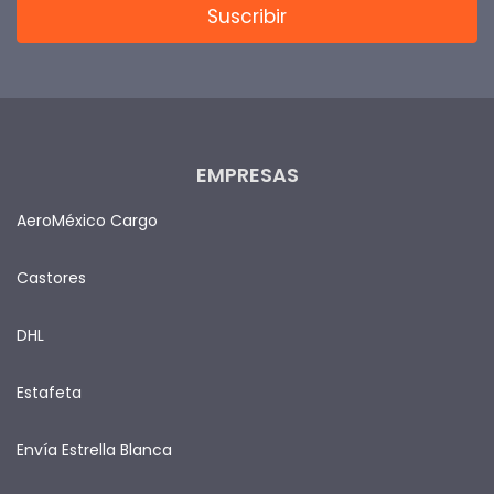
EMPRESAS
AeroMéxico Cargo
Castores
DHL
Estafeta
Envía Estrella Blanca