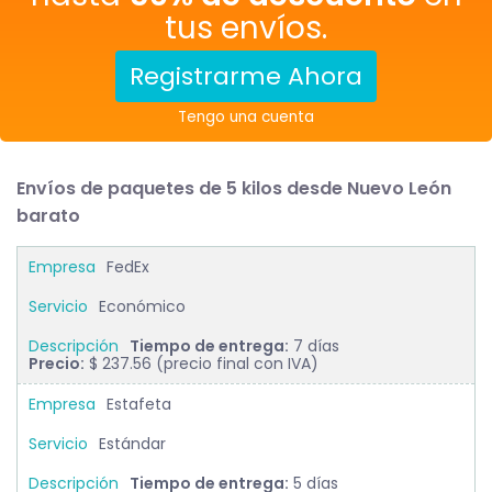
tus envíos.
Registrarme Ahora
Tengo una cuenta
Envíos de paquetes de 5 kilos desde Nuevo León
barato
FedEx
Económico
Tiempo de entrega:
7 días
Precio:
$ 237.56 (precio final con IVA)
Estafeta
Estándar
Tiempo de entrega:
5 días