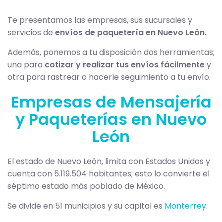
Te presentamos las empresas, sus sucursales y
servicios de
envíos de paquetería en Nuevo León.
Además, ponemos a tu disposición dos herramientas;
una para
cotizar y realizar tus envíos fácilmente
y
otra para rastrear o hacerle seguimiento a tu envío.
Empresas de Mensajería
y Paqueterías en Nuevo
León
El estado de Nuevo León, limita con Estados Unidos y
cuenta con 5.119.504 habitantes; esto lo convierte el
séptimo estado más poblado de México.
Se divide en 51 municipios y su capital es
Monterrey
.