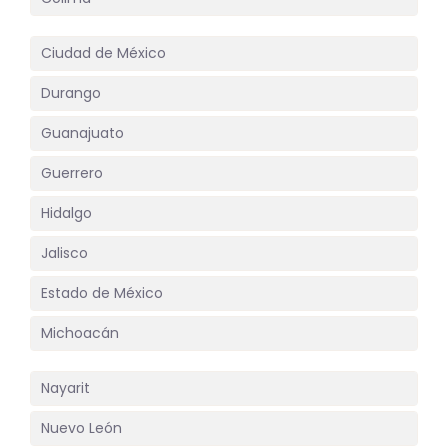
Ciudad de México
Durango
Guanajuato
Guerrero
Hidalgo
Jalisco
Estado de México
Michoacán
Nayarit
Nuevo León