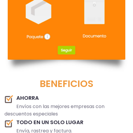
BENEFICIOS
AHORRA
Envíos con las mejores empresas con
descuentos especiales
TODO EN UN SOLO LUGAR
Envía, rastrea y factura.