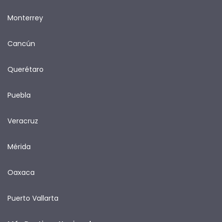
Monterrey
Cancún
Querétaro
Puebla
Veracruz
Mérida
Oaxaca
Puerto Vallarta