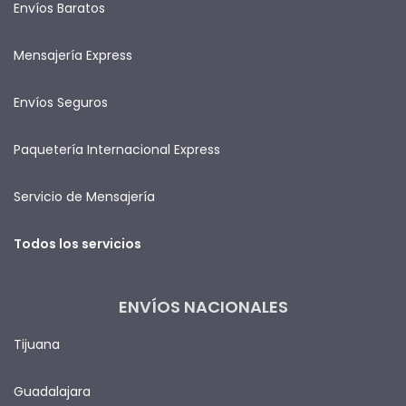
Envíos Baratos
Mensajería Express
Envíos Seguros
Paquetería Internacional Express
Servicio de Mensajería
Todos los servicios
ENVÍOS NACIONALES
Tijuana
Guadalajara