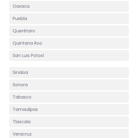
Oaxaca
Puebla
Querétaro
Quintana Roo
San Luis Potosí
Sinaloa
Sonora
Tabasco
Tamaulipas
Tlaxcala
Veracruz