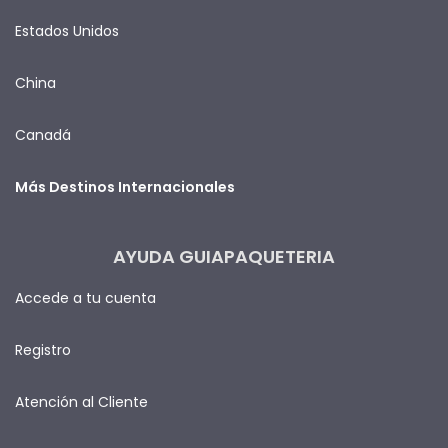
Estados Unidos
China
Canadá
Más Destinos Internacionales
AYUDA GUIAPAQUETERIA
Accede a tu cuenta
Registro
Atención al Cliente