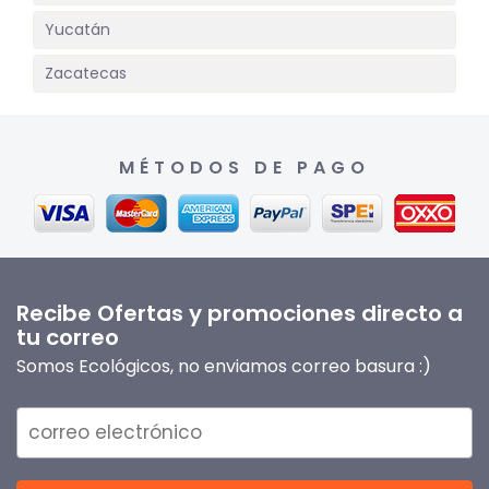
Yucatán
Zacatecas
MÉTODOS DE PAGO
Recibe Ofertas y promociones directo a
tu correo
Somos Ecológicos, no enviamos correo basura :)