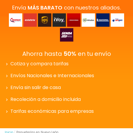
Envía
MÁS BARATO
con nuestros aliados.
Ahorra hasta
50%
en tu envío
Cotiza y compara tarifas
Envíos Nacionales e Internacionales
Envía sin salir de casa
Recoleción a domicilio incluida
Tarifas económicas para empresas
Inicio
Paqueterías en Nuevo León