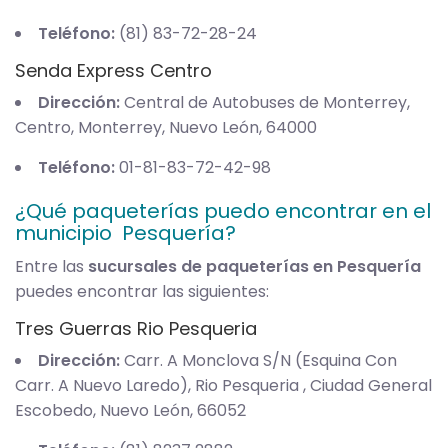
Teléfono:
(81) 83-72-28-24
Senda Express Centro
Dirección:
Central de Autobuses de Monterrey,
Centro, Monterrey, Nuevo León, 64000
Teléfono:
01-81-83-72-42-98
¿Qué paqueterías puedo encontrar en el
municipio Pesquería?
Entre las
sucursales de paqueterías en Pesquería
puedes encontrar las siguientes:
Tres Guerras Rio Pesqueria
Dirección:
Carr. A Monclova S/N (Esquina Con
Carr. A Nuevo Laredo), Rio Pesqueria , Ciudad General
Escobedo, Nuevo León, 66052