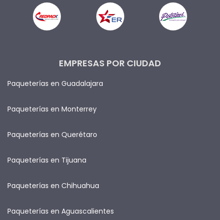
EMPRESAS POR CIUDAD
Paqueterías en Guadalajara
Paqueterías en Monterrey
Paqueterías en Querétaro
Paqueterías en Tijuana
Paqueterías en Chihuahua
Paqueterías en Aguascalientes