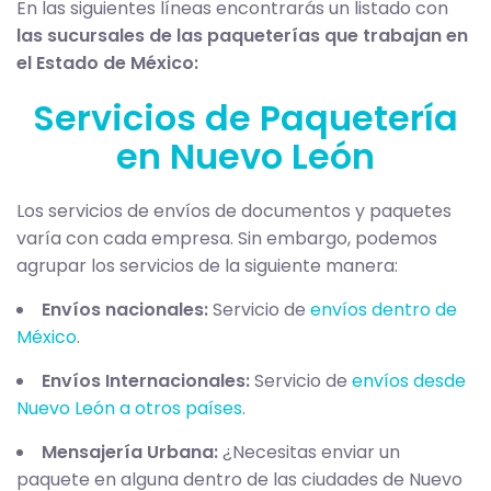
En las siguientes líneas encontrarás un listado con
las sucursales de las paqueterías que trabajan en
el Estado de México:
Servicios de Paquetería
en Nuevo León
Los servicios de envíos de documentos y paquetes
varía con cada empresa. Sin embargo, podemos
agrupar los servicios de la siguiente manera:
Envíos nacionales:
Servicio de
envíos dentro de
México
.
Envíos Internacionales:
Servicio de
envíos desde
Nuevo León a otros países
.
Mensajería Urbana:
¿Necesitas enviar un
paquete en alguna dentro de las ciudades de Nuevo