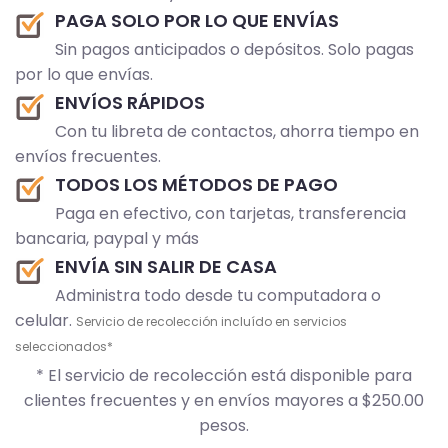
PAGA SOLO POR LO QUE ENVÍAS
Sin pagos anticipados o depósitos. Solo pagas
por lo que envías.
ENVÍOS RÁPIDOS
Con tu libreta de contactos, ahorra tiempo en
envíos frecuentes.
TODOS LOS MÉTODOS DE PAGO
Paga en efectivo, con tarjetas, transferencia
bancaria, paypal y más
ENVÍA SIN SALIR DE CASA
Administra todo desde tu computadora o
celular.
Servicio de recolección incluído en servicios
seleccionados*
* El servicio de recolección está disponible para
clientes frecuentes y en envíos mayores a $250.00
pesos.