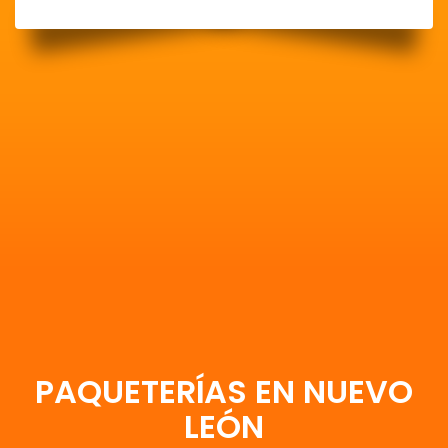
PAQUETERÍAS EN NUEVO
LEÓN