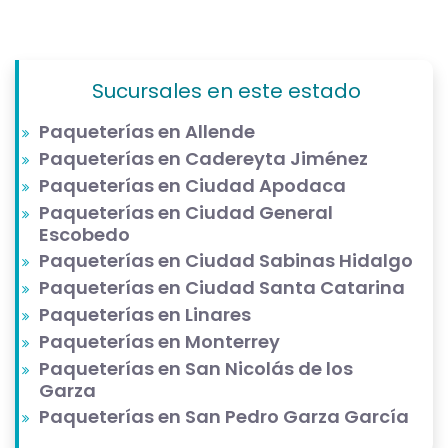
Sucursales en este estado
Paqueterías en Allende
Paqueterías en Cadereyta Jiménez
Paqueterías en Ciudad Apodaca
Paqueterías en Ciudad General
Escobedo
Paqueterías en Ciudad Sabinas Hidalgo
Paqueterías en Ciudad Santa Catarina
Paqueterías en Linares
Paqueterías en Monterrey
Paqueterías en San Nicolás de los
Garza
Paqueterías en San Pedro Garza García