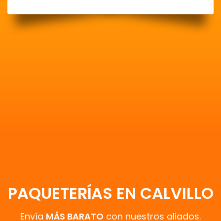
PAQUETERÍAS EN CALVILLO
Envía
MÁS BARATO
con nuestros aliados.