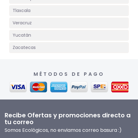
Tlaxcala
Veracruz
Yucatán
Zacatecas
MÉTODOS DE PAGO
Recibe Ofertas y promociones directo a
tu correo
Somos Ecológicos, no enviamos correo basura :)