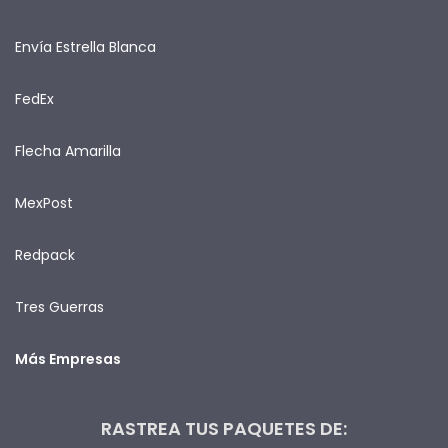
Envía Estrella Blanca
FedEx
Flecha Amarilla
MexPost
Redpack
Tres Guerras
Más Empresas
RASTREA TUS PAQUETES DE: