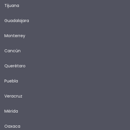
Tijuana
Guadalajara
Monterrey
Cancún
Querétaro
Puebla
Veracruz
Mérida
Oaxaca