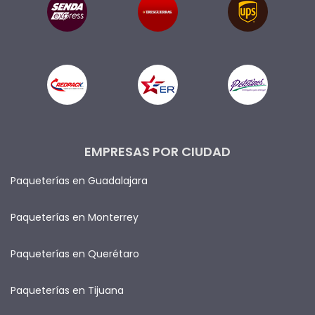
EMPRESAS POR CIUDAD
Paqueterías en Guadalajara
Paqueterías en Monterrey
Paqueterías en Querétaro
Paqueterías en Tijuana