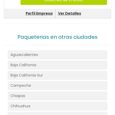
Perfil Empresa
Ver Detalles
Paqueterias en otras ciudades
Aguascalientes
Baja California
Baja California Sur
Campeche
Chiapas
Chihuahua