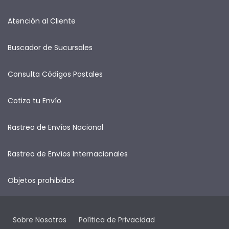
Atención al Cliente
Buscador de Sucursales
Consulta Códigos Postales
Cotiza tu Envío
Rastreo de Envíos Nacional
Rastreo de Envíos Internacionales
Objetos prohibidos
Sobre Nosotros
Política de Privacidad