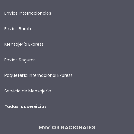
Envíos Internacionales
Envíos Baratos
Mensajería Express
Envíos Seguros
Paquetería Internacional Express
Servicio de Mensajería
Todos los servicios
ENVÍOS NACIONALES