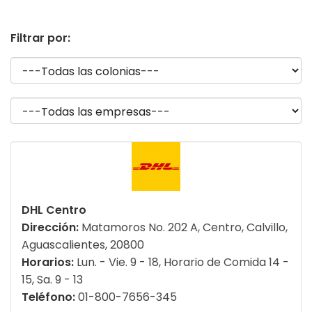
Filtrar por:
DHL Centro
Dirección:
Matamoros No. 202 A, Centro, Calvillo,
Aguascalientes, 20800
Horarios:
Lun. - Vie. 9 - 18, Horario de Comida 14 -
15, Sa. 9 - 13
Teléfono:
01-800-7656-345