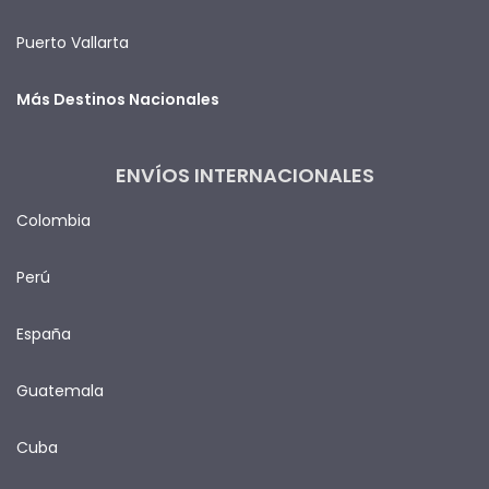
Puerto Vallarta
Más Destinos Nacionales
ENVÍOS INTERNACIONALES
Colombia
Perú
España
Guatemala
Cuba