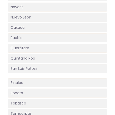
Nayarit
Nuevo León
Oaxaca
Puebla
Querétaro
Quintana Roo
San Luis Potosí
Sinaloa
Sonora
Tabasco
Tamaulipas