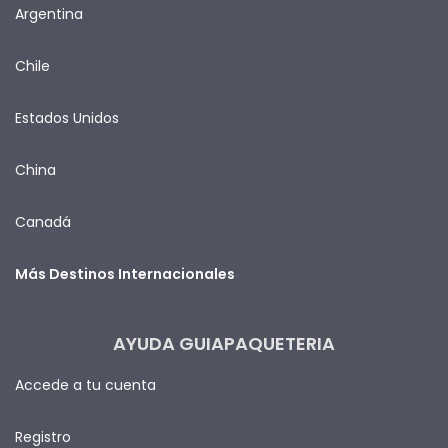
Argentina
Chile
Estados Unidos
China
Canadá
Más Destinos Internacionales
AYUDA GUIAPAQUETERIA
Accede a tu cuenta
Registro