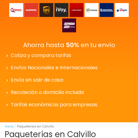
Ahorra hasta
50%
en tu envío
Cotiza y compara tarifas
Envíos Nacionales e Internacionales
Envía sin salir de casa
Recoleción a domicilio incluida
Tarifas económicas para empresas
Inicio
Paqueterías en Calvillo
Paqueterías en Calvillo