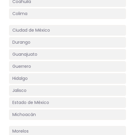
Coahuila
Colima
Ciudad de México
Durango
Guanajuato
Guerrero
Hidalgo
Jalisco
Estado de México
Michoacán
Morelos