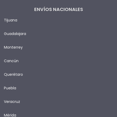
ENVÍOS NACIONALES
Tijuana
Guadalajara
Monterrey
Cancún
Querétaro
Puebla
Veracruz
Mérida