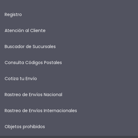
Registro
Atención al Cliente
Buscador de Sucursales
Consulta Códigos Postales
Cotiza tu Envío
Rastreo de Envíos Nacional
Rastreo de Envíos Internacionales
Objetos prohibidos