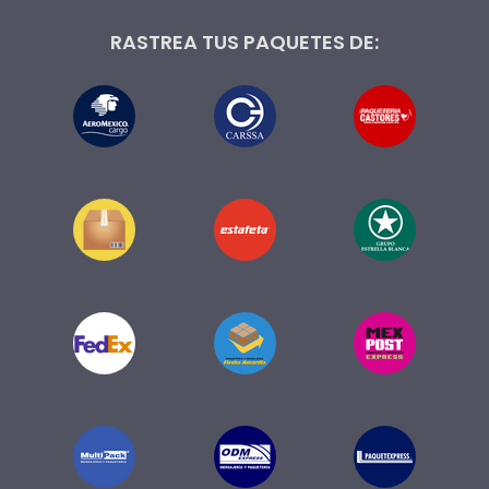
RASTREA TUS PAQUETES DE: