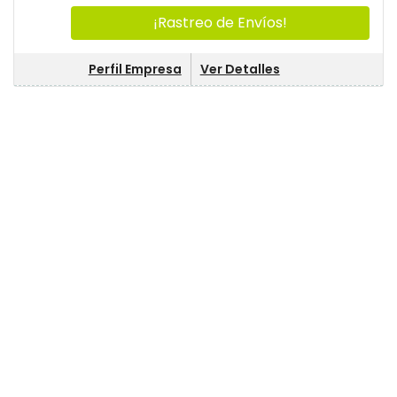
¡Rastreo de Envíos!
Perfil Empresa
Ver Detalles