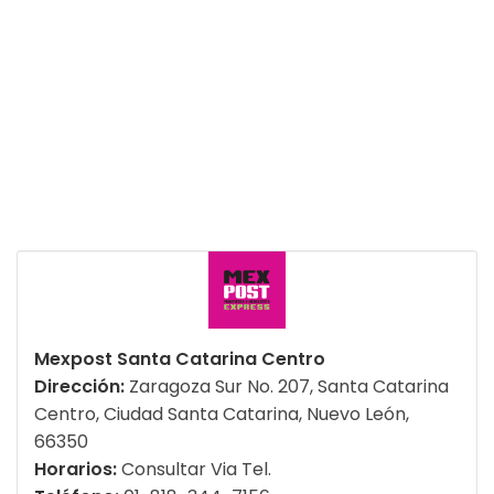
Mexpost Santa Catarina Centro
Dirección:
Zaragoza Sur No. 207, Santa Catarina
Centro, Ciudad Santa Catarina, Nuevo León,
66350
Horarios:
Consultar Via Tel.