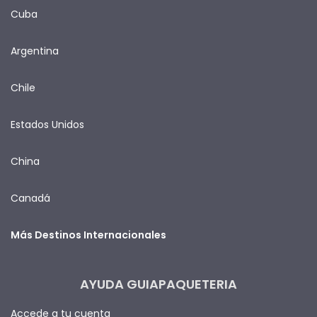
Cuba
Argentina
Chile
Estados Unidos
China
Canadá
Más Destinos Internacionales
AYUDA GUIAPAQUETERIA
Accede a tu cuenta