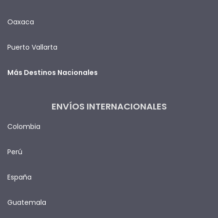
Oaxaca
Puerto Vallarta
Más Destinos Nacionales
ENVÍOS INTERNACIONALES
Colombia
Perú
España
Guatemala