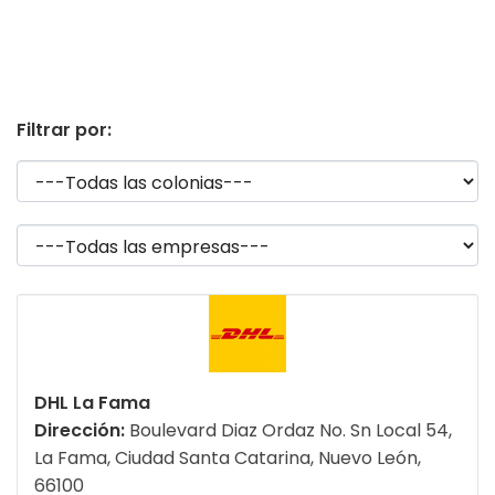
Filtrar por:
DHL La Fama
Dirección:
Boulevard Diaz Ordaz No. Sn Local 54,
La Fama, Ciudad Santa Catarina, Nuevo León,
66100