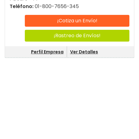
Teléfono:
01-800-7656-345
¡Cotiza un Envío!
¡Rastreo de Envíos!
Perfil Empresa
Ver Detalles