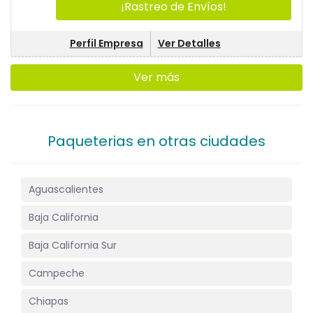
¡Rastreo de Envíos!
Perfil Empresa
Ver Detalles
Ver más
Paqueterias en otras ciudades
Aguascalientes
Baja California
Baja California Sur
Campeche
Chiapas