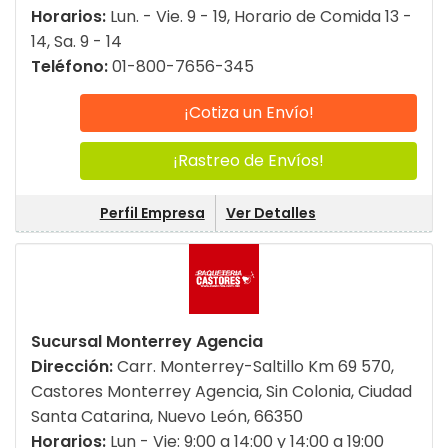
Horarios:
Lun. - Vie. 9 - 19, Horario de Comida 13 -
14, Sa. 9 - 14
Teléfono:
01-800-7656-345
¡Cotiza un Envío!
¡Rastreo de Envíos!
Perfil Empresa
Ver Detalles
Sucursal Monterrey Agencia
Dirección:
Carr. Monterrey-Saltillo Km 69 570,
Castores Monterrey Agencia, Sin Colonia, Ciudad
Santa Catarina, Nuevo León, 66350
Horarios:
Lun - Vie: 9:00 a 14:00 y 14:00 a 19:00