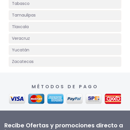
Tabasco
Tamaulipas
Tlaxcala
Veracruz
Yucatán
Zacatecas
MÉTODOS DE PAGO
Recibe Ofertas y promociones directo a