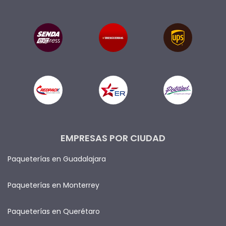
EMPRESAS POR CIUDAD
Paqueterías en Guadalajara
Paqueterías en Monterrey
Paqueterías en Querétaro