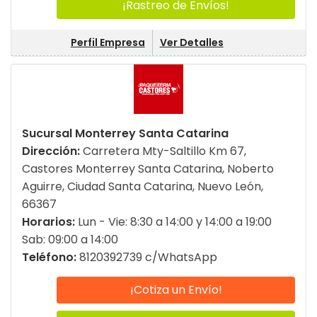
¡Rastreo de Envíos!
Perfil Empresa
Ver Detalles
Sucursal Monterrey Santa Catarina
Dirección:
Carretera Mty-Saltillo Km 67,
Castores Monterrey Santa Catarina, Noberto
Aguirre, Ciudad Santa Catarina, Nuevo León,
66367
Horarios:
Lun - Vie: 8:30 a 14:00 y 14:00 a 19:00
Sab: 09:00 a 14:00
Teléfono:
8120392739 c/WhatsApp
¡Cotiza un Envío!