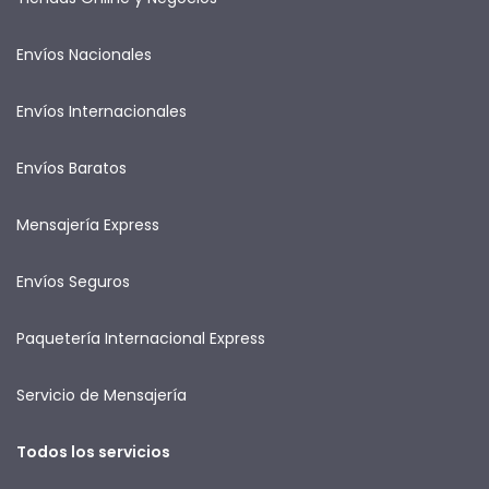
Envíos Nacionales
Envíos Internacionales
Envíos Baratos
Mensajería Express
Envíos Seguros
Paquetería Internacional Express
Servicio de Mensajería
Todos los servicios