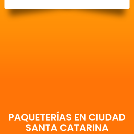
PAQUETERÍAS EN CIUDAD
SANTA CATARINA