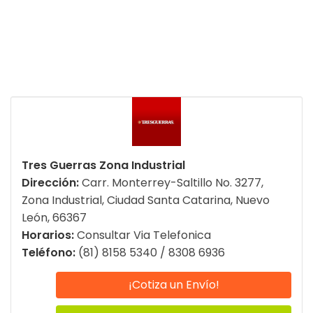
Tres Guerras Zona Industrial
Dirección:
Carr. Monterrey-Saltillo No. 3277,
Zona Industrial, Ciudad Santa Catarina, Nuevo
León, 66367
Horarios:
Consultar Via Telefonica
Teléfono:
(81) 8158 5340 / 8308 6936
¡Cotiza un Envío!