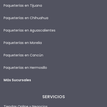
Paqueterías en Tijuana
Paqueterías en Chihuahua
Paqueterías en Aguascalientes
Paqueterías en Morelia
Paqueterías en Cancún
Paqueterías en Hermosillo
Más Sucursales
SERVICIOS
Tiendas Online y Negocios