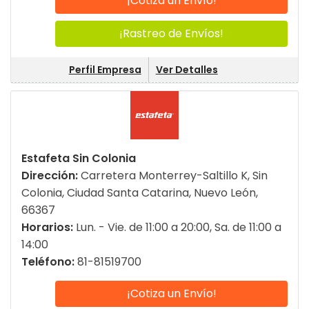
¡Cotiza un Envío!
¡Rastreo de Envíos!
Perfil Empresa
Ver Detalles
Estafeta Sin Colonia
Dirección:
Carretera Monterrey-Saltillo K, Sin
Colonia, Ciudad Santa Catarina, Nuevo León,
66367
Horarios:
Lun. - Vie. de 11:00 a 20:00, Sa. de 11:00 a
14:00
Teléfono:
81-81519700
¡Cotiza un Envío!