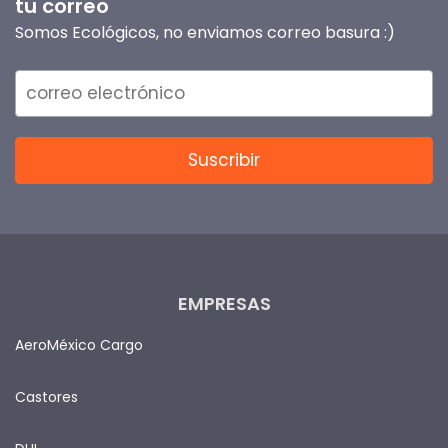
tu correo
Somos Ecológicos, no enviamos correo basura :)
EMPRESAS
AeroMéxico Cargo
Castores