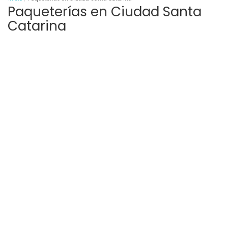
Paqueterías en Ciudad Santa
Catarina