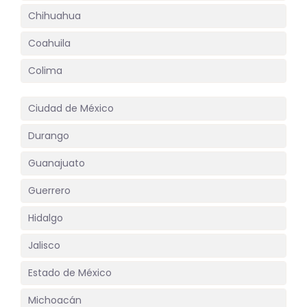
Chihuahua
Coahuila
Colima
Ciudad de México
Durango
Guanajuato
Guerrero
Hidalgo
Jalisco
Estado de México
Michoacán