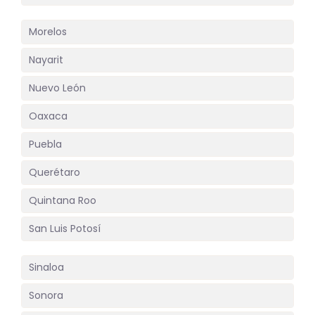
Morelos
Nayarit
Nuevo León
Oaxaca
Puebla
Querétaro
Quintana Roo
San Luis Potosí
Sinaloa
Sonora