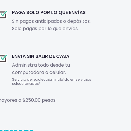
PAGA SOLO POR LO QUE ENVÍAS
Sin pagos anticipados o depósitos.
Solo pagas por lo que envías.
ENVÍA SIN SALIR DE CASA
Administra todo desde tu
computadora o celular.
Servicio de recolección incluído en servicios
seleccionados*
 mayores a $250.00 pesos.