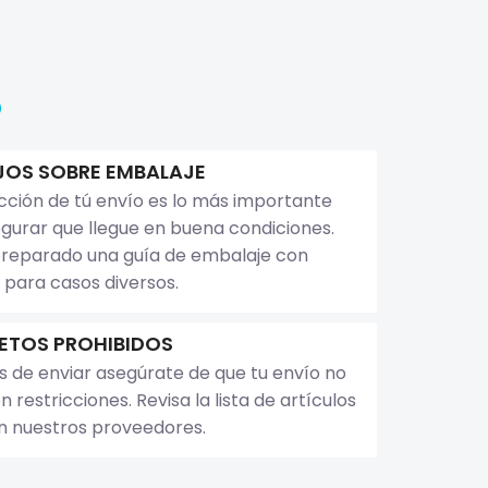
o
OS SOBRE EMBALAJE
cción de tú envío es lo más importante
gurar que llegue en buena condiciones.
reparado una guía de embalaje con
 para casos diversos.
ETOS PROHIBIDOS
s de enviar asegúrate de que tu envío no
n restricciones. Revisa la lista de artículos
n nuestros proveedores.