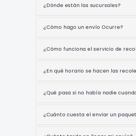
¿Dónde están las sucursales?
¿Cómo hago un envío Ocurre?
¿Cómo funciona el servicio de reco
¿En qué horario se hacen las recol
¿Qué pasa si no había nadie cuando
¿Cuánto cuesta el enviar un paqu