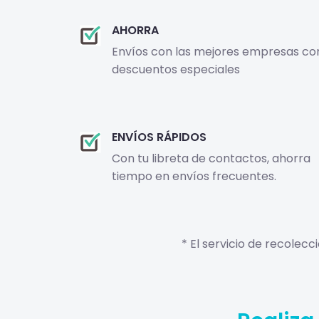
AHORRA
Envíos con las mejores empresas co
descuentos especiales
ENVÍOS RÁPIDOS
Con tu libreta de contactos, ahorra
tiempo en envíos frecuentes.
* El servicio de recolec