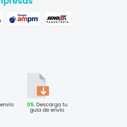
Empresas
envío
05.
Descarga tu
guía de envío