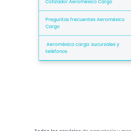
Cotizador Aeroméxico Cargo
Preguntas frecuentes Aeroméxico
Cargo
Aeroméxico cargo: sucursales y
teléfonos