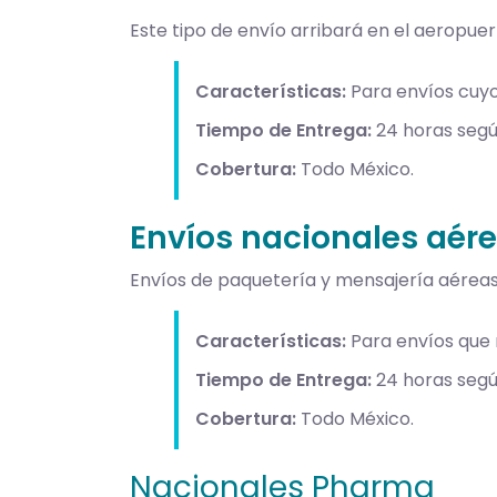
Este tipo de envío arribará en el aeropuer
Características:
Para envíos cuyo
Tiempo de Entrega:
24 horas según
Cobertura:
Todo México.
Envíos nacionales aér
Envíos de paquetería y mensajería aéreas
Características:
Para envíos que 
Tiempo de Entrega:
24 horas segú
Cobertura:
Todo México.
Nacionales Pharma