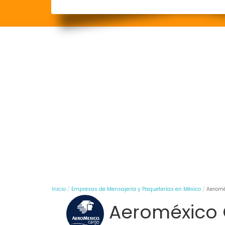
Inicio
Empresas de Mensajería y Paqueterías en México
Aeromé
Aeroméxico