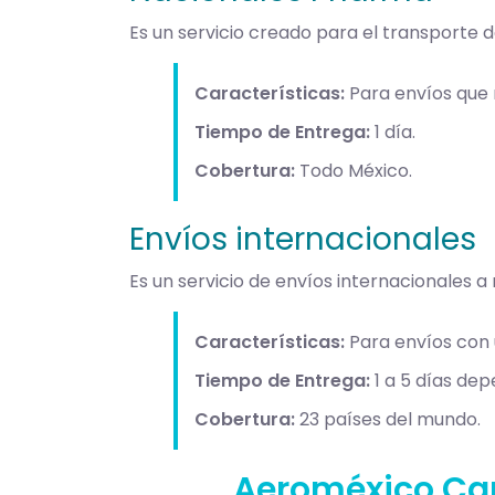
Es un servicio creado para el transporte
Características:
Para envíos que 
Tiempo de Entrega:
1 día.
Cobertura:
Todo México.
Envíos internacionales
Es un servicio de envíos internacionales 
Características:
Para envíos con 
Tiempo de Entrega:
1 a 5 días dep
Cobertura:
23 países del mundo.
Aeroméxico Car