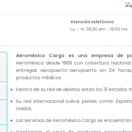
Atención telefónica
Lu. - Vi. 09:30 am - 19:00 hrs
Aeroméxico Cargo es una empresa de pa
Aeroméxico desde 1989 con cobertura nacional e
entregas aeropuerto-aeropuerto en 24 horas,
productos médicos.
Dentro de su red de destino están los 31 estados
Su red internacional cubre países como: España, 
Unidos.
Los servicios de Aeroméxico Cargo se encuentran e