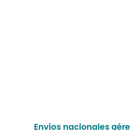
Envíos nacionales aér