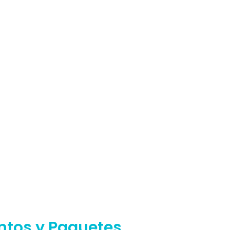
ntos y Paquetes