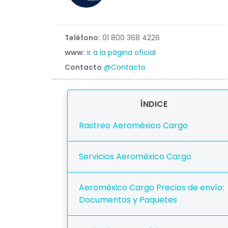
Teléfono:
01 800 368 4226
www:
ir a la página oficial
Contacto
@Contacto
ÍNDICE
Rastreo Aeroméxico Cargo
Servicios Aeroméxico Cargo
Aeroméxico Cargo Precios de envío:
Documentos y Paquetes