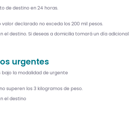
to de destino en 24 horas.
 valor declarado no exceda los 200 mil pesos.
 el destino. Si deseas a domicilia tomará un día adicional
eos urgentes
 bajo la modalidad de urgente
no superen los 3 kilogramos de peso.
n el destino