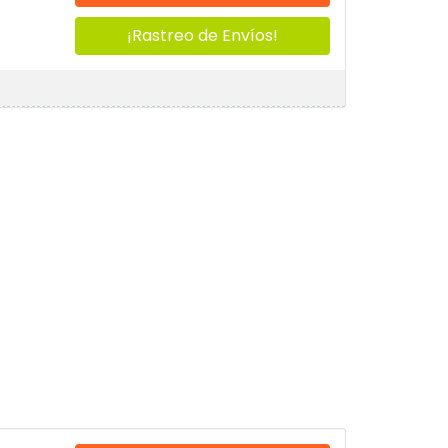
¡Rastreo de Envíos!