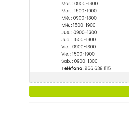
Mar. : 0900-1300
Mar. : 1500-1900
Mié. : 0900-1300
Mié. : 1500-1900
Jue. : 0900-1300
Jue. : 1500-1900
Vie. : 0900-1300
Vie. : 1500-1900
Sab. : 0900-1300
Teléfono:
866 639 1115