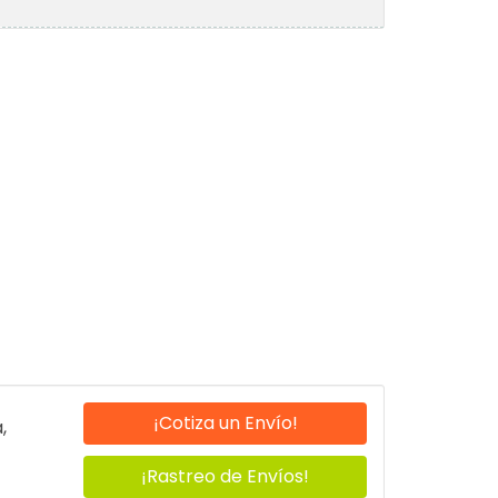
¡Cotiza un Envío!
,
¡Rastreo de Envíos!