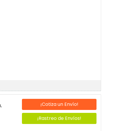
¡Cotiza un Envío!
,
¡Rastreo de Envíos!