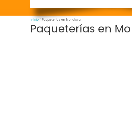
Inicio
Paqueterías en Monclova
Paqueterías en Mo