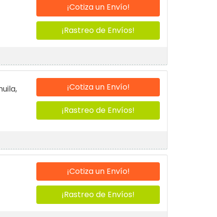
¡Cotiza un Envío!
¡Rastreo de Envíos!
¡Cotiza un Envío!
uila,
¡Rastreo de Envíos!
¡Cotiza un Envío!
¡Rastreo de Envíos!