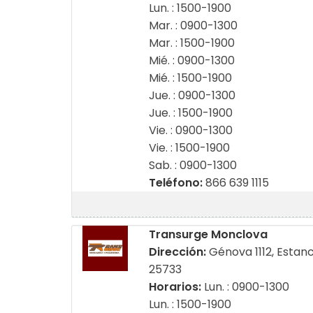
Lun. : 1500-1900
Mar. : 0900-1300
Mar. : 1500-1900
Mié. : 0900-1300
Mié. : 1500-1900
Jue. : 0900-1300
Jue. : 1500-1900
Vie. : 0900-1300
Vie. : 1500-1900
Sab. : 0900-1300
Teléfono:
866 639 1115
Transurge Monclova
Dirección:
Génova 1112, Estan
25733
Horarios:
Lun. : 0900-1300
Lun. : 1500-1900