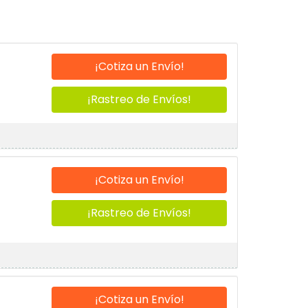
¡Cotiza un Envío!
¡Rastreo de Envíos!
¡Cotiza un Envío!
¡Rastreo de Envíos!
¡Cotiza un Envío!