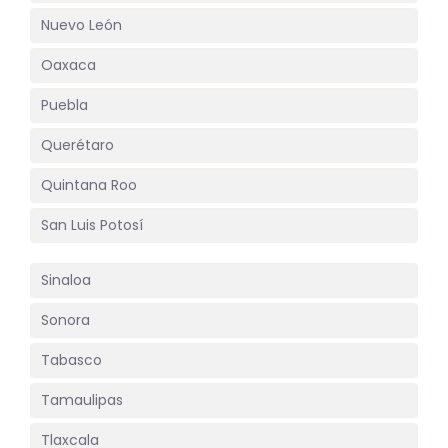
Nuevo León
Oaxaca
Puebla
Querétaro
Quintana Roo
San Luis Potosí
Sinaloa
Sonora
Tabasco
Tamaulipas
Tlaxcala