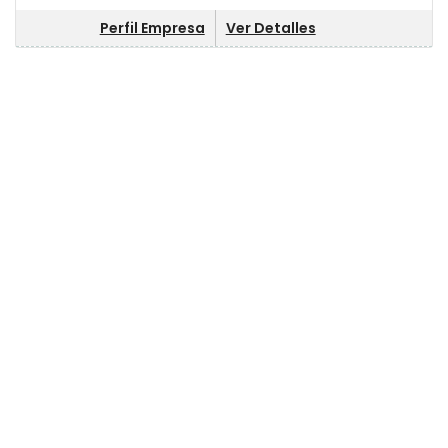
Perfil Empresa
Ver Detalles