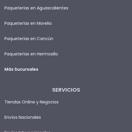
Paqueterías en Aguascalientes
Paqueterías en Morelia
Paqueterías en Cancún
Paqueterías en Hermosillo
Más Sucursales
SERVICIOS
Tiendas Online y Negocios
Envíos Nacionales