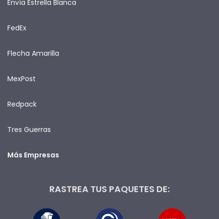
Envía Estrella Blanca
FedEx
Flecha Amarilla
MexPost
Redpack
Tres Guerras
Más Empresas
RASTREA TUS PAQUETES DE: