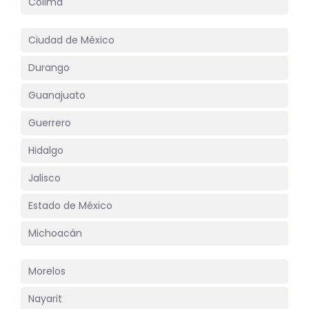
Colima
Ciudad de México
Durango
Guanajuato
Guerrero
Hidalgo
Jalisco
Estado de México
Michoacán
Morelos
Nayarit