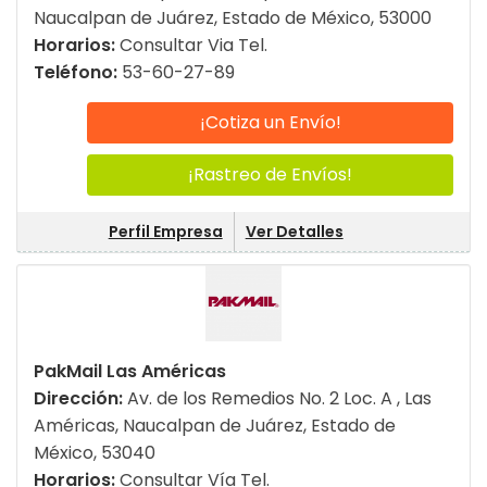
Naucalpan de Juárez, Estado de México, 53000
Horarios:
Consultar Via Tel.
Teléfono:
53-60-27-89
¡Cotiza un Envío!
¡Rastreo de Envíos!
Perfil Empresa
Ver Detalles
PakMail Las Américas
Dirección:
Av. de los Remedios No. 2 Loc. A , Las
Américas, Naucalpan de Juárez, Estado de
México, 53040
Horarios:
Consultar Vía Tel.