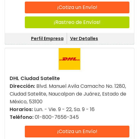
¡Cotiza un Envío!
¡Rastreo de Envíos!
Perfil Empresa
Ver Detalles
DHL Ciudad Satelite
Dirección:
Blvd. Manuel Avila Camacho No. 1280,
Ciudad Satelite, Naucalpan de Juárez, Estado de
México, 53100
Horarios:
Lun. - Vie. 9 - 22, Sa. 9 - 16
Teléfono:
01-800-7656-345
¡Cotiza un Envío!