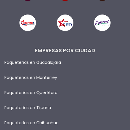
EMPRESAS POR CIUDAD
Paqueterías en Guadalajara
Paqueterías en Monterrey
Paqueterías en Querétaro
Paqueterías en Tijuana
Paqueterías en Chihuahua