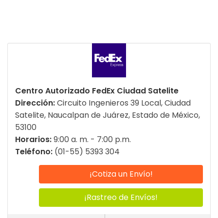
Centro Autorizado FedEx Ciudad Satelite
Dirección:
Circuito Ingenieros 39 Local, Ciudad
Satelite, Naucalpan de Juárez, Estado de México,
53100
Horarios:
9:00 a. m. - 7:00 p.m.
Teléfono:
(01-55) 5393 304
¡Cotiza un Envío!
¡Rastreo de Envíos!