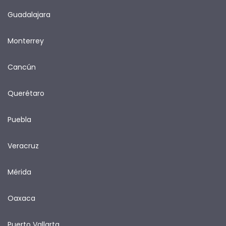
Guadalajara
Monterrey
Cancún
Querétaro
Puebla
Veracruz
Mérida
Oaxaca
Puerto Vallarta