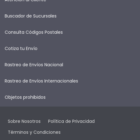
Buscador de Sucursales
Consulta Códigos Postales
Cotiza tu Envío
Rastreo de Envíos Nacional
Rastreo de Envíos Internacionales
Objetos prohibidos
Sobre Nosotros
Política de Privacidad
Términos y Condiciones