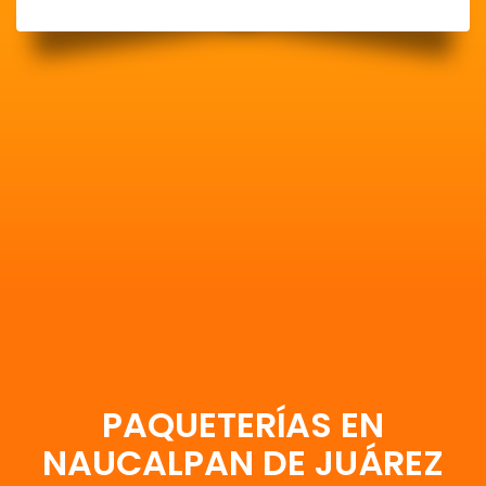
PAQUETERÍAS EN
NAUCALPAN DE JUÁREZ