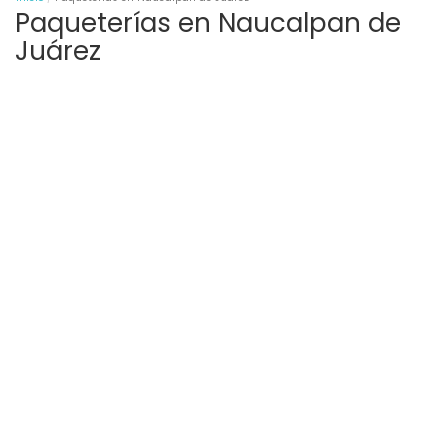
Paqueterías en Naucalpan de
Juárez