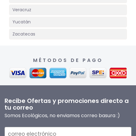
Veracruz
Yucatán
Zacatecas
MÉTODOS DE PAGO
Recibe Ofertas y promociones directo a
tu correo
Somos Ecológicos, no enviamos correo basura :)