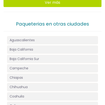
Ver más
Paqueterias en otras ciudades
Aguascalientes
Baja California
Baja California Sur
Campeche
Chiapas
Chihuahua
Coahuila