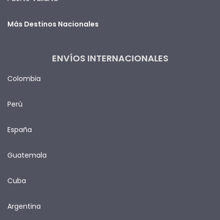
Más Destinos Nacionales
ENVÍOS INTERNACIONALES
Colombia
Perú
España
Guatemala
Cuba
Argentina