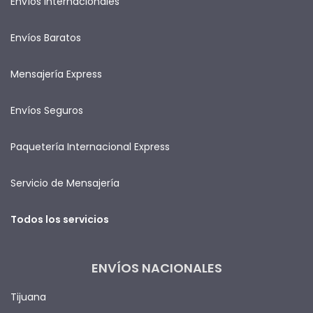
Envíos Internacionales
Envíos Baratos
Mensajería Express
Envíos Seguros
Paquetería Internacional Express
Servicio de Mensajería
Todos los servicios
ENVÍOS NACIONALES
Tijuana