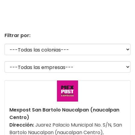
Filtrar por:
Mexpost San Bartolo Naucalpan (naucalpan
Centro)
Dirección:
Juarez Palacio Municipal No. S/N, San
Bartolo Naucalpan (naucalpan Centro),