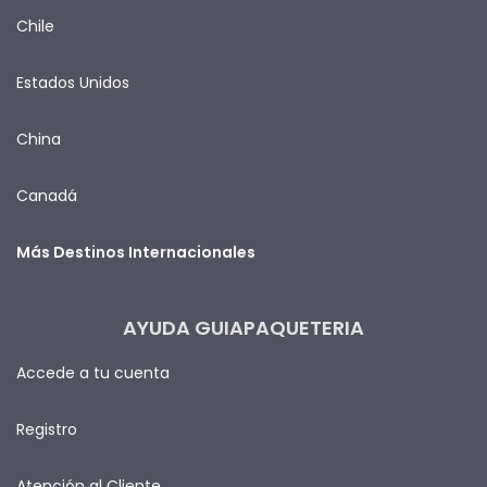
Chile
Estados Unidos
China
Canadá
Más Destinos Internacionales
AYUDA GUIAPAQUETERIA
Accede a tu cuenta
Registro
Atención al Cliente