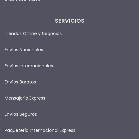
SERVICIOS
Tiendas Online y Negocios
Envíos Nacionales
Envíos Internacionales
Envíos Baratos
Mensajería Express
Envíos Seguros
Paquetería Internacional Express