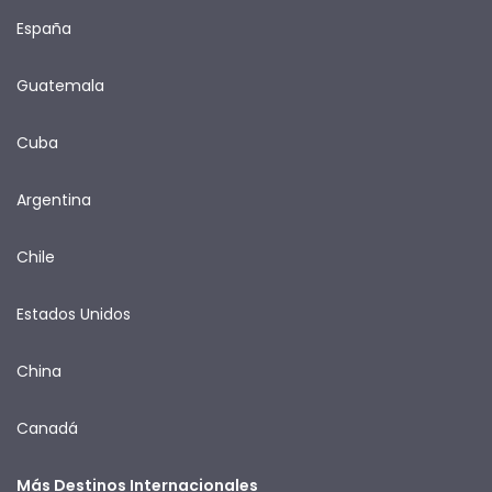
España
Guatemala
Cuba
Argentina
Chile
Estados Unidos
China
Canadá
Más Destinos Internacionales