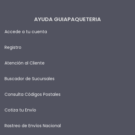
AYUDA GUIAPAQUETERIA
Accede a tu cuenta
Registro
Atención al Cliente
Buscador de Sucursales
Consulta Códigos Postales
Cotiza tu Envío
Rastreo de Envíos Nacional