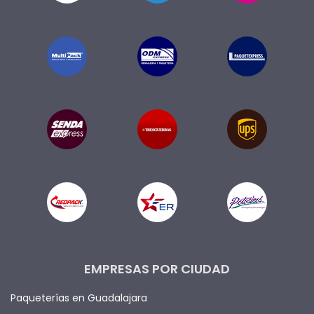
EMPRESAS POR CIUDAD
Paqueterías en Guadalajara