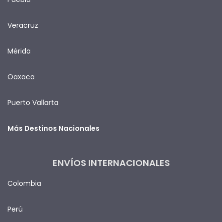
Veracruz
Mérida
Oaxaca
Puerto Vallarta
Más Destinos Nacionales
ENVÍOS INTERNACIONALES
Colombia
Perú