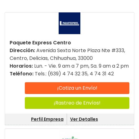
Paquete Express Centro
Dirección:
Avenida Sexta Norte Plaza Nte #333,
Centro, Delicias, Chihuahua, 33000
Horarios:
Lun. - Vie. 9 am a 7 pm, Sa. 9 am a 2 pm
Teléfono:
Tels.: (639) 4 74 32 35, 4 74 31 42
¡Cotiza un Envío!
¡Rastreo de Envíos!
Perfil Empresa
Ver Detalles