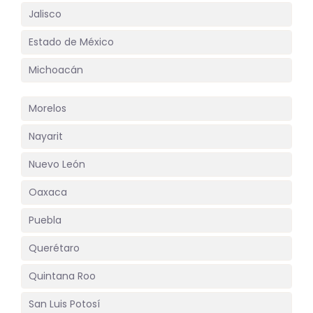
Jalisco
Estado de México
Michoacán
Morelos
Nayarit
Nuevo León
Oaxaca
Puebla
Querétaro
Quintana Roo
San Luis Potosí