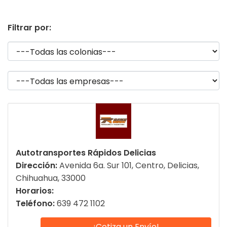
Filtrar por:
Autotransportes Rápidos Delicias
Dirección:
Avenida 6a. Sur 101, Centro, Delicias,
Chihuahua, 33000
Horarios:
Teléfono:
639 472 1102
¡Cotiza un Envío!