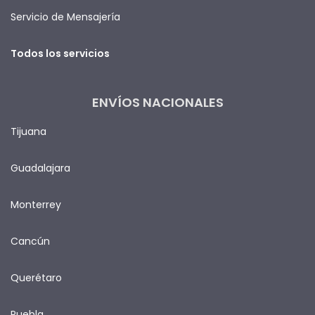
Servicio de Mensajería
Todos los servicios
ENVÍOS NACIONALES
Tijuana
Guadalajara
Monterrey
Cancún
Querétaro
Puebla