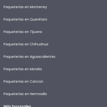
Paqueterías en Monterrey
Paqueterías en Querétaro
Paqueterías en Tijuana
Paqueterías en Chihuahua
Paqueterías en Aguascalientes
Paqueterías en Morelia
Paqueterías en Cancún
Paqueterías en Hermosillo
Más Sucursales