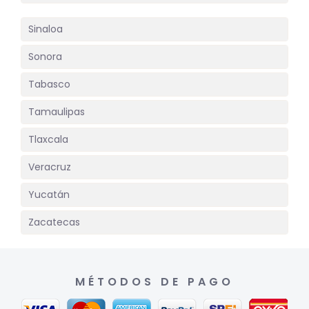
Sinaloa
Sonora
Tabasco
Tamaulipas
Tlaxcala
Veracruz
Yucatán
Zacatecas
MÉTODOS DE PAGO