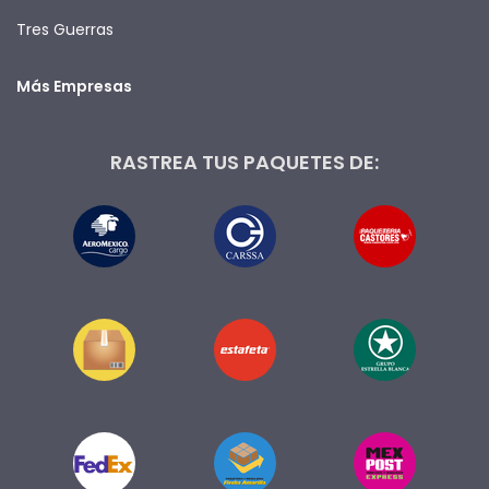
Tres Guerras
Más Empresas
RASTREA TUS PAQUETES DE: