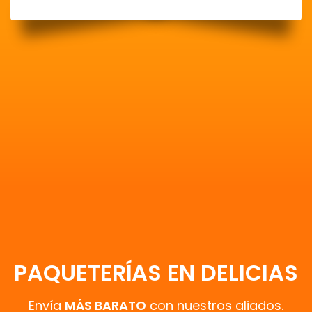
PAQUETERÍAS EN DELICIAS
Envía
MÁS BARATO
con nuestros aliados.