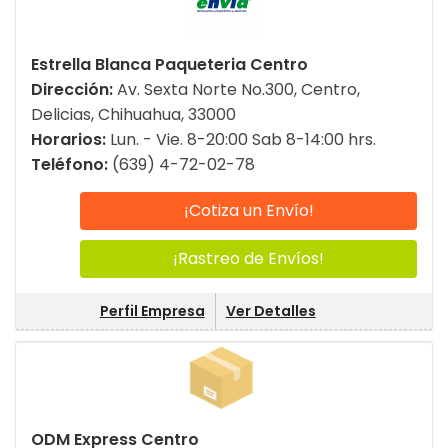
Estrella Blanca Paqueteria Centro
Dirección:
Av. Sexta Norte No.300, Centro,
Delicias, Chihuahua, 33000
Horarios:
Lun. - Vie. 8-20:00 Sab 8-14:00 hrs.
Teléfono:
(639) 4-72-02-78
¡Cotiza un Envío!
¡Rastreo de Envíos!
Perfil Empresa
Ver Detalles
ODM Express Centro