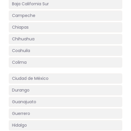
Baja California Sur
Campeche
Chiapas
Chihuahua
Coahuila
Colima
Ciudad de México
Durango
Guanajuato
Guerrero
Hidalgo