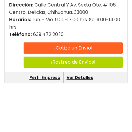
Dirección:
Calle Central Y Av. Sexta Ote. # 106,
Centro, Delicias, Chihuahua, 33000
Horarios:
Lun. - Vie. 9:00-17:00 hrs. Sa. 9:00-14:00
hrs.
Teléfono:
639 472 20 10
¡Cotiza un Envío!
¡Rastreo de Envíos!
Perfil Empresa
Ver Detalles