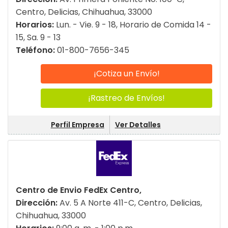
Centro, Delicias, Chihuahua, 33000
Horarios:
Lun. - Vie. 9 - 18, Horario de Comida 14 -
15, Sa. 9 - 13
Teléfono:
01-800-7656-345
¡Cotiza un Envío!
¡Rastreo de Envíos!
Perfil Empresa
Ver Detalles
Centro de Envio FedEx Centro,
Dirección:
Av. 5 A Norte 411-C, Centro, Delicias,
Chihuahua, 33000