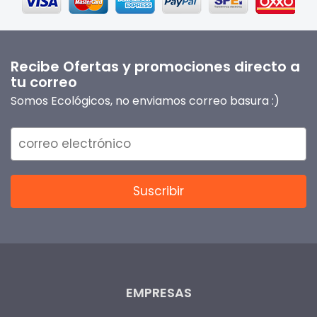
Recibe Ofertas y promociones directo a
tu correo
Somos Ecológicos, no enviamos correo basura :)
EMPRESAS