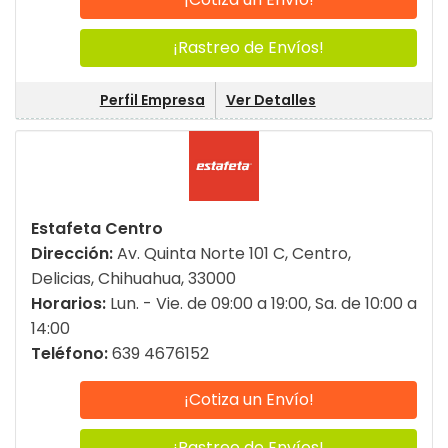
¡Rastreo de Envíos!
Perfil Empresa
Ver Detalles
Estafeta Centro
Dirección:
Av. Quinta Norte 101 C, Centro,
Delicias, Chihuahua, 33000
Horarios:
Lun. - Vie. de 09:00 a 19:00, Sa. de 10:00 a
14:00
Teléfono:
639 4676152
¡Cotiza un Envío!
¡Rastreo de Envíos!