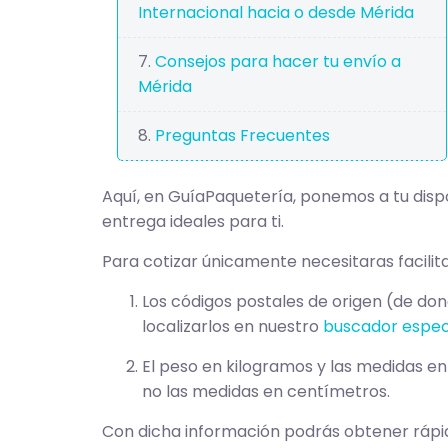
Internacional hacia o desde Mérida
Consejos para hacer tu envío a
Mérida
Preguntas Frecuentes
Aquí, en GuíaPaquetería, ponemos a tu disp
entrega ideales para ti.
Para cotizar únicamente necesitaras facilita
Los códigos postales de origen (de don
localizarlos en nuestro
buscador espec
El peso en kilogramos y las medidas en
no las medidas en centímetros.
Con dicha información podrás obtener rápida