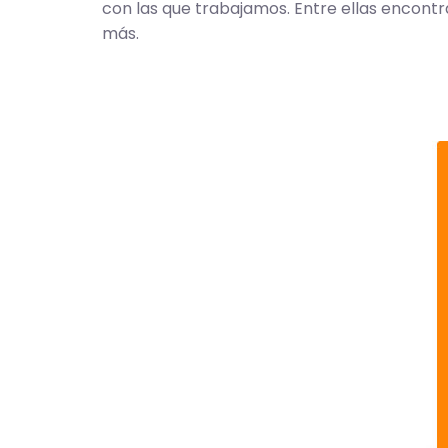
con las que trabajamos. Entre ellas encon
más.