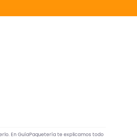
cerlo. En GuíaPaquetería te explicamos todo