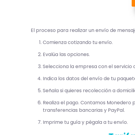
El proceso para realizar un envío de mensa
Comienza cotizando tu envío.
Evalúa las opciones.
Selecciona la empresa con el servicio 
Indica los datos del envío de tu paquet
Señala si quieres recolección a domicili
Realiza el pago. Contamos Monedero p
transferencias bancarias y PayPal.
Imprime tu guía y pégala a tu envío.