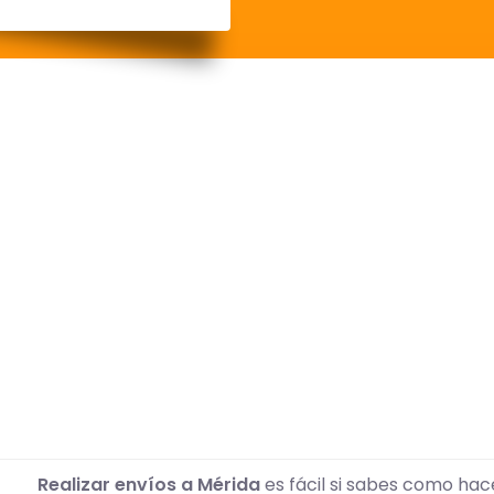
Realizar envíos a Mérida
es fácil si sabes como ha