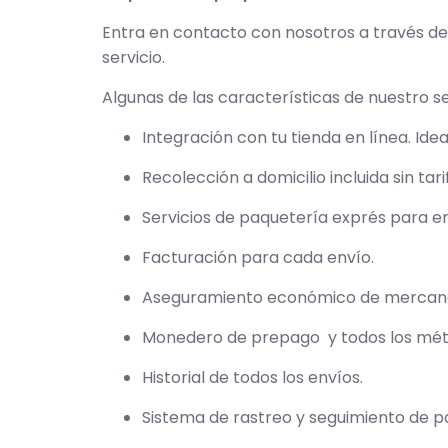
Entra en contacto con nosotros a través de
servicio.
Algunas de las características de nuestro s
Integración con tu tienda en línea. Idea
Recolección a domicilio incluida sin tar
Servicios de paquetería exprés para e
Facturación para cada envío.
Aseguramiento económico de mercanc
Monedero de prepago y todos los métod
Historial de todos los envíos.
Sistema de rastreo y seguimiento de pa