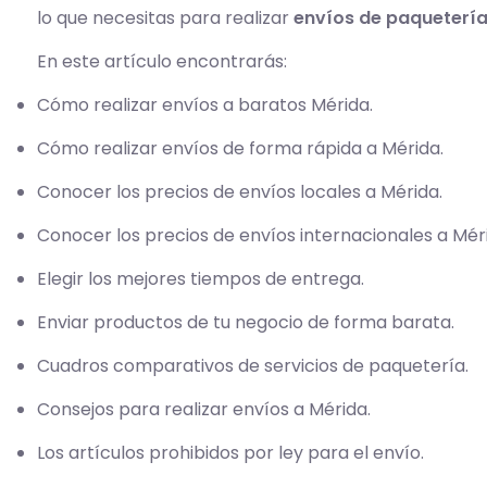
lo que necesitas para realizar
envíos de paquetería
En este artículo encontrarás:
Cómo realizar envíos a baratos Mérida.
Cómo realizar envíos de forma rápida a Mérida.
Conocer los precios de envíos locales a Mérida.
Conocer los precios de envíos internacionales a Mér
Elegir los mejores tiempos de entrega.
Enviar productos de tu negocio de forma barata.
Cuadros comparativos de servicios de paquetería.
Consejos para realizar envíos a Mérida.
Los artículos prohibidos por ley para el envío.