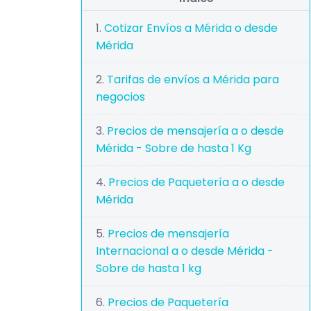
Cotizar Envíos a Mérida o desde
Mérida
Tarifas de envíos a Mérida para
negocios
Precios de mensajería a o desde
Mérida - Sobre de hasta 1 Kg
Precios de Paquetería a o desde
Mérida
Precios de mensajería
Internacional a o desde Mérida -
Sobre de hasta 1 kg
Precios de Paquetería