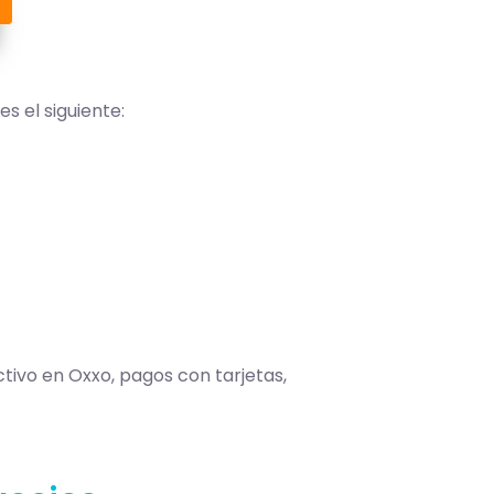
 es el siguiente:
ivo en Oxxo, pagos con tarjetas,