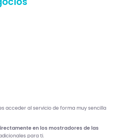
gocios
 acceder al servicio de forma muy sencilla
irectamente en los mostradores de las
dicionales para ti.