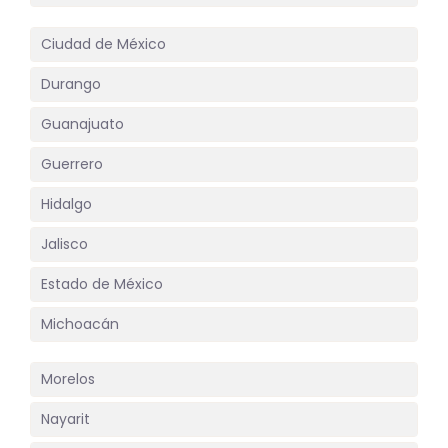
Ciudad de México
Durango
Guanajuato
Guerrero
Hidalgo
Jalisco
Estado de México
Michoacán
Morelos
Nayarit