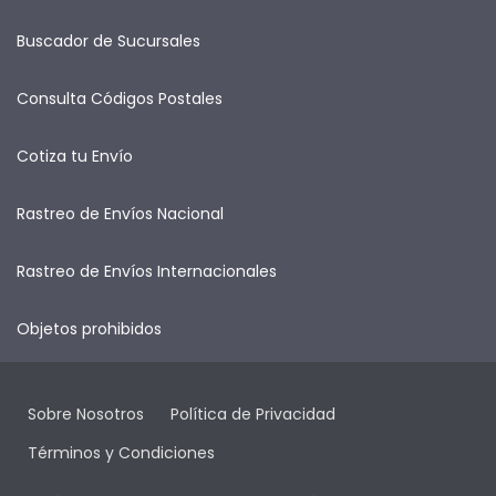
Buscador de Sucursales
Consulta Códigos Postales
Cotiza tu Envío
Rastreo de Envíos Nacional
Rastreo de Envíos Internacionales
Objetos prohibidos
Sobre Nosotros
Política de Privacidad
Términos y Condiciones