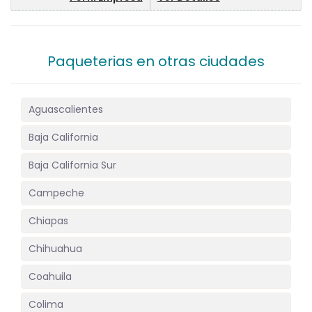
Paqueterias en otras ciudades
Aguascalientes
Baja California
Baja California Sur
Campeche
Chiapas
Chihuahua
Coahuila
Colima