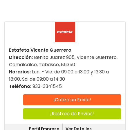
Estafeta Vicente Guerrero
Dirección:
Benito Juarez 905, Vicente Guerrero,
Comalcalco, Tabasco, 86350
Horarios:
Lun. - Vie. de 09:00 a 13:00 y 13:30 a
18:00, Sa. de 09:00 a 14:30
Teléfono:
933-3341545
¡Cotiza un Envío!
¡Rastreo de Envíos!
Perfil Empresa
Ver Detalles