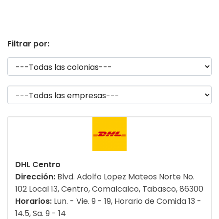
Filtrar por:
DHL Centro
Dirección:
Blvd. Adolfo Lopez Mateos Norte No.
102 Local 13, Centro, Comalcalco, Tabasco, 86300
Horarios:
Lun. - Vie. 9 - 19, Horario de Comida 13 -
14.5, Sa. 9 - 14