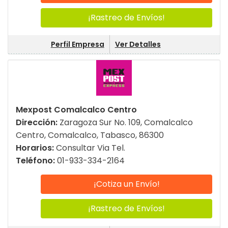
¡Rastreo de Envíos!
Perfil Empresa
Ver Detalles
Mexpost Comalcalco Centro
Dirección:
Zaragoza Sur No. 109, Comalcalco
Centro, Comalcalco, Tabasco, 86300
Horarios:
Consultar Via Tel.
Teléfono:
01-933-334-2164
¡Cotiza un Envío!
¡Rastreo de Envíos!