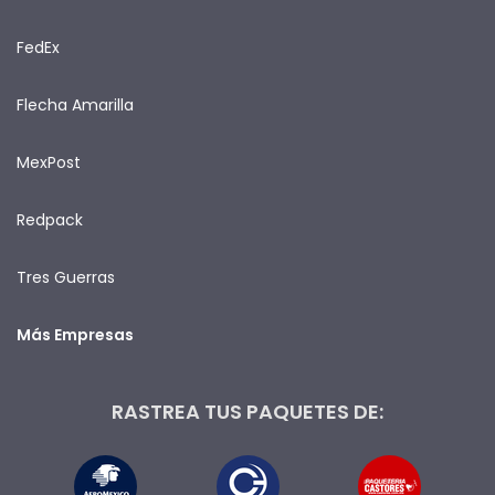
FedEx
Flecha Amarilla
MexPost
Redpack
Tres Guerras
Más Empresas
RASTREA TUS PAQUETES DE: