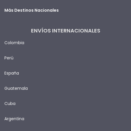
Más Destinos Nacionales
ENVÍOS INTERNACIONALES
Colombia
Perú
España
Guatemala
Cuba
Argentina