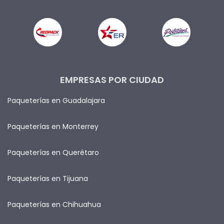
EMPRESAS POR CIUDAD
Paqueterías en Guadalajara
Paqueterías en Monterrey
Paqueterías en Querétaro
Paqueterías en Tijuana
Paqueterías en Chihuahua