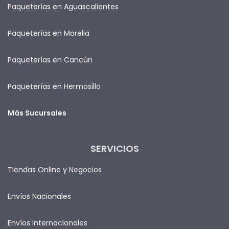
Paqueterías en Aguascalientes
Paqueterías en Morelia
Paqueterías en Cancún
Paqueterías en Hermosillo
Más Sucursales
SERVICIOS
Tiendas Online y Negocios
Envíos Nacionales
Envíos Internacionales