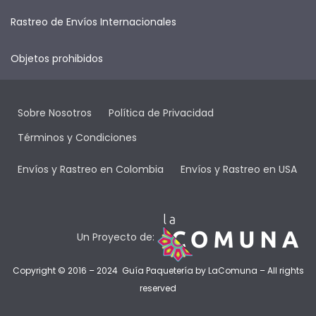
Rastreo de Envíos Internacionales
Objetos prohibidos
Sobre Nosotros
Política de Privacidad
Términos y Condiciones
Envíos y Rastreo en Colombia
Envíos y Rastreo en USA
Un Proyecto de:
Copyright © 2016 – 2024 Guía Paquetería by
LaComuna
– All rights
reserved