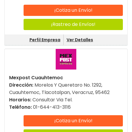
¡Cotiza un Envío!
¡Rastreo de Envíos!
Perfil Empresa
Ver Detalles
Mexpost Cuauhtemoc
Dirección:
Morelos Y Queretaro No. 1292,
Cuauhtemoc, Tlacotalpan, Veracruz, 95462
Horarios:
Consultar Via Tel.
Teléfono:
01-644-413-3116
¡Cotiza un Envío!