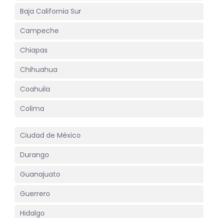
Baja California Sur
Campeche
Chiapas
Chihuahua
Coahuila
Colima
Ciudad de México
Durango
Guanajuato
Guerrero
Hidalgo