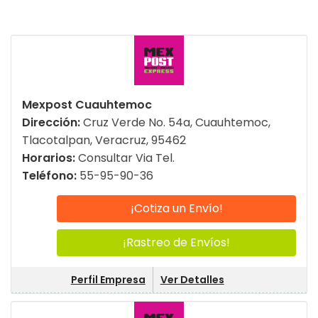
Mexpost Cuauhtemoc
Dirección:
Cruz Verde No. 54a, Cuauhtemoc,
Tlacotalpan, Veracruz, 95462
Horarios:
Consultar Via Tel.
Teléfono:
55-95-90-36
¡Cotiza un Envío!
¡Rastreo de Envíos!
Perfil Empresa
Ver Detalles