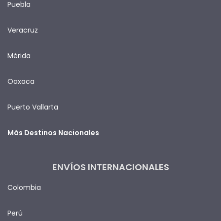
Puebla
Veracruz
Mérida
Oaxaca
Puerto Vallarta
Más Destinos Nacionales
ENVÍOS INTERNACIONALES
Colombia
Perú