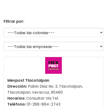
Filtrar por:
Mexpost Tlacotalpan
Dirección:
Pablo Diaz No. 3, Tlacotalpan,
Tlacotalpan, Veracruz, 95460
Horarios:
Consultar Via Tel.
Teléfono:
01-288-884-2743