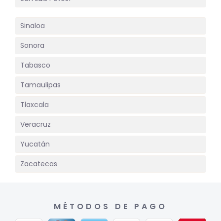
Sinaloa
Sonora
Tabasco
Tamaulipas
Tlaxcala
Veracruz
Yucatán
Zacatecas
MÉTODOS DE PAGO