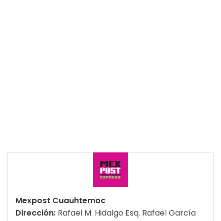
Mexpost Cuauhtemoc
Dirección:
Rafael M. Hidalgo Esq. Rafael García