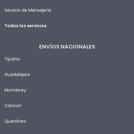
Servicio de Mensajería
Todos los servicios
ENVÍOS NACIONALES
Tijuana
Guadalajara
Monterrey
Cancún
Querétaro