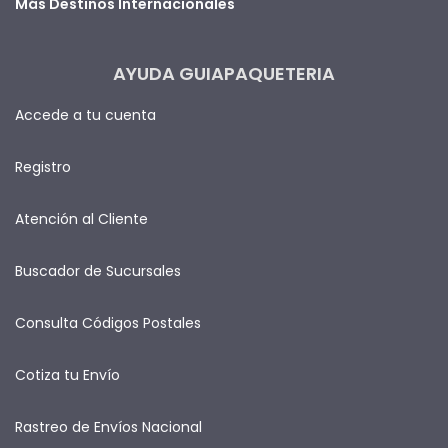
Más Destinos Internacionales
AYUDA GUIAPAQUETERIA
Accede a tu cuenta
Registro
Atención al Cliente
Buscador de Sucursales
Consulta Códigos Postales
Cotiza tu Envío
Rastreo de Envíos Nacional