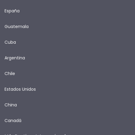
España
Guatemala
Cuba
Argentina
Chile
Estados Unidos
China
Canadá