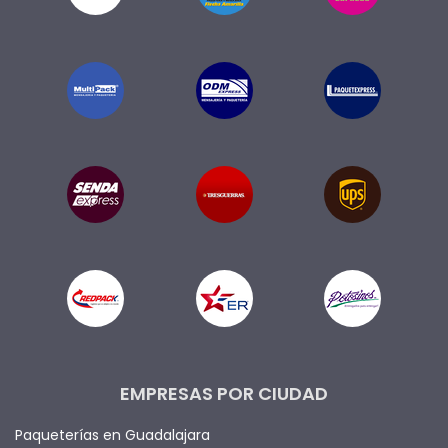
EMPRESAS POR CIUDAD
Paqueterías en Guadalajara