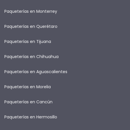
Paqueterías en Monterrey
Paqueterías en Querétaro
Paqueterías en Tijuana
Paqueterías en Chihuahua
Paqueterías en Aguascalientes
Paqueterías en Morelia
Paqueterías en Cancún
Paqueterías en Hermosillo