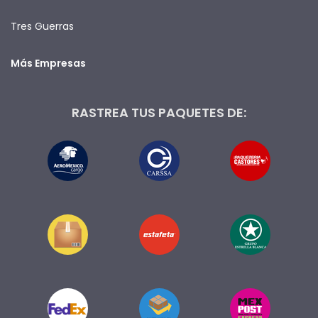
Tres Guerras
Más Empresas
RASTREA TUS PAQUETES DE: