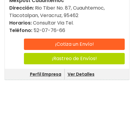
Mexpost Cuauhtemoc
Dirección:
Rio Tiber No. 87, Cuauhtemoc,
Tlacotalpan, Veracruz, 95462
Horarios:
Consultar Via Tel.
Teléfono:
52-07-76-66
¡Cotiza un Envío!
¡Rastreo de Envíos!
Perfil Empresa
Ver Detalles