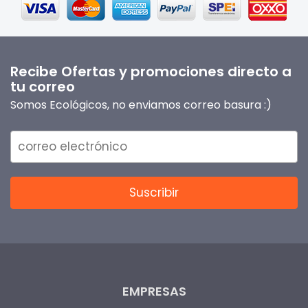
Recibe Ofertas y promociones directo a
tu correo
Somos Ecológicos, no enviamos correo basura :)
EMPRESAS