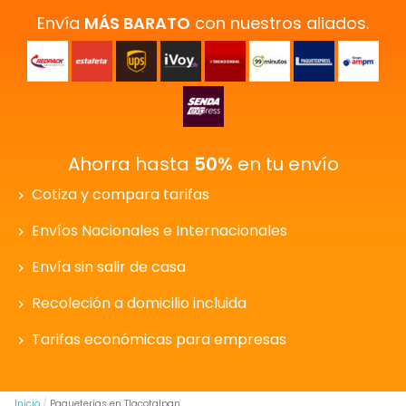
Envía
MÁS BARATO
con nuestros aliados.
Ahorra hasta
50%
en tu envío
Cotiza y compara tarifas
Envíos Nacionales e Internacionales
Envía sin salir de casa
Recoleción a domicilio incluida
Tarifas económicas para empresas
Inicio
Paqueterías en Tlacotalpan