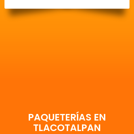
PAQUETERÍAS EN
TLACOTALPAN