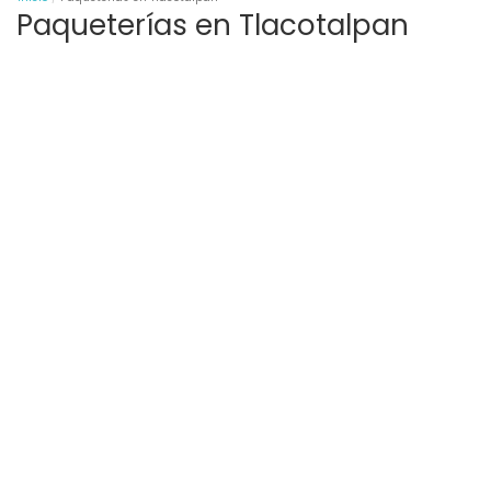
Paqueterías en Tlacotalpan