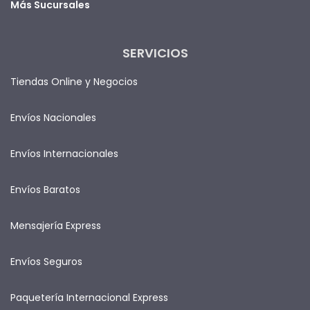
Más Sucursales
SERVICIOS
Tiendas Online y Negocios
Envíos Nacionales
Envíos Internacionales
Envíos Baratos
Mensajería Express
Envíos Seguros
Paquetería Internacional Express