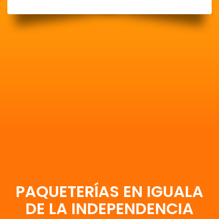
PAQUETERÍAS EN IGUALA
DE LA INDEPENDENCIA