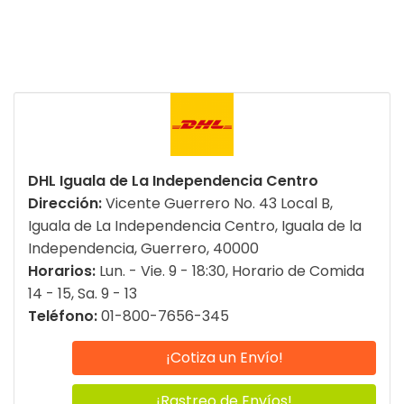
DHL Iguala de La Independencia Centro
Dirección:
Vicente Guerrero No. 43 Local B,
Iguala de La Independencia Centro, Iguala de la
Independencia, Guerrero, 40000
Horarios:
Lun. - Vie. 9 - 18:30, Horario de Comida
14 - 15, Sa. 9 - 13
Teléfono:
01-800-7656-345
¡Cotiza un Envío!
¡Rastreo de Envíos!