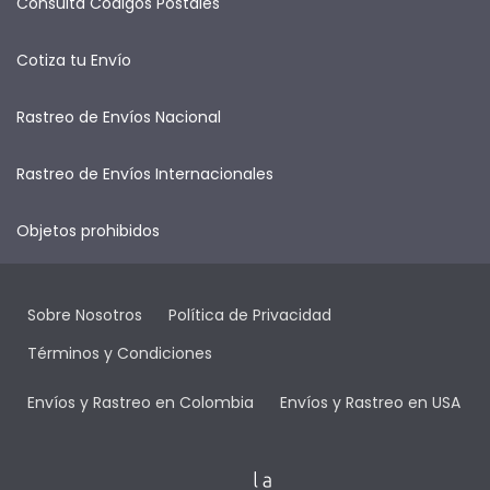
Consulta Códigos Postales
Cotiza tu Envío
Rastreo de Envíos Nacional
Rastreo de Envíos Internacionales
Objetos prohibidos
Sobre Nosotros
Política de Privacidad
Términos y Condiciones
Envíos y Rastreo en Colombia
Envíos y Rastreo en USA