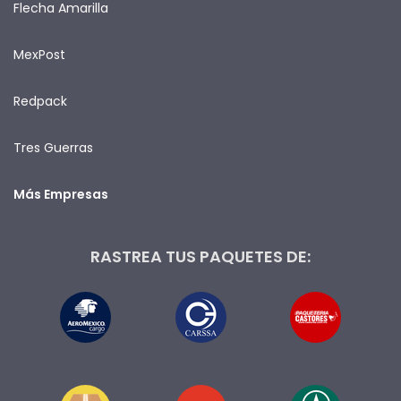
Flecha Amarilla
MexPost
Redpack
Tres Guerras
Más Empresas
RASTREA TUS PAQUETES DE: