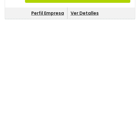
Perfil Empresa
Ver Detalles