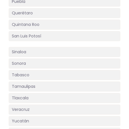
Puebla
Querétaro
Quintana Roo
San Luis Potosí
Sinaloa
Sonora
Tabasco
Tamaulipas
Tlaxcala
Veracruz
Yucatán