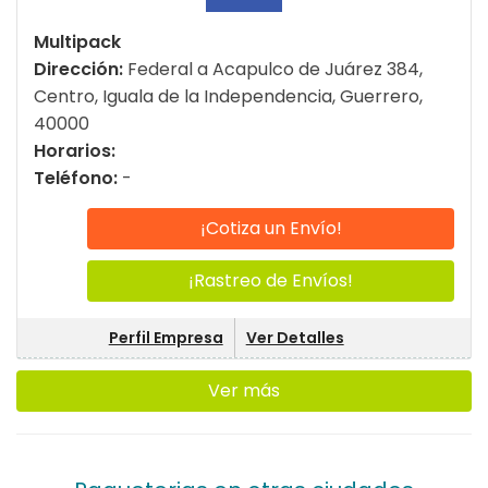
Multipack
Dirección:
Federal a Acapulco de Juárez 384,
Centro, Iguala de la Independencia, Guerrero,
40000
Horarios:
Teléfono:
-
¡Cotiza un Envío!
¡Rastreo de Envíos!
Perfil Empresa
Ver Detalles
Ver más