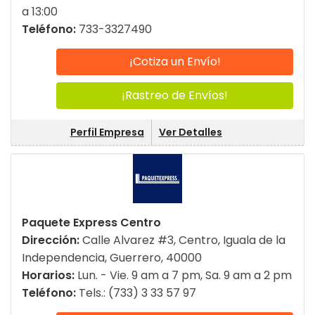
a 13:00
Teléfono:
733-3327490
¡Cotiza un Envío!
¡Rastreo de Envíos!
Perfil Empresa
Ver Detalles
Paquete Express Centro
Dirección:
Calle Alvarez #3, Centro, Iguala de la
Independencia, Guerrero, 40000
Horarios:
Lun. - Vie. 9 am a 7 pm, Sa. 9 am a 2 pm
Teléfono:
Tels.: (733) 3 33 57 97