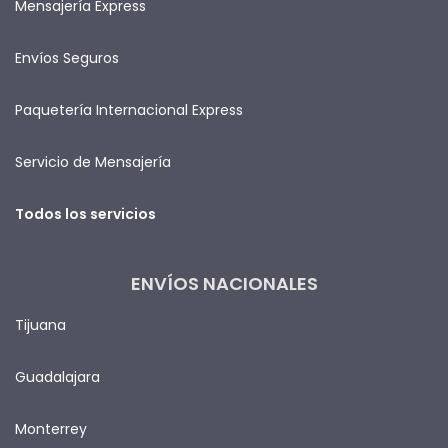
Mensajería Express
Envíos Seguros
Paquetería Internacional Express
Servicio de Mensajería
Todos los servicios
ENVÍOS NACIONALES
Tijuana
Guadalajara
Monterrey