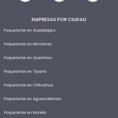
EMPRESAS POR CIUDAD
Paqueterías en Guadalajara
Paqueterías en Monterrey
Paqueterías en Querétaro
Paqueterías en Tijuana
Paqueterías en Chihuahua
Paqueterías en Aguascalientes
Paqueterías en Morelia