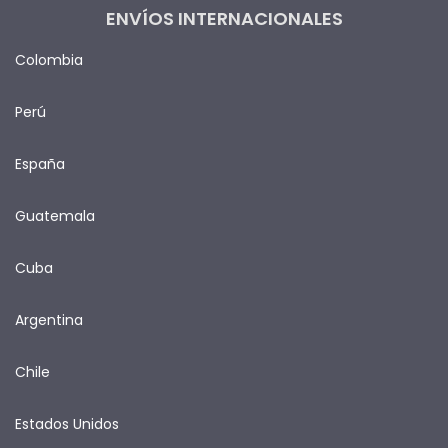
ENVÍOS INTERNACIONALES
Colombia
Perú
España
Guatemala
Cuba
Argentina
Chile
Estados Unidos