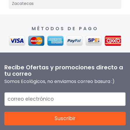
Zacatecas
MÉTODOS DE PAGO
Recibe Ofertas y promociones directo a
tu correo
Somos Ecológicos, no enviamos correo basura :)