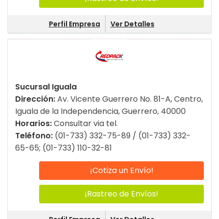
Perfil Empresa
Ver Detalles
Sucursal Iguala
Dirección:
Av. Vicente Guerrero No. 81-A, Centro,
Iguala de la Independencia, Guerrero, 40000
Horarios:
Consultar via tel.
Teléfono:
(01-733) 332-75-89 / (01-733) 332-
65-65; (01-733) 110-32-81
¡Cotiza un Envío!
¡Rastreo de Envíos!