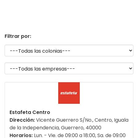
Filtrar por:
Estafeta Centro
Dirección:
Vicente Guerrero S/No., Centro, Iguala
de la Independencia, Guerrero, 40000
Horarios:
Lun. - Vie. de 09:00 a 18:00, Sa. de 09:00