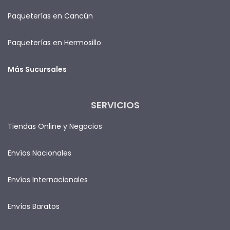
Paqueterías en Cancún
Paqueterías en Hermosillo
Más Sucursales
SERVICIOS
Tiendas Online y Negocios
Envíos Nacionales
Envíos Internacionales
Envíos Baratos