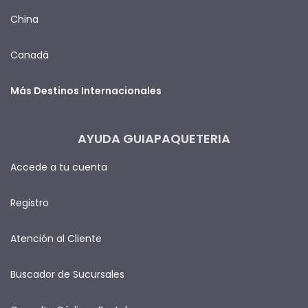
China
Canadá
Más Destinos Internacionales
AYUDA GUIAPAQUETERIA
Accede a tu cuenta
Registro
Atención al Cliente
Buscador de Sucursales