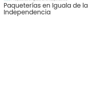
Paqueterías en Iguala de la
Independencia