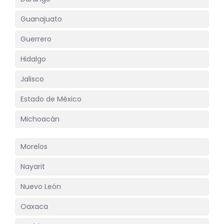
Guanajuato
Guerrero
Hidalgo
Jalisco
Estado de México
Michoacán
Morelos
Nayarit
Nuevo León
Oaxaca