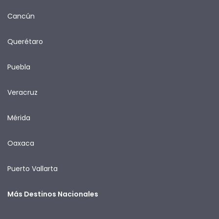
Cancún
Querétaro
Puebla
Veracruz
Mérida
Oaxaca
Puerto Vallarta
Más Destinos Nacionales