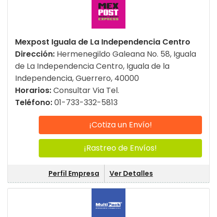
Mexpost Iguala de La Independencia Centro
Dirección:
Hermenegildo Galeana No. 58, Iguala
de La Independencia Centro, Iguala de la
Independencia, Guerrero, 40000
Horarios:
Consultar Via Tel.
Teléfono:
01-733-332-5813
¡Cotiza un Envío!
¡Rastreo de Envíos!
Perfil Empresa
Ver Detalles