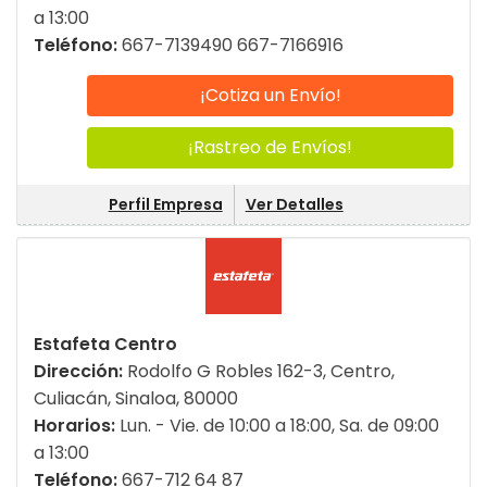
a 13:00
Teléfono:
667-7139490 667-7166916
¡Cotiza un Envío!
¡Rastreo de Envíos!
Perfil Empresa
Ver Detalles
Estafeta Centro
Dirección:
Rodolfo G Robles 162-3, Centro,
Culiacán, Sinaloa, 80000
Horarios:
Lun. - Vie. de 10:00 a 18:00, Sa. de 09:00
a 13:00
Teléfono:
667-712 64 87