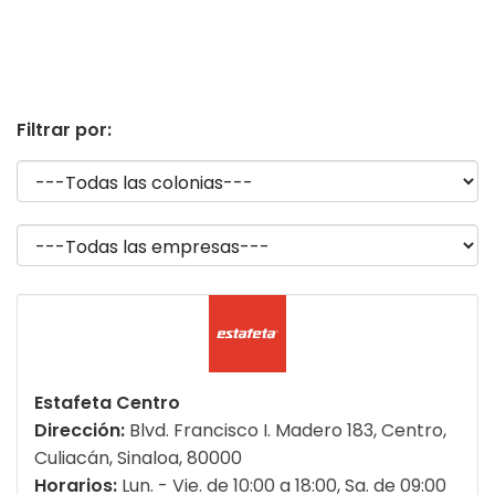
Filtrar por:
Estafeta Centro
Dirección:
Blvd. Francisco I. Madero 183, Centro,
Culiacán, Sinaloa, 80000
Horarios:
Lun. - Vie. de 10:00 a 18:00, Sa. de 09:00