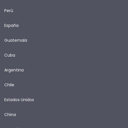
Perú
España
Guatemala
Cuba
Argentina
Chile
Estados Unidos
China