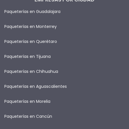
Paqueterías en Guadalajara
Paqueterías en Monterrey
Paqueterías en Querétaro
Paqueterías en Tijuana
Paqueterías en Chihuahua
Paqueterías en Aguascalientes
Paqueterías en Morelia
Paqueterías en Cancún