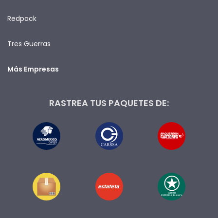
Redpack
Tres Guerras
Más Empresas
RASTREA TUS PAQUETES DE: