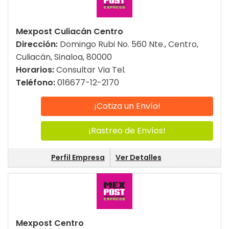
Mexpost Culiacán Centro
Dirección:
Domingo Rubi No. 560 Nte., Centro,
Culiacán, Sinaloa, 80000
Horarios:
Consultar Via Tel.
Teléfono:
016677-12-2170
¡Cotiza un Envío!
¡Rastreo de Envíos!
Perfil Empresa
Ver Detalles
Mexpost Centro