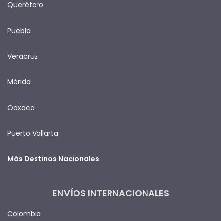
Querétaro
Puebla
Veracruz
Mérida
Oaxaca
Puerto Vallarta
Más Destinos Nacionales
ENVÍOS INTERNACIONALES
Colombia