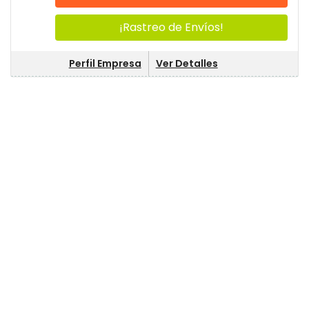
¡Rastreo de Envíos!
Perfil Empresa
Ver Detalles