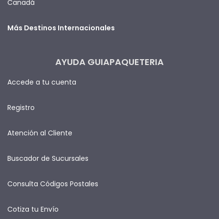
Canadá
Más Destinos Internacionales
AYUDA GUIAPAQUETERIA
Accede a tu cuenta
Registro
Atención al Cliente
Buscador de Sucursales
Consulta Códigos Postales
Cotiza tu Envío