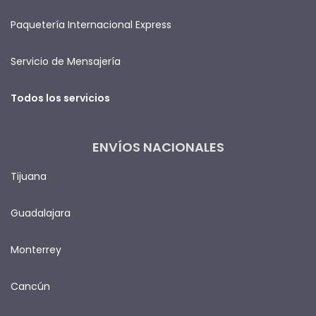
Paquetería Internacional Express
Servicio de Mensajería
Todos los servicios
ENVÍOS NACIONALES
Tijuana
Guadalajara
Monterrey
Cancún