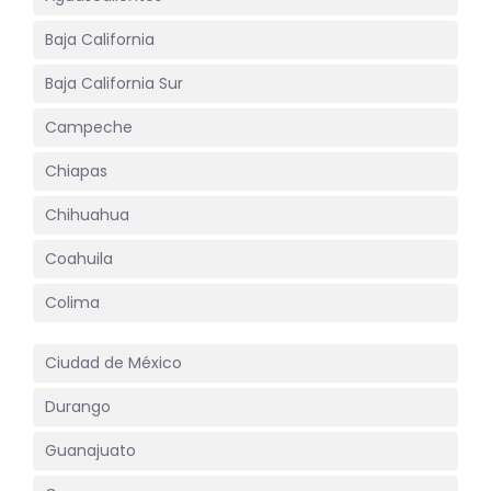
Baja California
Baja California Sur
Campeche
Chiapas
Chihuahua
Coahuila
Colima
Ciudad de México
Durango
Guanajuato