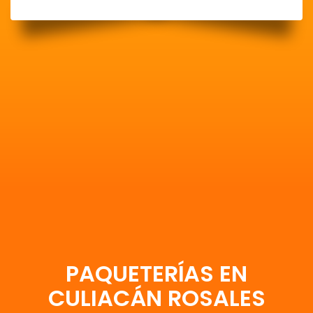
PAQUETERÍAS EN
CULIACÁN ROSALES