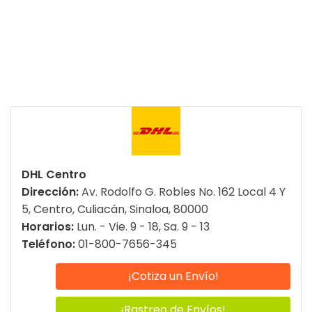
DHL Centro
Dirección:
Av. Rodolfo G. Robles No. 162 Local 4 Y
5, Centro, Culiacán, Sinaloa, 80000
Horarios:
Lun. - Vie. 9 - 18, Sa. 9 - 13
Teléfono:
01-800-7656-345
¡Cotiza un Envío!
¡Rastreo de Envíos!