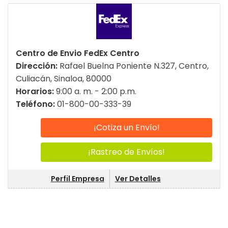
Centro de Envio FedEx Centro
Dirección:
Rafael Buelna Poniente N.327, Centro,
Culiacán, Sinaloa, 80000
Horarios:
9:00 a. m. - 2:00 p.m.
Teléfono:
01-800-00-333-39
¡Cotiza un Envío!
¡Rastreo de Envíos!
Perfil Empresa
Ver Detalles