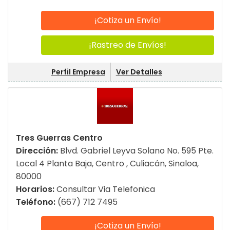
¡Cotiza un Envío!
¡Rastreo de Envíos!
Perfil Empresa
Ver Detalles
Tres Guerras Centro
Dirección:
Blvd. Gabriel Leyva Solano No. 595 Pte.
Local 4 Planta Baja, Centro , Culiacán, Sinaloa,
80000
Horarios:
Consultar Via Telefonica
Teléfono:
(667) 712 7495
¡Cotiza un Envío!