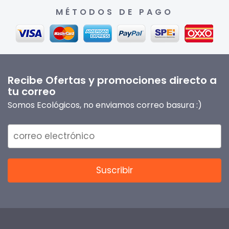
MÉTODOS DE PAGO
Recibe Ofertas y promociones directo a
tu correo
Somos Ecológicos, no enviamos correo basura :)