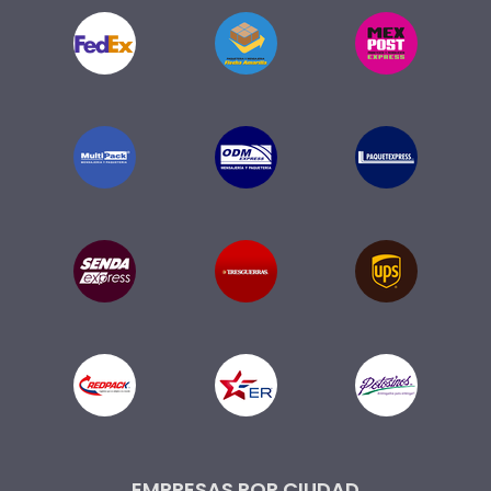
EMPRESAS POR CIUDAD