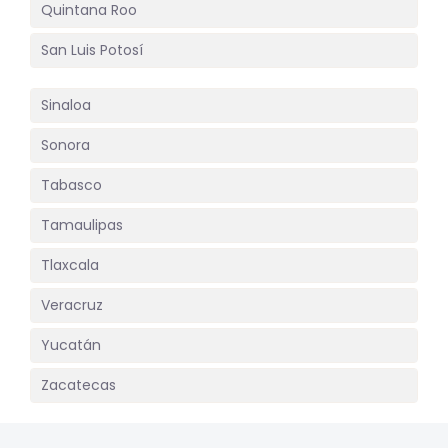
Quintana Roo
San Luis Potosí
Sinaloa
Sonora
Tabasco
Tamaulipas
Tlaxcala
Veracruz
Yucatán
Zacatecas