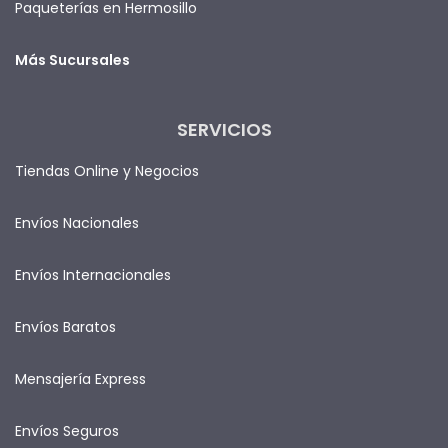
Paqueterías en Hermosillo
Más Sucursales
SERVICIOS
Tiendas Online y Negocios
Envíos Nacionales
Envíos Internacionales
Envíos Baratos
Mensajería Express
Envíos Seguros