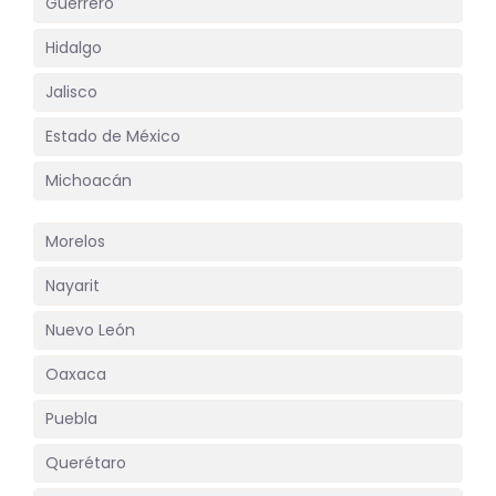
Guerrero
Hidalgo
Jalisco
Estado de México
Michoacán
Morelos
Nayarit
Nuevo León
Oaxaca
Puebla
Querétaro