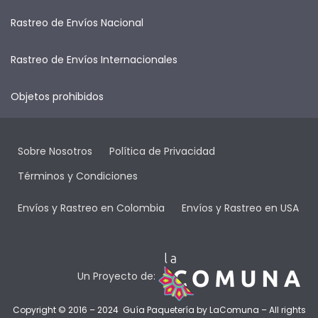
Rastreo de Envíos Nacional
Rastreo de Envíos Internacionales
Objetos prohibidos
Sobre Nosotros
Política de Privacidad
Términos y Condiciones
Envíos y Rastreo en Colombia
Envíos y Rastreo en USA
Un Proyecto de:
Copyright © 2016 – 2024 Guía Paquetería by
LaComuna
– All rights