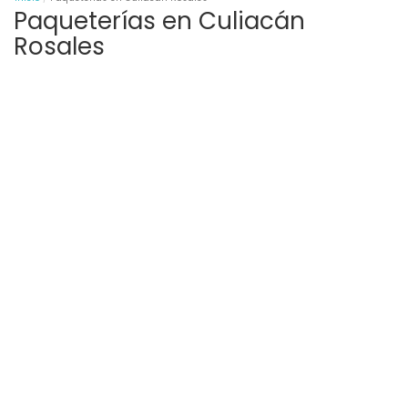
Paqueterías en Culiacán
Rosales