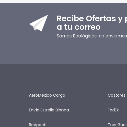
Recibe Ofertas y
a tu correo
Somos Ecológicos, no enviamos 
AeroMéxico Cargo
Castores
Envía Estrella Blanca
FedEx
Redpack
Tres Guer