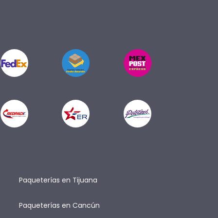
Paqueterías en Tijuana
Paqueterías en Cancún