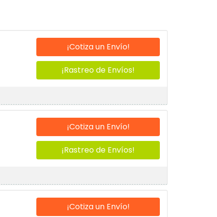
¡Cotiza un Envío!
¡Rastreo de Envíos!
¡Cotiza un Envío!
¡Rastreo de Envíos!
¡Cotiza un Envío!