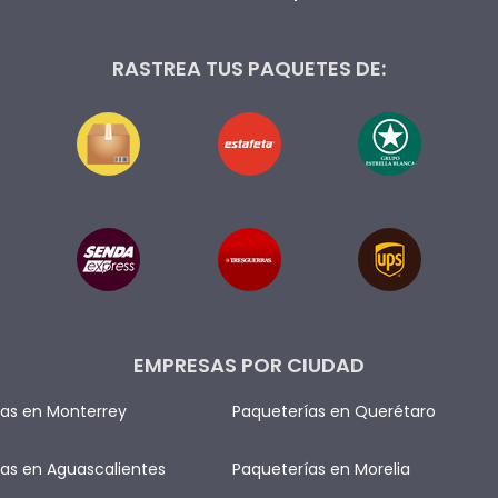
RASTREA TUS PAQUETES DE:
EMPRESAS POR CIUDAD
as en Monterrey
Paqueterías en Querétaro
as en Aguascalientes
Paqueterías en Morelia