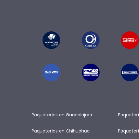
Paqueterías en Guadalajara
Paqueterí
Paqueterías en Chihuahua
Paqueterí