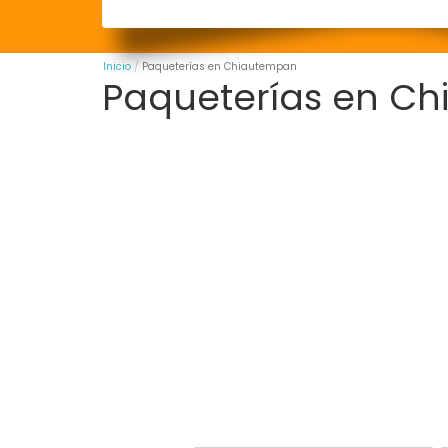
Inicio
Paqueterías en Chiautempan
Paqueterías en C