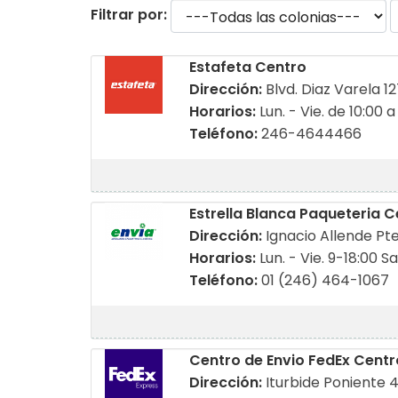
Filtrar por:
Estafeta Centro
Dirección:
Blvd. Diaz Varela 
Horarios:
Lun. - Vie. de 10:00 a
Teléfono:
246-4644466
Estrella Blanca Paqueteria C
Dirección:
Ignacio Allende Pt
Horarios:
Lun. - Vie. 9-18:00 Sa
Teléfono:
01 (246) 464-1067
Centro de Envio FedEx Centr
Dirección:
Iturbide Poniente 