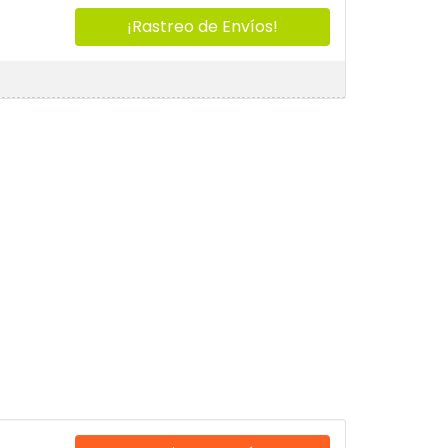
¡Rastreo de Envíos!