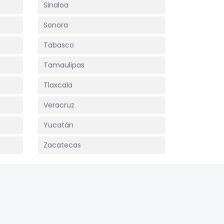
Sinaloa
Sonora
Tabasco
Tamaulipas
Tlaxcala
Veracruz
Yucatán
Zacatecas