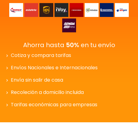
Ahorra hasta
50%
en tu envío
Cotiza y compara tarifas
Envíos Nacionales e Internacionales
Envía sin salir de casa
Recoleción a domicilio incluida
Tarifas económicas para empresas