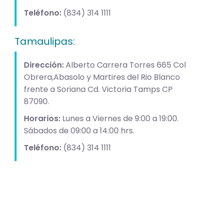
Teléfono:
(834) 314 1111
Tamaulipas:
Dirección:
Alberto Carrera Torres 665 Col
Obrera,Abasolo y Martires del Rio Blanco
frente a Soriana Cd. Victoria Tamps CP
87090.
Horarios:
Lunes a Viernes de 9:00 a 19:00.
Sábados de 09:00 a 14:00 hrs.
Teléfono:
(834) 314 1111