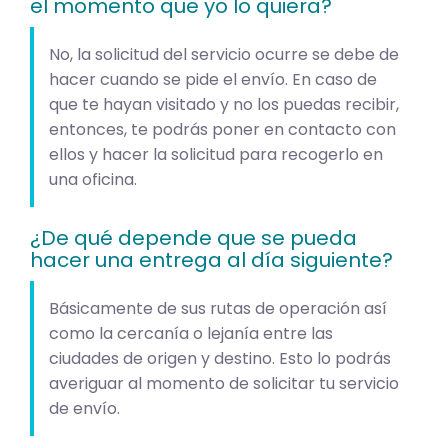
el momento que yo lo quiera?
No, la solicitud del servicio ocurre se debe de
hacer cuando se pide el envío. En caso de
que te hayan visitado y no los puedas recibir,
entonces, te podrás poner en contacto con
ellos y hacer la solicitud para recogerlo en
una oficina.
¿De qué depende que se pueda
hacer una entrega al día siguiente?
Básicamente de sus rutas de operación así
como la cercanía o lejanía entre las
ciudades de origen y destino. Esto lo podrás
averiguar al momento de solicitar tu servicio
de envío.