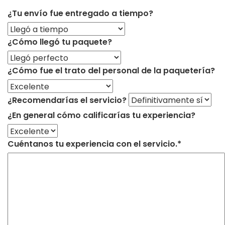
¿Tu envío fue entregado a tiempo?
¿Cómo llegó tu paquete?
¿Cómo fue el trato del personal de la paquetería?
¿Recomendarías el servicio?
¿En general cómo calificarías tu experiencia?
Cuéntanos tu experiencia con el servicio.*