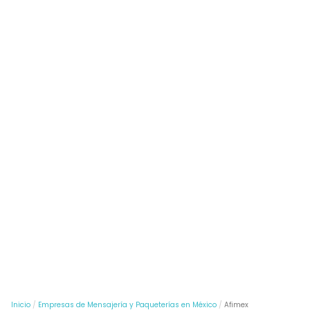
Inicio
Empresas de Mensajería y Paqueterías en México
Afimex