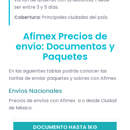
ser entre 3 y 5 días.
Cobertura:
Principales ciudades del país.
Afimex Precios de
envío: Documentos y
Paquetes
En las siguientes tablas podrás conocer las
tarifas de enviar paquetes y sobres con Afimex.
Envíos Nacionales
Precios de envíos con Afimex a o desde Ciudad
de México.
DOCUMENTO HASTA 1KG