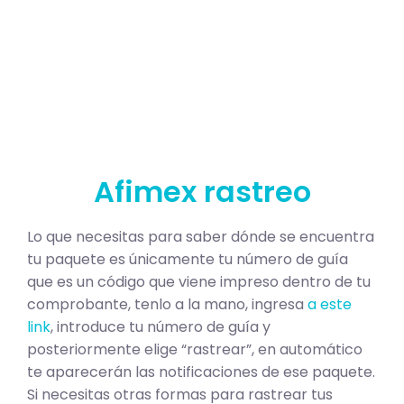
Afimex rastreo
Lo que necesitas para saber dónde se encuentra
tu paquete es únicamente tu número de guía
que es un código que viene impreso dentro de tu
comprobante, tenlo a la mano, ingresa
a este
link
, introduce tu número de guía y
posteriormente elige “rastrear”, en automático
te aparecerán las notificaciones de ese paquete.
Si necesitas otras formas para rastrear tus