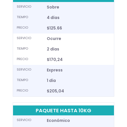
SERVICIO
Sobre
TIEMPO
4 días
PRECIO
$125.66
SERVICIO
Ocurre
TIEMPO
2 días
PRECIO
$170,24
SERVICIO
Express
TIEMPO
1 día
PRECIO
$205,04
PAQUETE HASTA 10KG
SERVICIO
Económico