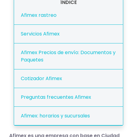
ÍNDICE
Afimex rastreo
Servicios Afimex
Afimex Precios de envío: Documentos y
Paquetes
Cotizador Afimex
Preguntas frecuentes Afimex
Afimex: horarios y sucursales
Afimex es una empresa con base en Ciudad