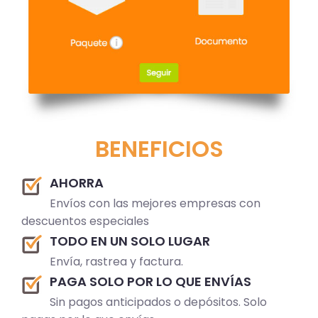
BENEFICIOS
AHORRA
Envíos con las mejores empresas con
descuentos especiales
TODO EN UN SOLO LUGAR
Envía, rastrea y factura.
PAGA SOLO POR LO QUE ENVÍAS
Sin pagos anticipados o depósitos. Solo