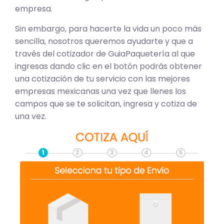
empresa.
Sin embargo, para hacerte la vida un poco más
sencilla, nosotros queremos ayudarte y que a
través del cotizador de GuiaPaquetería al que
ingresas dando clic en el botón podrás obtener
una cotización de tu servicio con las mejores
empresas mexicanas una vez que llenes los
campos que se te solicitan, ingresa y cotiza de
una vez.