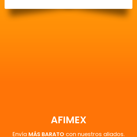
AFIMEX
Envía
MÁS BARATO
con nuestros aliados.