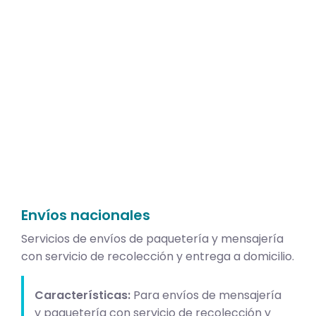
Envíos nacionales
Servicios de envíos de paquetería y mensajería
con servicio de recolección y entrega a domicilio.
Características:
Para envíos de mensajería
y paquetería con servicio de recolección y