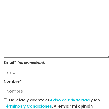
Email*
(no se mostrará)
Nombre*
He leído y acepto el
Aviso de Privacidad
y los
Términos y Condiciones
. Al enviar mi opinión