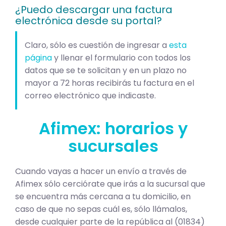
¿Puedo descargar una factura
electrónica desde su portal?
Claro, sólo es cuestión de ingresar a
esta
página
y llenar el formulario con todos los
datos que se te solicitan y en un plazo no
mayor a 72 horas recibirás tu factura en el
correo electrónico que indicaste.
Afimex: horarios y
sucursales
Cuando vayas a hacer un envío a través de
Afimex sólo cerciórate que irás a la sucursal que
se encuentra más cercana a tu domicilio, en
caso de que no sepas cuál es, sólo llámalos,
desde cualquier parte de la república al (01834)