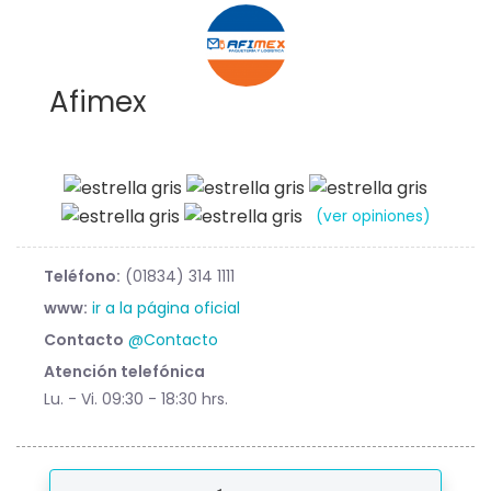
Afimex
(ver opiniones)
Teléfono:
(01834) 314 1111
www:
ir a la página oficial
Contacto
@Contacto
Atención telefónica
Lu. - Vi. 09:30 - 18:30 hrs.