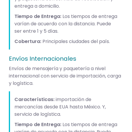
entrega a domicilio.
Tiempo de Entrega:
Los tiempos de entrega
varían de acuerdo con la distancia. Puede
ser entre 1 y 5 días.
Cobertura:
Principales ciudades del país.
Envíos Internacionales
Envíos de mensajería y paquetería a nivel
internacional con servicio de importación, carga
y logística.
Características:
importación de
mercancías desde EUA hasta México. Y,
servicio de logística.
Tiempo de Entrega:
Los tiempos de entrega
varían de acuerdo con la distancia. Puede