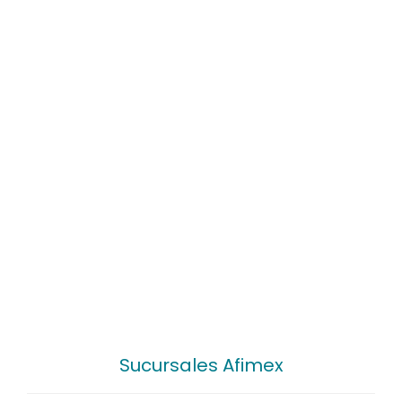
Sucursales Afimex