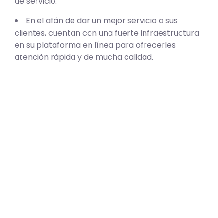
de servicio.
En el afán de dar un mejor servicio a sus
clientes, cuentan con una fuerte infraestructura
en su plataforma en línea para ofrecerles
atención rápida y de mucha calidad.