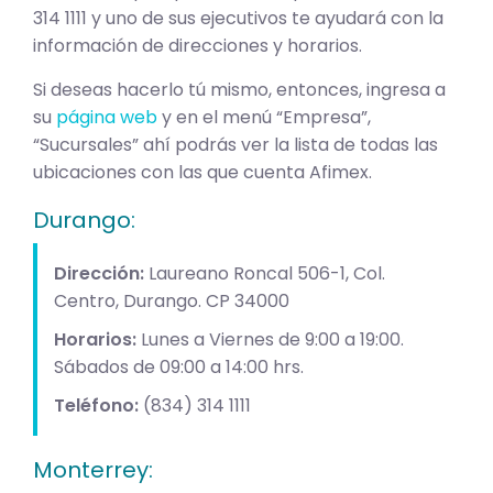
314 1111 y uno de sus ejecutivos te ayudará con la
información de direcciones y horarios.
Si deseas hacerlo tú mismo, entonces, ingresa a
su
página web
y en el menú “Empresa”,
“Sucursales” ahí podrás ver la lista de todas las
ubicaciones con las que cuenta Afimex.
Durango:
Dirección:
Laureano Roncal 506-1, Col.
Centro, Durango. CP 34000
Horarios:
Lunes a Viernes de 9:00 a 19:00.
Sábados de 09:00 a 14:00 hrs.
Teléfono:
(834) 314 1111
Monterrey: