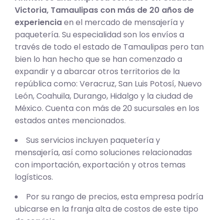
Victoria, Tamaulipas con más de 20 años de
experiencia
en el mercado de mensajería y
paquetería. Su especialidad son los envíos a
través de todo el estado de Tamaulipas pero tan
bien lo han hecho que se han comenzado a
expandir y a abarcar otros territorios de la
república como: Veracruz, San Luis Potosí, Nuevo
León, Coahuila, Durango, Hidalgo y la ciudad de
México. Cuenta con más de 20 sucursales en los
estados antes mencionados.
Sus servicios incluyen paquetería y
mensajería, así como soluciones relacionadas
con importación, exportación y otros temas
logísticos.
Por su rango de precios, esta empresa podría
ubicarse en la franja alta de costos de este tipo