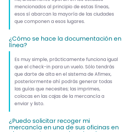
mencionados al principio de estas líneas,
esos sí abarcan la mayoría de las ciudades
que componen a esos lugares.
¿Cómo se hace la documentación en
línea?
Es muy simple, prácticamente funciona igual
que el check-in para un vuelo. Sólo tendrás
que darte de alta en el sistema de Afimex,
posteriormente ahí podrás generar todas
las guías que necesites; las imprimes,
colocas en las cajas de la mercancía a
enviar y listo.
¿Puedo solicitar recoger mi
mercancía en una de sus oficinas en