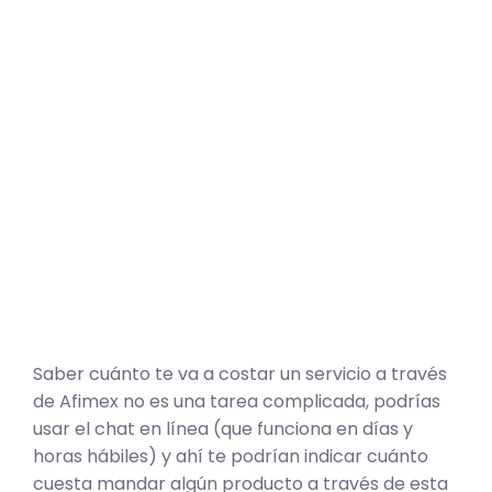
Saber cuánto te va a costar un servicio a través
de Afimex no es una tarea complicada, podrías
usar el chat en línea (que funciona en días y
horas hábiles) y ahí te podrían indicar cuánto
cuesta mandar algún producto a través de esta