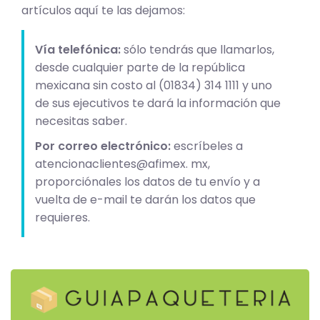
artículos aquí te las dejamos:
Vía telefónica:
sólo tendrás que llamarlos,
desde cualquier parte de la república
mexicana sin costo al (01834) 314 1111 y uno
de sus ejecutivos te dará la información que
necesitas saber.
Por correo electrónico:
escríbeles a
atencionaclientes@afimex. mx,
proporciónales los datos de tu envío y a
vuelta de e-mail te darán los datos que
requieres.