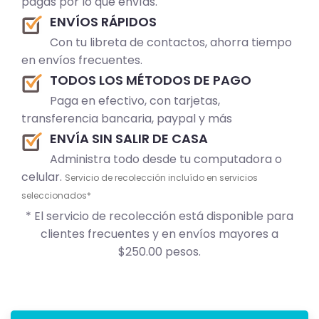
pagas por lo que envías.
ENVÍOS RÁPIDOS
Con tu libreta de contactos, ahorra tiempo
en envíos frecuentes.
TODOS LOS MÉTODOS DE PAGO
Paga en efectivo, con tarjetas,
transferencia bancaria, paypal y más
ENVÍA SIN SALIR DE CASA
Administra todo desde tu computadora o
celular.
Servicio de recolección incluído en servicios
seleccionados*
* El servicio de recolección está disponible para
clientes frecuentes y en envíos mayores a
$250.00 pesos.