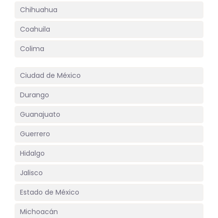
Chihuahua
Coahuila
Colima
Ciudad de México
Durango
Guanajuato
Guerrero
Hidalgo
Jalisco
Estado de México
Michoacán