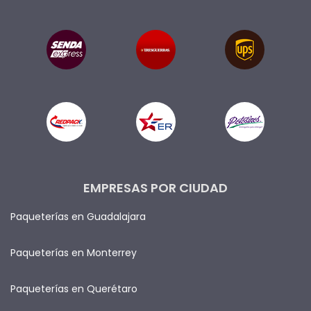
EMPRESAS POR CIUDAD
Paqueterías en Guadalajara
Paqueterías en Monterrey
Paqueterías en Querétaro