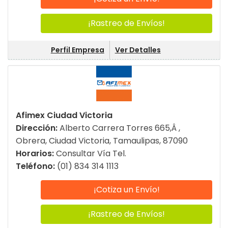
¡Rastreo de Envíos!
Perfil Empresa
Ver Detalles
Afimex Ciudad Victoria
Dirección:
Alberto Carrera Torres 665,Â ,
Obrera, Ciudad Victoria, Tamaulipas, 87090
Horarios:
Consultar Vía Tel.
Teléfono:
(01) 834 314 1113
¡Cotiza un Envío!
¡Rastreo de Envíos!