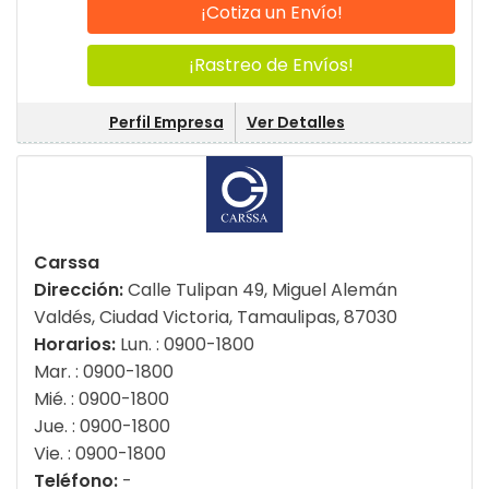
¡Cotiza un Envío!
¡Rastreo de Envíos!
Perfil Empresa
Ver Detalles
Carssa
Dirección:
Calle Tulipan 49, Miguel Alemán
Valdés, Ciudad Victoria, Tamaulipas, 87030
Horarios:
Lun. : 0900-1800
Mar. : 0900-1800
Mié. : 0900-1800
Jue. : 0900-1800
Vie. : 0900-1800
Teléfono:
-