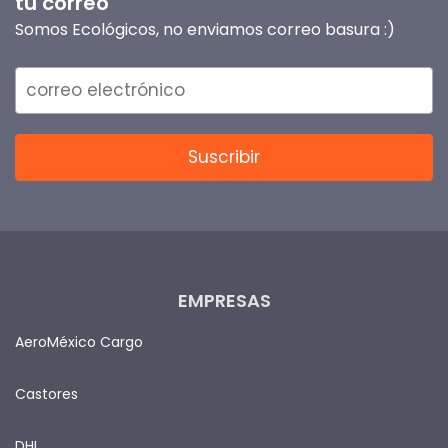
tu correo
Somos Ecológicos, no enviamos correo basura :)
EMPRESAS
AeroMéxico Cargo
Castores
DHL