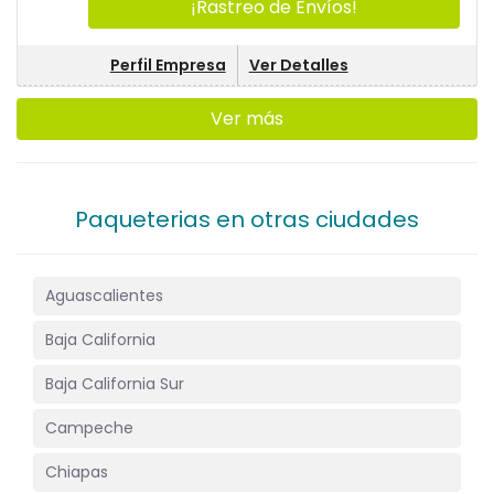
¡Rastreo de Envíos!
Perfil Empresa
Ver Detalles
Ver más
Paqueterias en otras ciudades
Aguascalientes
Baja California
Baja California Sur
Campeche
Chiapas