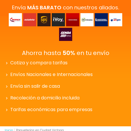
Envía
MÁS BARATO
con nuestros aliados.
Ahorra hasta
50%
en tu envío
Cotiza y compara tarifas
Envíos Nacionales e Internacionales
Envía sin salir de casa
Recoleción a domicilio incluida
Tarifas económicas para empresas
Inicio
Paqueterías en Ciudad Victoria