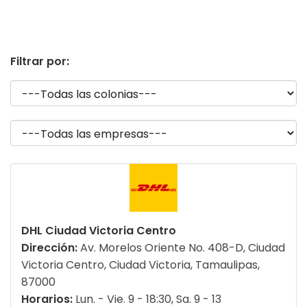
Filtrar por:
DHL Ciudad Victoria Centro
Dirección:
Av. Morelos Oriente No. 408-D, Ciudad
Victoria Centro, Ciudad Victoria, Tamaulipas,
87000
Horarios:
Lun. - Vie. 9 - 18:30, Sa. 9 - 13