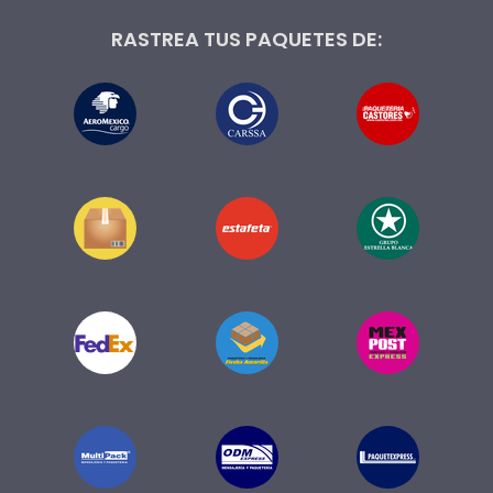
RASTREA TUS PAQUETES DE: