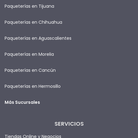
Paqueterías en Tijuana
Paqueterías en Chihuahua
Paqueterías en Aguascalientes
Paqueterías en Morelia
Paqueterías en Cancún
Paqueterías en Hermosillo
Más Sucursales
SERVICIOS
Tiendas Online y Negocios