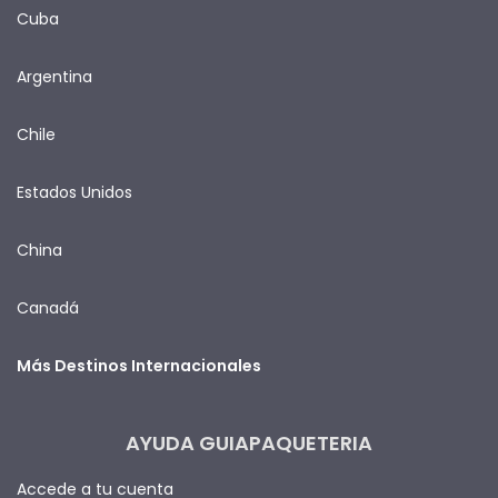
Cuba
Argentina
Chile
Estados Unidos
China
Canadá
Más Destinos Internacionales
AYUDA GUIAPAQUETERIA
Accede a tu cuenta