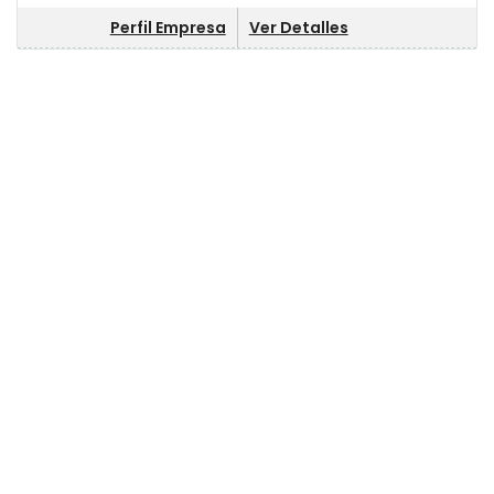
Perfil Empresa
Ver Detalles