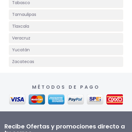
Tabasco
Tamaulipas
Tlaxcala
Veracruz
Yucatán
Zacatecas
MÉTODOS DE PAGO
Recibe Ofertas y promociones directo a