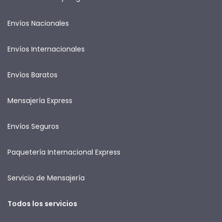
Envíos Nacionales
Envíos Internacionales
Envíos Baratos
Mensajería Express
Envíos Seguros
Paquetería Internacional Express
Servicio de Mensajería
Todos los servicios