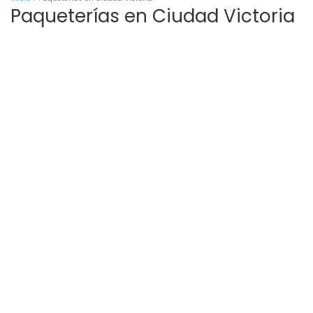
Paqueterías en Ciudad Victoria