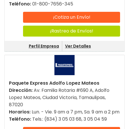
Teléfono:
01-800-7656-345
¡Cotiza un Envío!
¡Rastreo de Envíos!
Perfil Empresa
Ver Detalles
Paquete Express Adolfo Lopez Mateos
Dirección:
Av. Familia Rotaria #690 A, Adolfo
Lopez Mateos, Ciudad Victoria, Tamaulipas,
87020
Horarios:
Lun. - Vie. 9 am a 7 pm, Sa. 9 am a 2 pm
Teléfono:
Tels.: (834) 3 05 03 68, 3 05 04 59