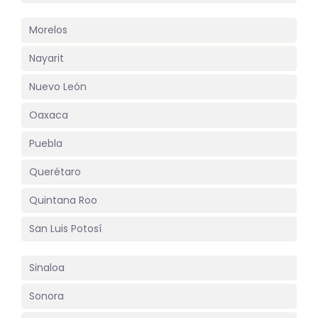
Morelos
Nayarit
Nuevo León
Oaxaca
Puebla
Querétaro
Quintana Roo
San Luis Potosí
Sinaloa
Sonora