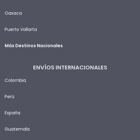
Oaxaca
Puerto Vallarta
Más Destinos Nacionales
ENVÍOS INTERNACIONALES
Colombia
Perú
España
Guatemala