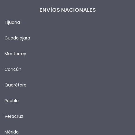
ENVÍOS NACIONALES
Tijuana
Guadalajara
Monterrey
Cancún
Querétaro
Puebla
Veracruz
Mérida