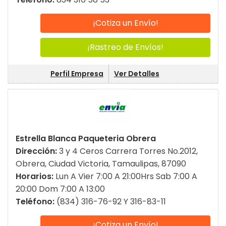
¡Cotiza un Envío!
¡Rastreo de Envíos!
Perfil Empresa
Ver Detalles
Estrella Blanca Paqueteria Obrera
Dirección:
3 y 4 Ceros Carrera Torres No.2012,
Obrera, Ciudad Victoria, Tamaulipas, 87090
Horarios:
Lun A Vier 7:00 A 21:00Hrs Sab 7:00 A
20:00 Dom 7:00 A 13:00
Teléfono:
(834) 316-76-92 Y 316-83-11
¡Cotiza un Envío!