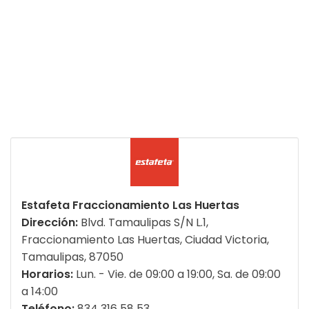
Estafeta Fraccionamiento Las Huertas
Dirección:
Blvd. Tamaulipas S/N L.1,
Fraccionamiento Las Huertas, Ciudad Victoria,
Tamaulipas, 87050
Horarios:
Lun. - Vie. de 09:00 a 19:00, Sa. de 09:00
a 14:00
Teléfono:
834 316 58 53