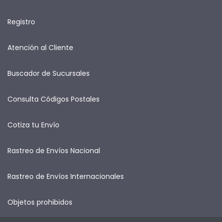
Registro
Atención al Cliente
Buscador de Sucursales
Consulta Códigos Postales
Cotiza tu Envío
Rastreo de Envíos Nacional
Rastreo de Envíos Internacionales
Objetos prohibidos