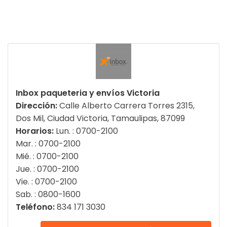
Inbox paqueteria y envíos Victoria
Dirección:
Calle Alberto Carrera Torres 2315,
Dos Mil, Ciudad Victoria, Tamaulipas, 87099
Horarios:
Lun. : 0700-2100
Mar. : 0700-2100
Mié. : 0700-2100
Jue. : 0700-2100
Vie. : 0700-2100
Sab. : 0800-1600
Teléfono:
834 171 3030