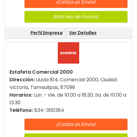
¡Cotiza un Envío!
¡Rastreo de Envíos!
Perfil Empresa
Ver Detalles
Estafeta Comercial 2000
Dirección:
Lluvia 814, Comercial 2000, Ciudad
Victoria, Tamaulipas, 87099
Horarios:
Lun. - Vie. de 10:00 a 18:30, Sa. de 10:00 a
13:30
Teléfono:
834-3161384
¡Cotiza un Envío!