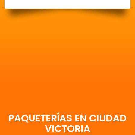
PAQUETERÍAS EN CIUDAD
VICTORIA