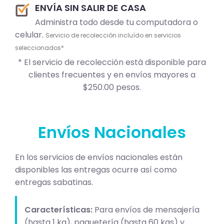
ENVÍA SIN SALIR DE CASA
Administra todo desde tu computadora o
celular.
Servicio de recolección incluído en servicios
seleccionados*
* El servicio de recolección está disponible para
clientes frecuentes y en envíos mayores a
$250.00 pesos.
Envíos Nacionales
En los servicios de envíos nacionales están
disponibles las entregas ocurre así como
entregas sabatinas.
Características:
Para envíos de mensajería
(hasta 1 kg), paquetería (hasta 60 kgs) y