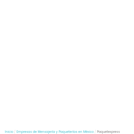
Inicio
Empresas de Mensajería y Paqueterías en México
Paquetexpress