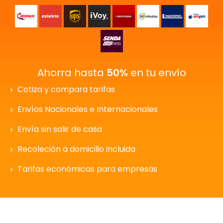
Ahorra hasta
50%
en tu envío
Cotiza y compara tarifas
Envíos Nacionales e Internacionales
Envía sin salir de casa
Recoleción a domicilio incluida
Tarifas económicas para empresas