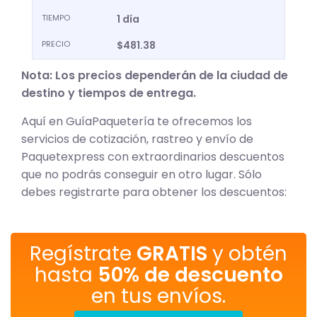
TIEMPO
1 día
PRECIO
$481.38
Nota: Los precios dependerán de la ciudad de
destino y tiempos de entrega.
Aquí en GuíaPaquetería te ofrecemos los
servicios de cotización, rastreo y envío de
Paquetexpress con extraordinarios descuentos
que no podrás conseguir en otro lugar. Sólo
debes registrarte para obtener los descuentos:
Regístrate
GRATIS
y obtén
hasta
50% de descuento
en tus envíos.