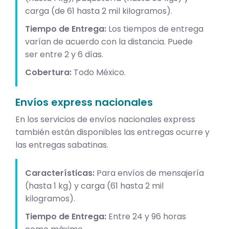
carga (de 61 hasta 2 mil kilogramos).
Tiempo de Entrega:
Los tiempos de entrega
varían de acuerdo con la distancia. Puede
ser entre 2 y 6 días.
Cobertura:
Todo México.
Envíos express nacionales
En los servicios de envíos nacionales express
también están disponibles las entregas ocurre y
las entregas sabatinas.
Características:
Para envíos de mensajería
(hasta 1 kg) y carga (61 hasta 2 mil
kilogramos).
Tiempo de Entrega:
Entre 24 y 96 horas