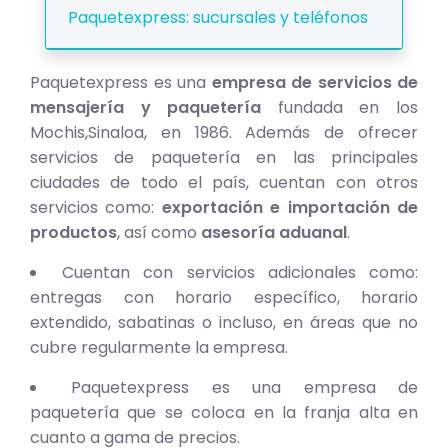
Paquetexpress: sucursales y teléfonos
Paquetexpress es una
empresa de servicios de
mensajería y paquetería
fundada en los
Mochis,Sinaloa, en 1986. Además de ofrecer
servicios de paquetería en las principales
ciudades de todo el país, cuentan con otros
servicios como:
exportación e importación de
productos
, así como
asesoría aduanal
.
Cuentan con servicios adicionales como:
entregas con horario específico, horario
extendido, sabatinas o incluso, en áreas que no
cubre regularmente la empresa.
Paquetexpress es una empresa de
paquetería que se coloca en la franja alta en
cuanto a gama de precios.