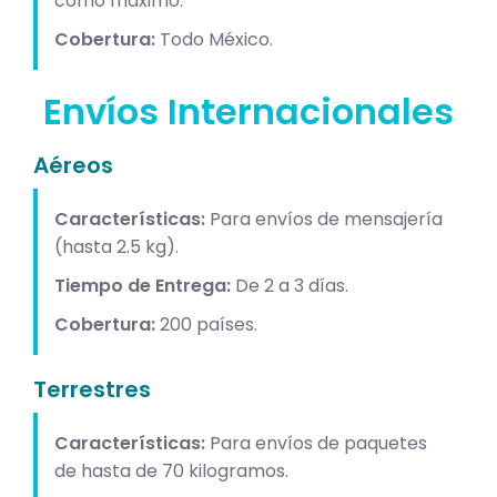
como máximo.
Cobertura:
Todo México.
Envíos Internacionales
Aéreos
Características:
Para envíos de mensajería
(hasta 2.5 kg).
Tiempo de Entrega:
De 2 a 3 días.
Cobertura:
200 países.
Terrestres
Características:
Para envíos de paquetes
de hasta de 70 kilogramos.