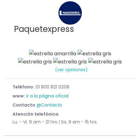
Paquetexpress
(ver opiniones)
Teléfono:
01 800 821 0208
www:
ir a la página oficial
Contacto
@Contacto
Atención telefónica
Lu. - Vi. 9 am - 21 hrs | Sa. 9 am - 15 hrs.