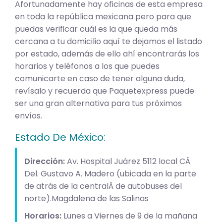
Afortunadamente hay oficinas de esta empresa
en toda la república mexicana pero para que
puedas verificar cuál es la que queda más
cercana a tu domicilio aquí te dejamos el listado
por estado, además de ello ahí encontrarás los
horarios y teléfonos a los que puedes
comunicarte en caso de tener alguna duda,
revísalo y recuerda que Paquetexpress puede
ser una gran alternativa para tus próximos
envíos.
Estado De México:
Dirección:
Av. Hospital Juárez 5112 local CÂ
Del. Gustavo A. Madero (ubicada en la parte
de atrás de la centralÂ de autobuses del
norte).Magdalena de las Salinas
Horarios:
Lunes a Viernes de 9 de la mañana