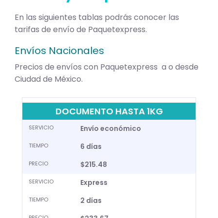
En las siguientes tablas podrás conocer las
tarifas de envío de Paquetexpress.
Envíos Nacionales
Precios de envíos con Paquetexpress a o desde
Ciudad de México.
DOCUMENTO HASTA 1KG
SERVICIO
Envío económico
TIEMPO
6 días
PRECIO
$215.48
SERVICIO
Express
TIEMPO
2 días
PRECIO