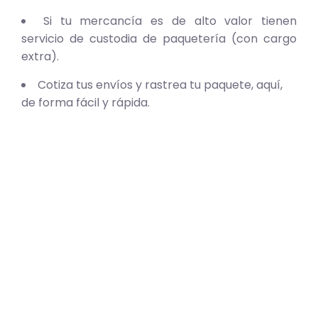
Si tu mercancía es de alto valor tienen
servicio de custodia de paquetería (con cargo
extra).
Cotiza tus envíos y rastrea tu paquete, aquí,
de forma fácil y rápida.