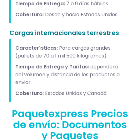
Tiempo de Entrega:
7 a 9 días hábiles.
Cobertura:
Desde y hacia Estados Unidos.
Cargas internacionales terrestres
Características:
Para cargas grandes
(pallets de 70 a 1 mil 500 kilogramos).
Tiempo de Entrega y Tarifas:
dependerá
del volumen y distancia de los productos a
enviar.
Cobertura:
Estados Unidos y Canadá.
Paquetexpress Precios
de envío: Documentos
y Paquetes