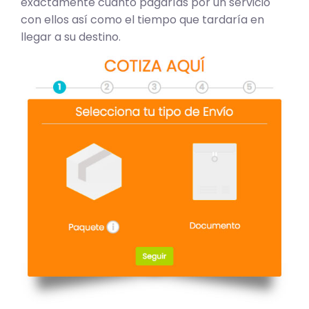
exactamente cuánto pagarías por un servicio
con ellos así como el tiempo que tardaría en
llegar a su destino.