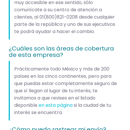
muy accesible en ese sentido, sólo
comunícate a su centro de atención a
clientes, al
01(800)821-0208
desde cualquier
parte de la república y uno de sus ejecutivos
te podrá ayudar a hacer el cambio.
¿Cuáles son las áreas de cobertura
de esta empresa?
Prácticamente todo México y más de 200
países en los cinco continentes, pero para
que puedas estar completamente seguro de
que sí llegan al lugar de tu interés, te
invitamos a que revises en el listado
disponible
en esta página
si la ciudad de tu
interés se encuentra.
¿Cómo puedo rastrear mi envío?