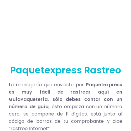
Paquetexpress Rastreo
La mensajería que enviaste por
Paquetexpress
es muy fácil de rastrear aquí en
GuíaPaquetería, sólo debes contar con un
número de guía,
éste empieza con un número
cero, se compone de 11 dígitos, está junto al
código de barras de tu comprobante y dice
“rastreo Internet”.