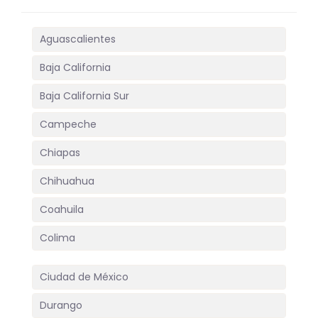
Aguascalientes
Baja California
Baja California Sur
Campeche
Chiapas
Chihuahua
Coahuila
Colima
Ciudad de México
Durango