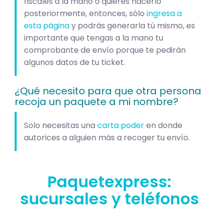
fiscales a la mano o quieres hacerlo
posteriormente, entonces, sólo
ingresa a
esta página
y podrás generarla tú mismo, es
importante que tengas a la mano tu
comprobante de envío porque te pedirán
algunos datos de tu ticket.
¿Qué necesito para que otra persona
recoja un paquete a mi nombre?
Solo necesitas una
carta poder
en donde
autorices a alguien más a recoger tu envío.
Paquetexpress:
sucursales y teléfonos