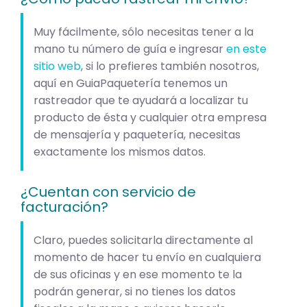
Muy fácilmente, sólo necesitas tener a la
mano tu número de guía e ingresar
en este
sitio web
, si lo prefieres también nosotros,
aquí en GuiaPaquetería tenemos un
rastreador que te ayudará a localizar tu
producto de ésta y cualquier otra empresa
de mensajería y paquetería, necesitas
exactamente los mismos datos.
¿Cuentan con servicio de
facturación?
Claro, puedes solicitarla directamente al
momento de hacer tu envío en cualquiera
de sus oficinas y en ese momento te la
podrán generar, si no tienes los datos