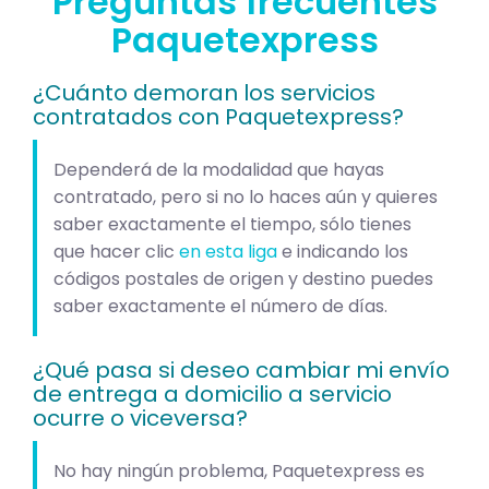
Preguntas frecuentes
Paquetexpress
¿Cuánto demoran los servicios
contratados con Paquetexpress?
Dependerá de la modalidad que hayas
contratado, pero si no lo haces aún y quieres
saber exactamente el tiempo, sólo tienes
que hacer clic
en esta liga
e indicando los
códigos postales de origen y destino puedes
saber exactamente el número de días.
¿Qué pasa si deseo cambiar mi envío
de entrega a domicilio a servicio
ocurre o viceversa?
No hay ningún problema, Paquetexpress es