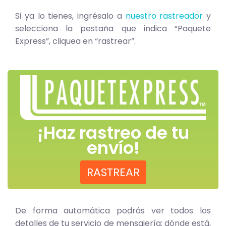
Si ya lo tienes, ingrésalo a
nuestro rastreador
y
selecciona la pestaña que indica “Paquete
Express”, cliquea en “rastrear”.
¡Haz rastreo de tu
envío!
RASTREAR
De forma automática podrás ver todos los
detalles de tu servicio de mensajería; dónde está,