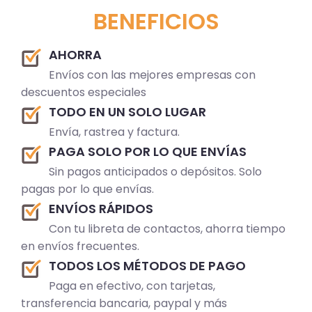
BENEFICIOS
AHORRA
Envíos con las mejores empresas con
descuentos especiales
TODO EN UN SOLO LUGAR
Envía, rastrea y factura.
PAGA SOLO POR LO QUE ENVÍAS
Sin pagos anticipados o depósitos. Solo
pagas por lo que envías.
ENVÍOS RÁPIDOS
Con tu libreta de contactos, ahorra tiempo
en envíos frecuentes.
TODOS LOS MÉTODOS DE PAGO
Paga en efectivo, con tarjetas,
transferencia bancaria, paypal y más