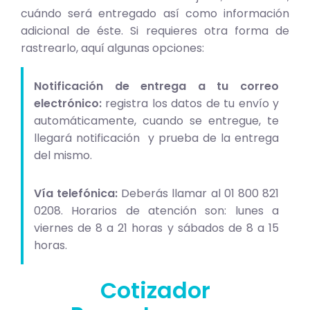
cuándo será entregado así como información
adicional de éste. Si requieres otra forma de
rastrearlo, aquí algunas opciones:
Notificación de entrega a tu correo
electrónico:
registra los datos de tu envío y
automáticamente, cuando se entregue, te
llegará notificación y prueba de la entrega
del mismo.
Vía telefónica:
Deberás llamar al 01 800 821
0208. Horarios de atención son: lunes a
viernes de 8 a 21 horas y sábados de 8 a 15
horas.
Cotizador