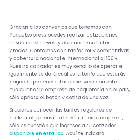
Gracias a los convenios que tenemos con
Paquetexpress puedes realizar cotizaciones
desde nuestra web y obtener excelentes
precios. Contamos con tarifas muy competitivas
y cobertura nacional e internacional al 100%.
Nuestro cotizador es muy sencillo de operar e
igualmente te dará cuál es la tarifa que estarás
pagando por contratar un servicio con ésta o
cualquier otra empresa de paquetería en el país,
sólo aprieta el botón y cotiza de una vez.
Si quieres conocer las tarifas regulares de
realizar algún envío a través de esta empresa,
sólo es cuestión que ingreses a su cotizador
disponible en esta liga
. Aquí te indicará