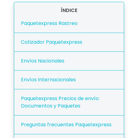
ÍNDICE
Paquetexpress Rastreo
Cotizador Paquetexpress
Envíos Nacionales
Envíos Internacionales
Paquetexpress Precios de envío:
Documentos y Paquetes
Preguntas frecuentes Paquetexpress