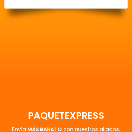
PAQUETEXPRESS
Envía
MÁS BARATO
con nuestros aliados.