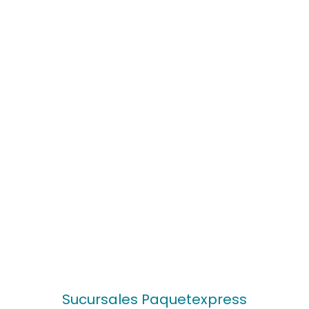
Sucursales Paquetexpress