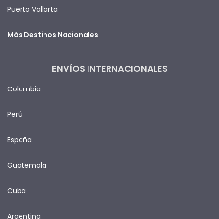
Puerto Vallarta
Más Destinos Nacionales
ENVÍOS INTERNACIONALES
Colombia
Perú
España
Guatemala
Cuba
Argentina