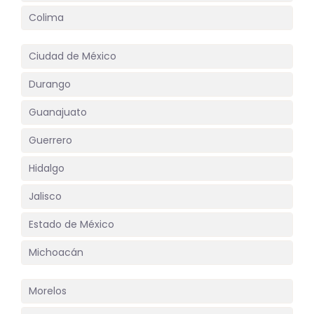
Colima
Ciudad de México
Durango
Guanajuato
Guerrero
Hidalgo
Jalisco
Estado de México
Michoacán
Morelos