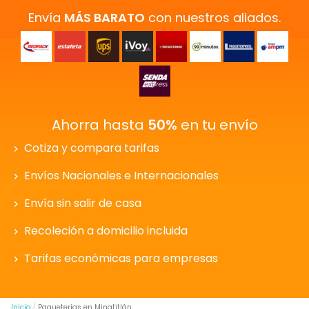
Envía
MÁS BARATO
con nuestros aliados.
Ahorra hasta
50%
en tu envío
Cotiza y compara tarifas
Envíos Nacionales e Internacionales
Envía sin salir de casa
Recoleción a domicilio incluida
Tarifas económicas para empresas
Inicio
Paqueterías en Minatitlán