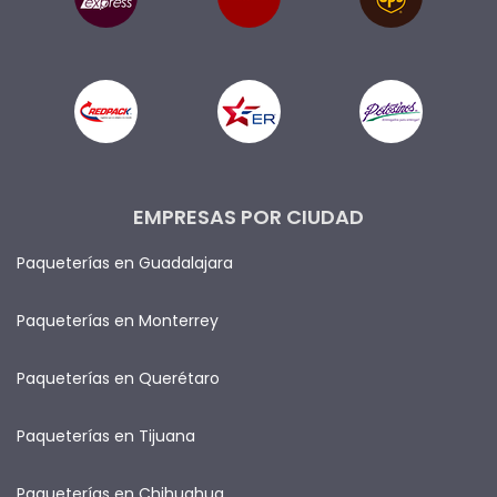
EMPRESAS POR CIUDAD
Paqueterías en Guadalajara
Paqueterías en Monterrey
Paqueterías en Querétaro
Paqueterías en Tijuana
Paqueterías en Chihuahua