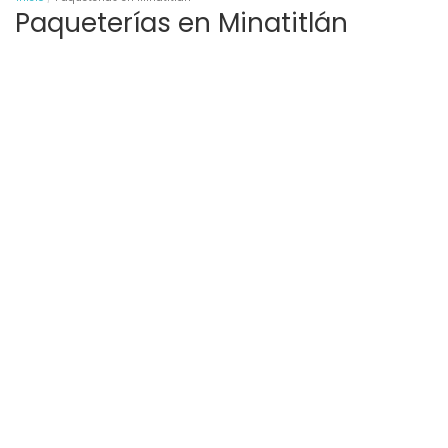
Paqueterías en Minatitlán