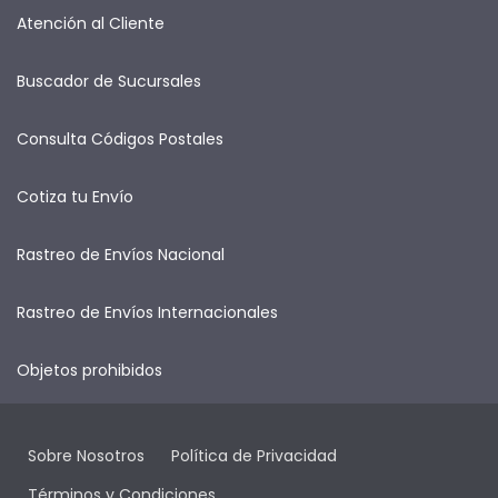
Atención al Cliente
Buscador de Sucursales
Consulta Códigos Postales
Cotiza tu Envío
Rastreo de Envíos Nacional
Rastreo de Envíos Internacionales
Objetos prohibidos
Sobre Nosotros
Política de Privacidad
Términos y Condiciones