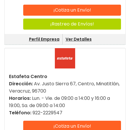
¡Cotiza un Envío!
¡Rastreo de Envíos!
Perfil Empresa
Ver Detalles
Estafeta Centro
Dirección:
Av. Justo Sierra 67, Centro, Minatitlán,
Veracruz, 96700
Horarios:
Lun. - Vie. de 09:00 a 14:00 y 16:00 a
19:00, Sa. de 09:00 a 14:00
Teléfono:
922-2229547
¡Cotiza un Envío!