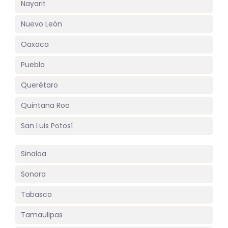
Nayarit
Nuevo León
Oaxaca
Puebla
Querétaro
Quintana Roo
San Luis Potosí
Sinaloa
Sonora
Tabasco
Tamaulipas