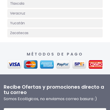
Tlaxcala
Veracruz
Yucatán
Zacatecas
MÉTODOS DE PAGO
Recibe Ofertas y promociones directo a
tu correo
Somos Ecológicos, no enviamos correo basura :)