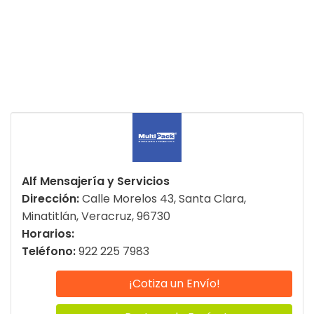
Alf Mensajería y Servicios
Dirección:
Calle Morelos 43, Santa Clara,
Minatitlán, Veracruz, 96730
Horarios:
Teléfono:
922 225 7983
¡Cotiza un Envío!