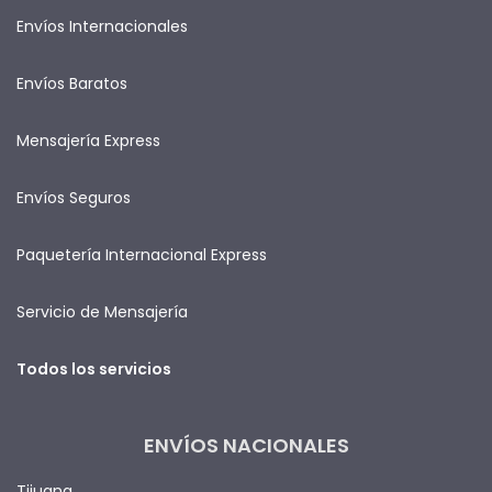
Envíos Internacionales
Envíos Baratos
Mensajería Express
Envíos Seguros
Paquetería Internacional Express
Servicio de Mensajería
Todos los servicios
ENVÍOS NACIONALES
Tijuana