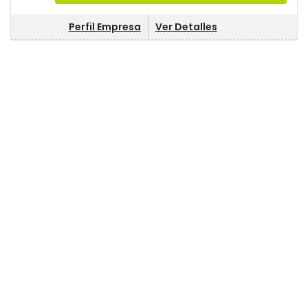
Perfil Empresa
Ver Detalles