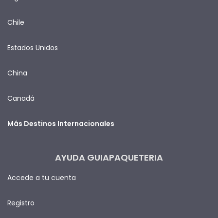
Chile
Estados Unidos
China
Canadá
Más Destinos Internacionales
AYUDA GUIAPAQUETERIA
Accede a tu cuenta
Registro