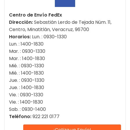
Centro de Envío FedEx
Dirección:
Sebastián Lerdo de Tejada Núm. 11,
Centro, Minatitlán, Veracruz, 96700
Horarios:
Lun. : 0930-1330
Lun. : 1400-1830
Mar. : 0930-1330
Mar. : 1400-1830
Mié. : 0930-1330
Mié. : 1400-1830
Jue. : 0930-1330
Jue. : 1400-1830
Vie. : 0930-1330
Vie. : 1400-1830
Sab. : 0930-1400
Teléfono:
922 221 0177
¡Cotiza un Envío!