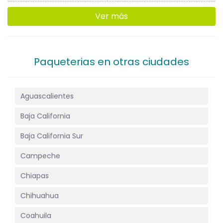
Ver más
Paqueterias en otras ciudades
Aguascalientes
Baja California
Baja California Sur
Campeche
Chiapas
Chihuahua
Coahuila