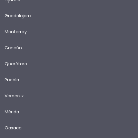
Guadalajara
Monterrey
Cancún
Querétaro
Puebla
Veracruz
Mérida
Oaxaca