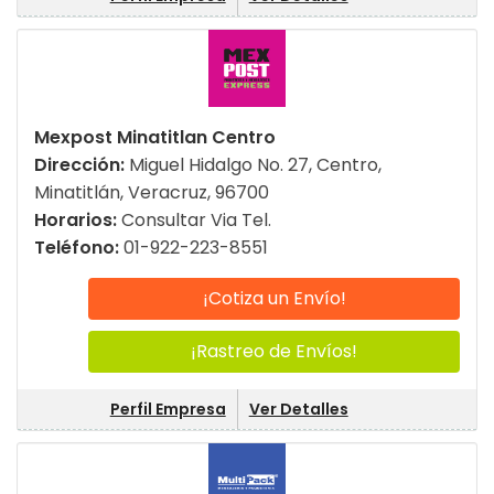
Mexpost Minatitlan Centro
Dirección:
Miguel Hidalgo No. 27, Centro,
Minatitlán, Veracruz, 96700
Horarios:
Consultar Via Tel.
Teléfono:
01-922-223-8551
¡Cotiza un Envío!
¡Rastreo de Envíos!
Perfil Empresa
Ver Detalles