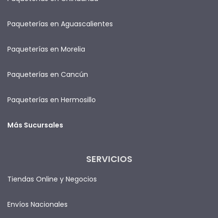
Paqueterías en Aguascalientes
Paqueterías en Morelia
Paqueterías en Cancún
Paqueterías en Hermosillo
Más Sucursales
SERVICIOS
Tiendas Online y Negocios
Envíos Nacionales