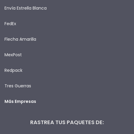
Envía Estrella Blanca
FedEx
Flecha Amarilla
MexPost
Redpack
Tres Guerras
Más Empresas
RASTREA TUS PAQUETES DE: