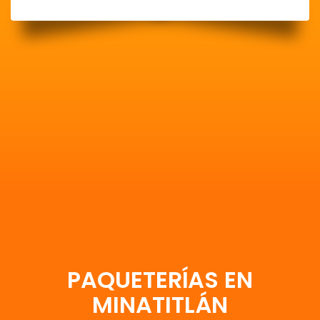
PAQUETERÍAS EN
MINATITLÁN