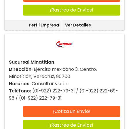
¡Rastreo de Envíos!
Perfil Empresa
Ver Detalles
Sucursal Minatitlan
Dirección:
Ejercito mexicano 3, Centro,
Minatitlán, Veracruz, 96700
Horarios:
Consultar via tel.
Teléfono:
(01-922) 222-79-31 / (01-922) 222-69-
98 / (01-922) 222-79-31
¡Cotiza un Envío!
¡Rastreo de Envíos!