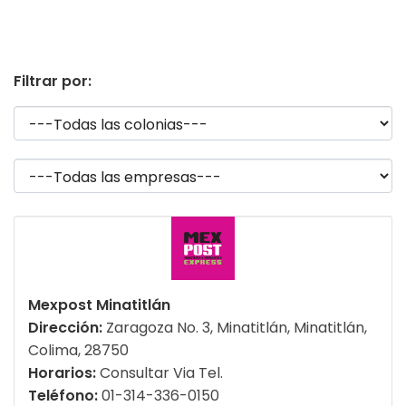
Filtrar por:
Mexpost Minatitlán
Dirección:
Zaragoza No. 3, Minatitlán, Minatitlán,
Colima, 28750
Horarios:
Consultar Via Tel.
Teléfono:
01-314-336-0150