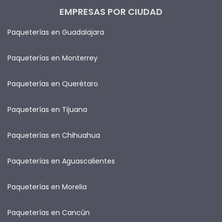
EMPRESAS POR CIUDAD
Paqueterías en Guadalajara
Paqueterías en Monterrey
Paqueterías en Querétaro
Paqueterías en Tijuana
Paqueterías en Chihuahua
Paqueterías en Aguascalientes
Paqueterías en Morelia
Paqueterías en Cancún