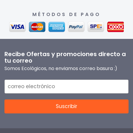
MÉTODOS DE PAGO
Recibe Ofertas y promociones directo a
tu correo
Somos Ecológicos, no enviamos correo basura :)