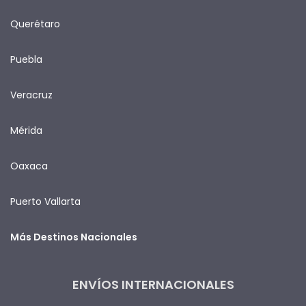
Querétaro
Puebla
Veracruz
Mérida
Oaxaca
Puerto Vallarta
Más Destinos Nacionales
ENVÍOS INTERNACIONALES