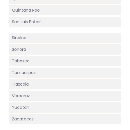
Quintana Roo
San Luis Potosí
Sinaloa
Sonora
Tabasco
Tamaulipas
Tlaxcala
Veracruz
Yucatán
Zacatecas