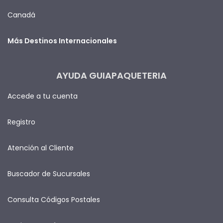
Canadá
Más Destinos Internacionales
AYUDA GUIAPAQUETERIA
Accede a tu cuenta
Registro
Atención al Cliente
Buscador de Sucursales
Consulta Códigos Postales