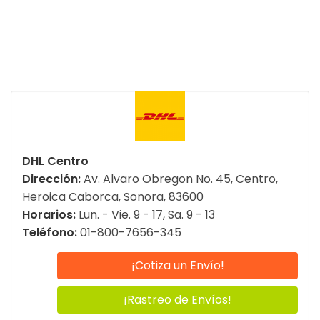
DHL Centro
Dirección:
Av. Alvaro Obregon No. 45, Centro,
Heroica Caborca, Sonora, 83600
Horarios:
Lun. - Vie. 9 - 17, Sa. 9 - 13
Teléfono:
01-800-7656-345
¡Cotiza un Envío!
¡Rastreo de Envíos!