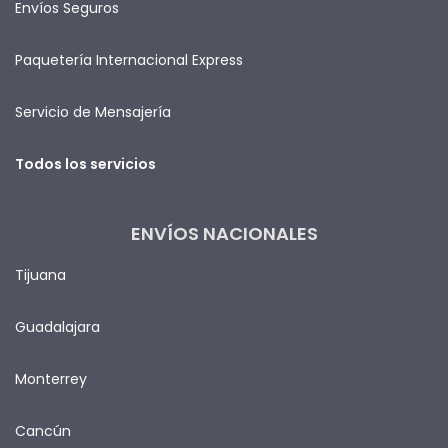
Envíos Seguros
Paquetería Internacional Express
Servicio de Mensajería
Todos los servicios
ENVÍOS NACIONALES
Tijuana
Guadalajara
Monterrey
Cancún