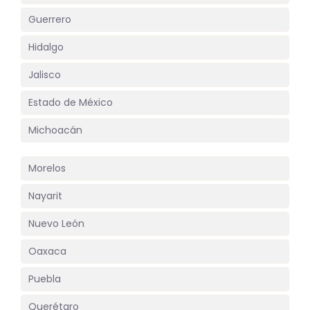
Guerrero
Hidalgo
Jalisco
Estado de México
Michoacán
Morelos
Nayarit
Nuevo León
Oaxaca
Puebla
Querétaro