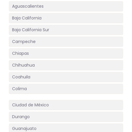
Aguascalientes
Baja California
Baja California Sur
Campeche
Chiapas
Chihuahua
Coahuila
Colima
Ciudad de México
Durango
Guanajuato