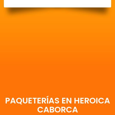
PAQUETERÍAS EN HEROICA
CABORCA