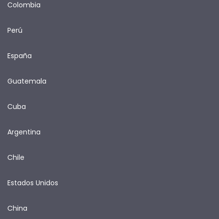
Colombia
Perú
España
Guatemala
Cuba
Argentina
Chile
Estados Unidos
China