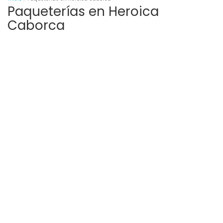
Paqueterías en Heroica
Caborca