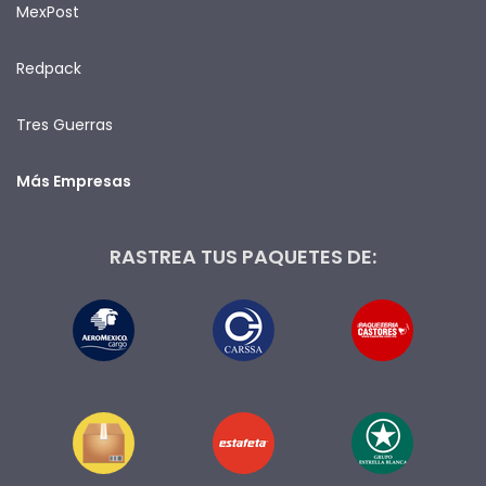
MexPost
Redpack
Tres Guerras
Más Empresas
RASTREA TUS PAQUETES DE: