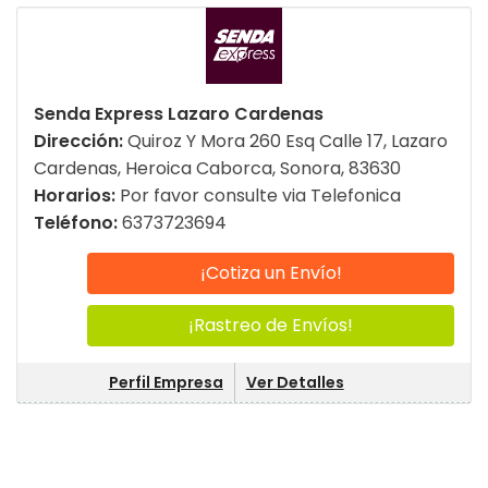
Senda Express Lazaro Cardenas
Dirección:
Quiroz Y Mora 260 Esq Calle 17, Lazaro
Cardenas, Heroica Caborca, Sonora, 83630
Horarios:
Por favor consulte via Telefonica
Teléfono:
6373723694
¡Cotiza un Envío!
¡Rastreo de Envíos!
Perfil Empresa
Ver Detalles