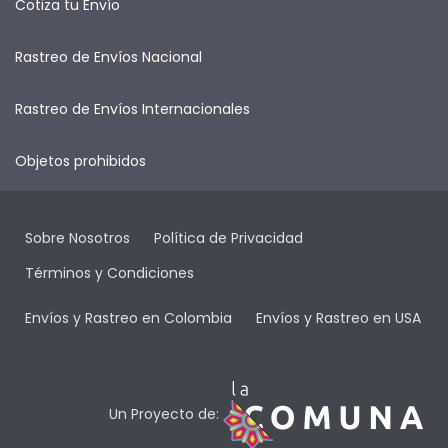
Cotiza tu Envío
Rastreo de Envíos Nacional
Rastreo de Envíos Internacionales
Objetos prohibidos
Sobre Nosotros
Política de Privacidad
Términos y Condiciones
Envíos y Rastreo en Colombia
Envíos y Rastreo en USA
Un Proyecto de: