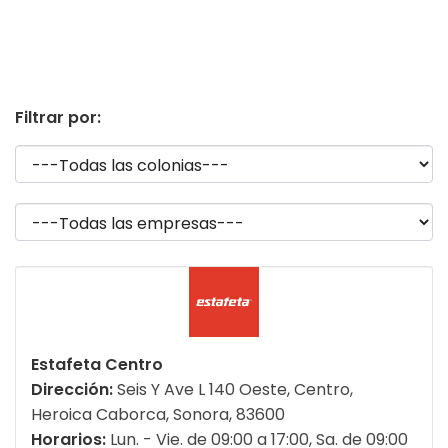
Filtrar por:
Estafeta Centro
Dirección:
Seis Y Ave L 140 Oeste, Centro,
Heroica Caborca, Sonora, 83600
Horarios:
Lun. - Vie. de 09:00 a 17:00, Sa. de 09:00