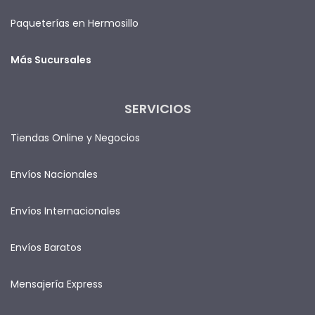
Paqueterías en Hermosillo
Más Sucursales
SERVICIOS
Tiendas Online y Negocios
Envíos Nacionales
Envíos Internacionales
Envíos Baratos
Mensajería Express