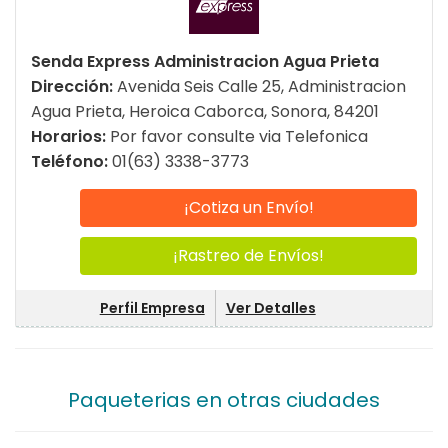
Senda Express Administracion Agua Prieta
Dirección:
Avenida Seis Calle 25, Administracion
Agua Prieta, Heroica Caborca, Sonora, 84201
Horarios:
Por favor consulte via Telefonica
Teléfono:
01(63) 3338-3773
¡Cotiza un Envío!
¡Rastreo de Envíos!
Perfil Empresa
Ver Detalles
Paqueterias en otras ciudades