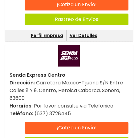
¡Cotiza un Envío!
¡Rastreo de Envíos!
Perfil Empresa
Ver Detalles
Senda Express Centro
Dirección:
Carretera Mexico-Tijuana S/N Entre
Calles 8 Y 9, Centro, Heroica Caborca, Sonora,
83600
Horarios:
Por favor consulte via Telefonica
Teléfono:
(637) 3728445
¡Cotiza un Envío!