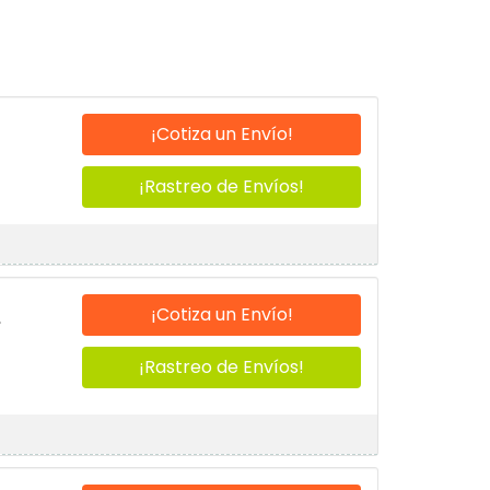
¡Cotiza un Envío!
¡Rastreo de Envíos!
¡Cotiza un Envío!
,
¡Rastreo de Envíos!