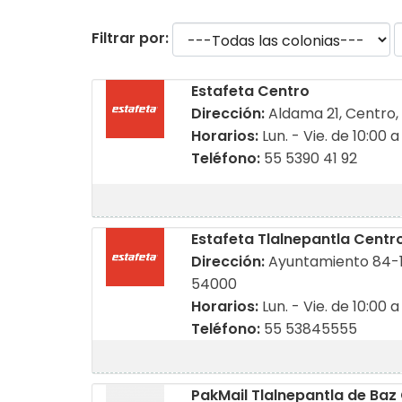
Filtrar por:
Estafeta Centro
Dirección:
Aldama 21, Centro,
Horarios:
Lun. - Vie. de 10:00 a
Teléfono:
55 5390 41 92
Estafeta Tlalnepantla Centr
Dirección:
Ayuntamiento 84-1 
54000
Horarios:
Lun. - Vie. de 10:00 a
Teléfono:
55 53845555
PakMail Tlalnepantla de Baz