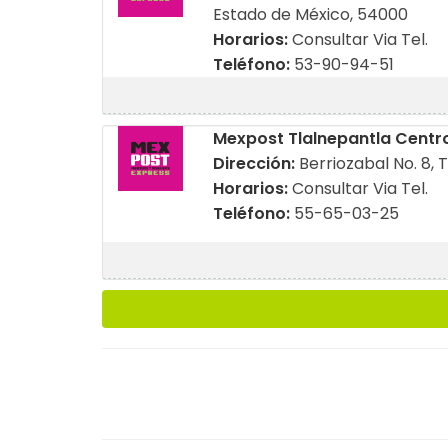
Estado de México, 54000
Horarios:
Consultar Via Tel.
Teléfono:
53-90-94-51
Mexpost Tlalnepantla Centr
Dirección:
Berriozabal No. 8, 
Horarios:
Consultar Via Tel.
Teléfono:
55-65-03-25