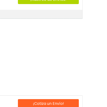
¡Cotiza un Envío!