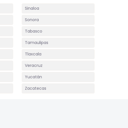
Sinaloa
Sonora
Tabasco
Tamaulipas
Tlaxcala
Veracruz
Yucatán
Zacatecas