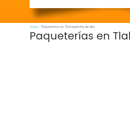
Inicio
Paqueterías en Tlalnepantla de Baz
Paqueterías en Tla