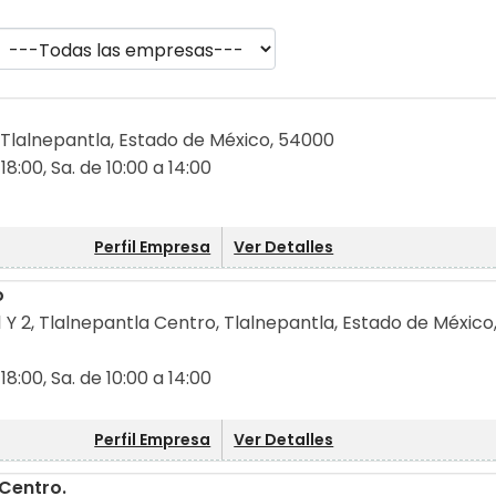
 Tlalnepantla, Estado de México, 54000
 18:00, Sa. de 10:00 a 14:00
Perfil Empresa
Ver Detalles
o
Y 2, Tlalnepantla Centro, Tlalnepantla, Estado de México
 18:00, Sa. de 10:00 a 14:00
Perfil Empresa
Ver Detalles
 Centro.