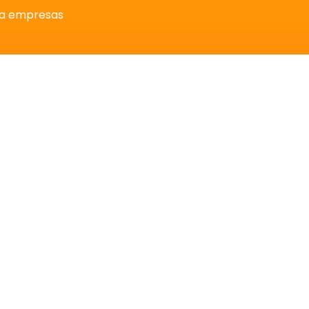
ra empresas