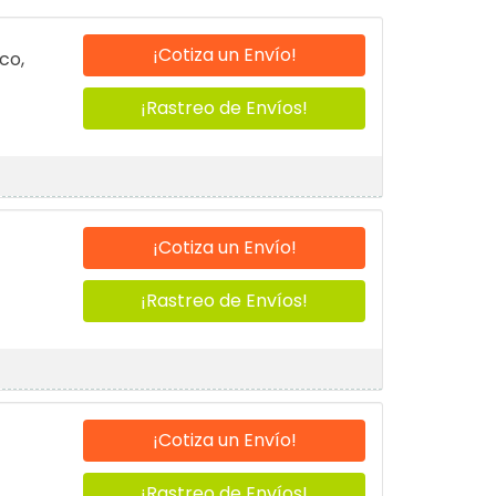
¡Cotiza un Envío!
co,
¡Rastreo de Envíos!
¡Cotiza un Envío!
¡Rastreo de Envíos!
¡Cotiza un Envío!
¡Rastreo de Envíos!