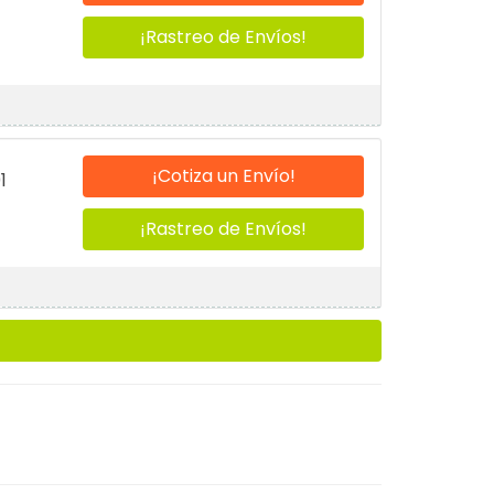
¡Rastreo de Envíos!
¡Cotiza un Envío!
1
¡Rastreo de Envíos!