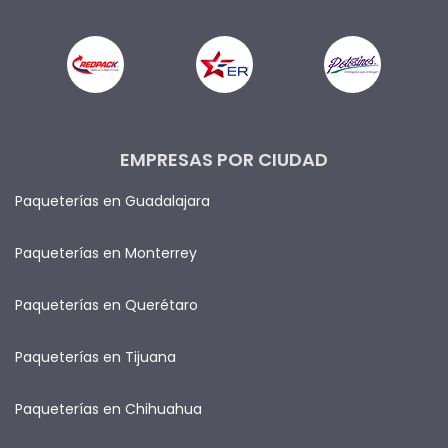
EMPRESAS POR CIUDAD
Paqueterías en Guadalajara
Paqueterías en Monterrey
Paqueterías en Querétaro
Paqueterías en Tijuana
Paqueterías en Chihuahua