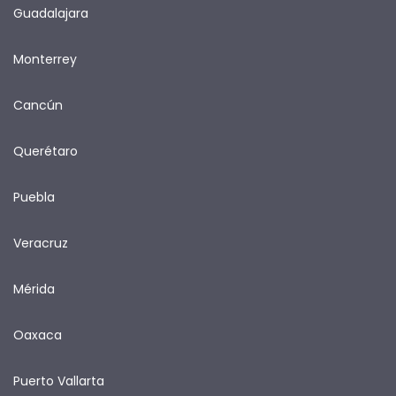
Guadalajara
Monterrey
Cancún
Querétaro
Puebla
Veracruz
Mérida
Oaxaca
Puerto Vallarta