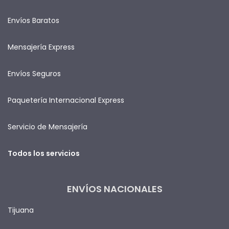
Envíos Baratos
Mensajería Express
Envíos Seguros
Paquetería Internacional Express
Servicio de Mensajería
Todos los servicios
ENVÍOS NACIONALES
Tijuana