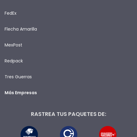
FedEx
Flecha Amarilla
MexPost
Redpack
Tres Guerras
Más Empresas
RASTREA TUS PAQUETES DE: