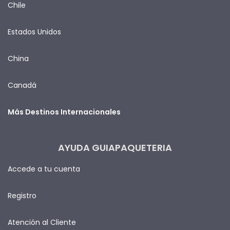
Chile
Estados Unidos
China
Canadá
Más Destinos Internacionales
AYUDA GUIAPAQUETERIA
Accede a tu cuenta
Registro
Atención al Cliente