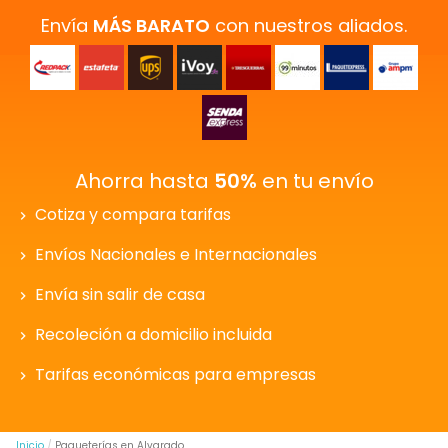
Envía
MÁS BARATO
con nuestros aliados.
Ahorra hasta
50%
en tu envío
Cotiza y compara tarifas
Envíos Nacionales e Internacionales
Envía sin salir de casa
Recoleción a domicilio incluida
Tarifas económicas para empresas
Inicio
Paqueterías en Alvarado