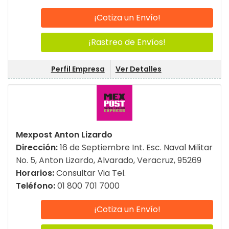
¡Cotiza un Envío!
¡Rastreo de Envíos!
Perfil Empresa
Ver Detalles
Mexpost Anton Lizardo
Dirección:
16 de Septiembre Int. Esc. Naval Militar
No. 5, Anton Lizardo, Alvarado, Veracruz, 95269
Horarios:
Consultar Via Tel.
Teléfono:
01 800 701 7000
¡Cotiza un Envío!