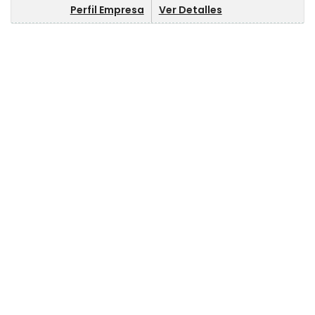
Perfil Empresa
Ver Detalles