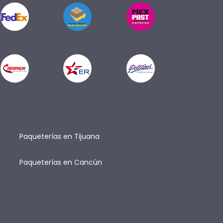
Paqueterías en Tijuana
Paqueterías en Cancún