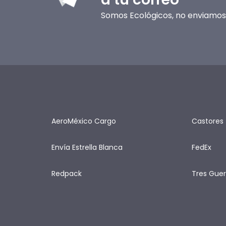
Somos Ecológicos, no enviamos 
AeroMéxico Cargo
Castores
Envía Estrella Blanca
FedEx
Redpack
Tres Guer