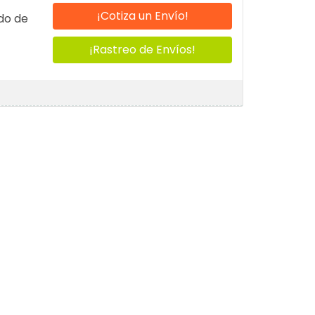
¡Cotiza un Envío!
do de
¡Rastreo de Envíos!