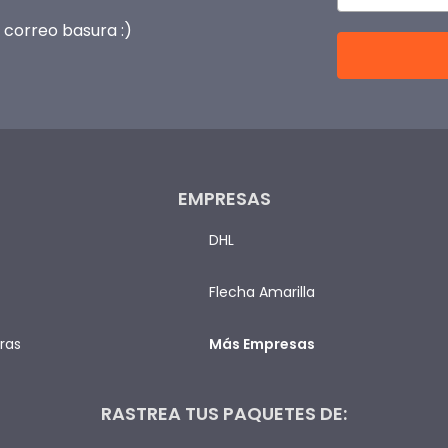
correo basura :)
EMPRESAS
DHL
Flecha Amarilla
ras
Más Empresas
RASTREA TUS PAQUETES DE: