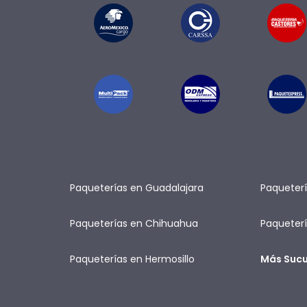
Paqueterías en Guadalajara
Paqueterí
Paqueterías en Chihuahua
Paqueterí
Paqueterías en Hermosillo
Más Sucu