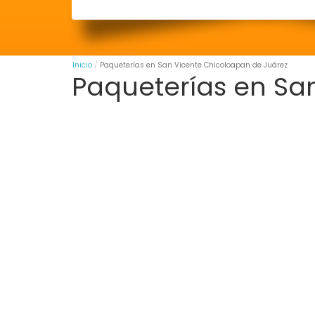
Inicio
Paqueterías en San Vicente Chicoloapan de Juárez
Paqueterías en Sa