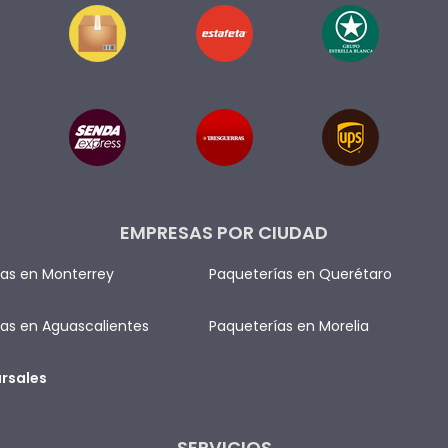
EMPRESAS POR CIUDAD
as en Monterrey
Paqueterías en Querétaro
as en Aguascalientes
Paqueterías en Morelia
rsales
SERVICIOS