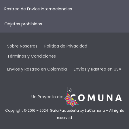
Rastreo de Envíos Internacionales
Objetos prohibidos
Sobre Nosotros
Política de Privacidad
Términos y Condiciones
Envíos y Rastreo en Colombia
Envíos y Rastreo en USA
Un Proyecto de:
Copyright © 2016 – 2024 Guía Paquetería by
LaComuna
– All rights
reserved