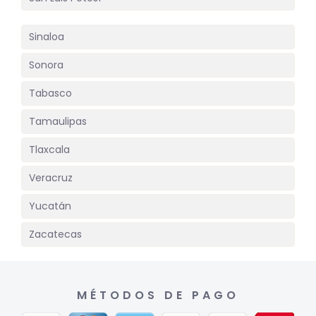
Sinaloa
Sonora
Tabasco
Tamaulipas
Tlaxcala
Veracruz
Yucatán
Zacatecas
MÉTODOS DE PAGO