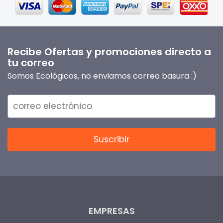
Recibe Ofertas y promociones directo a
tu correo
Somos Ecológicos, no enviamos correo basura :)
EMPRESAS