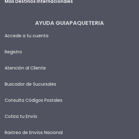
Más Destinos Internacionales
AYUDA GUIAPAQUETERIA
Accede a tu cuenta
Registro
Atención al Cliente
Buscador de Sucursales
Consulta Códigos Postales
Cotiza tu Envío
Rastreo de Envíos Nacional