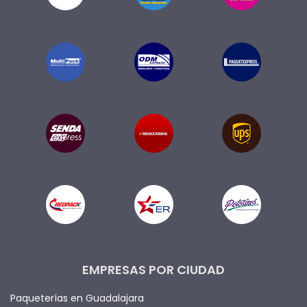
EMPRESAS POR CIUDAD
Paqueterías en Guadalajara