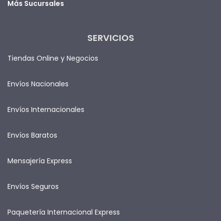
Más Sucursales
SERVICIOS
Tiendas Online y Negocios
Envíos Nacionales
Envíos Internacionales
Envíos Baratos
Mensajería Express
Envíos Seguros
Paquetería Internacional Express