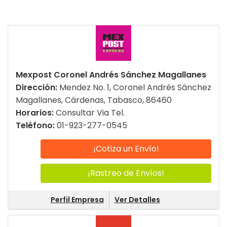
Mexpost Coronel Andrés Sánchez Magallanes
Dirección:
Mendez No. 1, Coronel Andrés Sánchez
Magallanes, Cárdenas, Tabasco, 86460
Horarios:
Consultar Via Tel.
Teléfono:
01-923-277-0545
¡Cotiza un Envío!
¡Rastreo de Envíos!
Perfil Empresa
Ver Detalles