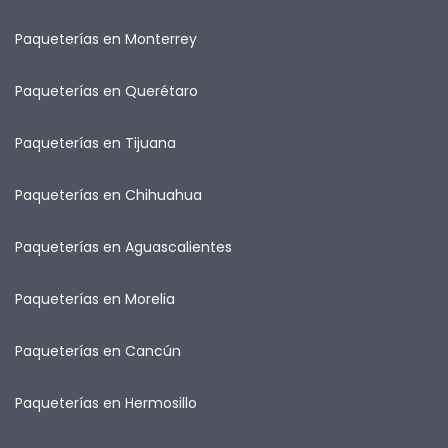
Paqueterías en Monterrey
Paqueterías en Querétaro
Paqueterías en Tijuana
Paqueterías en Chihuahua
Paqueterías en Aguascalientes
Paqueterías en Morelia
Paqueterías en Cancún
Paqueterías en Hermosillo