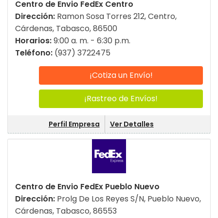
Centro de Envio FedEx Centro
Dirección:
Ramon Sosa Torres 212, Centro,
Cárdenas, Tabasco, 86500
Horarios:
9:00 a. m. - 6:30 p.m.
Teléfono:
(937) 3722475
¡Cotiza un Envío!
¡Rastreo de Envíos!
Perfil Empresa
Ver Detalles
Centro de Envio FedEx Pueblo Nuevo
Dirección:
Prolg De Los Reyes S/N, Pueblo Nuevo,
Cárdenas, Tabasco, 86553