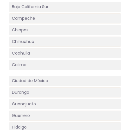
Baja California Sur
Campeche
Chiapas
Chihuahua
Coahuila
Colima
Ciudad de México
Durango
Guanajuato
Guerrero
Hidalgo