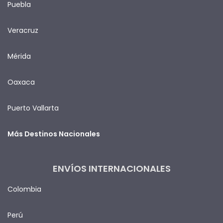
Puebla
Veracruz
Mérida
Oaxaca
Puerto Vallarta
Más Destinos Nacionales
ENVÍOS INTERNACIONALES
Colombia
Perú