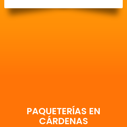
PAQUETERÍAS EN
CÁRDENAS