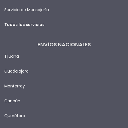
Servicio de Mensajería
Todos los servicios
ENVÍOS NACIONALES
Tijuana
Guadalajara
Monterrey
Cancún
Querétaro