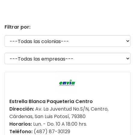
Filtrar por:
Estrella Blanca Paqueteria Centro
Dirección:
Av. La Juventud No.S/N, Centro,
Cárdenas, San Luis Potosí, 79380
Horarios:
Lun. - Do. 10 A 18:00 hrs.
Teléfono:
(487) 87-30129