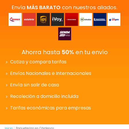
Envía
MÁS BARATO
con nuestros aliados.
Ahorra hasta
50%
en tu envío
Cotiza y compara tarifas
Envíos Nacionales e Internacionales
Envía sin salir de casa
Recoleción a domicilio incluida
Tarifas económicas para empresas
Inicio
Paqueterías en Cárdenas