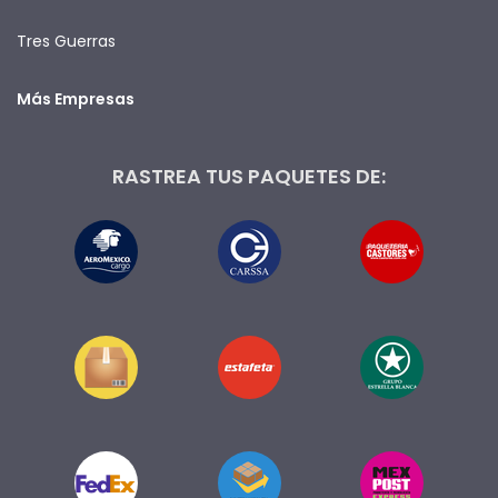
Tres Guerras
Más Empresas
RASTREA TUS PAQUETES DE: