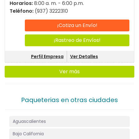
Horarios:
8:00 a. m. - 6:00 p.m.
Teléfono:
(937) 3222310
¡Cotiza un Envío!
¡Rastreo de Envíos!
Perfil Empresa
Ver Detalles
Ver más
Paqueterias en otras ciudades
Aguascalientes
Baja California