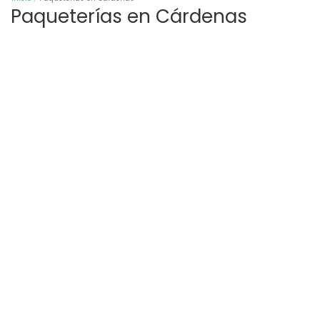
Paqueterías en Cárdenas