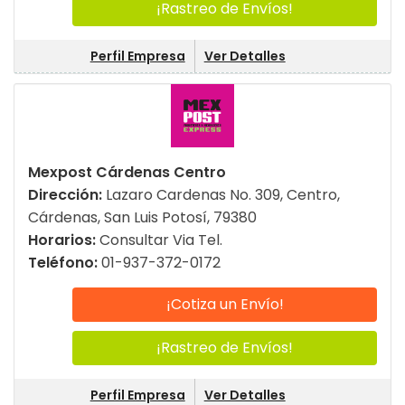
¡Rastreo de Envíos!
Perfil Empresa
Ver Detalles
Mexpost Cárdenas Centro
Dirección:
Lazaro Cardenas No. 309, Centro,
Cárdenas, San Luis Potosí, 79380
Horarios:
Consultar Via Tel.
Teléfono:
01-937-372-0172
¡Cotiza un Envío!
¡Rastreo de Envíos!
Perfil Empresa
Ver Detalles