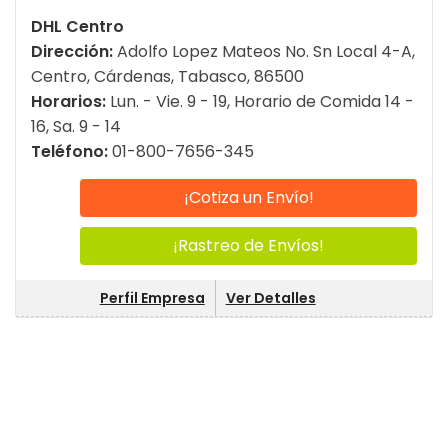
DHL Centro
Dirección:
Adolfo Lopez Mateos No. Sn Local 4-A,
Centro, Cárdenas, Tabasco, 86500
Horarios:
Lun. - Vie. 9 - 19, Horario de Comida 14 -
16, Sa. 9 - 14
Teléfono:
01-800-7656-345
¡Cotiza un Envío!
¡Rastreo de Envíos!
Perfil Empresa
Ver Detalles