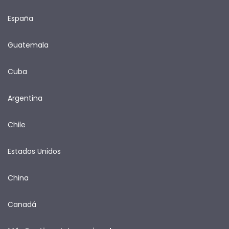
España
Guatemala
Cuba
Argentina
Chile
Estados Unidos
China
Canadá