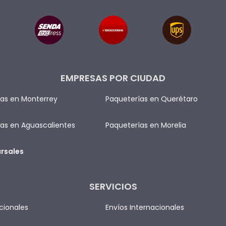
EMPRESAS POR CIUDAD
as en Monterrey
Paqueterías en Querétaro
as en Aguascalientes
Paqueterías en Morelia
rsales
SERVICIOS
cionales
Envíos Internacionales