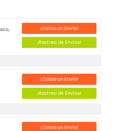
¡Cotiza un Envío!
sco,
¡Rastreo de Envíos!
¡Cotiza un Envío!
¡Rastreo de Envíos!
¡Cotiza un Envío!