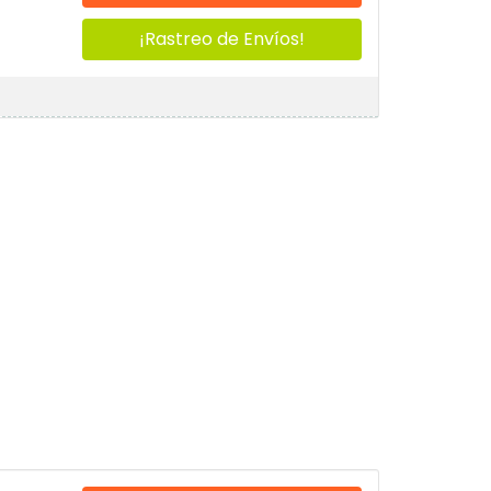
¡Rastreo de Envíos!