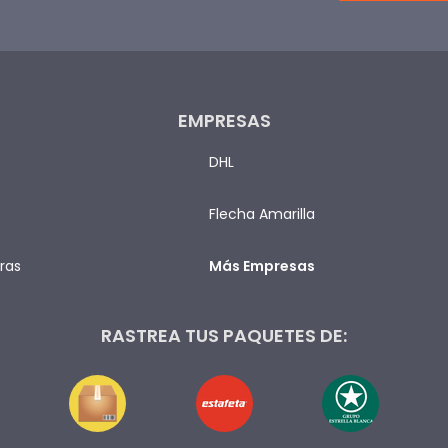
EMPRESAS
DHL
Flecha Amarilla
ras
Más Empresas
RASTREA TUS PAQUETES DE: