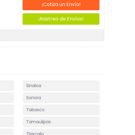
¡Cotiza un Envío!
¡Rastreo de Envíos!
Sinaloa
Sonora
Tabasco
Tamaulipas
Tlaxcala