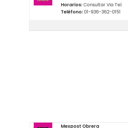
Horarios:
Consultar Via Tel.
Teléfono:
01-936-362-0151
Mexpost Obrera