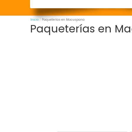
Inicio
Paqueterías en Macuspana
Paqueterías en M