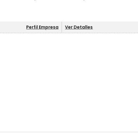
Perfil Empresa
Ver Detalles