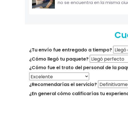
no se encuentra en la misma ciuda
Cu
¿Tu envío fue entregado a tiempo?
¿Cómo llegó tu paquete?
¿Cómo fue el trato del personal de la paq
¿Recomendarías el servicio?
¿En general cómo calificarías tu experien