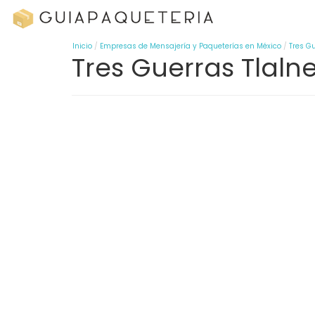
Inicio
Empresas de Mensajería y Paqueterías en México
Tres G
Tres Guerras Tlaln