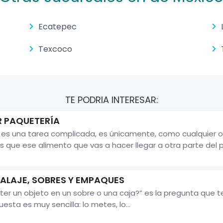
Ecatepec
Texcoco
TE PODRIA INTERESAR:
 PAQUETERÍA
 es una tarea complicada, es únicamente, como cualquier 
s que ese alimento que vas a hacer llegar a otra parte del pa
ALAJE, SOBRES Y EMPAQUES
ter un objeto en un sobre o una caja?” es la pregunta que
uesta es muy sencilla: lo metes, lo...