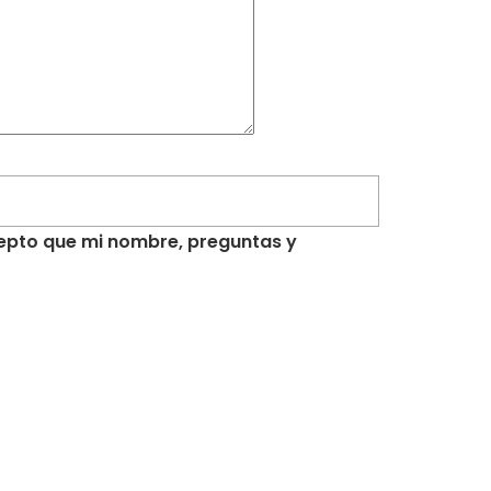
acepto que mi nombre, preguntas y