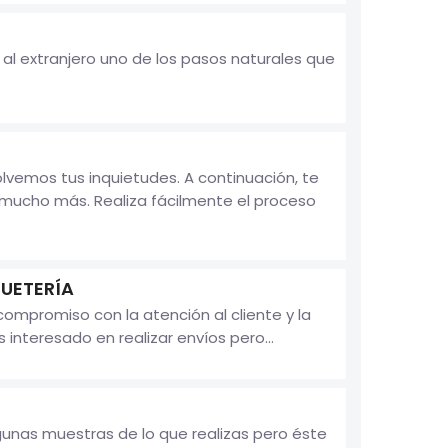
 al extranjero uno de los pasos naturales que
vemos tus inquietudes. A continuación, te
mucho más. Realiza fácilmente el proceso
QUETERÍA
ompromiso con la atención al cliente y la
interesado en realizar envíos pero...
lgunas muestras de lo que realizas pero éste