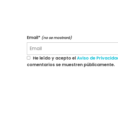
Email*
(no se mostrará)
He leído y acepto el
Aviso de Privacida
comentarios se muestren públicamente.