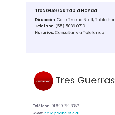
Tres Guerras Tabla Honda
Dirección
:
Calle Trueno No. 11, Tabla Ho
Telefono
: (55) 5039 0710
Horarios
:
Consultar Via Telefonica
Tres Guerras
Teléfono:
01 800 710 8352
www:
ir a la página oficial