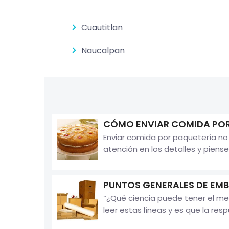
Cuautitlan
Naucalpan
CÓMO ENVIAR COMIDA POR
Enviar comida por paquetería no
atención en los detalles y piense
PUNTOS GENERALES DE EMB
“¿Qué ciencia puede tener el me
leer estas líneas y es que la resp