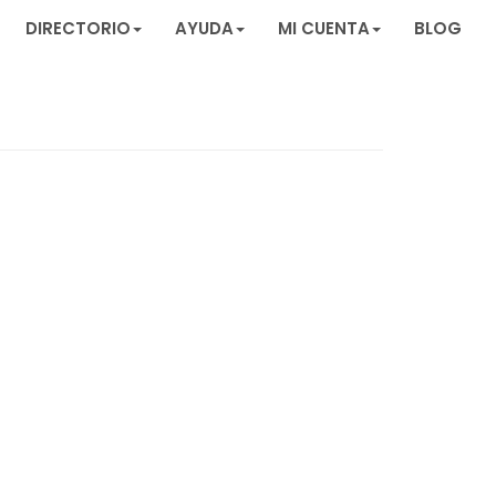
DIRECTORIO
AYUDA
MI CUENTA
BLOG