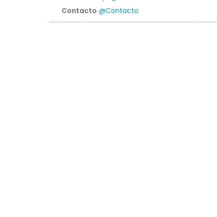
Contacto
@Contacto