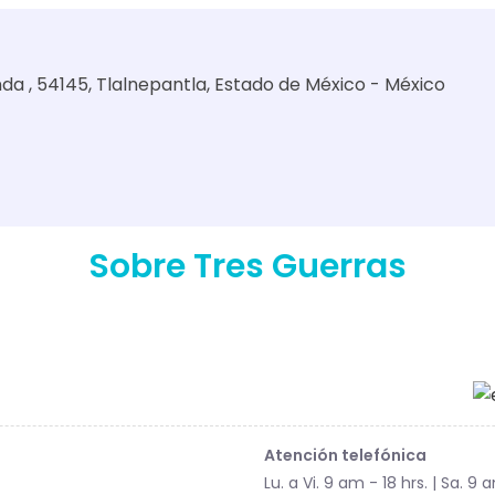
nda , 54145, Tlalnepantla, Estado de México - México
Sobre Tres Guerras
Atención telefónica
Lu. a Vi. 9 am - 18 hrs. | Sa. 9 