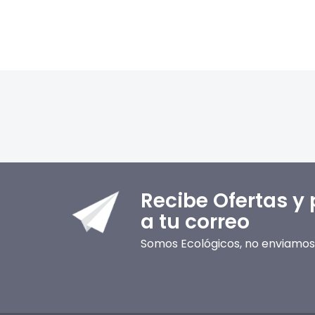
Recibe Ofertas y
a tu correo
Somos Ecológicos, no enviamos 