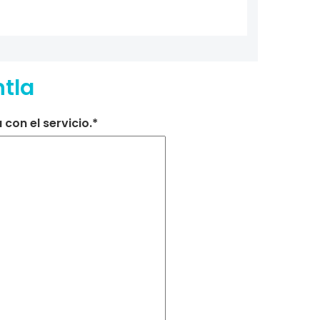
tla
con el servicio.*