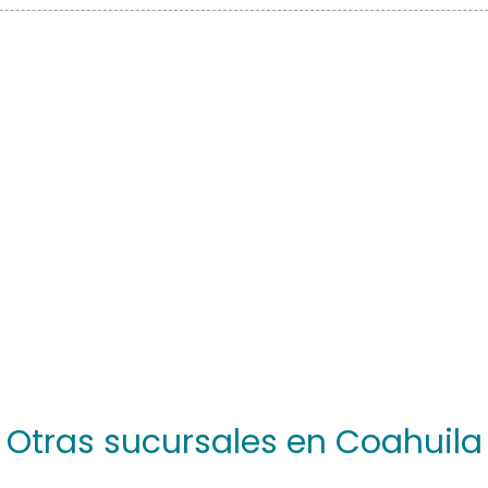
Otras sucursales en Coahuila