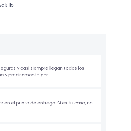
Saltillo
guras y casi siempre llegan todos los
e y precisamente por...
 en el punto de entrega. Si es tu caso, no