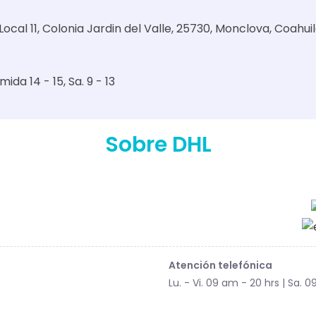
Local 11, Colonia Jardin del Valle, 25730, Monclova, Coahuil
mida 14 - 15
Sa. 9 - 13
Sobre DHL
Atención telefónica
Lu. - Vi. 09 am - 20 hrs | Sa. 0