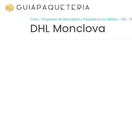
Inicio
Empresas de Mensajería y Paqueterías en México
DHL
M
DHL Monclova