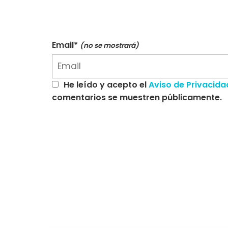
Email*
(no se mostrará)
He leído y acepto el
Aviso de Privacida
comentarios se muestren públicamente.