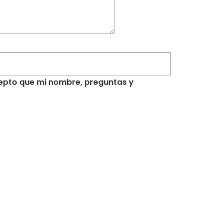
acepto que mi nombre, preguntas y