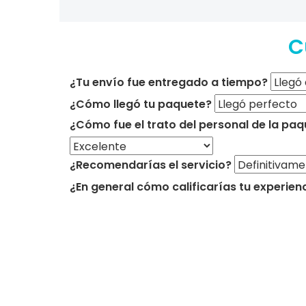
C
¿Tu envío fue entregado a tiempo?
¿Cómo llegó tu paquete?
¿Cómo fue el trato del personal de la paq
¿Recomendarías el servicio?
¿En general cómo calificarías tu experien