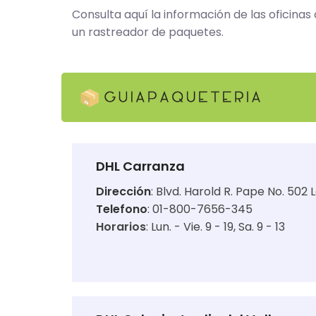
Consulta aquí la información de las oficinas
un rastreador de paquetes.
DHL Carranza
Dirección
:
Blvd. Harold R. Pape No. 502 
Telefono
: 01-800-7656-345
Horarios
:
Lun. - Vie. 9 - 19
Sa. 9 - 13