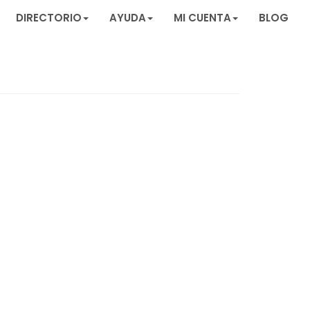
DIRECTORIO
AYUDA
MI CUENTA
BLOG