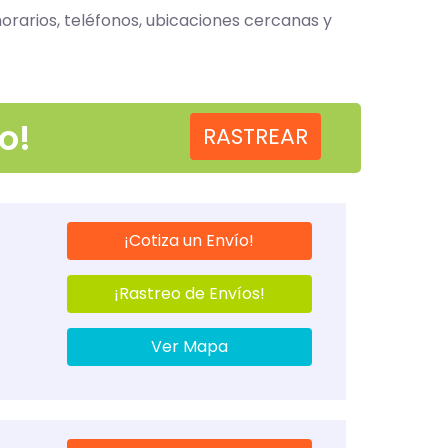
orarios, teléfonos, ubicaciones cercanas y
o!
RASTREAR
¡Cotiza un Envío!
¡Rastreo de Envíos!
Ver Mapa