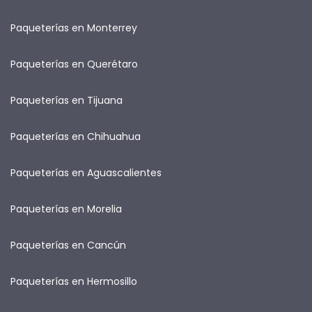
Paqueterías en Monterrey
Paqueterías en Querétaro
Paqueterías en Tijuana
Paqueterías en Chihuahua
Paqueterías en Aguascalientes
Paqueterías en Morelia
Paqueterías en Cancún
Paqueterías en Hermosillo