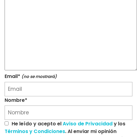
Email*
(no se mostrará)
Nombre*
He leído y acepto el
Aviso de Privacidad
y los
Términos y Condiciones
. Al enviar mi opinión