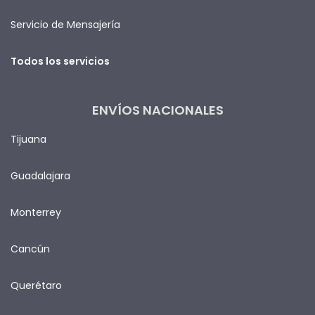
Servicio de Mensajería
Todos los servicios
ENVÍOS NACIONALES
Tijuana
Guadalajara
Monterrey
Cancún
Querétaro