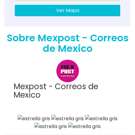
Ver Mapa
Sobre Mexpost - Correos
de Mexico
Mexpost - Correos de
Mexico