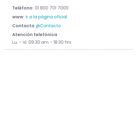
Teléfono:
01 800 701 7000
www:
ir a la página oficial
Contacto
@Contacto
Atención telefónica
Lu. - Vi. 09:30 am - 18:30 hrs