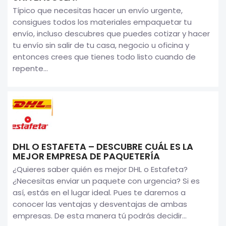
Típico que necesitas hacer un envío urgente,
consigues todos los materiales empaquetar tu
envío, incluso descubres que puedes cotizar y hacer
tu envío sin salir de tu casa, negocio u oficina y
entonces crees que tienes todo listo cuando de
repente...
DHL O ESTAFETA – DESCUBRE CUÁL ES LA
MEJOR EMPRESA DE PAQUETERÍA
¿Quieres saber quién es mejor DHL o Estafeta?
¿Necesitas enviar un paquete con urgencia? Si es
así, estás en el lugar ideal. Pues te daremos a
conocer las ventajas y desventajas de ambas
empresas. De esta manera tú podrás decidir...