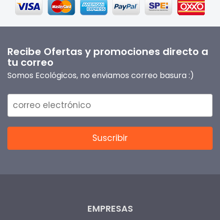
Recibe Ofertas y promociones directo a
tu correo
Somos Ecológicos, no enviamos correo basura :)
EMPRESAS