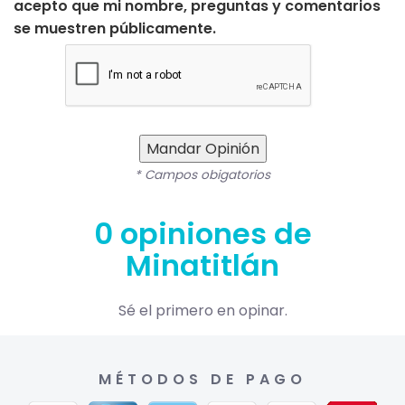
acepto que mi nombre, preguntas y comentarios
se muestren públicamente.
Mandar Opinión
* Campos obigatorios
0 opiniones de
Minatitlán
Sé el primero en opinar.
MÉTODOS DE PAGO