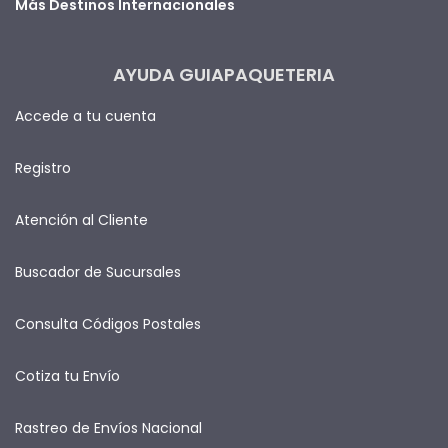
Más Destinos Internacionales
AYUDA GUIAPAQUETERIA
Accede a tu cuenta
Registro
Atención al Cliente
Buscador de Sucursales
Consulta Códigos Postales
Cotiza tu Envío
Rastreo de Envíos Nacional