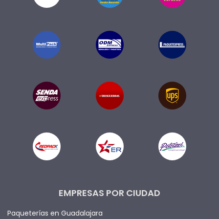
EMPRESAS POR CIUDAD
Paqueterías en Guadalajara