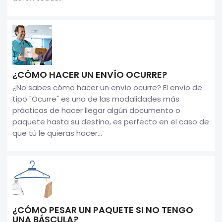
¿CÓMO HACER UN ENVÍO OCURRE?
¿No sabes cómo hacer un envío ocurre? El envío de
tipo "Ocurre" es una de las modalidades más
prácticas de hacer llegar algún documento o
paquete hasta su destino, es perfecto en el caso de
que tú le quieras hacer...
¿CÓMO PESAR UN PAQUETE SI NO TENGO
UNA BÁSCULA?