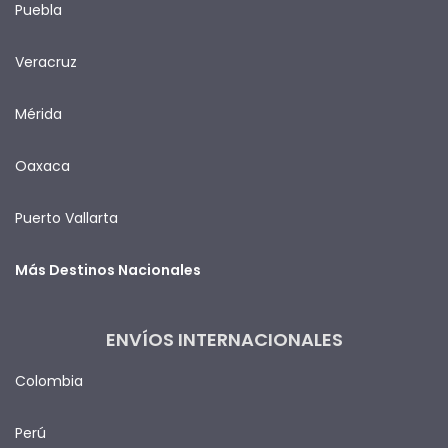
Puebla
Veracruz
Mérida
Oaxaca
Puerto Vallarta
Más Destinos Nacionales
ENVÍOS INTERNACIONALES
Colombia
Perú