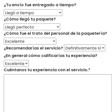
¿Tu envío fue entregado a tiempo?
¿Cómo llegó tu paquete?
¿Cómo fue el trato del personal de la paquetería?
¿Recomendarías el servicio?
¿En general cómo calificarías tu experiencia?
Cuéntanos tu experiencia con el servicio.*