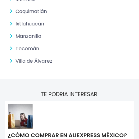
Coquimatlán
Ixtlahuacán
Manzanillo
Tecomán
Villa de Álvarez
TE PODRIA INTERESAR:
¿CÓMO COMPRAR EN ALIEXPRESS MÉXICO?