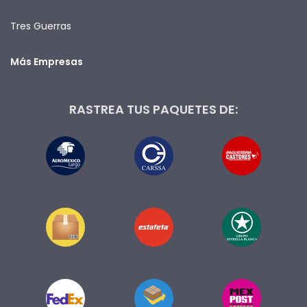
Tres Guerras
Más Empresas
RASTREA TUS PAQUETES DE: