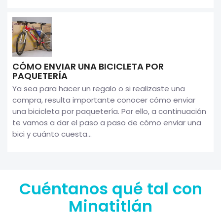
CÓMO ENVIAR UNA BICICLETA POR
PAQUETERÍA
Ya sea para hacer un regalo o si realizaste una
compra, resulta importante conocer cómo enviar
una bicicleta por paquetería. Por ello, a continuación
te vamos a dar el paso a paso de cómo enviar una
bici y cuánto cuesta...
Cuéntanos qué tal con
Minatitlán