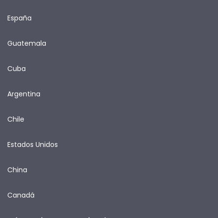
España
Guatemala
Cuba
Argentina
Chile
Estados Unidos
China
Canadá