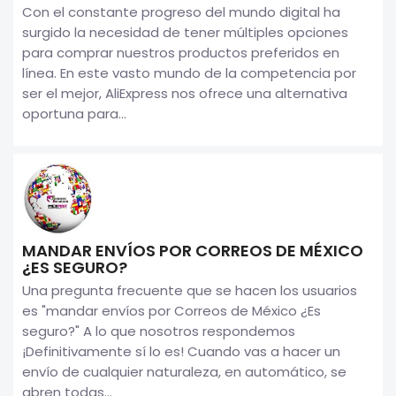
Con el constante progreso del mundo digital ha
surgido la necesidad de tener múltiples opciones
para comprar nuestros productos preferidos en
línea. En este vasto mundo de la competencia por
ser el mejor, AliExpress nos ofrece una alternativa
oportuna para...
MANDAR ENVÍOS POR CORREOS DE MÉXICO
¿ES SEGURO?
Una pregunta frecuente que se hacen los usuarios
es "mandar envíos por Correos de México ¿Es
seguro?" A lo que nosotros respondemos
¡Definitivamente sí lo es! Cuando vas a hacer un
envío de cualquier naturaleza, en automático, se
abren todas...