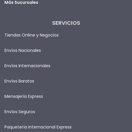
Más Sucursales
SERVICIOS
Tiendas Online y Negocios
Envíos Nacionales
Envíos Internacionales
Envíos Baratos
Mensajería Express
Envíos Seguros
Paquetería Internacional Express