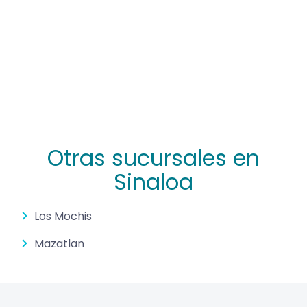
Otras sucursales en
Sinaloa
Los Mochis
Mazatlan