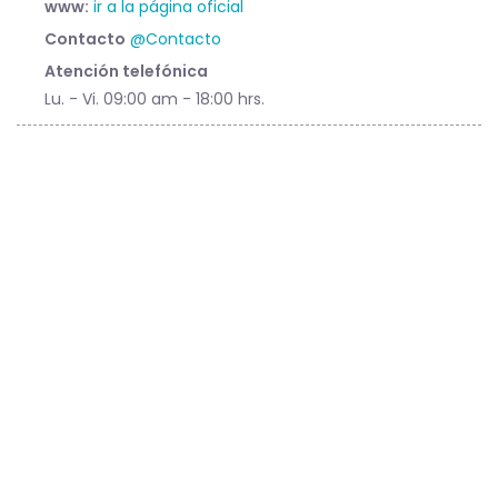
www:
ir a la página oficial
Contacto
@Contacto
Atención telefónica
Lu. - Vi. 09:00 am - 18:00 hrs.