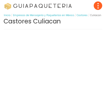
Inicio
Empresas de Mensajería y Paqueterías en México
Castores
Culiacan
Castores Culiacan