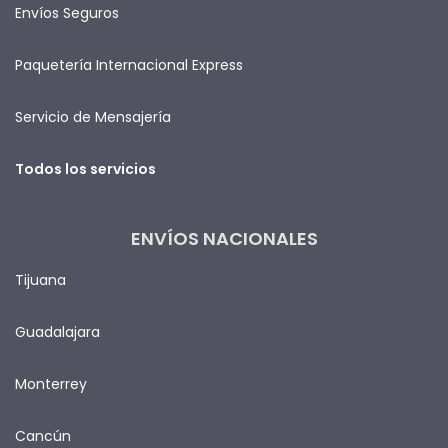
Envíos Seguros
Paquetería Internacional Express
Servicio de Mensajería
Todos los servicios
ENVÍOS NACIONALES
Tijuana
Guadalajara
Monterrey
Cancún