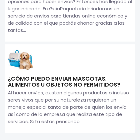
opciones para hacer envíos? Entonces has llegado al
lugar indicado. En GuíaPaquetería brindamos un
servicio de envíos para tiendas online económico y
de calidad con el que podrás ahorrar gracias a las
tarifas...
¿CÓMO PUEDO ENVIAR MASCOTAS,
ALIMENTOS U OBJETOS NO PERMITIDOS?
Al hacer envíos, existen algunos productos o incluso
seres vivos que por su naturaleza requieren un
manejo especial tanto de parte de quien los envía
así como de la empresa que realiza este tipo de
servicios. Si tú estás pensando...