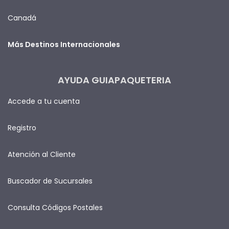
Canadá
Más Destinos Internacionales
AYUDA GUIAPAQUETERIA
Accede a tu cuenta
Registro
Atención al Cliente
Buscador de Sucursales
Consulta Códigos Postales