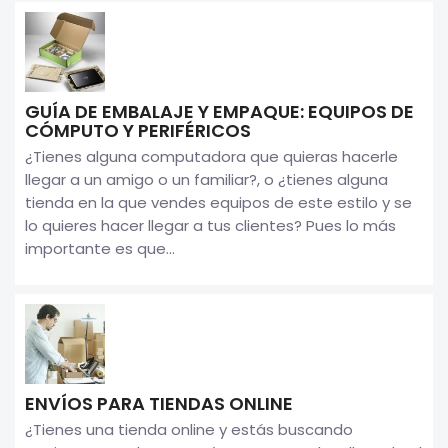
GUÍA DE EMBALAJE Y EMPAQUE: EQUIPOS DE
CÓMPUTO Y PERIFÉRICOS
¿Tienes alguna computadora que quieras hacerle
llegar a un amigo o un familiar?, o ¿tienes alguna
tienda en la que vendes equipos de este estilo y se
lo quieres hacer llegar a tus clientes? Pues lo más
importante es que...
ENVÍOS PARA TIENDAS ONLINE
¿Tienes una tienda online y estás buscando