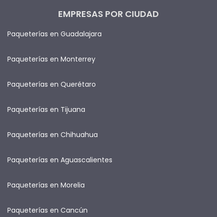
EMPRESAS POR CIUDAD
Paqueterías en Guadalajara
Paqueterías en Monterrey
Paqueterías en Querétaro
Paqueterías en Tijuana
Paqueterías en Chihuahua
Paqueterías en Aguascalientes
Paqueterías en Morelia
Paqueterías en Cancún