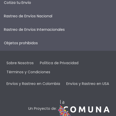
Cotiza tu Envío
Rastreo de Envíos Nacional
Rastreo de Envíos Internacionales
Objetos prohibidos
Sobre Nosotros
Política de Privacidad
Términos y Condiciones
Envíos y Rastreo en Colombia
Envíos y Rastreo en USA
Un Proyecto de: