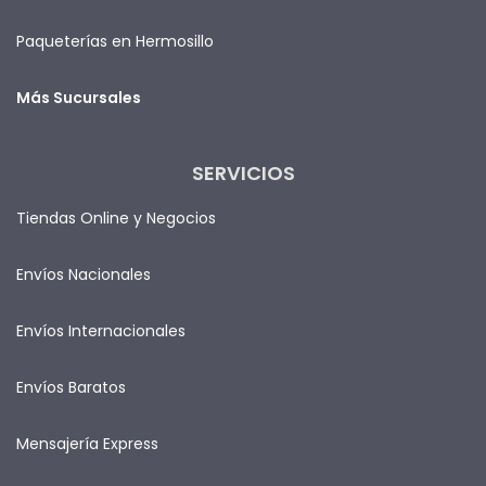
Paqueterías en Hermosillo
Más Sucursales
SERVICIOS
Tiendas Online y Negocios
Envíos Nacionales
Envíos Internacionales
Envíos Baratos
Mensajería Express