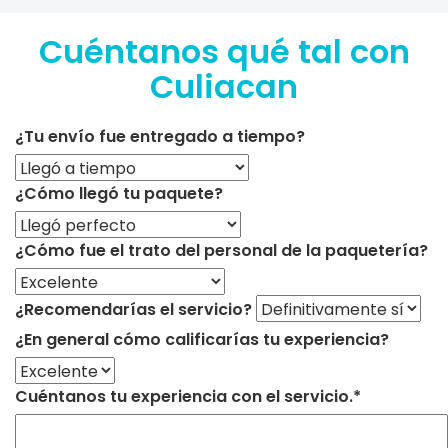
Cuéntanos qué tal con
Culiacan
¿Tu envío fue entregado a tiempo?
¿Cómo llegó tu paquete?
¿Cómo fue el trato del personal de la paquetería?
¿Recomendarías el servicio?
¿En general cómo calificarías tu experiencia?
Cuéntanos tu experiencia con el servicio.*