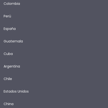
Colombia
Perú
España
Guatemala
Cuba
Argentina
Chile
Estados Unidos
China