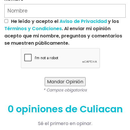
He leído y acepto el
Aviso de Privacidad
y los
Términos y Condiciones
. Al enviar mi opinión
acepto que mi nombre, preguntas y comentarios
se muestren públicamente.
Mandar Opinión
* Campos obigatorios
0 opiniones de Culiacan
Sé el primero en opinar.