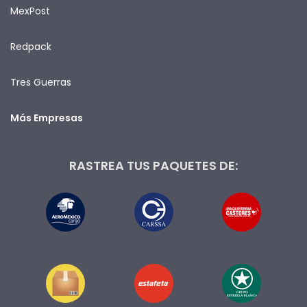
MexPost
Redpack
Tres Guerras
Más Empresas
RASTREA TUS PAQUETES DE: