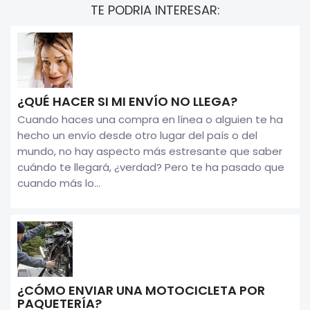
TE PODRIA INTERESAR:
¿QUÉ HACER SI MI ENVÍO NO LLEGA?
Cuando haces una compra en línea o alguien te ha
hecho un envío desde otro lugar del país o del
mundo, no hay aspecto más estresante que saber
cuándo te llegará, ¿verdad? Pero te ha pasado que
cuando más lo...
¿CÓMO ENVIAR UNA MOTOCICLETA POR
PAQUETERÍA?