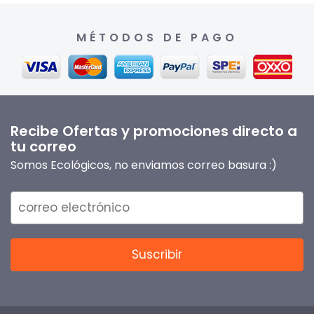
MÉTODOS DE PAGO
Recibe Ofertas y promociones directo a
tu correo
Somos Ecológicos, no enviamos correo basura :)