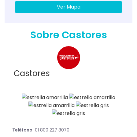
Ver Mapa
Sobre Castores
Castores
Teléfono:
01 800 227 8070