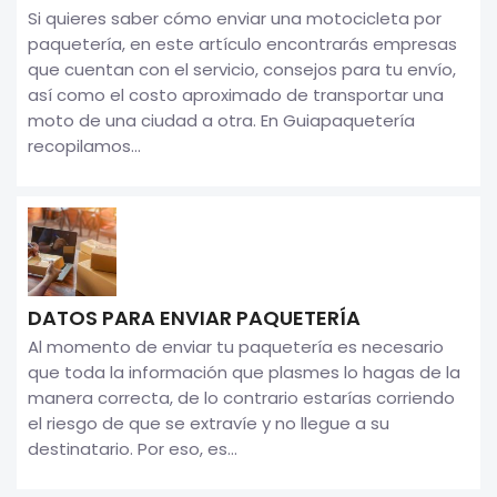
Si quieres saber cómo enviar una motocicleta por
paquetería, en este artículo encontrarás empresas
que cuentan con el servicio, consejos para tu envío,
así como el costo aproximado de transportar una
moto de una ciudad a otra. En Guiapaquetería
recopilamos...
DATOS PARA ENVIAR PAQUETERÍA
Al momento de enviar tu paquetería es necesario
que toda la información que plasmes lo hagas de la
manera correcta, de lo contrario estarías corriendo
el riesgo de que se extravíe y no llegue a su
destinatario. Por eso, es...