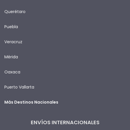
Querétaro
Puebla
Veracruz
Mérida
Oaxaca
Puerto Vallarta
Más Destinos Nacionales
ENVÍOS INTERNACIONALES