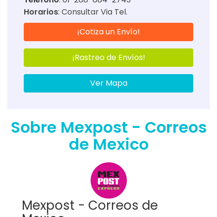
Horarios
:
Consultar Via Tel.
¡Cotiza un Envío!
¡Rastreo de Envíos!
Ver Mapa
Sobre Mexpost - Correos
de Mexico
Mexpost - Correos de