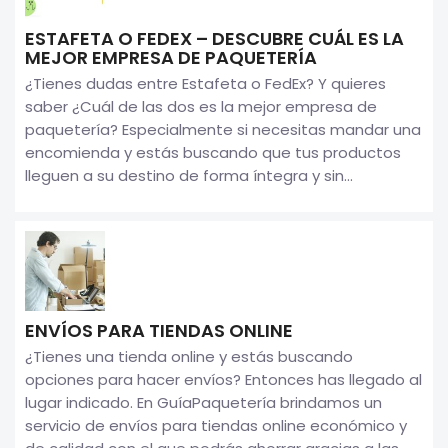
ESTAFETA O FEDEX – DESCUBRE CUÁL ES LA
MEJOR EMPRESA DE PAQUETERÍA
¿Tienes dudas entre Estafeta o FedEx? Y quieres
saber ¿Cuál de las dos es la mejor empresa de
paquetería? Especialmente si necesitas mandar una
encomienda y estás buscando que tus productos
lleguen a su destino de forma íntegra y sin...
ENVÍOS PARA TIENDAS ONLINE
¿Tienes una tienda online y estás buscando
opciones para hacer envíos? Entonces has llegado al
lugar indicado. En GuíaPaquetería brindamos un
servicio de envíos para tiendas online económico y