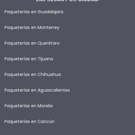
Paqueterías en Guadalajara
Paqueterías en Monterrey
Paqueterías en Querétaro
Paqueterías en Tijuana
Paqueterías en Chihuahua
Paqueterías en Aguascalientes
Paqueterías en Morelia
Paqueterías en Cancún