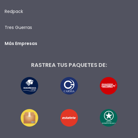
Redpack
Tres Guerras
Más Empresas
RASTREA TUS PAQUETES DE: