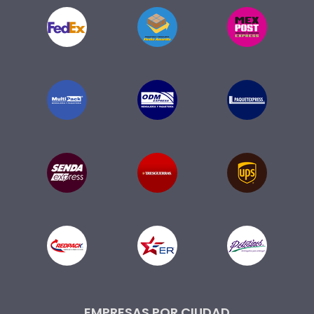
EMPRESAS POR CIUDAD