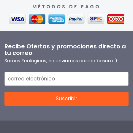
MÉTODOS DE PAGO
Recibe Ofertas y promociones directo a
tu correo
Somos Ecológicos, no enviamos correo basura :)