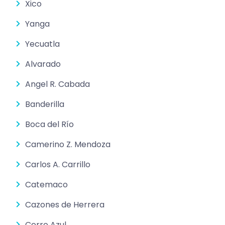
Xico
Yanga
Yecuatla
Alvarado
Angel R. Cabada
Banderilla
Boca del Río
Camerino Z. Mendoza
Carlos A. Carrillo
Catemaco
Cazones de Herrera
Cerro Azul