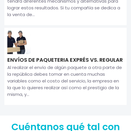
tendrá diferentes mecanismos y alternativas para
lograr estos resultados. Si tu compañía se dedica a
la venta de...
ENVÍOS DE PAQUETERIA EXPRÉS VS. REGULAR
Al realizar el envío de algún paquete a otra parte de
la república debes tomar en cuenta muchas
variables como el costo del servicio, la empresa en
la que lo quieres realizar así como el prestigio de la
misma, y...
Cuéntanos qué tal con