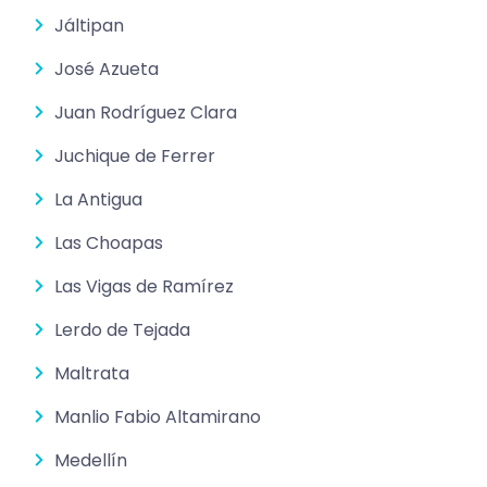
Jáltipan
José Azueta
Juan Rodríguez Clara
Juchique de Ferrer
La Antigua
Las Choapas
Las Vigas de Ramírez
Lerdo de Tejada
Maltrata
Manlio Fabio Altamirano
Medellín