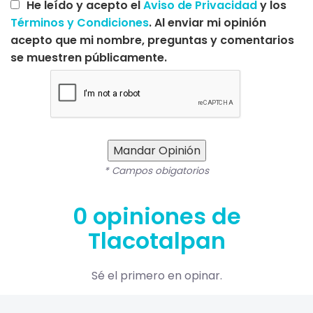
He leído y acepto el
Aviso de Privacidad
y los
Términos y Condiciones
. Al enviar mi opinión
acepto que mi nombre, preguntas y comentarios
se muestren públicamente.
Mandar Opinión
* Campos obigatorios
0 opiniones de
Tlacotalpan
Sé el primero en opinar.