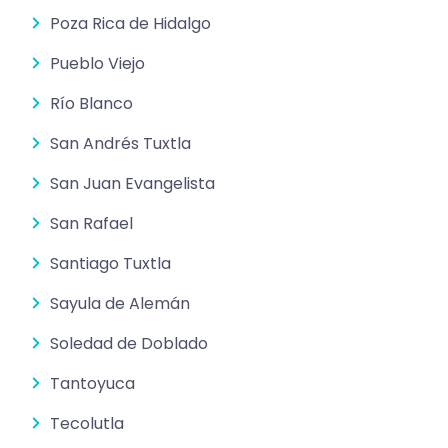
Poza Rica de Hidalgo
Pueblo Viejo
Río Blanco
San Andrés Tuxtla
San Juan Evangelista
San Rafael
Santiago Tuxtla
Sayula de Alemán
Soledad de Doblado
Tantoyuca
Tecolutla