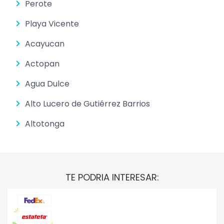
Perote
Playa Vicente
Acayucan
Actopan
Agua Dulce
Alto Lucero de Gutiérrez Barrios
Altotonga
TE PODRIA INTERESAR: