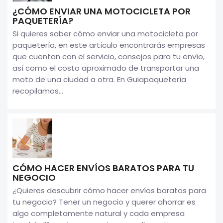
¿CÓMO ENVIAR UNA MOTOCICLETA POR
PAQUETERÍA?
Si quieres saber cómo enviar una motocicleta por
paquetería, en este artículo encontrarás empresas
que cuentan con el servicio, consejos para tu envío,
así como el costo aproximado de transportar una
moto de una ciudad a otra. En Guiapaquetería
recopilamos...
CÓMO HACER ENVÍOS BARATOS PARA TU
NEGOCIO
¿Quieres descubrir cómo hacer envíos baratos para
tu negocio? Tener un negocio y querer ahorrar es
algo completamente natural y cada empresa