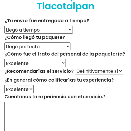
Tlacotalpan
¿Tu envío fue entregado a tiempo?
¿Cómo llegó tu paquete?
¿Cómo fue el trato del personal de la paquetería?
¿Recomendarías el servicio?
¿En general cómo calificarías tu experiencia?
Cuéntanos tu experiencia con el servicio.*