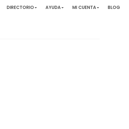
DIRECTORIO
AYUDA
MI CUENTA
BLOG