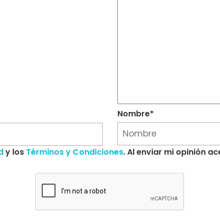
Nombre*
d
y los
Términos y Condiciones
. Al enviar mi opinión 