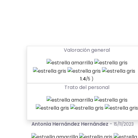
Valoración general
1.4
/5 )
Trato del personal
Antonia Hernández Hernández
-
15/11/2023