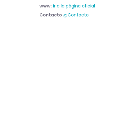
www:
ir a la página oficial
Contacto
@Contacto