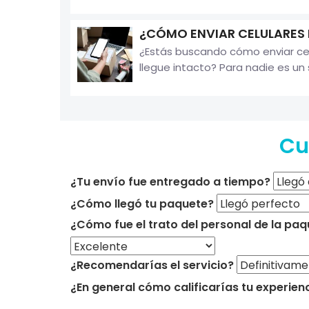
¿CÓMO ENVIAR CELULARES
¿Estás buscando cómo enviar cel
llegue intacto? Para nadie es un 
Cu
¿Tu envío fue entregado a tiempo?
¿Cómo llegó tu paquete?
¿Cómo fue el trato del personal de la paq
¿Recomendarías el servicio?
¿En general cómo calificarías tu experien