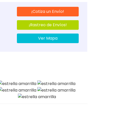
¡Cotiza un Envío!
¡Rastreo de Envíos!
Ver Mapa