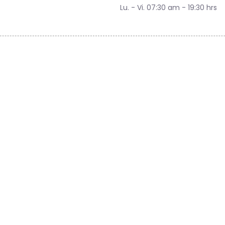
Lu. - Vi. 07:30 am - 19:30 hrs