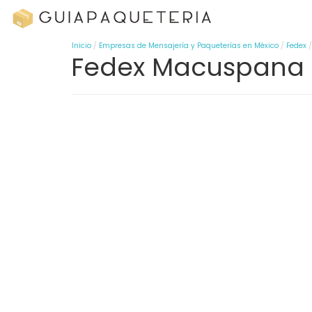
Inicio
Empresas de Mensajería y Paqueterías en México
Fedex
Fedex Macuspana