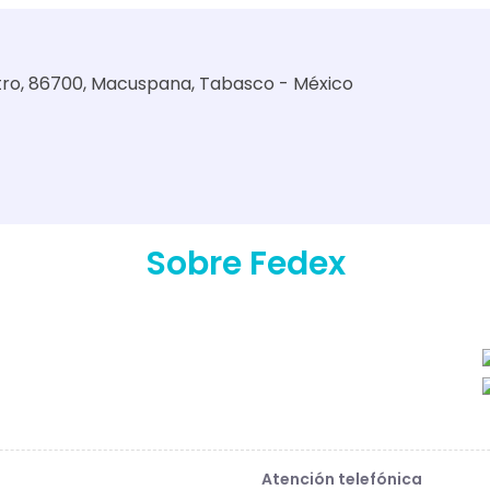
ro, 86700, Macuspana, Tabasco - México
Sobre Fedex
Atención telefónica