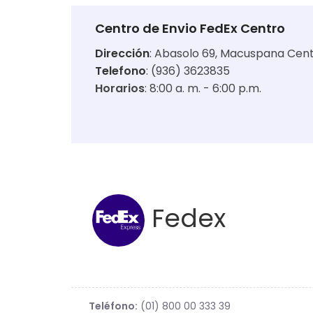
Centro de Envio FedEx Centro
Dirección
:
Abasolo 69, Macuspana Cent
Telefono
: (936) 3623835
Horarios
:
8:00 a. m. - 6:00 p.m.
Fedex
Teléfono:
(01) 800 00 333 39