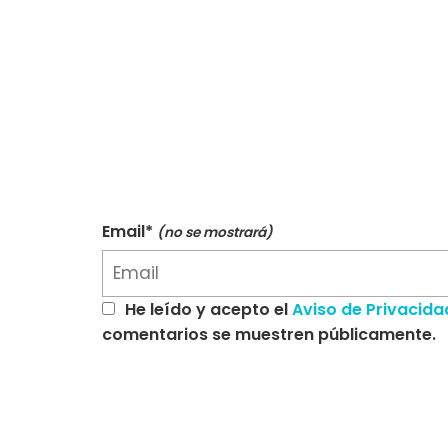
Email*
(no se mostrará)
He leído y acepto el
Aviso de Privacida
comentarios se muestren públicamente.