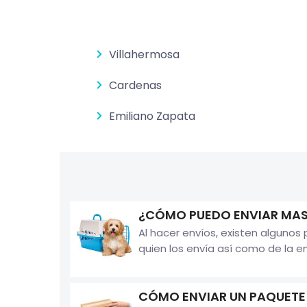
Villahermosa
Cardenas
Emiliano Zapata
¿CÓMO PUEDO ENVIAR MAS
Al hacer envíos, existen algunos
quien los envía así como de la em
CÓMO ENVIAR UN PAQUETE