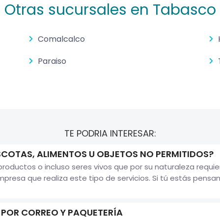
Otras sucursales en Tabasco
Comalcalco
Paraiso
TE PODRIA INTERESAR:
COTAS, ALIMENTOS U OBJETOS NO PERMITIDOS?
 productos o incluso seres vivos que por su naturaleza requ
presa que realiza este tipo de servicios. Si tú estás pensan
 POR CORREO Y PAQUETERÍA