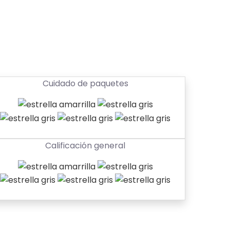
Cuidado de paquetes
Calificación general