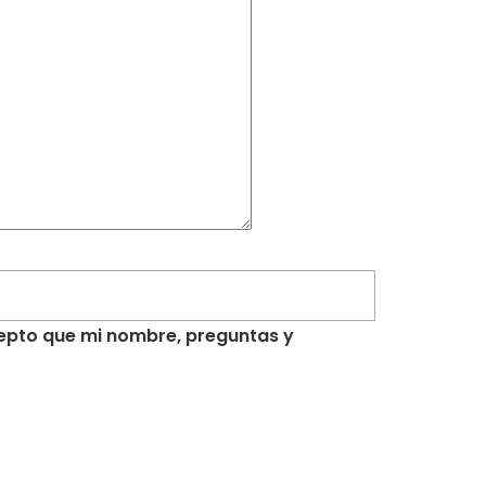
acepto que mi nombre, preguntas y