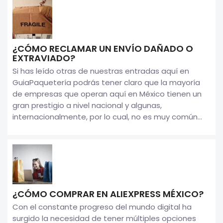
¿CÓMO RECLAMAR UN ENVÍO DAÑADO O
EXTRAVIADO?
Si has leído otras de nuestras entradas aquí en
GuiaPaquetería podrás tener claro que la mayoría
de empresas que operan aquí en México tienen un
gran prestigio a nivel nacional y algunas,
internacionalmente, por lo cual, no es muy común...
¿CÓMO COMPRAR EN ALIEXPRESS MÉXICO?
Con el constante progreso del mundo digital ha
surgido la necesidad de tener múltiples opciones