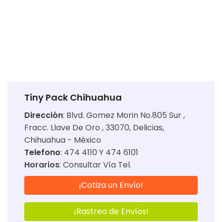
Tiny Pack Chihuahua
Dirección
:
Blvd. Gomez Morin No.805 Sur ,
Fracc. Llave De Oro , 33070, Delicias,
Chihuahua - México
Telefono
: 474 4110 Y 474 6101
Horarios
:
Consultar Vía Tel.
¡Cotiza un Envío!
¡Rastreo de Envíos!