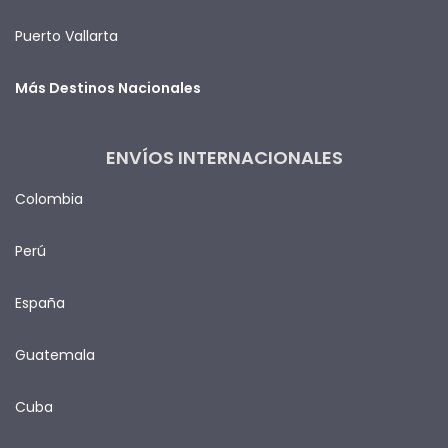
Puerto Vallarta
Más Destinos Nacionales
ENVÍOS INTERNACIONALES
Colombia
Perú
España
Guatemala
Cuba