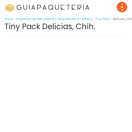
Inicio
Empresas de Mensajería y Paqueterías en México
Tiny Pack
Delicias, Chi
Tiny Pack Delicias, Chih.