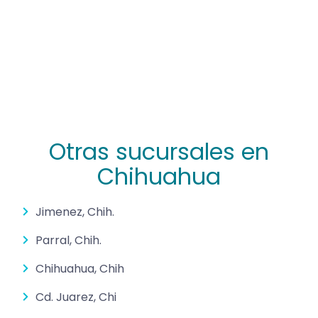
Otras sucursales en
Chihuahua
Jimenez, Chih.
Parral, Chih.
Chihuahua, Chih
Cd. Juarez, Chi