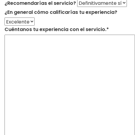
¿Recomendarías el servicio?
¿En general cómo calificarías tu experiencia?
Cuéntanos tu experiencia con el servicio.*