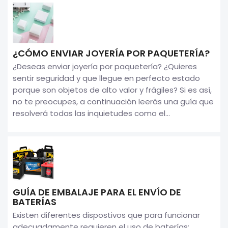
¿CÓMO ENVIAR JOYERÍA POR PAQUETERÍA?
¿Deseas enviar joyería por paquetería? ¿Quieres
sentir seguridad y que llegue en perfecto estado
porque son objetos de alto valor y frágiles? Si es así,
no te preocupes, a continuación leerás una guía que
resolverá todas las inquietudes como el...
GUÍA DE EMBALAJE PARA EL ENVÍO DE
BATERÍAS
Existen diferentes dispostivos que para funcionar
adecuadamente requieren el uso de baterías;