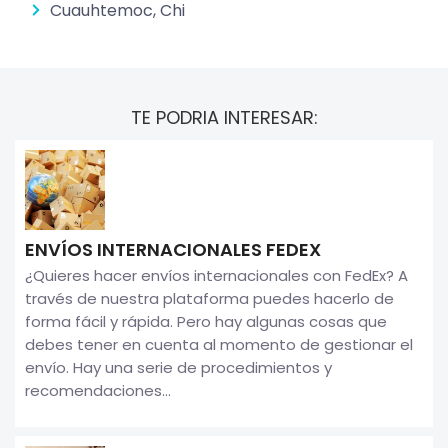
Cuauhtemoc, Chi
TE PODRIA INTERESAR:
ENVÍOS INTERNACIONALES FEDEX
¿Quieres hacer envíos internacionales con FedEx? A
través de nuestra plataforma puedes hacerlo de
forma fácil y rápida. Pero hay algunas cosas que
debes tener en cuenta al momento de gestionar el
envío. Hay una serie de procedimientos y
recomendaciones...