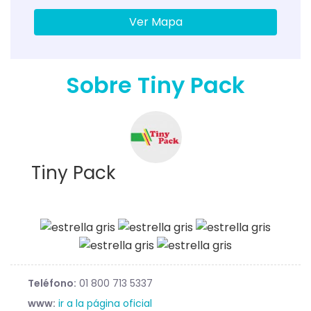
Ver Mapa
Sobre Tiny Pack
Tiny Pack
Teléfono:
01 800 713 5337
www:
ir a la página oficial