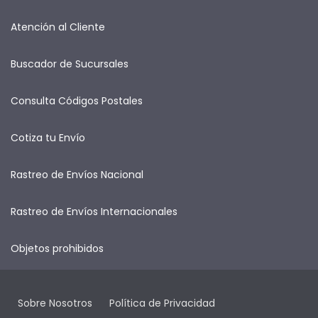
Atención al Cliente
Buscador de Sucursales
Consulta Códigos Postales
Cotiza tu Envío
Rastreo de Envíos Nacional
Rastreo de Envíos Internacionales
Objetos prohibidos
Sobre Nosotros
Política de Privacidad