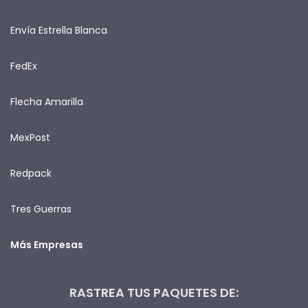
Envía Estrella Blanca
FedEx
Flecha Amarilla
MexPost
Redpack
Tres Guerras
Más Empresas
RASTREA TUS PAQUETES DE: