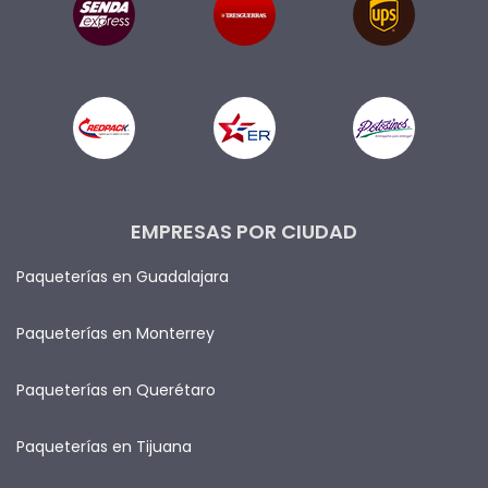
EMPRESAS POR CIUDAD
Paqueterías en Guadalajara
Paqueterías en Monterrey
Paqueterías en Querétaro
Paqueterías en Tijuana