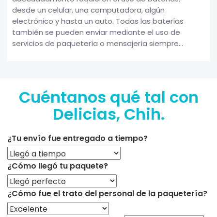
desde un celular, una computadora, algún
electrónico y hasta un auto. Todas las baterías
también se pueden enviar mediante el uso de
servicios de paquetería o mensajería siempre...
Cuéntanos qué tal con
Delicias, Chih.
¿Tu envío fue entregado a tiempo?
¿Cómo llegó tu paquete?
¿Cómo fue el trato del personal de la paquetería?