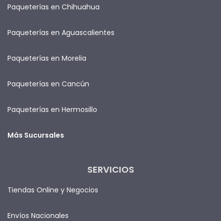
Paqueterías en Chihuahua
Paqueterías en Aguascalientes
Paqueterías en Morelia
Paqueterías en Cancún
Paqueterías en Hermosillo
Más Sucursales
SERVICIOS
Tiendas Online y Negocios
Envíos Nacionales