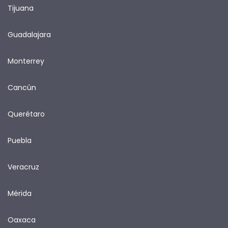
Tijuana
Guadalajara
Monterrey
Cancún
Querétaro
Puebla
Veracruz
Mérida
Oaxaca