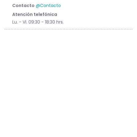
Contacto
@Contacto
Atención telefónica
Lu. - Vi. 09:30 - 18:30 hrs.