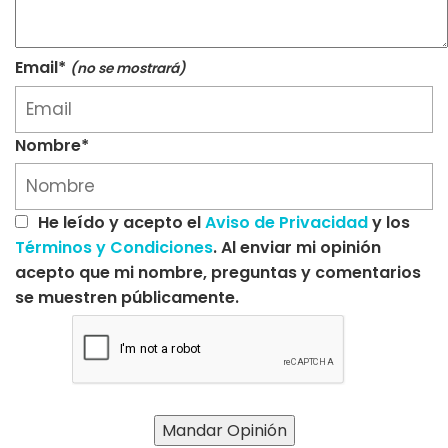
Email*
(no se mostrará)
Nombre*
He leído y acepto el
Aviso de Privacidad
y los
Términos y Condiciones
. Al enviar mi opinión
acepto que mi nombre, preguntas y comentarios
se muestren públicamente.
Mandar Opinión