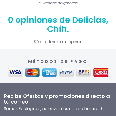
* Campos obigatorios
0 opiniones de Delicias,
Chih.
Sé el primero en opinar.
MÉTODOS DE PAGO
Recibe Ofertas y promociones directo a
tu correo
Somos Ecológicos, no enviamos correo basura :)