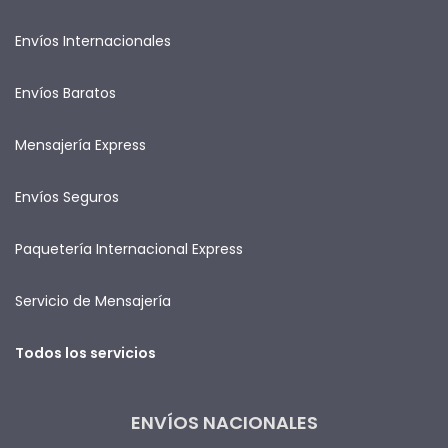
Envíos Internacionales
Envíos Baratos
Mensajería Express
Envíos Seguros
Paquetería Internacional Express
Servicio de Mensajería
Todos los servicios
ENVÍOS NACIONALES