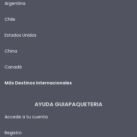
Argentina
Chile
Estados Unidos
China
Canadá
Más Destinos Internacionales
AYUDA GUIAPAQUETERIA
Accede a tu cuenta
Registro