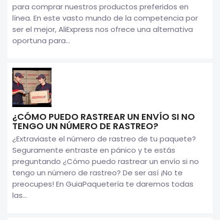
para comprar nuestros productos preferidos en
línea. En este vasto mundo de la competencia por
ser el mejor, AliExpress nos ofrece una alternativa
oportuna para...
¿CÓMO PUEDO RASTREAR UN ENVÍO SI NO
TENGO UN NÚMERO DE RASTREO?
¿Extraviaste el número de rastreo de tu paquete?
Seguramente entraste en pánico y te estás
preguntando ¿Cómo puedo rastrear un envío si no
tengo un número de rastreo? De ser así ¡No te
preocupes! En GuiaPaquetería te daremos todas
las...