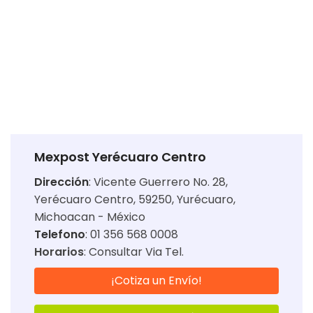
Mexpost Yerécuaro Centro
Dirección
:
Vicente Guerrero No. 28,
Yerécuaro Centro, 59250, Yurécuaro,
Michoacan - México
Telefono
: 01 356 568 0008
Horarios
:
Consultar Via Tel.
¡Cotiza un Envío!