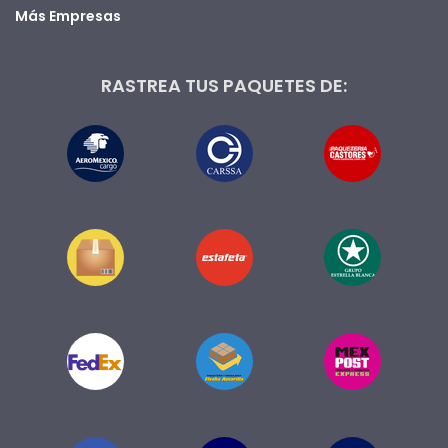
Más Empresas
RASTREA TUS PAQUETES DE: