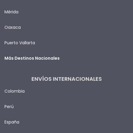
Mérida
Oaxaca
Puerto Vallarta
Más Destinos Nacionales
ENVÍOS INTERNACIONALES
Colombia
Perú
España