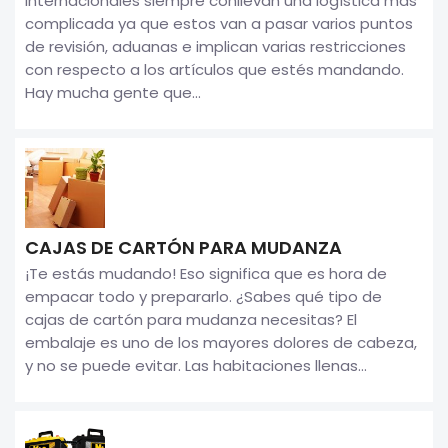
internacionales siempre conllevan una logística más
complicada ya que estos van a pasar varios puntos
de revisión, aduanas e implican varias restricciones
con respecto a los artículos que estés mandando.
Hay mucha gente que...
CAJAS DE CARTÓN PARA MUDANZA
¡Te estás mudando! Eso significa que es hora de
empacar todo y prepararlo. ¿Sabes qué tipo de
cajas de cartón para mudanza necesitas? El
embalaje es uno de los mayores dolores de cabeza,
y no se puede evitar. Las habitaciones llenas...