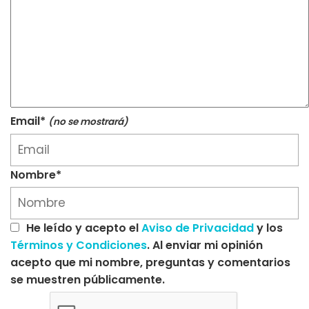
Email*
(no se mostrará)
Nombre*
He leído y acepto el
Aviso de Privacidad
y los
Términos y Condiciones
. Al enviar mi opinión
acepto que mi nombre, preguntas y comentarios
se muestren públicamente.