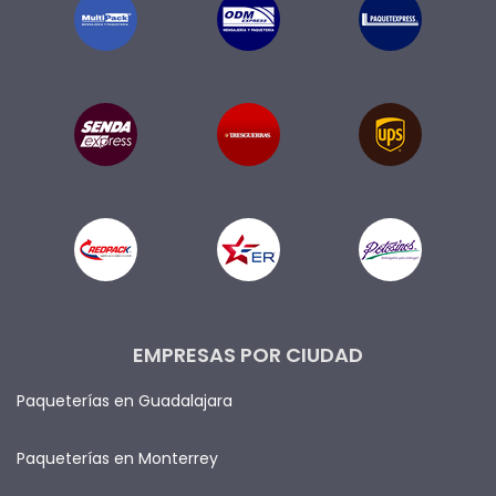
EMPRESAS POR CIUDAD
Paqueterías en Guadalajara
Paqueterías en Monterrey