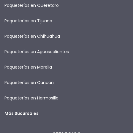
Paqueterías en Querétaro
Paqueterías en Tijuana
Paqueterías en Chihuahua
Paqueterías en Aguascalientes
Paqueterías en Morelia
Paqueterías en Cancún
Paqueterías en Hermosillo
Más Sucursales