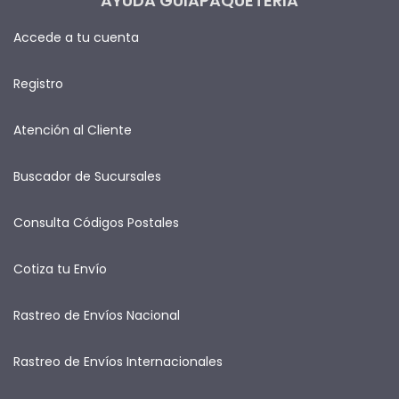
AYUDA GUIAPAQUETERIA
Accede a tu cuenta
Registro
Atención al Cliente
Buscador de Sucursales
Consulta Códigos Postales
Cotiza tu Envío
Rastreo de Envíos Nacional
Rastreo de Envíos Internacionales