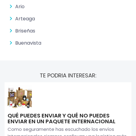
Ario
Arteaga
Briseñas
Buenavista
TE PODRIA INTERESAR:
QUÉ PUEDES ENVIAR Y QUÉ NO PUEDES
ENVIAR EN UN PAQUETE INTERNACIONAL
Como seguramente has escuchado los envíos