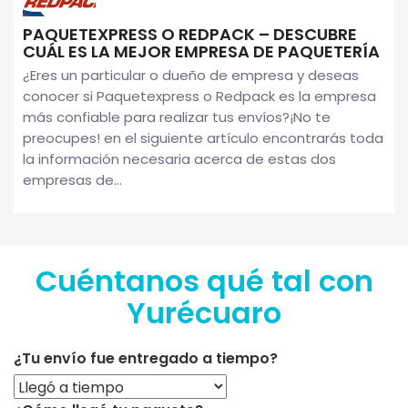
PAQUETEXPRESS O REDPACK – DESCUBRE
CUÁL ES LA MEJOR EMPRESA DE PAQUETERÍA
¿Eres un particular o dueño de empresa y deseas
conocer si Paquetexpress o Redpack es la empresa
más confiable para realizar tus envíos?¡No te
preocupes! en el siguiente artículo encontrarás toda
la información necesaria acerca de estas dos
empresas de...
Cuéntanos qué tal con
Yurécuaro
¿Tu envío fue entregado a tiempo?