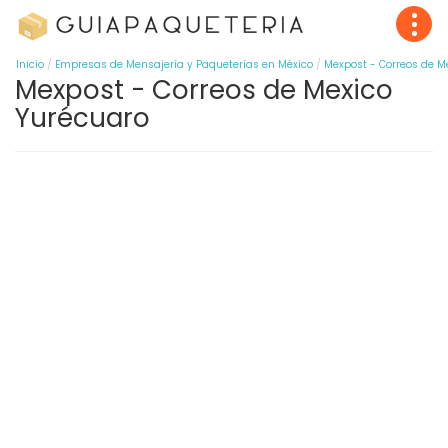
Inicio
Empresas de Mensajería y Paqueterías en México
Mexpost - Correos de M
Mexpost - Correos de Mexico
Yurécuaro