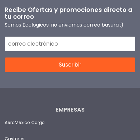
Recibe Ofertas y promociones directo a
tu correo
Somos Ecológicos, no enviamos correo basura :)
EMPRESAS
AeroMéxico Cargo
Castores