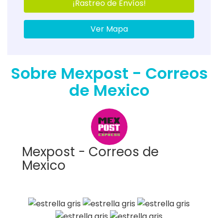
¡Rastreo de Envíos!
Ver Mapa
Sobre Mexpost - Correos
de Mexico
Mexpost - Correos de
Mexico