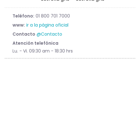
Teléfono:
01 800 701 7000
www:
ir a la página oficial
Contacto
@Contacto
Atención telefónica
Lu. - Vi. 09:30 am - 18:30 hrs