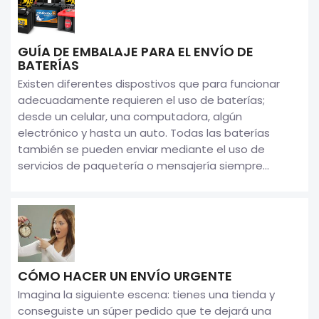
GUÍA DE EMBALAJE PARA EL ENVÍO DE
BATERÍAS
Existen diferentes dispostivos que para funcionar
adecuadamente requieren el uso de baterías;
desde un celular, una computadora, algún
electrónico y hasta un auto. Todas las baterías
también se pueden enviar mediante el uso de
servicios de paquetería o mensajería siempre...
CÓMO HACER UN ENVÍO URGENTE
Imagina la siguiente escena: tienes una tienda y
conseguiste un súper pedido que te dejará una