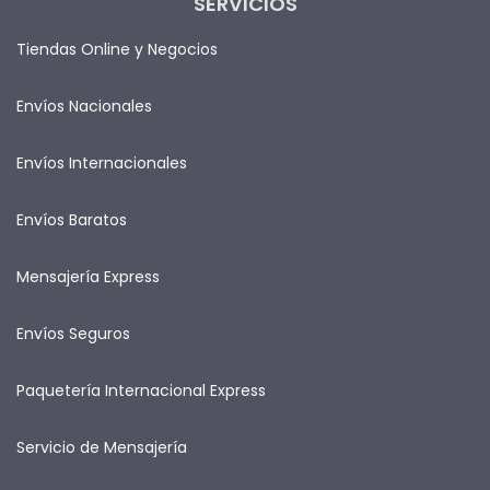
SERVICIOS
Tiendas Online y Negocios
Envíos Nacionales
Envíos Internacionales
Envíos Baratos
Mensajería Express
Envíos Seguros
Paquetería Internacional Express
Servicio de Mensajería