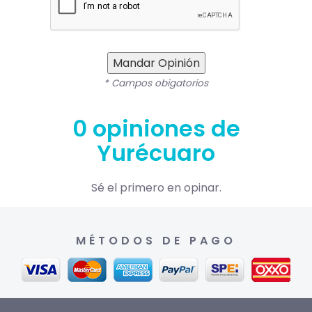
Mandar Opinión
* Campos obigatorios
0 opiniones de
Yurécuaro
Sé el primero en opinar.
MÉTODOS DE PAGO