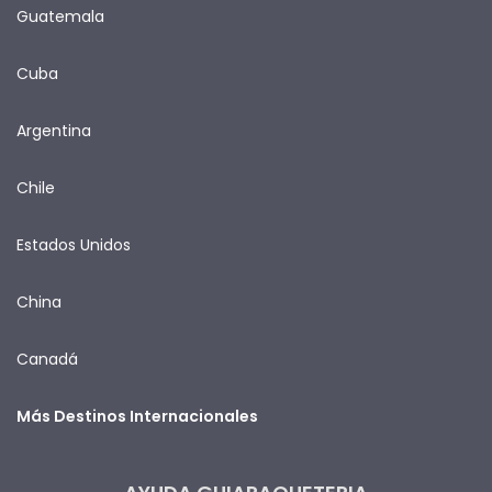
Guatemala
Cuba
Argentina
Chile
Estados Unidos
China
Canadá
Más Destinos Internacionales