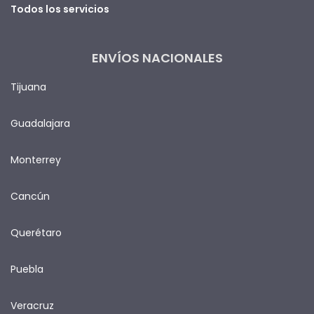
Todos los servicios
ENVÍOS NACIONALES
Tijuana
Guadalajara
Monterrey
Cancún
Querétaro
Puebla
Veracruz