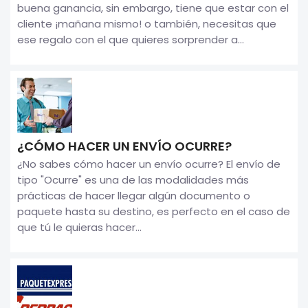
buena ganancia, sin embargo, tiene que estar con el
cliente ¡mañana mismo! o también, necesitas que
ese regalo con el que quieres sorprender a...
¿CÓMO HACER UN ENVÍO OCURRE?
¿No sabes cómo hacer un envío ocurre? El envío de
tipo "Ocurre" es una de las modalidades más
prácticas de hacer llegar algún documento o
paquete hasta su destino, es perfecto en el caso de
que tú le quieras hacer...