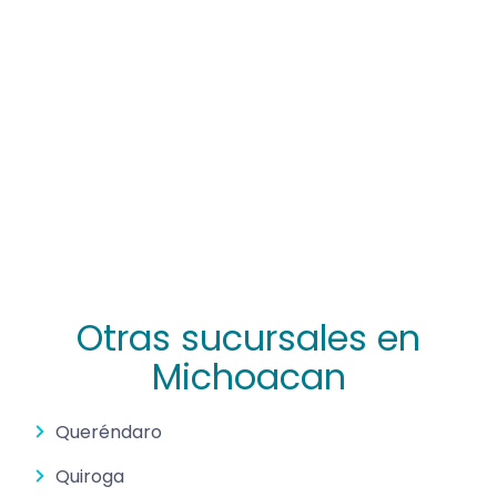
Otras sucursales en
Michoacan
Queréndaro
Quiroga