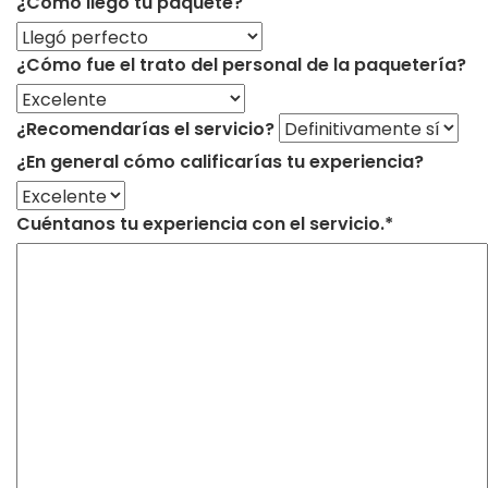
¿Cómo llegó tu paquete?
¿Cómo fue el trato del personal de la paquetería?
¿Recomendarías el servicio?
¿En general cómo calificarías tu experiencia?
Cuéntanos tu experiencia con el servicio.*