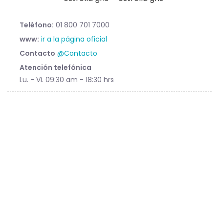
Teléfono:
01 800 701 7000
www:
ir a la página oficial
Contacto
@Contacto
Atención telefónica
Lu. - Vi. 09:30 am - 18:30 hrs