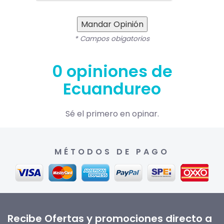
Mandar Opinión
* Campos obigatorios
0 opiniones de
Ecuandureo
Sé el primero en opinar.
MÉTODOS DE PAGO
Recibe Ofertas y promociones directo a