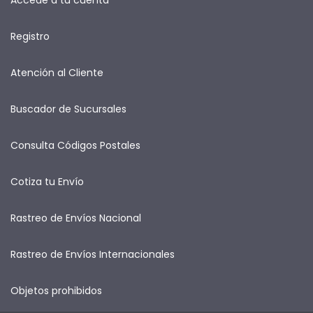
Registro
Atención al Cliente
Buscador de Sucursales
Consulta Códigos Postales
Cotiza tu Envío
Rastreo de Envíos Nacional
Rastreo de Envíos Internacionales
Objetos prohibidos