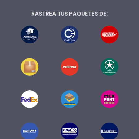
RASTREA TUS PAQUETES DE: