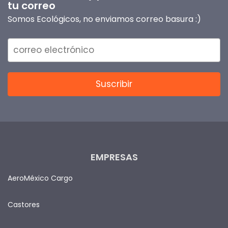
tu correo
Somos Ecológicos, no enviamos correo basura :)
EMPRESAS
AeroMéxico Cargo
Castores