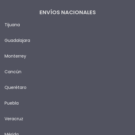
ENVÍOS NACIONALES
Tijuana
Guadalajara
Monterrey
Cancún
Querétaro
Puebla
Veracruz
Mérida