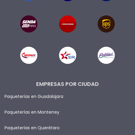
EMPRESAS POR CIUDAD
Paqueterías en Guadalajara
Paqueterías en Monterrey
Paqueterías en Querétaro