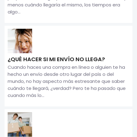
menos cuándo llegaría el mismo, los tiempos era
algo...
¿QUÉ HACER SI MI ENVÍO NO LLEGA?
Cuando haces una compra en línea o alguien te ha
hecho un envío desde otro lugar del país o del
mundo, no hay aspecto más estresante que saber
cuándo te llegará, ¿verdad? Pero te ha pasado que
cuando más lo...