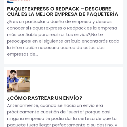
PAQUETEXPRESS O REDPACK – DESCUBRE
CUÁL ES LA MEJOR EMPRESA DE PAQUETERÍA
¿Eres un particular o dueño de empresa y deseas
conocer si Paquetexpress o Redpack es la empresa
más confiable para realizar tus envíos?¡No te
preocupes! en el siguiente artículo encontrarás toda
la información necesaria acerca de estas dos
empresas de...
¿CÓMO RASTREAR UN ENVÍO?
Anteriormente, cuando se hacía un envío era
prácticamente cuestión de “suerte” porque casi
ninguna empresa te podía dar la certeza de que tu
paquete fuera llegar perfectamente a su destino, y