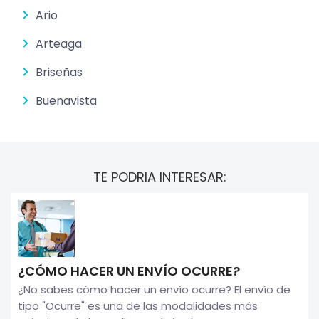
Ario
Arteaga
Briseñas
Buenavista
TE PODRIA INTERESAR:
¿CÓMO HACER UN ENVÍO OCURRE?
¿No sabes cómo hacer un envío ocurre? El envío de
tipo "Ocurre" es una de las modalidades más