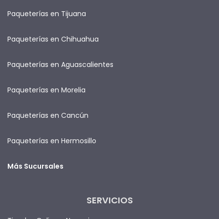
Paqueterías en Tijuana
Paqueterías en Chihuahua
Paqueterías en Aguascalientes
Paqueterías en Morelia
Paqueterías en Cancún
Paqueterías en Hermosillo
Más Sucursales
SERVICIOS