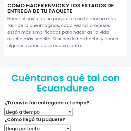
CÓMO HACER ENVÍOS Y LOS ESTADOS DE
ENTREGA DE TU PAQUETE
Hacer el envío de un paquete resulta mucho más
fácil de lo que imaginas, cada vez los procesos
están más simplificados para hacer así la vida
mucho más sencilla. Si nunca lo has hecho y tienes
algunas dudas del procedimiento...
Cuéntanos qué tal con
Ecuandureo
¿Tu envío fue entregado a tiempo?
¿Cómo llegó tu paquete?