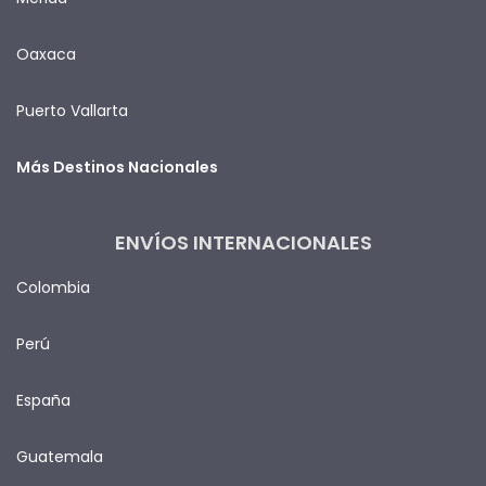
Oaxaca
Puerto Vallarta
Más Destinos Nacionales
ENVÍOS INTERNACIONALES
Colombia
Perú
España
Guatemala