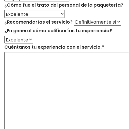
¿Cómo fue el trato del personal de la paquetería?
¿Recomendarías el servicio?
¿En general cómo calificarías tu experiencia?
Cuéntanos tu experiencia con el servicio.*