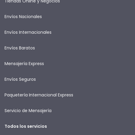
Tiendas Online y Negocios
Envíos Nacionales
Envíos Internacionales
Envíos Baratos
Mensajería Express
Envíos Seguros
Paquetería Internacional Express
Servicio de Mensajería
Todos los servicios