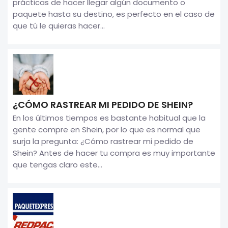
prácticas de hacer llegar algún documento o
paquete hasta su destino, es perfecto en el caso de
que tú le quieras hacer...
¿CÓMO RASTREAR MI PEDIDO DE SHEIN?
En los últimos tiempos es bastante habitual que la
gente compre en Shein, por lo que es normal que
surja la pregunta: ¿Cómo rastrear mi pedido de
Shein? Antes de hacer tu compra es muy importante
que tengas claro este...