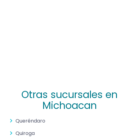
Otras sucursales en
Michoacan
Queréndaro
Quiroga