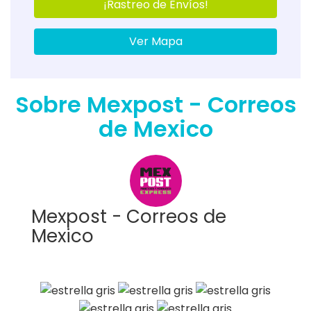
¡Rastreo de Envíos!
Ver Mapa
Sobre Mexpost - Correos
de Mexico
Mexpost - Correos de
Mexico