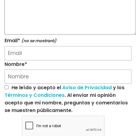
Email*
(no se mostrará)
Nombre*
He leído y acepto el
Aviso de Privacidad
y los
Términos y Condiciones
. Al enviar mi opinión
acepto que mi nombre, preguntas y comentarios
se muestren públicamente.