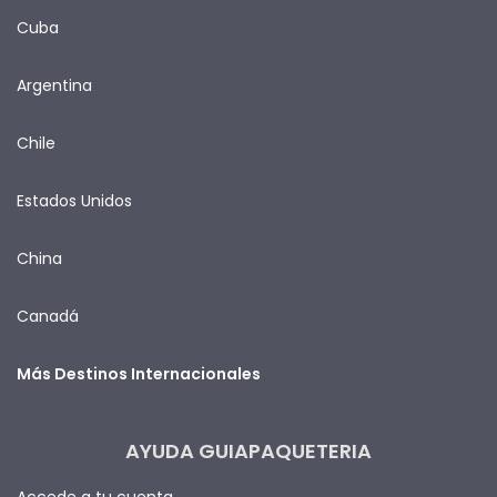
Cuba
Argentina
Chile
Estados Unidos
China
Canadá
Más Destinos Internacionales
AYUDA GUIAPAQUETERIA
Accede a tu cuenta