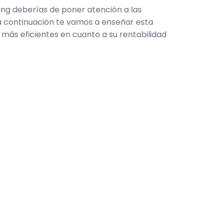
ng deberías de poner atención a las
 a continuación te vamos a enseñar esta
más eficientes en cuanto a su rentabilidad