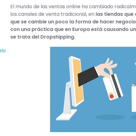
El mundo de las ventas online ha cambiado radicalm
los canales de venta tradicional, en
las tiendas que
que se cambie un poco la forma de hacer negocios
con una práctica que en Europa está causando una
se trata del Dropshipping.
?
elo