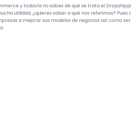
merce y todavía no sabes de qué se trata el Dropshippi
mucha utilidad, ¿quieres saber a qué nos referimos? Pues
presas a mejorar sus modelos de negocios así como ser 
a.