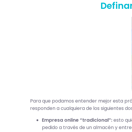
Defina
Para que podamos entender mejor esta prác
responden a cualquiera de los siguientes do
Empresa online “tradicional”:
esto qui
pedido a través de un almacén y entrega