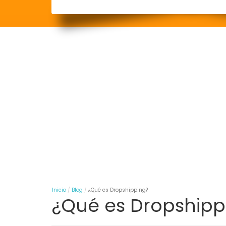
Inicio
Blog
¿Qué es Dropshipping?
¿Qué es Dropshipp