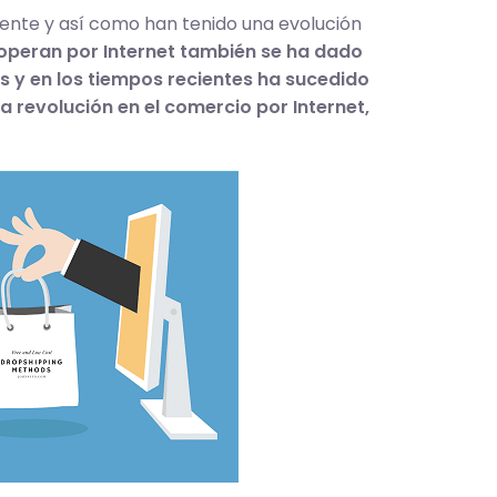
ente y así como han tenido una evolución
 operan por Internet también se ha dado
 y en los tiempos recientes ha sucedido
 revolución en el comercio por Internet,