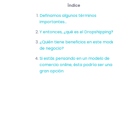
Índice
Definamos algunos términos
importantes...
Y entonces, ¿qué es el Dropshipping
¿Quién tiene beneficios en este mod
de negocio?
Si estás pensando en un modelo de
comercio online, ésta podría ser una
gran opción