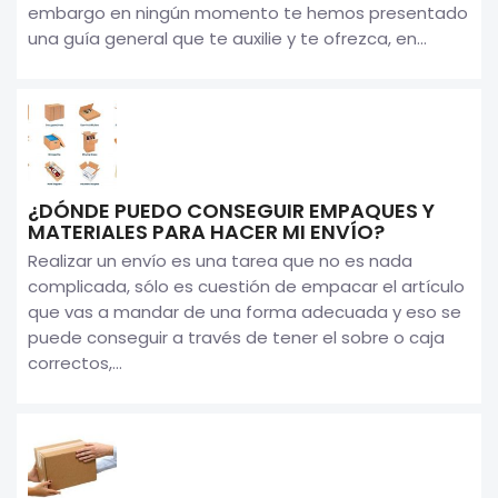
embargo en ningún momento te hemos presentado
una guía general que te auxilie y te ofrezca, en...
¿DÓNDE PUEDO CONSEGUIR EMPAQUES Y
MATERIALES PARA HACER MI ENVÍO?
Realizar un envío es una tarea que no es nada
complicada, sólo es cuestión de empacar el artículo
que vas a mandar de una forma adecuada y eso se
puede conseguir a través de tener el sobre o caja
correctos,...