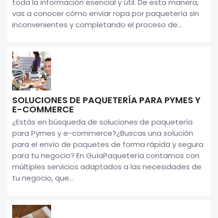
toda la información esencial y útil. De esta manera,
vas a conocer cómo enviar ropa por paquetería sin
inconvenientes y completando el proceso de...
SOLUCIONES DE PAQUETERÍA PARA PYMES Y
E-COMMERCE
¿Estás en búsqueda de soluciones de paquetería
para Pymes y e-commerce?¿Buscas una solución
para el envío de paquetes de forma rápida y segura
para tu negocio? En GuíaPaquetería contamos con
múltiples servicios adaptados a las necesidades de
tu negocio, que...