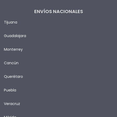
ENVÍOS NACIONALES
Tijuana
Guadalajara
Monterrey
Cancún
Querétaro
Puebla
Veracruz