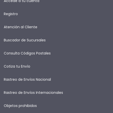
Accede a tu cuenta
Registro
Atención al Cliente
Buscador de Sucursales
Consulta Códigos Postales
Cotiza tu Envío
Rastreo de Envíos Nacional
Rastreo de Envíos Internacionales
Objetos prohibidos