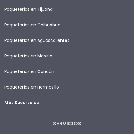
Paqueterías en Tijuana
Paqueterías en Chihuahua
Paqueterías en Aguascalientes
Paqueterías en Morelia
Paqueterías en Cancún
Paqueterías en Hermosillo
Más Sucursales
SERVICIOS