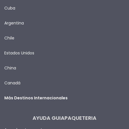
Cuba
Argentina
Chile
Estados Unidos
China
Canadá
Más Destinos Internacionales
AYUDA GUIAPAQUETERIA