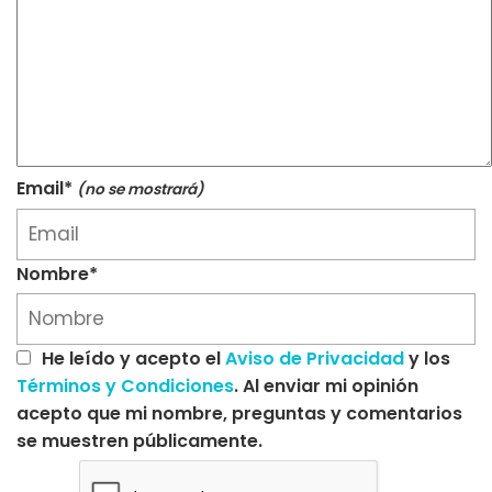
Email*
(no se mostrará)
Nombre*
He leído y acepto el
Aviso de Privacidad
y los
Términos y Condiciones
. Al enviar mi opinión
acepto que mi nombre, preguntas y comentarios
se muestren públicamente.