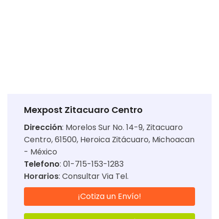
Mexpost Zitacuaro Centro
Dirección
:
Morelos Sur No. 14-9, Zitacuaro
Centro, 61500, Heroica Zitácuaro, Michoacan
- México
Telefono
: 01-715-153-1283
Horarios
:
Consultar Via Tel.
¡Cotiza un Envío!