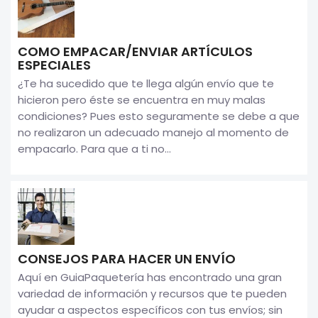
COMO EMPACAR/ENVIAR ARTÍCULOS
ESPECIALES
¿Te ha sucedido que te llega algún envío que te
hicieron pero éste se encuentra en muy malas
condiciones? Pues esto seguramente se debe a que
no realizaron un adecuado manejo al momento de
empacarlo. Para que a ti no...
CONSEJOS PARA HACER UN ENVÍO
Aquí en GuiaPaquetería has encontrado una gran
variedad de información y recursos que te pueden
ayudar a aspectos específicos con tus envíos; sin