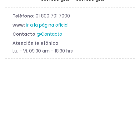
Teléfono:
01 800 701 7000
www:
ir a la página oficial
Contacto
@Contacto
Atención telefónica
Lu. - Vi. 09:30 am - 18:30 hrs