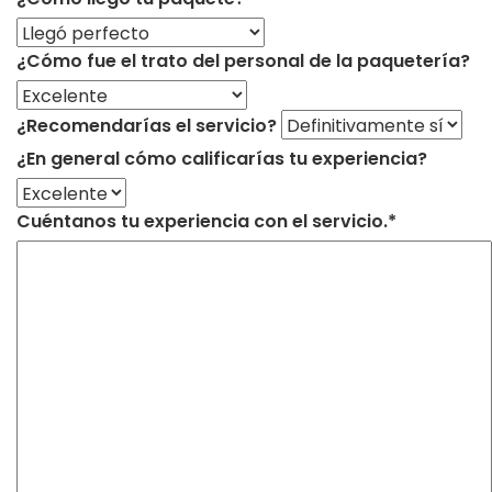
¿Cómo fue el trato del personal de la paquetería?
¿Recomendarías el servicio?
¿En general cómo calificarías tu experiencia?
Cuéntanos tu experiencia con el servicio.*