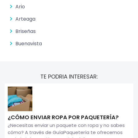
Ario
Arteaga
Briseñas
Buenavista
TE PODRIA INTERESAR:
¿CÓMO ENVIAR ROPA POR PAQUETERÍA?
¿Necesitas enviar un paquete con ropa y no sabes
cómo? A través de GuíaPaquetería te ofrecemos