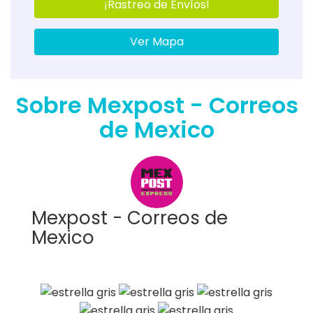
¡Rastreo de Envíos!
Ver Mapa
Sobre Mexpost - Correos
de Mexico
Mexpost - Correos de
Mexico