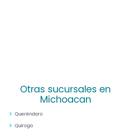
Otras sucursales en
Michoacan
Queréndaro
Quiroga