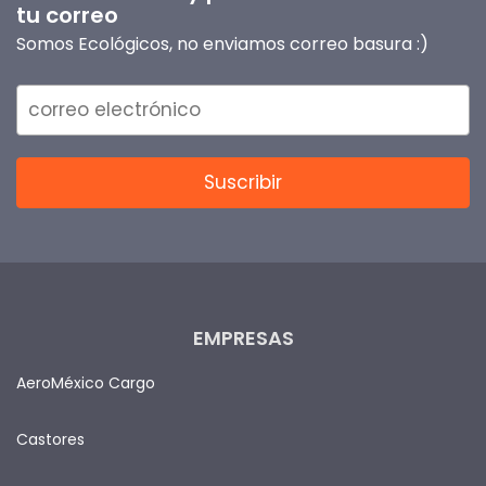
tu correo
Somos Ecológicos, no enviamos correo basura :)
EMPRESAS
AeroMéxico Cargo
Castores