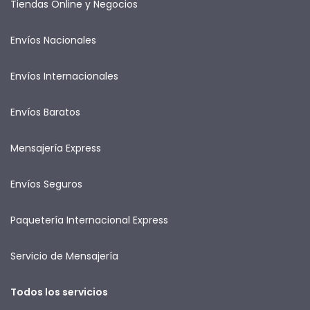
Tiendas Online y Negocios
Envíos Nacionales
Envíos Internacionales
Envíos Baratos
Mensajería Express
Envíos Seguros
Paquetería Internacional Express
Servicio de Mensajería
Todos los servicios