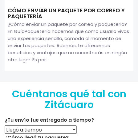
CÓMO ENVIAR UN PAQUETE POR CORREO Y
PAQUETERÍA
¿Cómo enviar un paquete por correo y paquetería?
En GuíaPaquetería hacemos que como usuario vivas
una experiencia sencilla, cómoda al momento de
enviar tus paquetes. Además, te ofrecemos
beneficios y ventajas que no encontrarás en ningún
otro lugar. Es por...
Cuéntanos qué tal con
Zitácuaro
¿Tu envío fue entregado a tiempo?
¿Cómo llegó tu paquete?