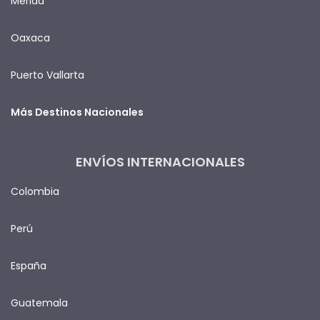
Mérida
Oaxaca
Puerto Vallarta
Más Destinos Nacionales
ENVÍOS INTERNACIONALES
Colombia
Perú
España
Guatemala