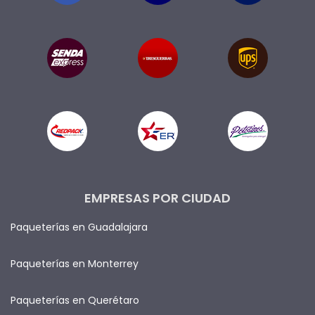
EMPRESAS POR CIUDAD
Paqueterías en Guadalajara
Paqueterías en Monterrey
Paqueterías en Querétaro