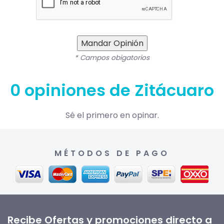
Mandar Opinión
* Campos obigatorios
0 opiniones de Zitácuaro
Sé el primero en opinar.
MÉTODOS DE PAGO
Recibe Ofertas y promociones directo a