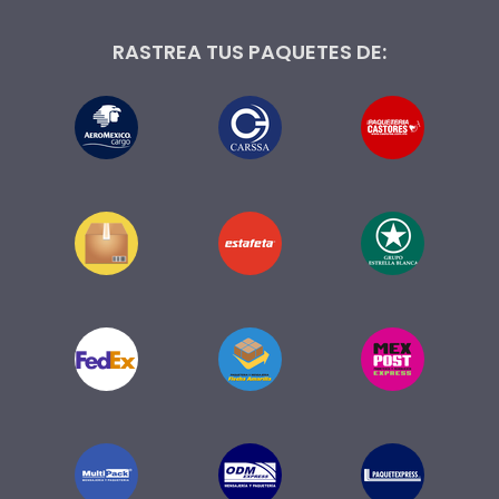
RASTREA TUS PAQUETES DE: