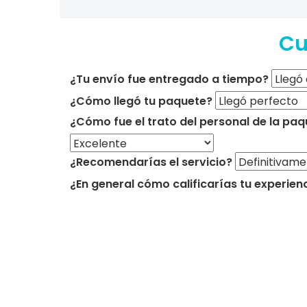
Cu
¿Tu envío fue entregado a tiempo?
¿Cómo llegó tu paquete?
¿Cómo fue el trato del personal de la paq
¿Recomendarías el servicio?
¿En general cómo calificarías tu experien