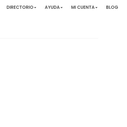
DIRECTORIO
AYUDA
MI CUENTA
BLOG