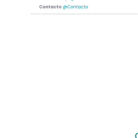
Contacto
@Contacto