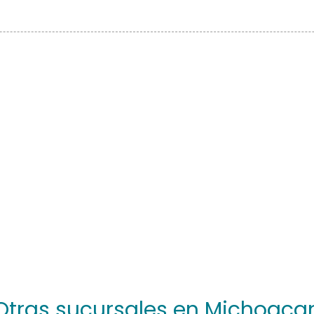
Otras sucursales en Michoaca