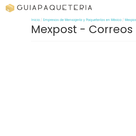
Inicio
Empresas de Mensajería y Paqueterías en México
Mexpos
Mexpost - Correo