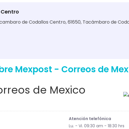
 Centro
cambaro de Codallos Centro, 61650, Tacámbaro de Codal
bre Mexpost - Correos de Mex
rreos de Mexico
Atención telefónica
Lu. - Vi. 09:30 am - 18:30 hrs