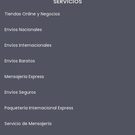
SERVICIOS
Tiendas Online y Negocios
Envíos Nacionales
Envíos Internacionales
Envíos Baratos
Mensajería Express
Envíos Seguros
Paquetería Internacional Express
Servicio de Mensajería