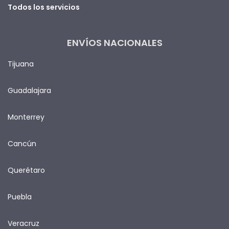
Todos los servicios
ENVÍOS NACIONALES
Tijuana
Guadalajara
Monterrey
Cancún
Querétaro
Puebla
Veracruz