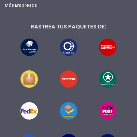
Más Empresas
RASTREA TUS PAQUETES DE: