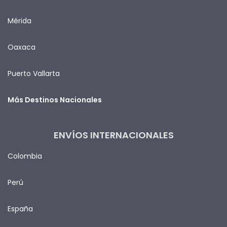
Mérida
Oaxaca
Puerto Vallarta
Más Destinos Nacionales
ENVÍOS INTERNACIONALES
Colombia
Perú
España