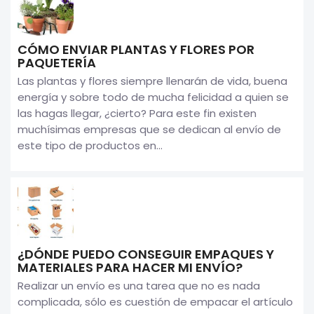
CÓMO ENVIAR PLANTAS Y FLORES POR
PAQUETERÍA
Las plantas y flores siempre llenarán de vida, buena
energía y sobre todo de mucha felicidad a quien se
las hagas llegar, ¿cierto? Para este fin existen
muchísimas empresas que se dedican al envío de
este tipo de productos en...
¿DÓNDE PUEDO CONSEGUIR EMPAQUES Y
MATERIALES PARA HACER MI ENVÍO?
Realizar un envío es una tarea que no es nada
complicada, sólo es cuestión de empacar el artículo