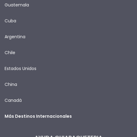
Guatemala
Cuba
Argentina
Chile
Estados Unidos
China
Canadá
Más Destinos Internacionales