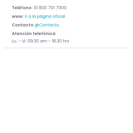
Teléfono:
01 800 701 7000
www:
ir a la página oficial
Contacto
@Contacto
Atención telefónica
Lu. - Vi. 09:30 am - 18:30 hrs