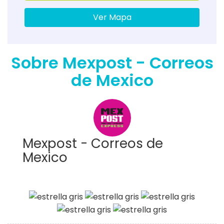
Ver Mapa
Sobre Mexpost - Correos
de Mexico
Mexpost - Correos de
Mexico