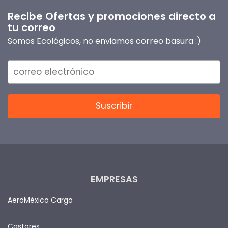
Recibe Ofertas y promociones directo a
tu correo
Somos Ecológicos, no enviamos correo basura :)
EMPRESAS
AeroMéxico Cargo
Castores