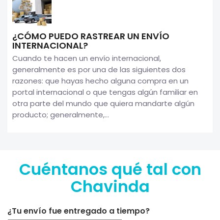
¿CÓMO PUEDO RASTREAR UN ENVÍO
INTERNACIONAL?
Cuando te hacen un envío internacional,
generalmente es por una de las siguientes dos
razones: que hayas hecho alguna compra en un
portal internacional o que tengas algún familiar en
otra parte del mundo que quiera mandarte algún
producto; generalmente,...
Cuéntanos qué tal con
Chavinda
¿Tu envío fue entregado a tiempo?