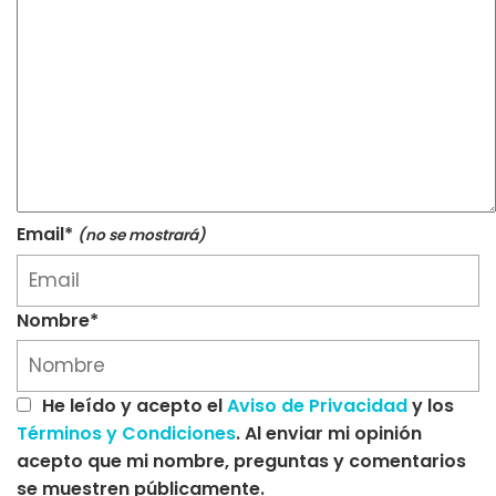
Email*
(no se mostrará)
Nombre*
He leído y acepto el
Aviso de Privacidad
y los
Términos y Condiciones
. Al enviar mi opinión
acepto que mi nombre, preguntas y comentarios
se muestren públicamente.