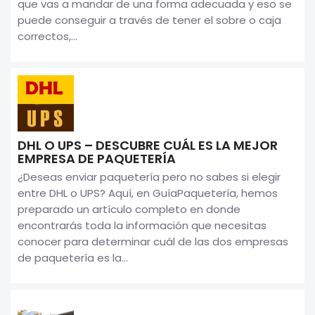
que vas a mandar de una forma adecuada y eso se
puede conseguir a través de tener el sobre o caja
correctos,...
DHL O UPS – DESCUBRE CUÁL ES LA MEJOR
EMPRESA DE PAQUETERÍA
¿Deseas enviar paquetería pero no sabes si elegir
entre DHL o UPS? Aquí, en GuíaPaquetería, hemos
preparado un artículo completo en donde
encontrarás toda la información que necesitas
conocer para determinar cuál de las dos empresas
de paquetería es la...