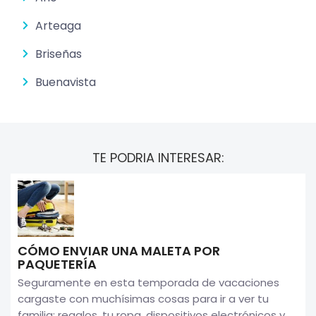
Arteaga
Briseñas
Buenavista
TE PODRIA INTERESAR:
CÓMO ENVIAR UNA MALETA POR
PAQUETERÍA
Seguramente en esta temporada de vacaciones
cargaste con muchísimas cosas para ir a ver tu
familia: regalos, tu ropa, dispositivos electrónicos y