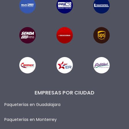
EMPRESAS POR CIUDAD
Paqueterías en Guadalajara
Paqueterías en Monterrey