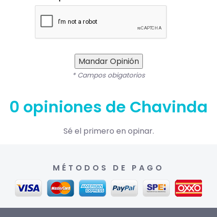
Mandar Opinión
* Campos obigatorios
0 opiniones de Chavinda
Sé el primero en opinar.
MÉTODOS DE PAGO