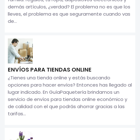
demás artículos, ¿verdad? El problema no es que los
lleves, el problema es que seguramente cuando vas
de...
ENVÍOS PARA TIENDAS ONLINE
¿Tienes una tienda online y estás buscando
opciones para hacer envíos? Entonces has llegado al
lugar indicado. En GuíaPaquetería brindamos un
servicio de envíos para tiendas online económico y
de calidad con el que podrás ahorrar gracias a las
tarifas...