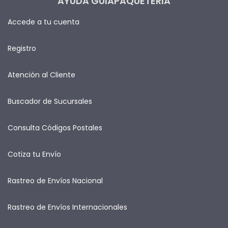
AYUDA GUIAPAQUETERIA
Accede a tu cuenta
Registro
Atención al Cliente
Buscador de Sucursales
Consulta Códigos Postales
Cotiza tu Envío
Rastreo de Envíos Nacional
Rastreo de Envíos Internacionales