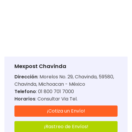
Mexpost Chavinda
Dirección
:
Morelos No. 29, Chavinda, 59580,
Chavinda, Michoacan - México
Telefono
: 01 800 701 7000
Horarios
:
Consultar Via Tel.
¡Cotiza un Envío!
¡Rastreo de Envíos!