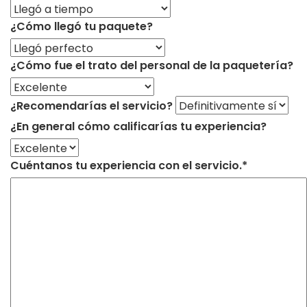
¿Cómo llegó tu paquete?
¿Cómo fue el trato del personal de la paquetería?
¿Recomendarías el servicio?
¿En general cómo calificarías tu experiencia?
Cuéntanos tu experiencia con el servicio.*