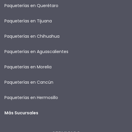
Paqueterías en Querétaro
Paqueterías en Tijuana
Paqueterías en Chihuahua
Paqueterías en Aguascalientes
Paqueterías en Morelia
Paqueterías en Cancún
Paqueterías en Hermosillo
Más Sucursales