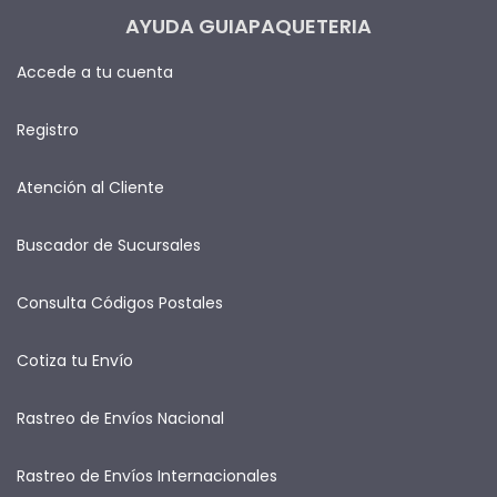
AYUDA GUIAPAQUETERIA
Accede a tu cuenta
Registro
Atención al Cliente
Buscador de Sucursales
Consulta Códigos Postales
Cotiza tu Envío
Rastreo de Envíos Nacional
Rastreo de Envíos Internacionales