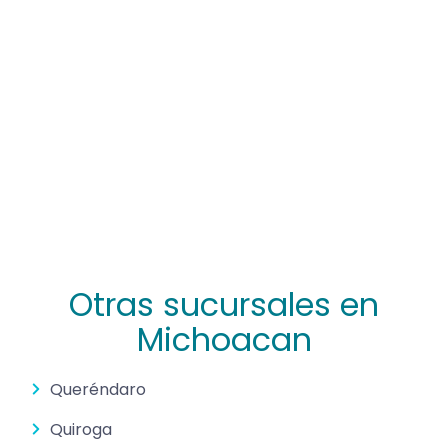
Otras sucursales en
Michoacan
Queréndaro
Quiroga