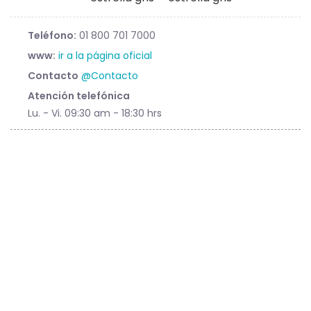
Teléfono:
01 800 701 7000
www:
ir a la página oficial
Contacto
@Contacto
Atención telefónica
Lu. - Vi. 09:30 am - 18:30 hrs