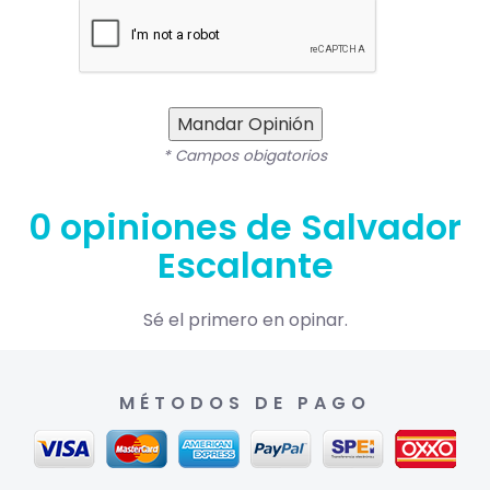
Mandar Opinión
* Campos obigatorios
0 opiniones de Salvador
Escalante
Sé el primero en opinar.
MÉTODOS DE PAGO