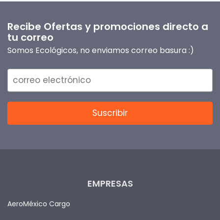
Recibe Ofertas y promociones directo a
tu correo
Somos Ecológicos, no enviamos correo basura :)
EMPRESAS
AeroMéxico Cargo