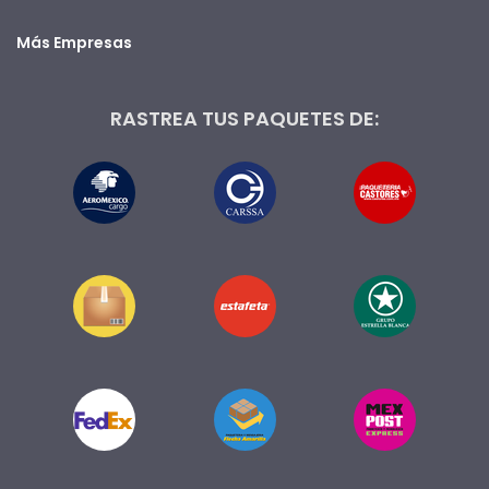
Más Empresas
RASTREA TUS PAQUETES DE: