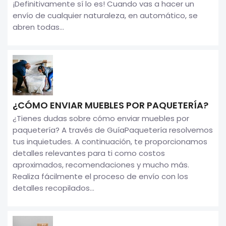
¡Definitivamente sí lo es! Cuando vas a hacer un
envío de cualquier naturaleza, en automático, se
abren todas...
¿CÓMO ENVIAR MUEBLES POR PAQUETERÍA?
¿Tienes dudas sobre cómo enviar muebles por
paquetería? A través de GuíaPaquetería resolvemos
tus inquietudes. A continuación, te proporcionamos
detalles relevantes para ti como costos
aproximados, recomendaciones y mucho más.
Realiza fácilmente el proceso de envío con los
detalles recopilados...