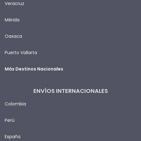
Veracruz
Mérida
Oaxaca
Puerto Vallarta
Más Destinos Nacionales
ENVÍOS INTERNACIONALES
Colombia
Perú
España