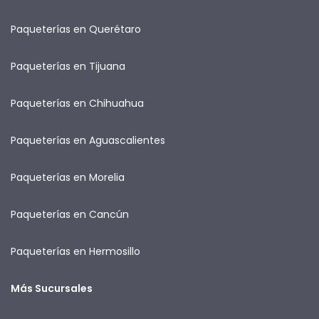
Paqueterías en Querétaro
Paqueterías en Tijuana
Paqueterías en Chihuahua
Paqueterías en Aguascalientes
Paqueterías en Morelia
Paqueterías en Cancún
Paqueterías en Hermosillo
Más Sucursales