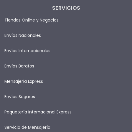
SERVICIOS
Tiendas Online y Negocios
Envíos Nacionales
Envíos Internacionales
Envíos Baratos
Mensajería Express
Envíos Seguros
Paquetería Internacional Express
Servicio de Mensajería