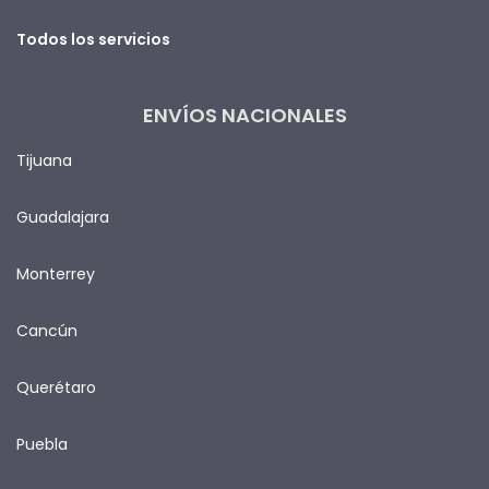
Todos los servicios
ENVÍOS NACIONALES
Tijuana
Guadalajara
Monterrey
Cancún
Querétaro
Puebla