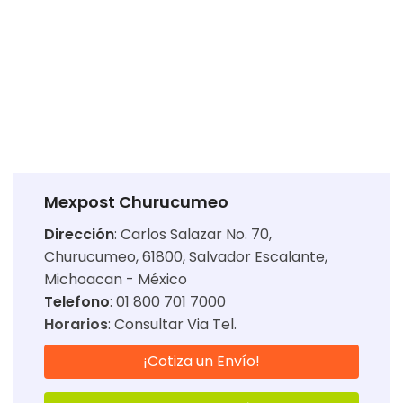
Mexpost Churucumeo
Dirección
:
Carlos Salazar No. 70,
Churucumeo, 61800, Salvador Escalante,
Michoacan - México
Telefono
: 01 800 701 7000
Horarios
:
Consultar Via Tel.
¡Cotiza un Envío!