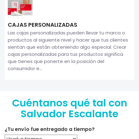
CAJAS PERSONALIZADAS
Las cajas personalizadas pueden llevar tu marca o
productos al siguiente nivel y hacer que tus clientes
sientan que están obteniendo algo especial. Crear
cajas personalizadas para tus productos significa
que tienes que ponerte en la posición del
consumidor e...
Cuéntanos qué tal con
Salvador Escalante
¿Tu envío fue entregado a tiempo?