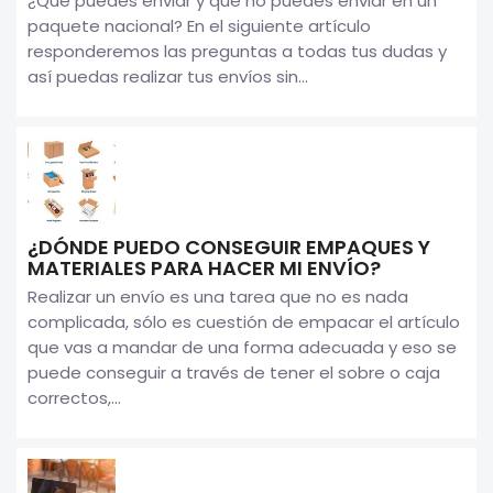
¿Qué puedes enviar y qué no puedes enviar en un
paquete nacional? En el siguiente artículo
responderemos las preguntas a todas tus dudas y
así puedas realizar tus envíos sin...
¿DÓNDE PUEDO CONSEGUIR EMPAQUES Y
MATERIALES PARA HACER MI ENVÍO?
Realizar un envío es una tarea que no es nada
complicada, sólo es cuestión de empacar el artículo
que vas a mandar de una forma adecuada y eso se
puede conseguir a través de tener el sobre o caja
correctos,...