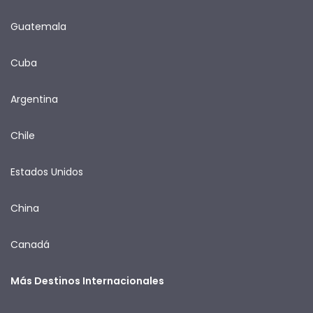
Guatemala
Cuba
Argentina
Chile
Estados Unidos
China
Canadá
Más Destinos Internacionales