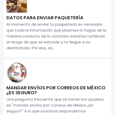
DATOS PARA ENVIAR PAQUETERÍA
Al momento de enviar tu paquetería es necesario
que toda la información que plasmes lo hagas de la
manera correcta, de lo contrario estarías corriendo
el riesgo de que se extravíe y no llegue a su
destinatario. Por eso, es...
MANDAR ENVÍOS POR CORREOS DE MÉXICO
¿ES SEGURO?
Una pregunta frecuente que se hacen los usuarios
es "mandar envíos por Correos de México ¿Es
seguro?" A lo que nosotros respondemos