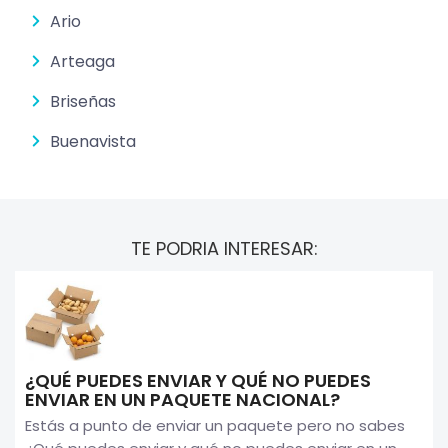
Ario
Arteaga
Briseñas
Buenavista
TE PODRIA INTERESAR:
¿QUÉ PUEDES ENVIAR Y QUÉ NO PUEDES
ENVIAR EN UN PAQUETE NACIONAL?
Estás a punto de enviar un paquete pero no sabes