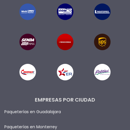
EMPRESAS POR CIUDAD
Paqueterías en Guadalajara
Paqueterías en Monterrey