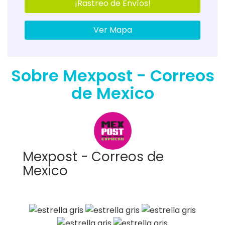
¡Rastreo de Envíos!
Ver Mapa
Sobre Mexpost - Correos
de Mexico
Mexpost - Correos de
Mexico