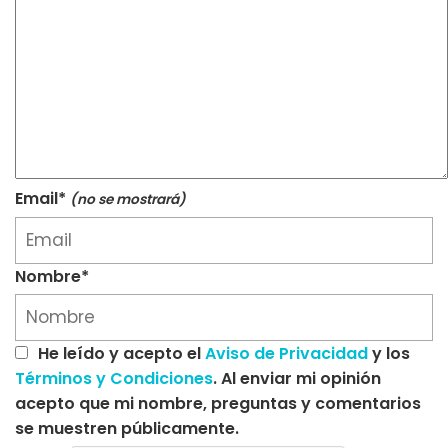
Email*
(no se mostrará)
Nombre*
He leído y acepto el
Aviso de Privacidad
y los
Términos y Condiciones
. Al enviar mi opinión
acepto que mi nombre, preguntas y comentarios
se muestren públicamente.