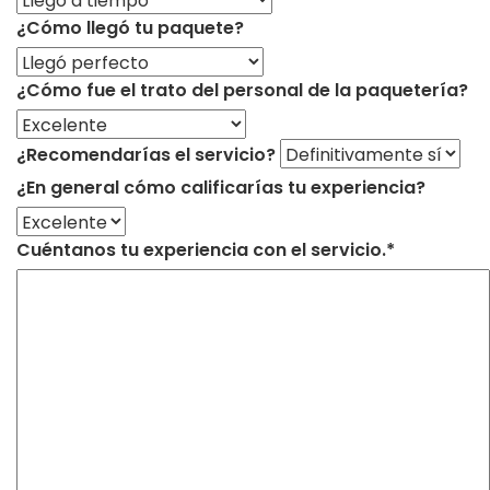
¿Cómo llegó tu paquete?
¿Cómo fue el trato del personal de la paquetería?
¿Recomendarías el servicio?
¿En general cómo calificarías tu experiencia?
Cuéntanos tu experiencia con el servicio.*