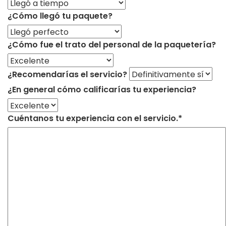
¿Cómo llegó tu paquete?
¿Cómo fue el trato del personal de la paquetería?
¿Recomendarías el servicio?
¿En general cómo calificarías tu experiencia?
Cuéntanos tu experiencia con el servicio.*