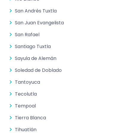
San Andrés Tuxtla
San Juan Evangelista
San Rafael
Santiago Tuxtla
Sayula de Alemán
Soledad de Doblado
Tantoyuca
Tecolutla
Tempoal
Tierra Blanca
Tihuatlán