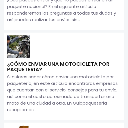
paquete nacional? En el siguiente artículo
responderemos las preguntas a todas tus dudas y
así puedas realizar tus envíos sin...
¿CÓMO ENVIAR UNA MOTOCICLETA POR
PAQUETERÍA?
Si quieres saber cómo enviar una motocicleta por
paquetería, en este artículo encontrarás empresas
que cuentan con el servicio, consejos para tu envío,
así como el costo aproximado de transportar una
moto de una ciudad a otra. En Guiapaquetería
recopilamos...