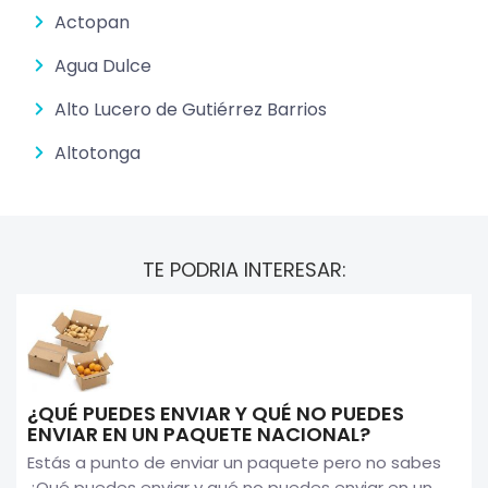
Actopan
Agua Dulce
Alto Lucero de Gutiérrez Barrios
Altotonga
TE PODRIA INTERESAR:
¿QUÉ PUEDES ENVIAR Y QUÉ NO PUEDES
ENVIAR EN UN PAQUETE NACIONAL?
Estás a punto de enviar un paquete pero no sabes
¿Qué puedes enviar y qué no puedes enviar en un