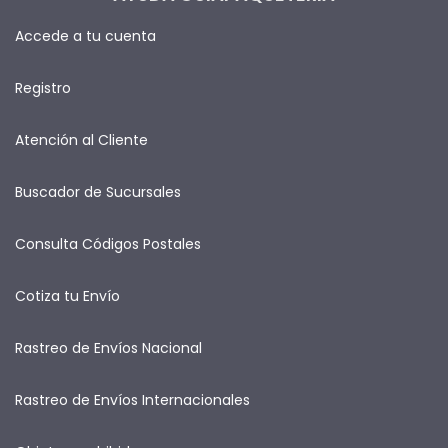
Accede a tu cuenta
Registro
Atención al Cliente
Buscador de Sucursales
Consulta Códigos Postales
Cotiza tu Envío
Rastreo de Envíos Nacional
Rastreo de Envíos Internacionales