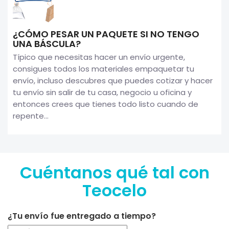
¿CÓMO PESAR UN PAQUETE SI NO TENGO
UNA BÁSCULA?
Típico que necesitas hacer un envío urgente,
consigues todos los materiales empaquetar tu
envío, incluso descubres que puedes cotizar y hacer
tu envío sin salir de tu casa, negocio u oficina y
entonces crees que tienes todo listo cuando de
repente...
Cuéntanos qué tal con
Teocelo
¿Tu envío fue entregado a tiempo?