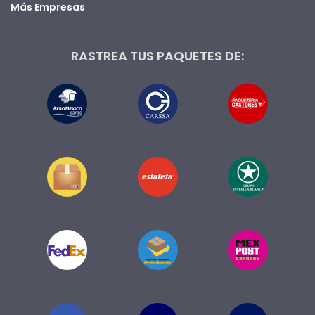
Más Empresas
RASTREA TUS PAQUETES DE: