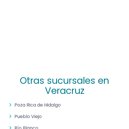
Otras sucursales en
Veracruz
Poza Rica de Hidalgo
Pueblo Viejo
Río Blanco