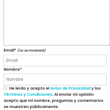
Email*
(no se mostrará)
Nombre*
He leído y acepto el
Aviso de Privacidad
y los
Términos y Condiciones
. Al enviar mi opinión
acepto que mi nombre, preguntas y comentarios
se muestren públicamente.