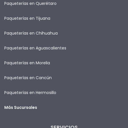
Paqueterías en Querétaro
Paqueterías en Tijuana
Paqueterías en Chihuahua
Paqueterías en Aguascalientes
Paqueterías en Morelia
Paqueterías en Cancún
Paqueterías en Hermosillo
Más Sucursales
SERVICIOS