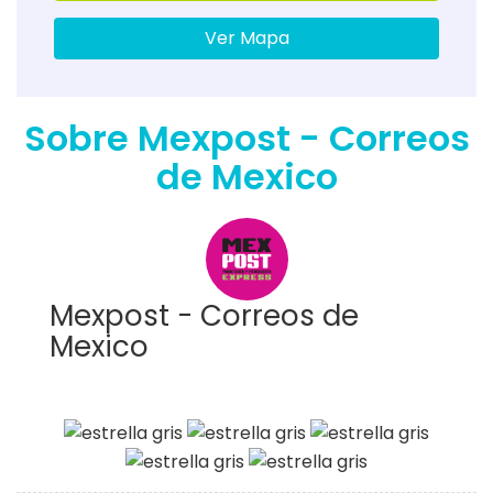
Ver Mapa
Sobre Mexpost - Correos
de Mexico
Mexpost - Correos de
Mexico