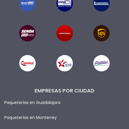
EMPRESAS POR CIUDAD
Paqueterías en Guadalajara
Paqueterías en Monterrey