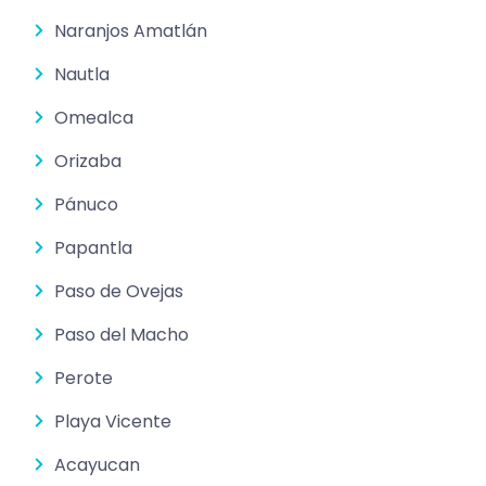
Naranjos Amatlán
Nautla
Omealca
Orizaba
Pánuco
Papantla
Paso de Ovejas
Paso del Macho
Perote
Playa Vicente
Acayucan