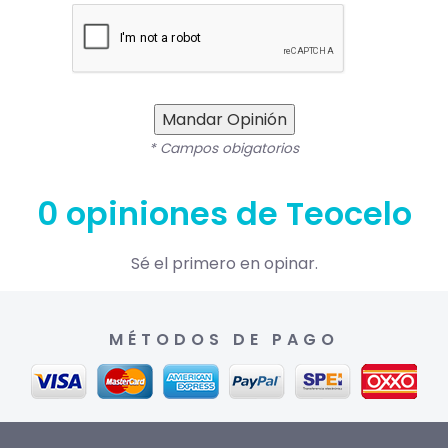
Mandar Opinión
* Campos obigatorios
0 opiniones de Teocelo
Sé el primero en opinar.
MÉTODOS DE PAGO