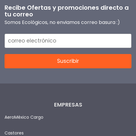
Recibe Ofertas y promociones directo a
tu correo
Somos Ecológicos, no enviamos correo basura :)
EMPRESAS
AeroMéxico Cargo
Castores