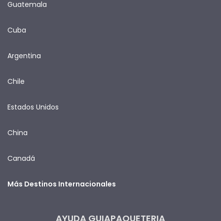
Guatemala
Cuba
Argentina
Chile
Estados Unidos
China
Canadá
Más Destinos Internacionales
AYUDA GUIAPAQUETERIA