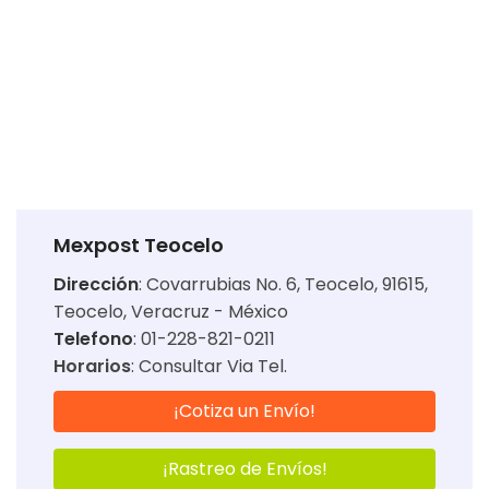
Mexpost Teocelo
Dirección
:
Covarrubias No. 6, Teocelo, 91615,
Teocelo, Veracruz - México
Telefono
: 01-228-821-0211
Horarios
:
Consultar Via Tel.
¡Cotiza un Envío!
¡Rastreo de Envíos!