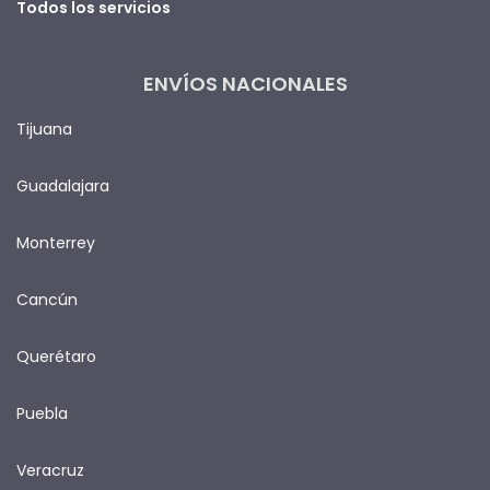
Todos los servicios
ENVÍOS NACIONALES
Tijuana
Guadalajara
Monterrey
Cancún
Querétaro
Puebla
Veracruz