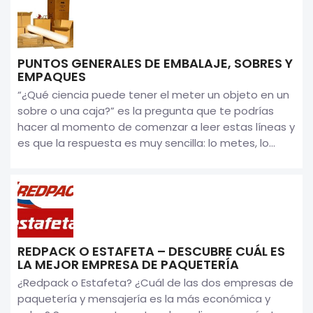
PUNTOS GENERALES DE EMBALAJE, SOBRES Y
EMPAQUES
“¿Qué ciencia puede tener el meter un objeto en un
sobre o una caja?” es la pregunta que te podrías
hacer al momento de comenzar a leer estas líneas y
es que la respuesta es muy sencilla: lo metes, lo...
REDPACK O ESTAFETA – DESCUBRE CUÁL ES
LA MEJOR EMPRESA DE PAQUETERÍA
¿Redpack o Estafeta? ¿Cuál de las dos empresas de
paquetería y mensajería es la más económica y