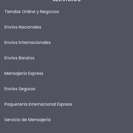
Tiendas Online y Negocios
Envíos Nacionales
Envíos Internacionales
Envíos Baratos
Mensajería Express
Envíos Seguros
Paquetería Internacional Express
Servicio de Mensajería