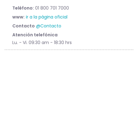
Teléfono:
01 800 701 7000
www:
ir a la página oficial
Contacto
@Contacto
Atención telefónica
Lu. - Vi. 09:30 am - 18:30 hrs