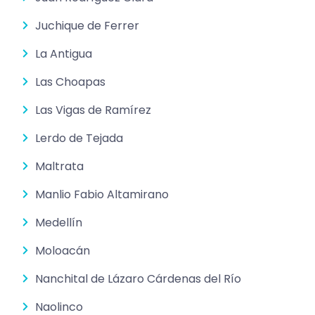
Juchique de Ferrer
La Antigua
Las Choapas
Las Vigas de Ramírez
Lerdo de Tejada
Maltrata
Manlio Fabio Altamirano
Medellín
Moloacán
Nanchital de Lázaro Cárdenas del Río
Naolinco