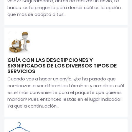
veloz? Seguramente, antes de realizar un envío, te
haces esta pregunta para decidir cuál es la opción
que más se adapta a tus...
GUÍA CON LAS DESCRIPCIONES Y
SIGNIFICADOS DE LOS DIVERSOS TIPOS DE
SERVICIOS
Cuando vas a hacer un envío, ¿te ha pasado que
comienzas a ver diferentes términos y no sabes cuál
es el más conveniente para el paquete que quieres
mandar? Pues entonces ¡estás en el lugar indicado!
Ya que a continuación...