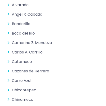
Alvarado
Angel R. Cabada
Banderilla
Boca del Río
Camerino Z. Mendoza
Carlos A. Carrillo
Catemaco
Cazones de Herrera
Cerro Azul
Chicontepec
Chinameca