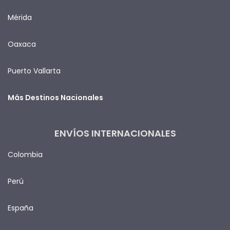
Mérida
Oaxaca
Puerto Vallarta
Más Destinos Nacionales
ENVÍOS INTERNACIONALES
Colombia
Perú
España