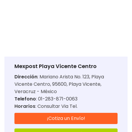
Mexpost Playa Vicente Centro
Dirección
:
Mariano Arista No. 123, Playa
Vicente Centro, 95600, Playa Vicente,
Veracruz - México
Telefono
: 01-283-871-0063
Horarios
:
Consultar Via Tel.
¡Cotiza un Envío!