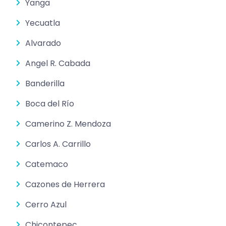
Yanga
Yecuatla
Alvarado
Angel R. Cabada
Banderilla
Boca del Río
Camerino Z. Mendoza
Carlos A. Carrillo
Catemaco
Cazones de Herrera
Cerro Azul
Chicontepec