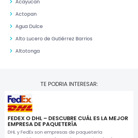
Acayucan
Actopan
Agua Dulce
Alto Lucero de Gutiérrez Barrios
Altotonga
TE PODRIA INTERESAR:
FEDEX O DHL – DESCUBRE CUÁL ES LA MEJOR
EMPRESA DE PAQUETERÍA
DHL y FedEx son empresas de paquetería