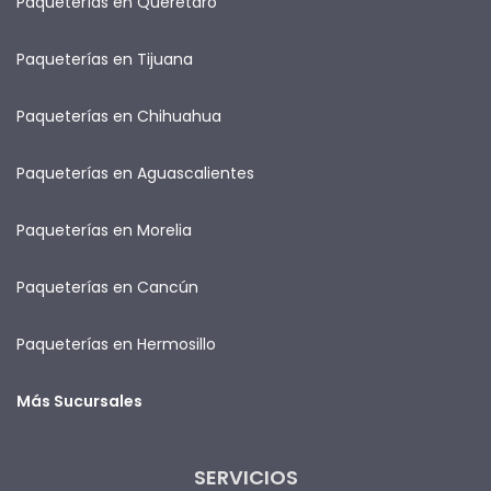
Paqueterías en Querétaro
Paqueterías en Tijuana
Paqueterías en Chihuahua
Paqueterías en Aguascalientes
Paqueterías en Morelia
Paqueterías en Cancún
Paqueterías en Hermosillo
Más Sucursales
SERVICIOS