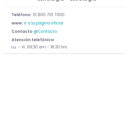
Teléfono:
01 800 701 7000
www:
ir a la página oficial
Contacto
@Contacto
Atención telefónica
Lu. - Vi. 09:30 am - 18:30 hrs