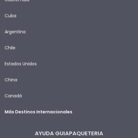
Cuba
Argentina
Chile
Estados Unidos
China
Canadá
Más Destinos Internacionales
AYUDA GUIAPAQUETERIA