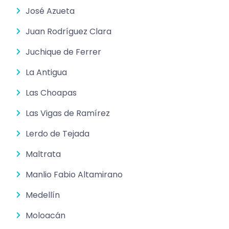
José Azueta
Juan Rodríguez Clara
Juchique de Ferrer
La Antigua
Las Choapas
Las Vigas de Ramírez
Lerdo de Tejada
Maltrata
Manlio Fabio Altamirano
Medellín
Moloacán