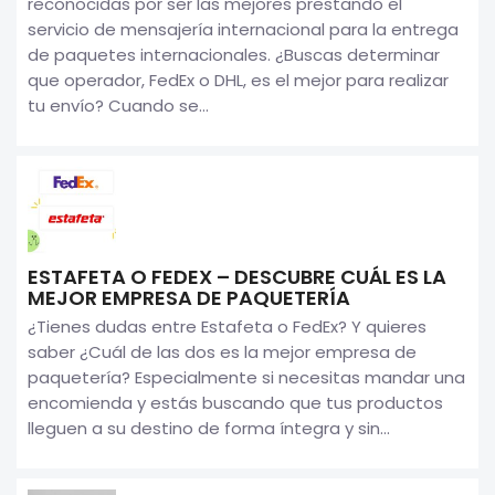
reconocidas por ser las mejores prestando el
servicio de mensajería internacional para la entrega
de paquetes internacionales. ¿Buscas determinar
que operador, FedEx o DHL, es el mejor para realizar
tu envío? Cuando se...
ESTAFETA O FEDEX – DESCUBRE CUÁL ES LA
MEJOR EMPRESA DE PAQUETERÍA
¿Tienes dudas entre Estafeta o FedEx? Y quieres
saber ¿Cuál de las dos es la mejor empresa de
paquetería? Especialmente si necesitas mandar una
encomienda y estás buscando que tus productos
lleguen a su destino de forma íntegra y sin...