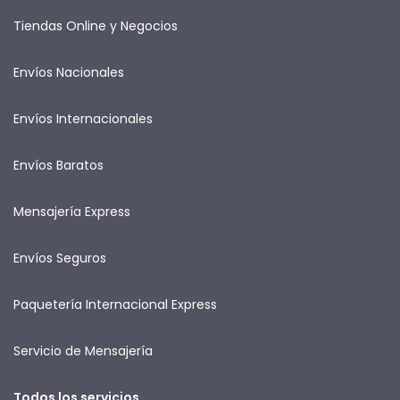
Tiendas Online y Negocios
Envíos Nacionales
Envíos Internacionales
Envíos Baratos
Mensajería Express
Envíos Seguros
Paquetería Internacional Express
Servicio de Mensajería
Todos los servicios