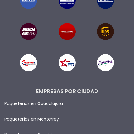
EMPRESAS POR CIUDAD
Paqueterías en Guadalajara
Paqueterías en Monterrey