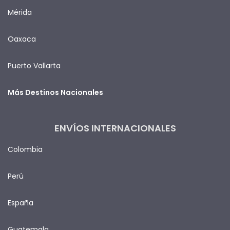
Mérida
Oaxaca
Puerto Vallarta
Más Destinos Nacionales
ENVÍOS INTERNACIONALES
Colombia
Perú
España
Guatemala