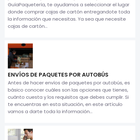
GuíaPaquetería, te ayudamos a seleccionar el lugar
donde comprar cajas de cartón entregandote toda
la información que necesitas. Ya sea que necesite
cajas de cartón...
ENVÍOS DE PAQUETES POR AUTOBÚS
Antes de hacer envíos de paquetes por autobús, es
básico conocer cuáles son las opciones que tienes,
cuánto cuesta y los requisitos que debes cumplir. Si
te encuentras en esta situación, en este artículo
vamos a darte toda la información...