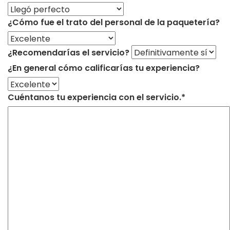
¿Cómo fue el trato del personal de la paquetería?
¿Recomendarías el servicio?
¿En general cómo calificarías tu experiencia?
Cuéntanos tu experiencia con el servicio.*