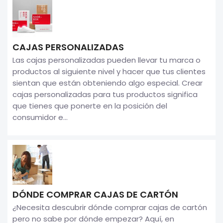
CAJAS PERSONALIZADAS
Las cajas personalizadas pueden llevar tu marca o
productos al siguiente nivel y hacer que tus clientes
sientan que están obteniendo algo especial. Crear
cajas personalizadas para tus productos significa
que tienes que ponerte en la posición del
consumidor e...
DÓNDE COMPRAR CAJAS DE CARTÓN
¿Necesita descubrir dónde comprar cajas de cartón
pero no sabe por dónde empezar? Aquí, en