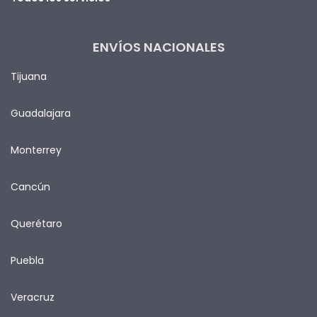
ENVÍOS NACIONALES
Tijuana
Guadalajara
Monterrey
Cancún
Querétaro
Puebla
Veracruz