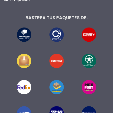
RASTREA TUS PAQUETES DE: