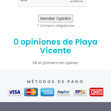
Mandar Opinión
* Campos obigatorios
0 opiniones de Playa
Vicente
Sé el primero en opinar.
MÉTODOS DE PAGO