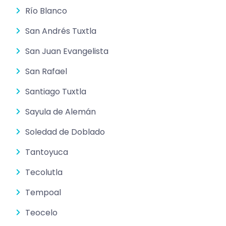
Río Blanco
San Andrés Tuxtla
San Juan Evangelista
San Rafael
Santiago Tuxtla
Sayula de Alemán
Soledad de Doblado
Tantoyuca
Tecolutla
Tempoal
Teocelo