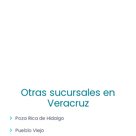
Otras sucursales en
Veracruz
Poza Rica de Hidalgo
Pueblo Viejo