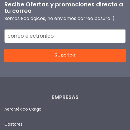
Recibe Ofertas y promociones directo a
tu correo
Somos Ecológicos, no enviamos correo basura :)
EMPRESAS
AeroMéxico Cargo
Castores