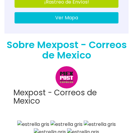
¡Rastreo de Envíos!
Ver Mapa
Sobre Mexpost - Correos
de Mexico
Mexpost - Correos de
Mexico