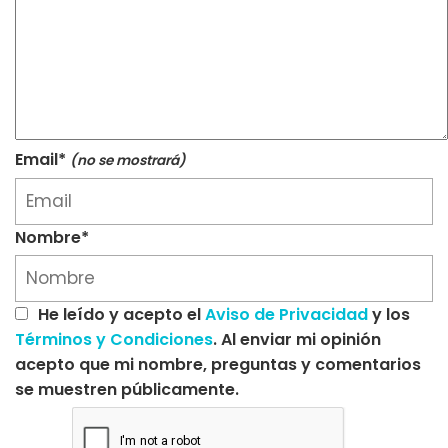
Email*
(no se mostrará)
Nombre*
He leído y acepto el
Aviso de Privacidad
y los
Términos y Condiciones
. Al enviar mi opinión
acepto que mi nombre, preguntas y comentarios
se muestren públicamente.