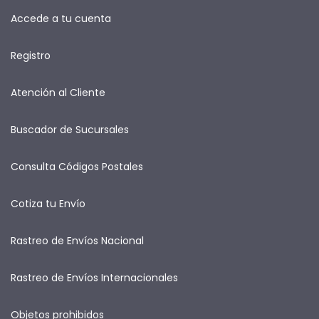
Accede a tu cuenta
Registro
Atención al Cliente
Buscador de Sucursales
Consulta Códigos Postales
Cotiza tu Envío
Rastreo de Envíos Nacional
Rastreo de Envíos Internacionales
Objetos prohibidos