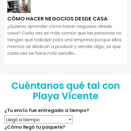
CÓMO HACER NEGOCIOS DESDE CASA
¿Quieres aprender cómo hacer negocios desde
casa? Cada vez es más común que las personas no
tengan que trabajar para una empresa porque ellos
mismos se dedican a producir y vender algo, ya que
cada vez se hace más sencillo...
Cuéntanos qué tal con
Playa Vicente
¿Tu envío fue entregado a tiempo?
¿Cómo llegó tu paquete?