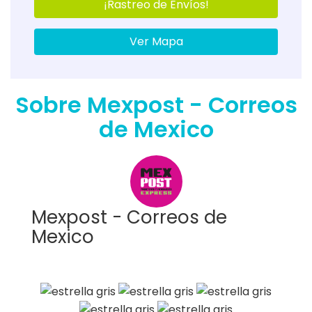
¡Rastreo de Envíos!
Ver Mapa
Sobre Mexpost - Correos
de Mexico
Mexpost - Correos de
Mexico