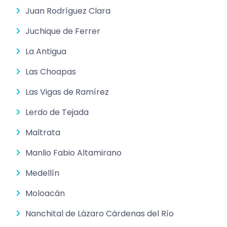
Juan Rodríguez Clara
Juchique de Ferrer
La Antigua
Las Choapas
Las Vigas de Ramírez
Lerdo de Tejada
Maltrata
Manlio Fabio Altamirano
Medellín
Moloacán
Nanchital de Lázaro Cárdenas del Río