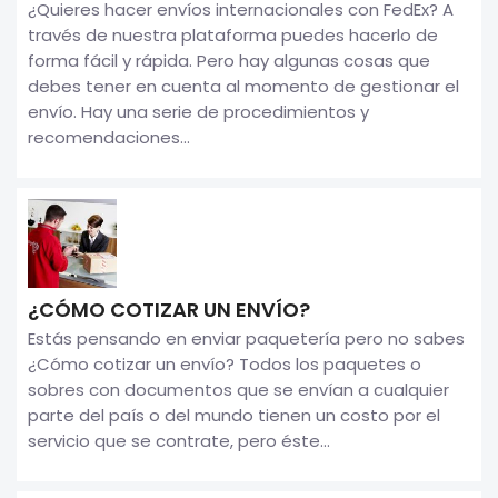
¿Quieres hacer envíos internacionales con FedEx? A
través de nuestra plataforma puedes hacerlo de
forma fácil y rápida. Pero hay algunas cosas que
debes tener en cuenta al momento de gestionar el
envío. Hay una serie de procedimientos y
recomendaciones...
¿CÓMO COTIZAR UN ENVÍO?
Estás pensando en enviar paquetería pero no sabes
¿Cómo cotizar un envío? Todos los paquetes o
sobres con documentos que se envían a cualquier
parte del país o del mundo tienen un costo por el
servicio que se contrate, pero éste...