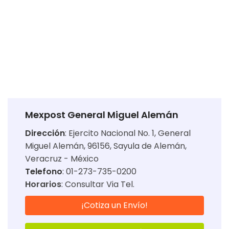
Mexpost General Miguel Alemán
Dirección
:
Ejercito Nacional No. 1, General
Miguel Alemán, 96156, Sayula de Alemán,
Veracruz - México
Telefono
: 01-273-735-0200
Horarios
:
Consultar Via Tel.
¡Cotiza un Envío!