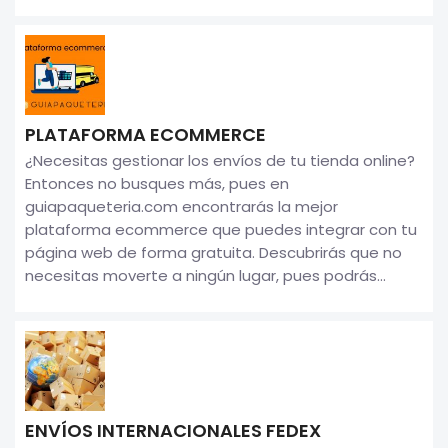
PLATAFORMA ECOMMERCE
¿Necesitas gestionar los envíos de tu tienda online?
Entonces no busques más, pues en
guiapaqueteria.com encontrarás la mejor
plataforma ecommerce que puedes integrar con tu
página web de forma gratuita. Descubrirás que no
necesitas moverte a ningún lugar, pues podrás...
ENVÍOS INTERNACIONALES FEDEX