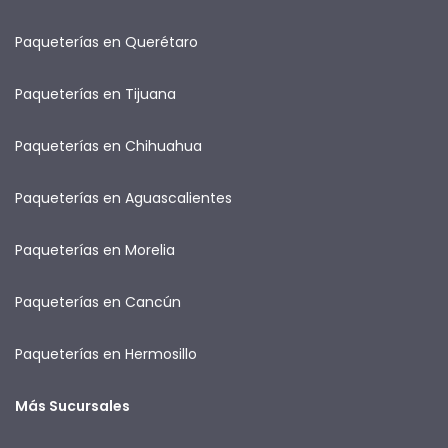
Paqueterías en Querétaro
Paqueterías en Tijuana
Paqueterías en Chihuahua
Paqueterías en Aguascalientes
Paqueterías en Morelia
Paqueterías en Cancún
Paqueterías en Hermosillo
Más Sucursales