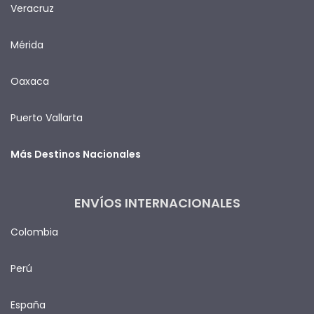
Veracruz
Mérida
Oaxaca
Puerto Vallarta
Más Destinos Nacionales
ENVÍOS INTERNACIONALES
Colombia
Perú
España