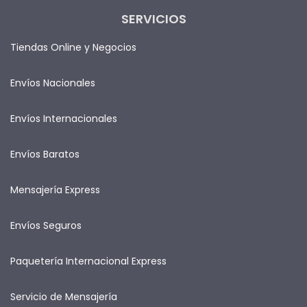
SERVICIOS
Tiendas Online y Negocios
Envíos Nacionales
Envíos Internacionales
Envíos Baratos
Mensajería Express
Envíos Seguros
Paquetería Internacional Express
Servicio de Mensajería