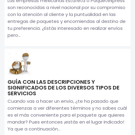
Las empresas mexicanas Estafeta o Paquetexpress
son reconocidas a nivel nacional por su compromiso
con la atención al cliente y la puntualidad en las
entregas de paquetes y encomiendas al destino de
tu preferencia. ¿Estás interesado en realizar envíos
pero...
GUÍA CON LAS DESCRIPCIONES Y
SIGNIFICADOS DE LOS DIVERSOS TIPOS DE
SERVICIOS
Cuando vas a hacer un envío, ¿te ha pasado que
comienzas a ver diferentes términos y no sabes cuál
es el más conveniente para el paquete que quieres
mandar? Pues entonces ¡estás en el lugar indicado!
Ya que a continuación...