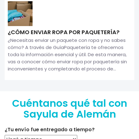
¿CÓMO ENVIAR ROPA POR PAQUETERÍA?
¿Necesitas enviar un paquete con ropa y no sabes
cómo? A través de GuíaPaquetería te ofrecemos
toda la información esencial y útil. De esta manera,
vas a conocer cómo enviar ropa por paquetería sin
inconvenientes y completando el proceso de...
Cuéntanos qué tal con
Sayula de Alemán
¿Tu envío fue entregado a tiempo?