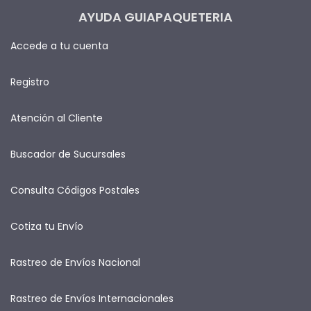
AYUDA GUIAPAQUETERIA
Accede a tu cuenta
Registro
Atención al Cliente
Buscador de Sucursales
Consulta Códigos Postales
Cotiza tu Envío
Rastreo de Envíos Nacional
Rastreo de Envíos Internacionales