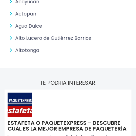
Acayucan
Actopan
Agua Dulce
Alto Lucero de Gutiérrez Barrios
Altotonga
TE PODRIA INTERESAR:
ESTAFETA O PAQUETEXPRESS – DESCUBRE
CUÁL ES LA MEJOR EMPRESA DE PAQUETERÍA