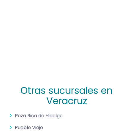
Otras sucursales en
Veracruz
Poza Rica de Hidalgo
Pueblo Viejo