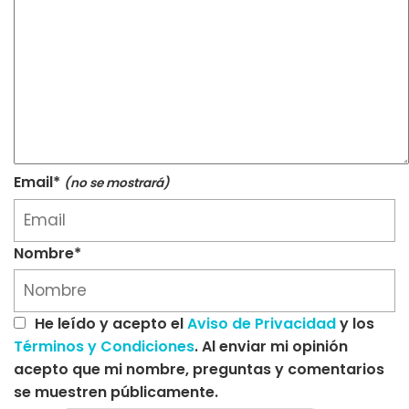
Email*
(no se mostrará)
Nombre*
He leído y acepto el
Aviso de Privacidad
y los
Términos y Condiciones
. Al enviar mi opinión
acepto que mi nombre, preguntas y comentarios
se muestren públicamente.