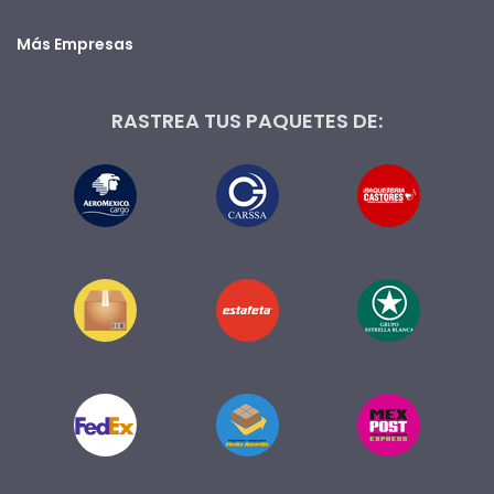
Más Empresas
RASTREA TUS PAQUETES DE: