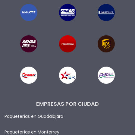
EMPRESAS POR CIUDAD
Paqueterías en Guadalajara
Paqueterías en Monterrey