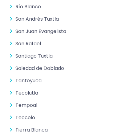
Río Blanco
San Andrés Tuxtla
San Juan Evangelista
San Rafael
Santiago Tuxtla
Soledad de Doblado
Tantoyuca
Tecolutla
Tempoal
Teocelo
Tierra Blanca