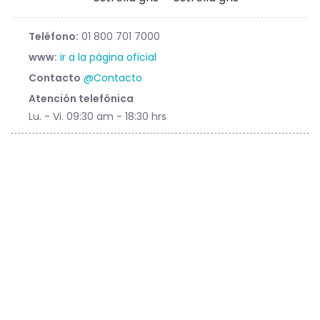
Teléfono:
01 800 701 7000
www:
ir a la página oficial
Contacto
@Contacto
Atención telefónica
Lu. - Vi. 09:30 am - 18:30 hrs