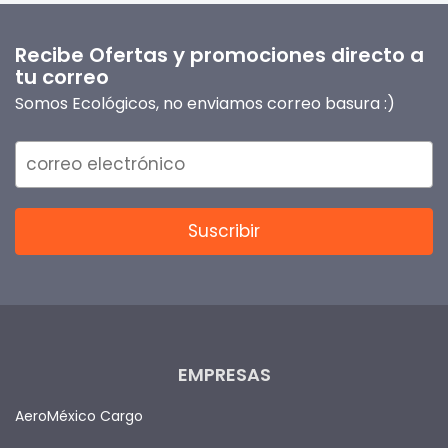
Recibe Ofertas y promociones directo a
tu correo
Somos Ecológicos, no enviamos correo basura :)
EMPRESAS
AeroMéxico Cargo