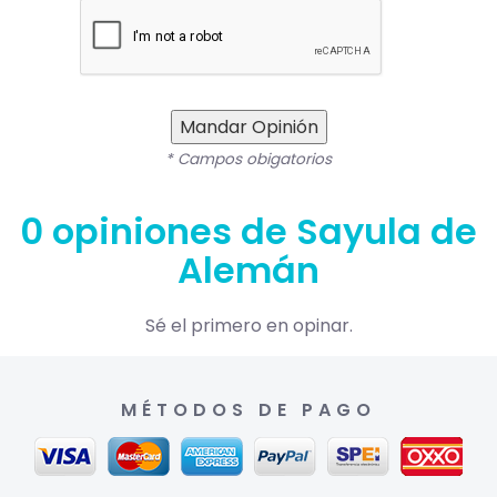
Mandar Opinión
* Campos obigatorios
0 opiniones de Sayula de
Alemán
Sé el primero en opinar.
MÉTODOS DE PAGO