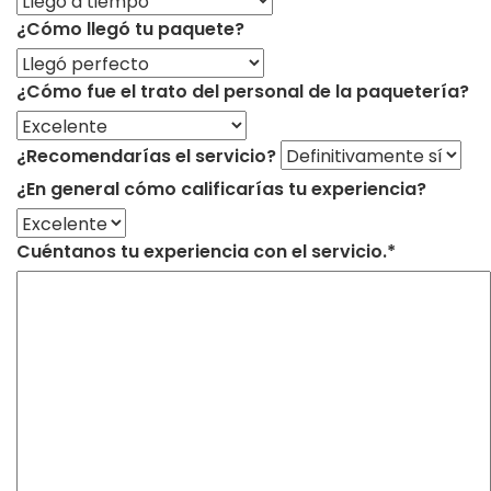
¿Cómo llegó tu paquete?
¿Cómo fue el trato del personal de la paquetería?
¿Recomendarías el servicio?
¿En general cómo calificarías tu experiencia?
Cuéntanos tu experiencia con el servicio.*