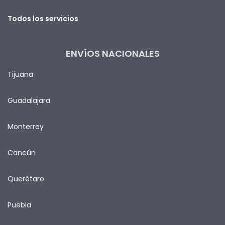
Todos los servicios
ENVÍOS NACIONALES
Tijuana
Guadalajara
Monterrey
Cancún
Querétaro
Puebla