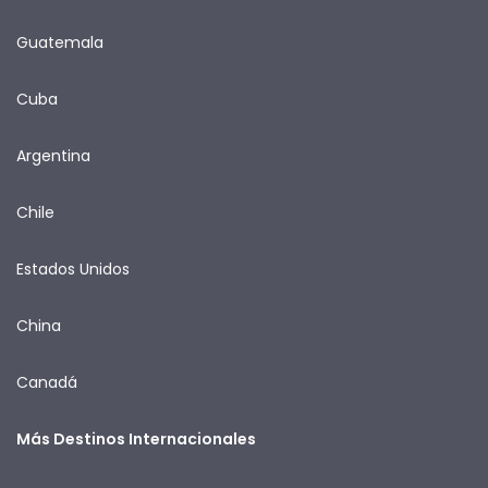
Guatemala
Cuba
Argentina
Chile
Estados Unidos
China
Canadá
Más Destinos Internacionales