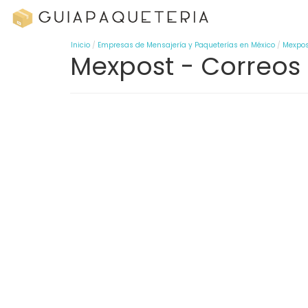
Inicio
Empresas de Mensajería y Paqueterías en México
Mexpos
Mexpost - Correos