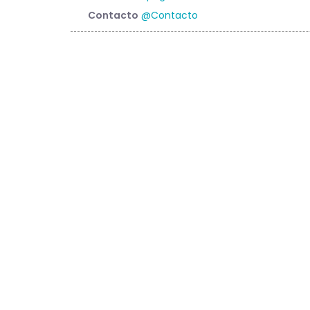
Contacto
@Contacto