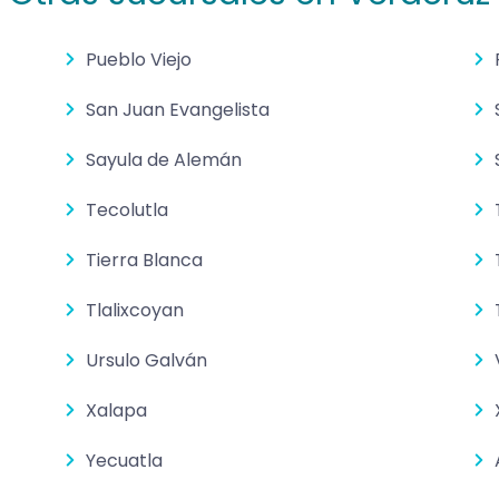
Pueblo Viejo
San Juan Evangelista
Sayula de Alemán
Tecolutla
Tierra Blanca
Tlalixcoyan
Ursulo Galván
Xalapa
Yecuatla