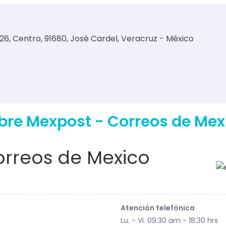
 26, Centro, 91680, José Cardel, Veracruz - México
bre Mexpost - Correos de Mex
rreos de Mexico
Atención telefónica
Lu. - Vi. 09:30 am - 18:30 hrs