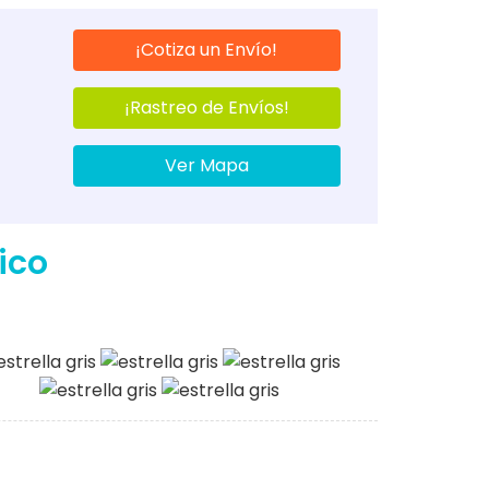
¡Cotiza un Envío!
¡Rastreo de Envíos!
Ver Mapa
ico