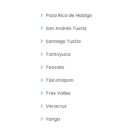
Poza Rica de Hidalgo
San Andrés Tuxtla
Santiago Tuxtla
Tantoyuca
Teocelo
Tlacotalpan
Tres Valles
Veracruz
Yanga