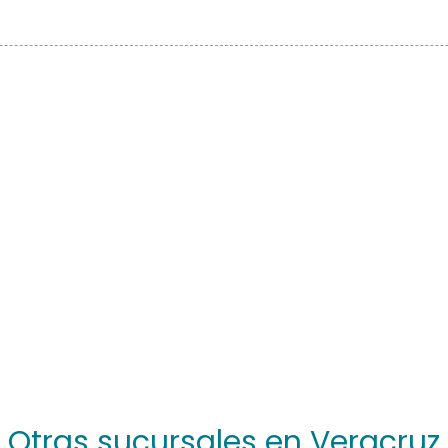
Otras sucursales en Veracruz