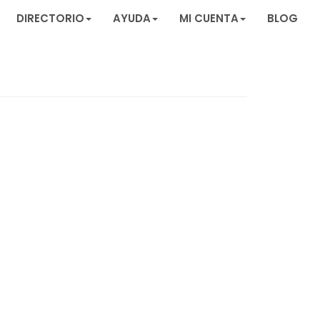
DIRECTORIO
AYUDA
MI CUENTA
BLOG