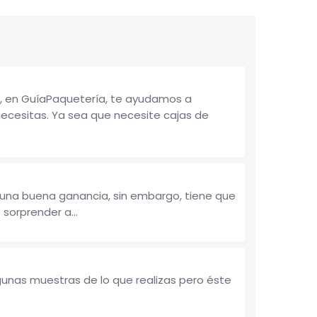
, en GuíaPaquetería, te ayudamos a
ecesitas. Ya sea que necesite cajas de
á una buena ganancia, sin embargo, tiene que
sorprender a...
lgunas muestras de lo que realizas pero éste