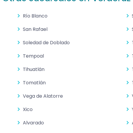
Río Blanco
San Rafael
Soledad de Doblado
Tempoal
Tihuatlán
Tomatlán
Vega de Alatorre
Xico
Alvarado