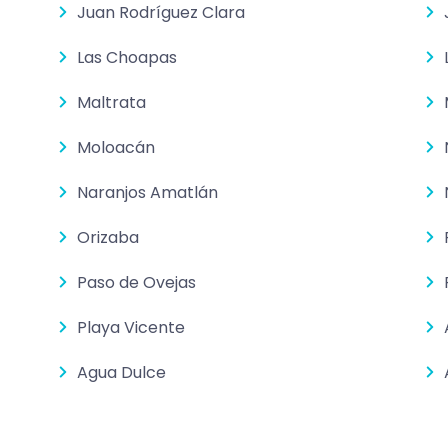
Juan Rodríguez Clara
Las Choapas
Maltrata
Moloacán
Naranjos Amatlán
Orizaba
Paso de Ovejas
Playa Vicente
Agua Dulce