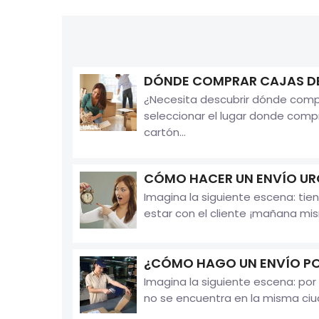
DÓNDE COMPRAR CAJAS D
¿Necesita descubrir dónde comp
seleccionar el lugar donde comp
cartón...
CÓMO HACER UN ENVÍO UR
Imagina la siguiente escena: ti
estar con el cliente ¡mañana mis
¿CÓMO HAGO UN ENVÍO P
Imagina la siguiente escena: por 
no se encuentra en la misma ciuda