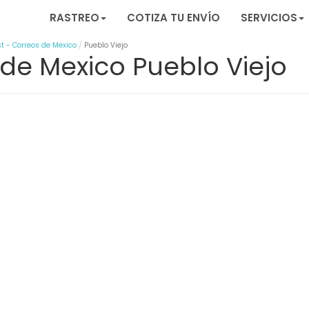
RASTREO
COTIZA TU ENVÍO
SERVICIOS
t - Correos de Mexico
Pueblo Viejo
de Mexico Pueblo Viejo