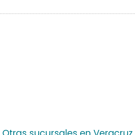
Otras sucursales en Veracruz