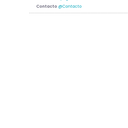
Contacto
@Contacto