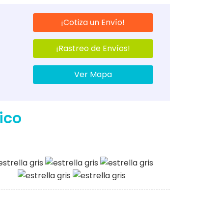
¡Cotiza un Envío!
¡Rastreo de Envíos!
Ver Mapa
ico