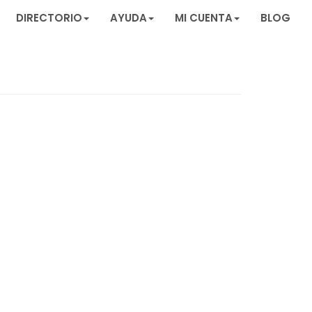
DIRECTORIO
AYUDA
MI CUENTA
BLOG