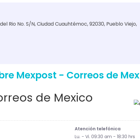
del Rio No. S/N, Ciudad Cuauhtémoc, 92030, Pueblo Viejo,
bre Mexpost - Correos de Mex
rreos de Mexico
Atención telefónica
Lu. - Vi. 09:30 am - 18:30 hrs