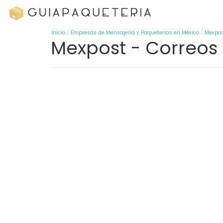
Inicio
Empresas de Mensajería y Paqueterías en México
Mexpos
Mexpost - Correos 