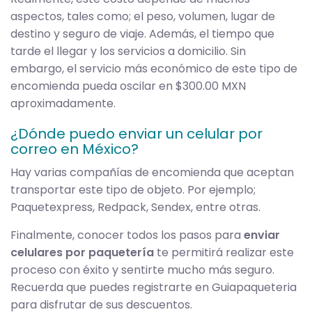
aspectos, tales como; el peso, volumen, lugar de
destino y seguro de viaje. Además, el tiempo que
tarde el llegar y los servicios a domicilio. Sin
embargo, el servicio más económico de este tipo de
encomienda pueda oscilar en $300.00 MXN
aproximadamente.
¿Dónde puedo enviar un celular por
correo en México?
Hay varias compañías de encomienda que aceptan
transportar este tipo de objeto. Por ejemplo;
Paquetexpress, Redpack, Sendex, entre otras.
Finalmente, conocer todos los pasos para
enviar
celulares por paquetería
te permitirá realizar este
proceso con éxito y sentirte mucho más seguro.
Recuerda que puedes registrarte en Guiapaqueteria
para disfrutar de sus descuentos.