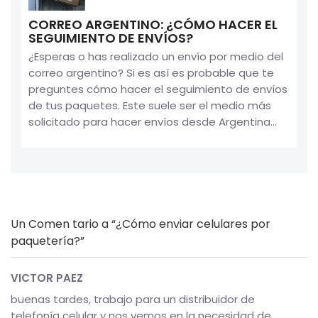
CORREO ARGENTINO: ¿CÓMO HACER EL
SEGUIMIENTO DE ENVÍOS?
¿Esperas o has realizado un envío por medio del
correo argentino? Si es así es probable que te
preguntes cómo hacer el seguimiento de envíos
de tus paquetes. Este suele ser el medio más
solicitado para hacer envíos desde Argentina...
Un
Comen tario a “¿Cómo enviar celulares por
paquetería?”
VICTOR PAEZ
buenas tardes, trabajo para un distribuidor de
telefonía celular y nos vemos en la necesidad de