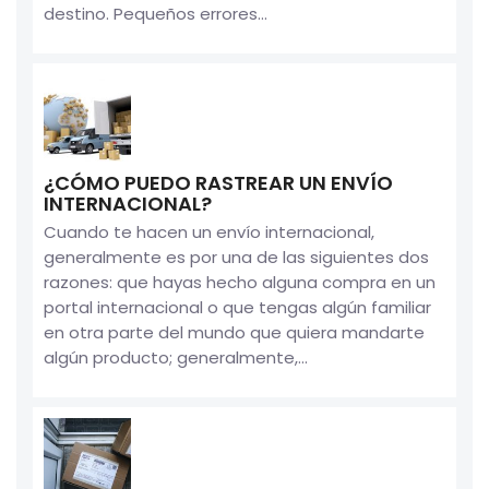
destino. Pequeños errores...
¿CÓMO PUEDO RASTREAR UN ENVÍO
INTERNACIONAL?
Cuando te hacen un envío internacional,
generalmente es por una de las siguientes dos
razones: que hayas hecho alguna compra en un
portal internacional o que tengas algún familiar
en otra parte del mundo que quiera mandarte
algún producto; generalmente,...