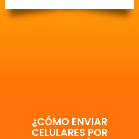
¿CÓMO ENVIAR
CELULARES POR