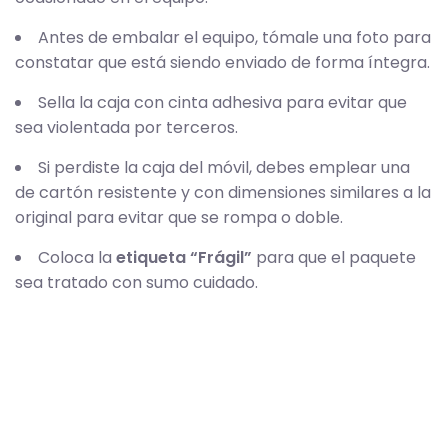
Antes de embalar el equipo, tómale una foto para
constatar que está siendo enviado de forma íntegra.
Sella la caja con cinta adhesiva para evitar que
sea violentada por terceros.
Si perdiste la caja del móvil, debes emplear una
de cartón resistente y con dimensiones similares a la
original para evitar que se rompa o doble.
Coloca la
etiqueta “Frágil”
para que el paquete
sea tratado con sumo cuidado.