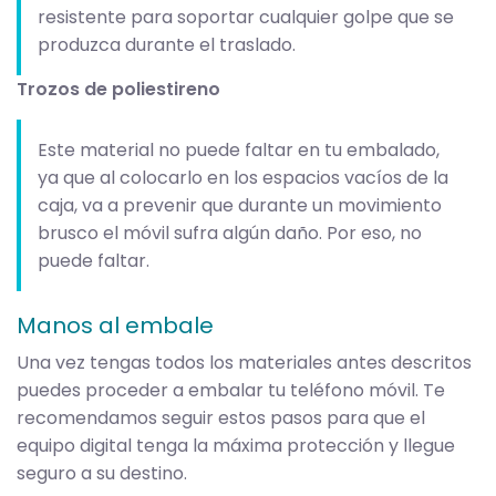
resistente para soportar cualquier golpe que se
produzca durante el traslado.
Trozos de poliestireno
Este material no puede faltar en tu embalado,
ya que al colocarlo en los espacios vacíos de la
caja, va a prevenir que durante un movimiento
brusco el móvil sufra algún daño. Por eso, no
puede faltar.
Manos al embale
Una vez tengas todos los materiales antes descritos
puedes proceder a embalar tu teléfono móvil. Te
recomendamos seguir estos pasos para que el
equipo digital tenga la máxima protección y llegue
seguro a su destino.