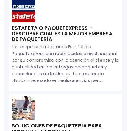
ESTAFETA O PAQUETEXPRESS –
DESCUBRE CUÁL ES LA MEJOR EMPRESA
DE PAQUETERÍA
Las empresas mexicanas Estafeta o
Paquetexpress son reconocidas a nivel nacional
por su compromiso con la atención al cliente y la
puntualidad en las entregas de paquetes y
encomiendas al destino de tu preferencia.
¿Estás interesado en realizar envíos pero...
SOLUCIONES DE PAQUETERÍA PARA