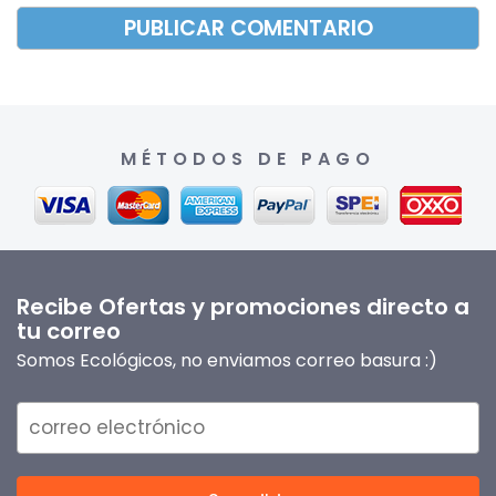
MÉTODOS DE PAGO
Recibe Ofertas y promociones directo a
tu correo
Somos Ecológicos, no enviamos correo basura :)