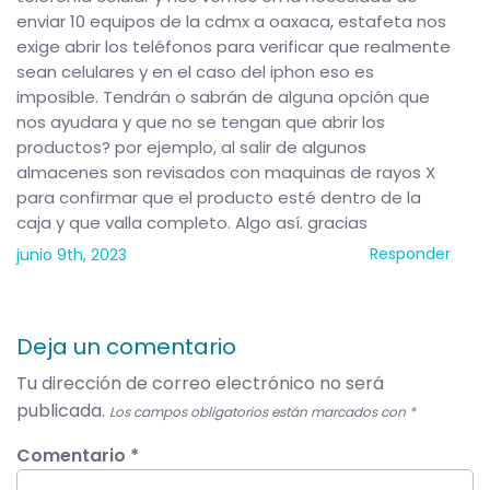
enviar 10 equipos de la cdmx a oaxaca, estafeta nos
exige abrir los teléfonos para verificar que realmente
sean celulares y en el caso del iphon eso es
imposible. Tendrán o sabrán de alguna opción que
nos ayudara y que no se tengan que abrir los
productos? por ejemplo, al salir de algunos
almacenes son revisados con maquinas de rayos X
para confirmar que el producto esté dentro de la
caja y que valla completo. Algo así. gracias
Responder
junio 9th, 2023
Deja un comentario
Tu dirección de correo electrónico no será
publicada.
Los campos obligatorios están marcados con
*
Comentario
*