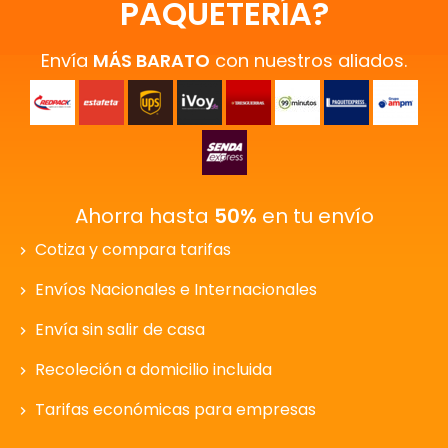
PAQUETERÍA?
Envía
MÁS BARATO
con nuestros aliados.
Ahorra hasta
50%
en tu envío
Cotiza y compara tarifas
Envíos Nacionales e Internacionales
Envía sin salir de casa
Recoleción a domicilio incluida
Tarifas económicas para empresas