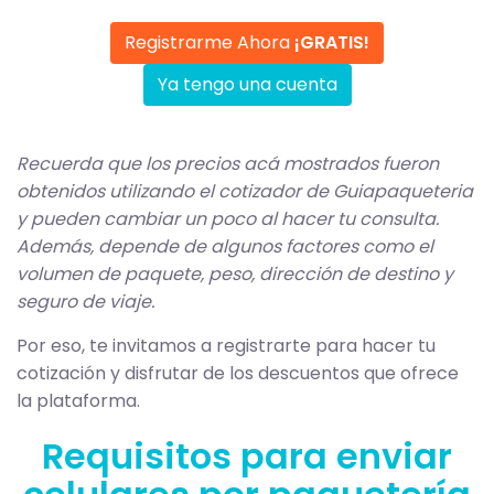
Registrarme Ahora
¡GRATIS!
Ya tengo una cuenta
Recuerda que los precios acá mostrados fueron
obtenidos utilizando el cotizador de Guiapaqueteria
y pueden cambiar un poco al hacer tu consulta.
Además, depende de algunos factores como el
volumen de paquete, peso, dirección de destino y
seguro de viaje.
Por eso, te invitamos a registrarte para hacer tu
cotización y disfrutar de los descuentos que ofrece
la plataforma.
Requisitos para enviar