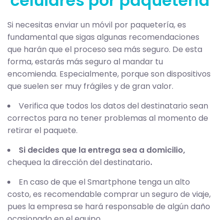
celulares por paquetería
Si necesitas enviar un móvil por paquetería, es
fundamental que sigas algunas recomendaciones
que harán que el proceso sea más seguro. De esta
forma, estarás más seguro al mandar tu
encomienda. Especialmente, porque son dispositivos
que suelen ser muy frágiles y de gran valor.
Verifica que todos los datos del destinatario sean
correctos para no tener problemas al momento de
retirar el paquete.
Si decides que la entrega sea a domicilio,
chequea la dirección del destinatario
.
En caso de que el Smartphone tenga un alto
costo, es recomendable comprar un seguro de viaje,
pues la empresa se hará responsable de algún daño
ocasionado en el equipo.