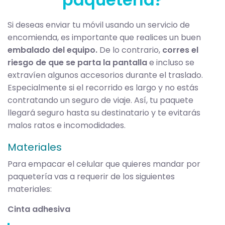
Si deseas enviar tu móvil usando un servicio de
encomienda, es importante que realices un buen
embalado del equipo.
De lo contrario,
corres el
riesgo de que se parta la pantalla
e incluso se
extravíen algunos accesorios durante el traslado.
Especialmente si el recorrido es largo y no estás
contratando un seguro de viaje. Así, tu paquete
llegará seguro hasta su destinatario y te evitarás
malos ratos e incomodidades.
Materiales
Para empacar el celular que quieres mandar por
paquetería vas a requerir de los siguientes
materiales:
Cinta adhesiva