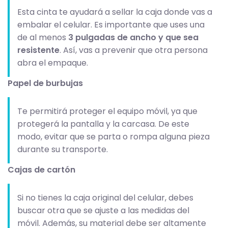
Esta cinta te ayudará a sellar la caja donde vas a
embalar el celular. Es importante que uses una
de al menos
3 pulgadas de ancho y que sea
resistente
. Así, vas a prevenir que otra persona
abra el empaque.
Papel de burbujas
Te permitirá proteger el equipo móvil, ya que
protegerá la pantalla y la carcasa. De este
modo, evitar que se parta o rompa alguna pieza
durante su transporte.
Cajas de cartón
Si no tienes la caja original del celular, debes
buscar otra que se ajuste a las medidas del
móvil. Además, su material debe ser altamente