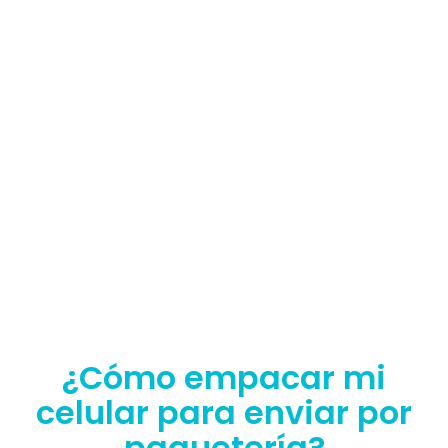
¿Cómo empacar mi
celular para enviar por
paquetería?