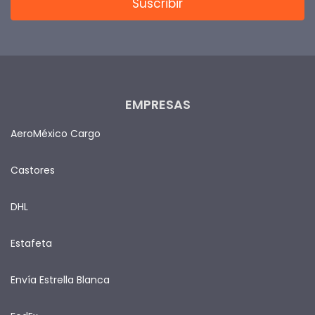
EMPRESAS
AeroMéxico Cargo
Castores
DHL
Estafeta
Envía Estrella Blanca