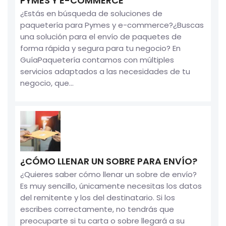
PYMES Y E-COMMERCE
¿Estás en búsqueda de soluciones de
paquetería para Pymes y e-commerce?¿Buscas
una solución para el envío de paquetes de
forma rápida y segura para tu negocio? En
GuíaPaquetería contamos con múltiples
servicios adaptados a las necesidades de tu
negocio, que...
¿CÓMO LLENAR UN SOBRE PARA ENVÍO?
¿Quieres saber cómo llenar un sobre de envío?
Es muy sencillo, únicamente necesitas los datos
del remitente y los del destinatario. Si los
escribes correctamente, no tendrás que
preocuparte si tu carta o sobre llegará a su