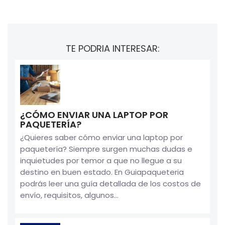
TE PODRIA INTERESAR:
¿CÓMO ENVIAR UNA LAPTOP POR
PAQUETERÍA?
¿Quieres saber cómo enviar una laptop por
paquetería? Siempre surgen muchas dudas e
inquietudes por temor a que no llegue a su
destino en buen estado. En Guiapaqueteria
podrás leer una guía detallada de los costos de
envío, requisitos, algunos...