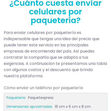
¿Cuánto cuesta enviar
celulares por
paquetería?
Para enviar celulares por paquetería es
indispensable que tengas una idea del precio que
puede tener este servicio en las principales
empresas de encomienda del país. Así puedes
contratar la compañía que se adapta a tus
exigencias. A continuación te presentamos una tabla
con algunos costos y el descuento que brinda
nuestra plataforma.
Cómo enviar un teléfono por paquetería
Paquetexpress
16 cm x 6 cm x 8 cm