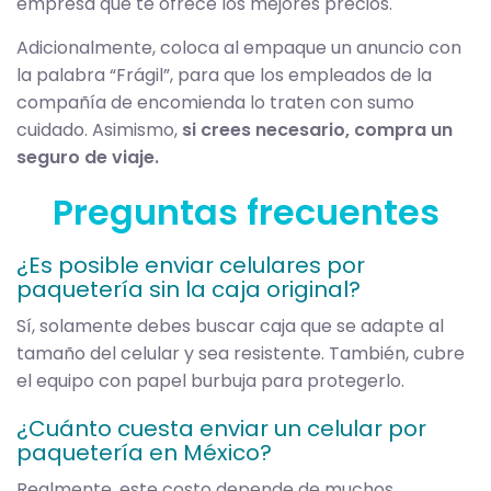
empresa que te ofrece los mejores precios.
Adicionalmente, coloca al empaque un anuncio con
la palabra “Frágil”, para que los empleados de la
compañía de encomienda lo traten con sumo
cuidado. Asimismo,
si crees necesario, compra un
seguro de viaje.
Preguntas frecuentes
¿Es posible enviar celulares por
paquetería sin la caja original?
Sí, solamente debes buscar caja que se adapte al
tamaño del celular y sea resistente. También, cubre
el equipo con papel burbuja para protegerlo.
¿Cuánto cuesta enviar un celular por
paquetería en México?
Realmente, este costo depende de muchos