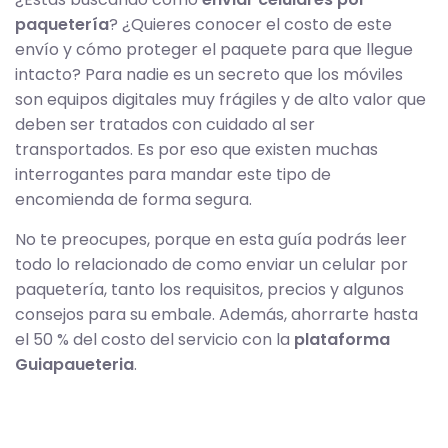
paquetería
? ¿Quieres conocer el costo de este
envío y cómo proteger el paquete para que llegue
intacto? Para nadie es un secreto que los móviles
son equipos digitales muy frágiles y de alto valor que
deben ser tratados con cuidado al ser
transportados. Es por eso que existen muchas
interrogantes para mandar este tipo de
encomienda de forma segura.
No te preocupes, porque en esta guía podrás leer
todo lo relacionado de como enviar un celular por
paquetería, tanto los requisitos, precios y algunos
consejos para su embale. Además, ahorrarte hasta
el 50 % del costo del servicio con la
plataforma
Guiapaueteria
.