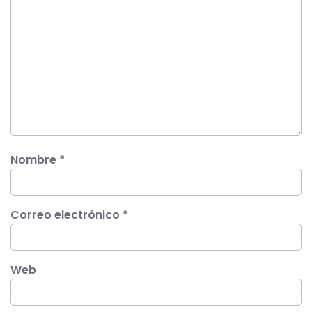
Nombre
*
Correo electrónico
*
Web