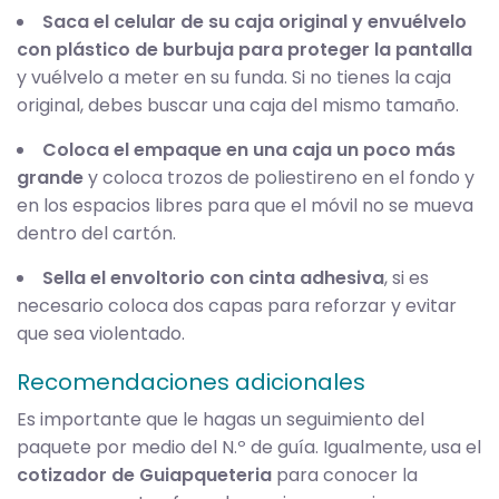
Saca el celular de su caja original y envuélvelo
con plástico de burbuja para proteger la pantalla
y vuélvelo a meter en su funda. Si no tienes la caja
original, debes buscar una caja del mismo tamaño.
Coloca el empaque en una caja un poco más
grande
y coloca trozos de poliestireno en el fondo y
en los espacios libres para que el móvil no se mueva
dentro del cartón.
Sella el envoltorio con cinta adhesiva
, si es
necesario coloca dos capas para reforzar y evitar
que sea violentado.
Recomendaciones adicionales
Es importante que le hagas un seguimiento del
paquete por medio del N.º de guía. Igualmente, usa el
cotizador de Guiapqueteria
para conocer la