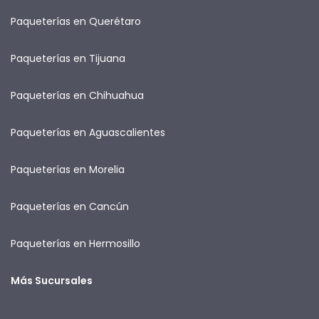
Paqueterías en Querétaro
Paqueterías en Tijuana
Paqueterías en Chihuahua
Paqueterías en Aguascalientes
Paqueterías en Morelia
Paqueterías en Cancún
Paqueterías en Hermosillo
Más Sucursales