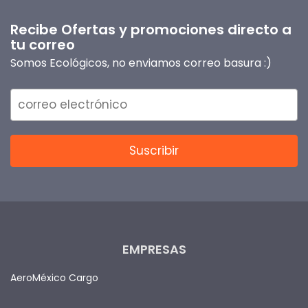
Recibe Ofertas y promociones directo a
tu correo
Somos Ecológicos, no enviamos correo basura :)
EMPRESAS
AeroMéxico Cargo