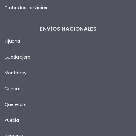
Todos los servicios
ENVÍOS NACIONALES
Tijuana
Guadalajara
Monterrey
Cancún
Querétaro
Puebla
Veracruz