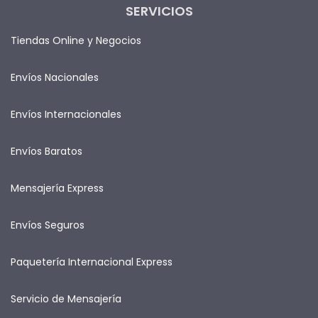
SERVICIOS
Tiendas Online y Negocios
Envíos Nacionales
Envíos Internacionales
Envíos Baratos
Mensajería Express
Envíos Seguros
Paquetería Internacional Express
Servicio de Mensajería