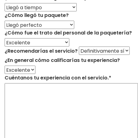
¿Cómo llegó tu paquete?
¿Cómo fue el trato del personal de la paquetería?
¿Recomendarías el servicio?
¿En general cómo calificarías tu experiencia?
Cuéntanos tu experiencia con el servicio.*