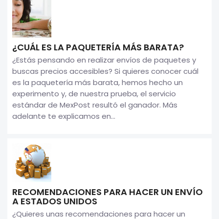
¿CUÁL ES LA PAQUETERÍA MÁS BARATA?
¿Estás pensando en realizar envíos de paquetes y
buscas precios accesibles? Si quieres conocer cuál
es la paquetería más barata, hemos hecho un
experimento y, de nuestra prueba, el servicio
estándar de MexPost resultó el ganador. Más
adelante te explicamos en...
RECOMENDACIONES PARA HACER UN ENVÍO
A ESTADOS UNIDOS
¿Quieres unas recomendaciones para hacer un