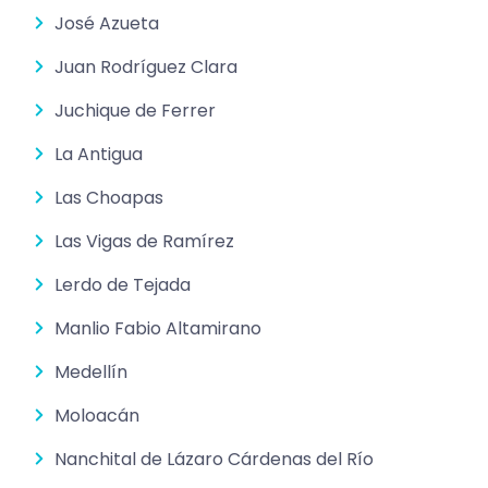
José Azueta
Juan Rodríguez Clara
Juchique de Ferrer
La Antigua
Las Choapas
Las Vigas de Ramírez
Lerdo de Tejada
Manlio Fabio Altamirano
Medellín
Moloacán
Nanchital de Lázaro Cárdenas del Río