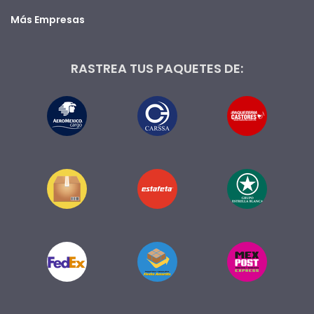
Más Empresas
RASTREA TUS PAQUETES DE: