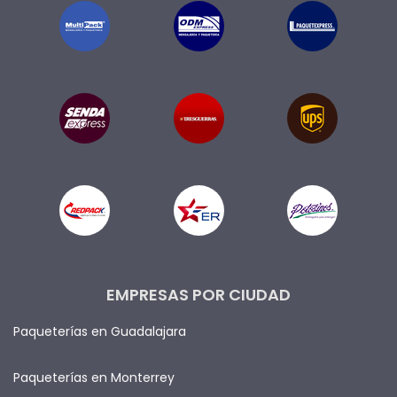
EMPRESAS POR CIUDAD
Paqueterías en Guadalajara
Paqueterías en Monterrey