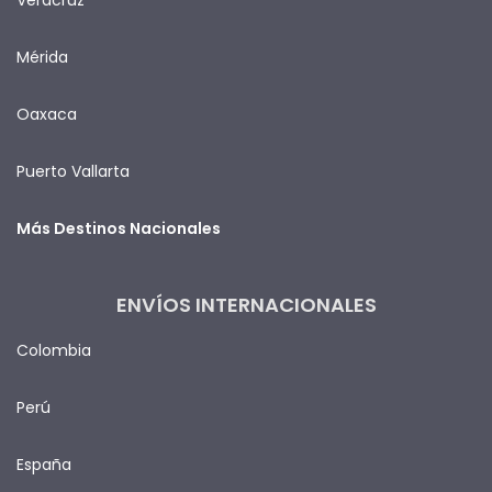
Mérida
Oaxaca
Puerto Vallarta
Más Destinos Nacionales
ENVÍOS INTERNACIONALES
Colombia
Perú
España