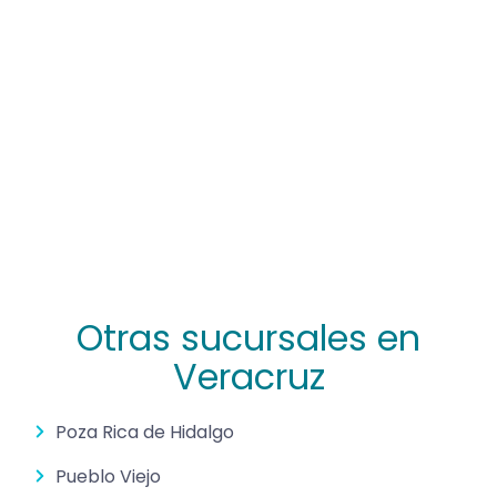
Otras sucursales en
Veracruz
Poza Rica de Hidalgo
Pueblo Viejo