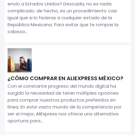
envío a Estados Unidos? Descuida, no es nada
complicado; de hecho, es un procedimiento casi
igual que si lo hicieras a cualquier estado de la
República Mexicana. Para evitar que te rompas la
cabeza...
¿CÓMO COMPRAR EN ALIEXPRESS MÉXICO?
Con el constante progreso del mundo digital ha
surgido la necesidad de tener múltiples opciones
para comprar nuestros productos preferidos en
línea. En este vasto mundo de la competencia por
ser el mejor, AliExpress nos ofrece una alternativa
oportuna para...