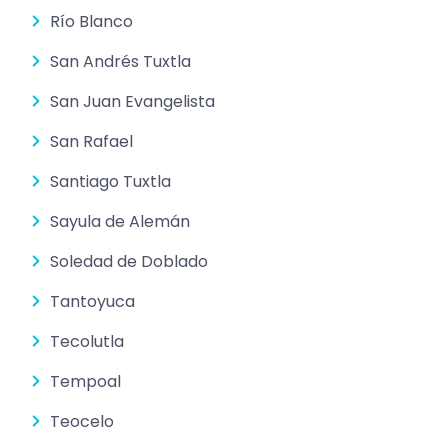
Río Blanco
San Andrés Tuxtla
San Juan Evangelista
San Rafael
Santiago Tuxtla
Sayula de Alemán
Soledad de Doblado
Tantoyuca
Tecolutla
Tempoal
Teocelo