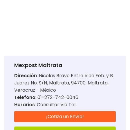
Mexpost Maltrata
Dirección
:
Nicolas Bravo Entre 5 de Feb. y B.
Juarez No. S/N, Maltrata, 94700, Maltrata,
Veracruz - México
Telefono
: 01-272-742-0046
Horarios
:
Consultar Via Tel.
¡Cotiza un Envío!