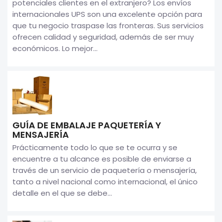
potenciales clientes en el extranjero? Los envíos
internacionales UPS son una excelente opción para
que tu negocio traspase las fronteras. Sus servicios
ofrecen calidad y seguridad, además de ser muy
económicos. Lo mejor...
GUÍA DE EMBALAJE PAQUETERÍA Y
MENSAJERÍA
Prácticamente todo lo que se te ocurra y se
encuentre a tu alcance es posible de enviarse a
través de un servicio de paquetería o mensajería,
tanto a nivel nacional como internacional, el único
detalle en el que se debe...