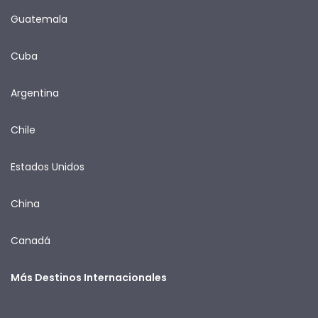
Guatemala
Cuba
Argentina
Chile
Estados Unidos
China
Canadá
Más Destinos Internacionales