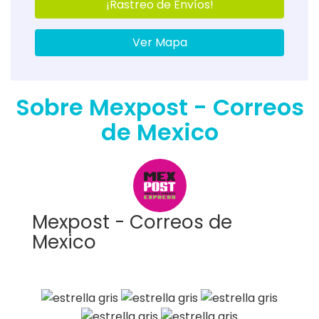
¡Rastreo de Envíos!
Ver Mapa
Sobre Mexpost - Correos
de Mexico
Mexpost - Correos de
Mexico