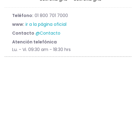
Teléfono:
01 800 701 7000
www:
ir a la página oficial
Contacto
@Contacto
Atención telefónica
Lu. - Vi. 09:30 am - 18:30 hrs