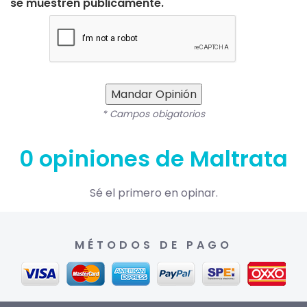
se muestren públicamente.
Mandar Opinión
* Campos obigatorios
0 opiniones de Maltrata
Sé el primero en opinar.
MÉTODOS DE PAGO