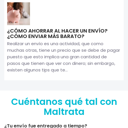
¿CÓMO AHORRAR AL HACER UN ENVÍO?
¿CÓMO ENVIAR MÁS BARATO?
Realizar un envío es una actividad, que como
muchas otras, tiene un precio que se debe de pagar
puesto que esto implica una gran cantidad de
pasos que tienen que ver con dinero; sin embargo,
existen algunos tips que te...
Cuéntanos qué tal con
Maltrata
¿Tu envío fue entregado a tiempo?