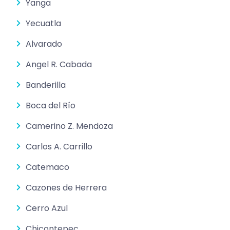
Yanga
Yecuatla
Alvarado
Angel R. Cabada
Banderilla
Boca del Río
Camerino Z. Mendoza
Carlos A. Carrillo
Catemaco
Cazones de Herrera
Cerro Azul
Chicontepec