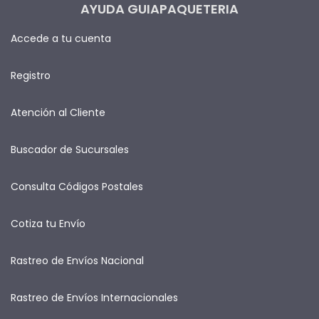
AYUDA GUIAPAQUETERIA
Accede a tu cuenta
Registro
Atención al Cliente
Buscador de Sucursales
Consulta Códigos Postales
Cotiza tu Envío
Rastreo de Envíos Nacional
Rastreo de Envíos Internacionales