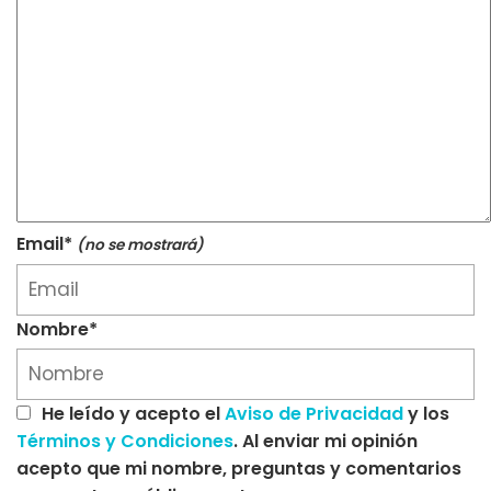
Email*
(no se mostrará)
Nombre*
He leído y acepto el
Aviso de Privacidad
y los
Términos y Condiciones
. Al enviar mi opinión
acepto que mi nombre, preguntas y comentarios