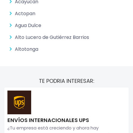
Acayucan
Actopan
Agua Dulce
Alto Lucero de Gutiérrez Barrios
Altotonga
TE PODRIA INTERESAR:
ENVÍOS INTERNACIONALES UPS
¿Tu empresa está creciendo y ahora hay