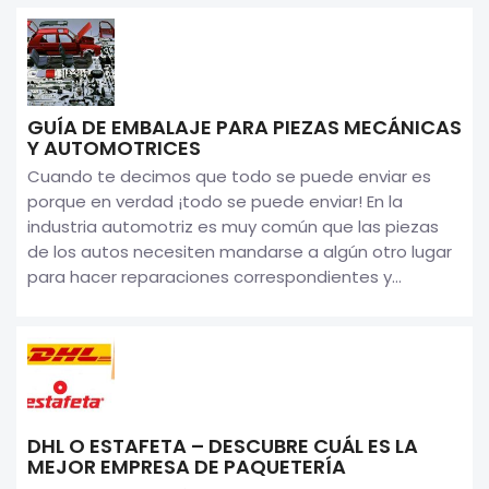
GUÍA DE EMBALAJE PARA PIEZAS MECÁNICAS
Y AUTOMOTRICES
Cuando te decimos que todo se puede enviar es
porque en verdad ¡todo se puede enviar! En la
industria automotriz es muy común que las piezas
de los autos necesiten mandarse a algún otro lugar
para hacer reparaciones correspondientes y...
DHL O ESTAFETA – DESCUBRE CUÁL ES LA
MEJOR EMPRESA DE PAQUETERÍA