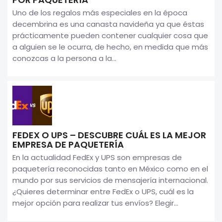
Uno de los regalos más especiales en la época
decembrina es una canasta navideña ya que éstas
prácticamente pueden contener cualquier cosa que
a alguien se le ocurra, de hecho, en medida que más
conozcas a la persona a la...
FEDEX O UPS – DESCUBRE CUÁL ES LA MEJOR
EMPRESA DE PAQUETERÍA
En la actualidad FedEx y UPS son empresas de
paquetería reconocidas tanto en México como en el
mundo por sus servicios de mensajería internacional.
¿Quieres determinar entre FedEx o UPS, cuál es la
mejor opción para realizar tus envíos? Elegir...