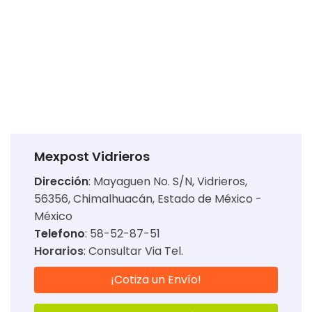
Mexpost Vidrieros
Dirección
:
Mayaguen No. S/N, Vidrieros,
56356, Chimalhuacán, Estado de México -
México
Telefono
: 58-52-87-51
Horarios
:
Consultar Via Tel.
¡Cotiza un Envío!