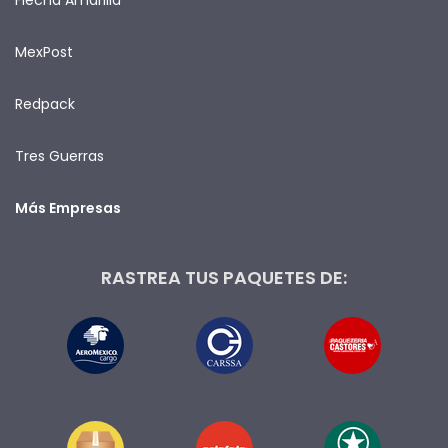
MexPost
Redpack
Tres Guerras
Más Empresas
RASTREA TUS PAQUETES DE: