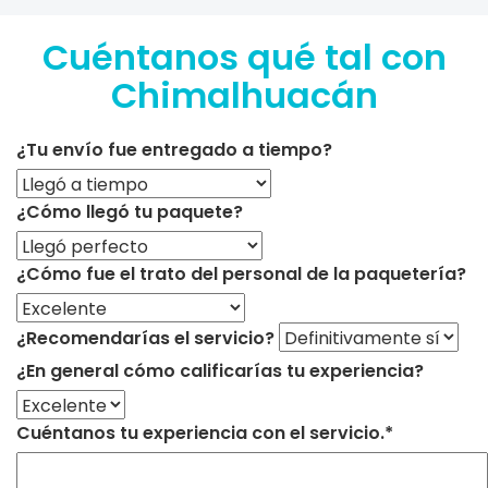
Cuéntanos qué tal con
Chimalhuacán
¿Tu envío fue entregado a tiempo?
¿Cómo llegó tu paquete?
¿Cómo fue el trato del personal de la paquetería?
¿Recomendarías el servicio?
¿En general cómo calificarías tu experiencia?
Cuéntanos tu experiencia con el servicio.*