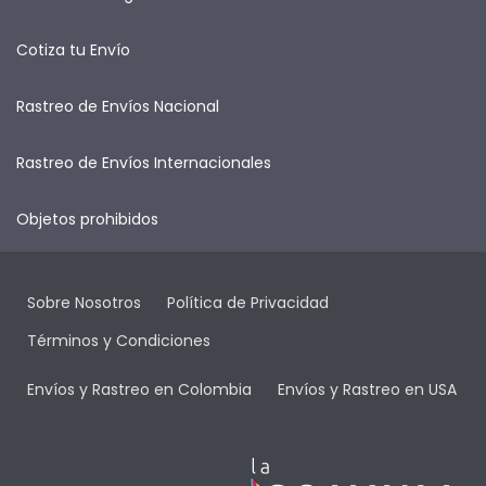
Cotiza tu Envío
Rastreo de Envíos Nacional
Rastreo de Envíos Internacionales
Objetos prohibidos
Sobre Nosotros
Política de Privacidad
Términos y Condiciones
Envíos y Rastreo en Colombia
Envíos y Rastreo en USA