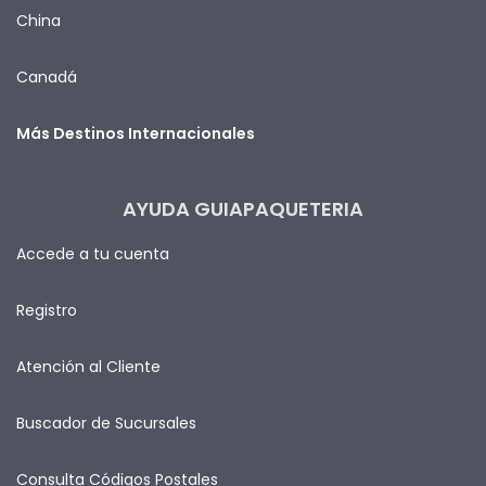
China
Canadá
Más Destinos Internacionales
AYUDA GUIAPAQUETERIA
Accede a tu cuenta
Registro
Atención al Cliente
Buscador de Sucursales
Consulta Códigos Postales