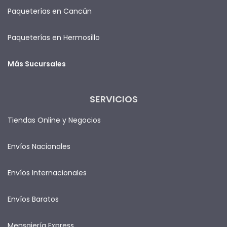
Paqueterías en Cancún
Paqueterías en Hermosillo
Más Sucursales
SERVICIOS
Tiendas Online y Negocios
Envíos Nacionales
Envíos Internacionales
Envíos Baratos
Mensajería Express