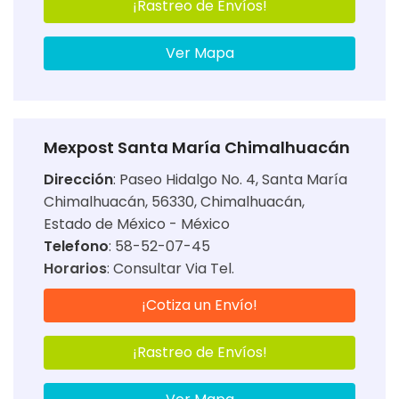
¡Rastreo de Envíos!
Ver Mapa
Mexpost Santa María Chimalhuacán
Dirección
:
Paseo Hidalgo No. 4, Santa María
Chimalhuacán, 56330, Chimalhuacán,
Estado de México - México
Telefono
: 58-52-07-45
Horarios
:
Consultar Via Tel.
¡Cotiza un Envío!
¡Rastreo de Envíos!