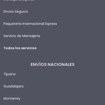
Envíos Seguros
Paquetería Internacional Express
Servicio de Mensajería
Todos los servicios
ENVÍOS NACIONALES
Tijuana
Guadalajara
Monterrey