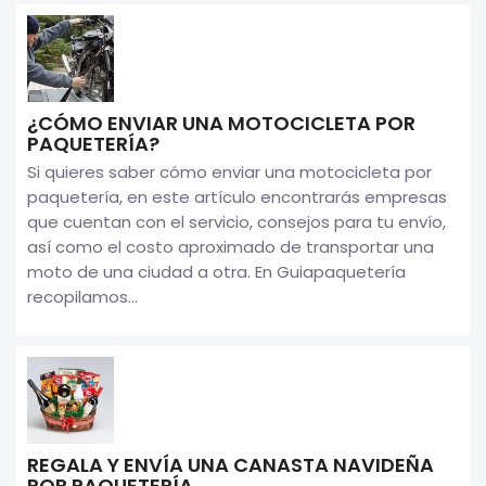
¿CÓMO ENVIAR UNA MOTOCICLETA POR
PAQUETERÍA?
Si quieres saber cómo enviar una motocicleta por
paquetería, en este artículo encontrarás empresas
que cuentan con el servicio, consejos para tu envío,
así como el costo aproximado de transportar una
moto de una ciudad a otra. En Guiapaquetería
recopilamos...
REGALA Y ENVÍA UNA CANASTA NAVIDEÑA
POR PAQUETERÍA