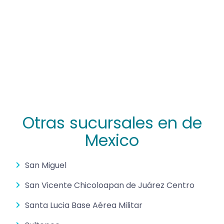
Otras sucursales en de
Mexico
San Miguel
San Vicente Chicoloapan de Juárez Centro
Santa Lucia Base Aérea Militar