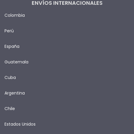
ENVÍOS INTERNACIONALES
Colombia
Perú
España
Guatemala
Cuba
Argentina
Chile
Estados Unidos