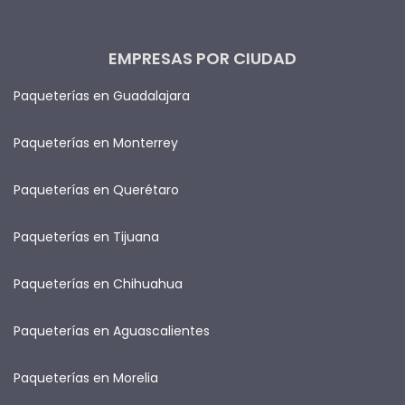
EMPRESAS POR CIUDAD
Paqueterías en Guadalajara
Paqueterías en Monterrey
Paqueterías en Querétaro
Paqueterías en Tijuana
Paqueterías en Chihuahua
Paqueterías en Aguascalientes
Paqueterías en Morelia