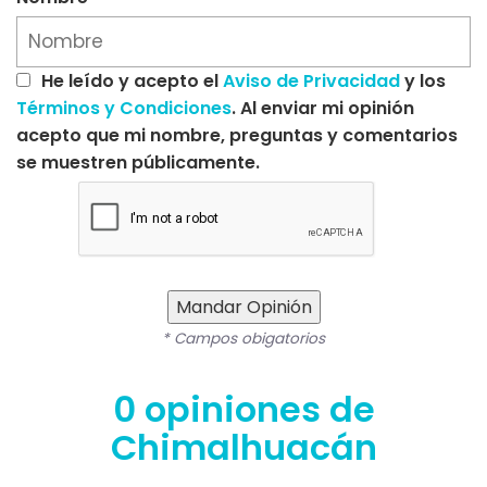
He leído y acepto el
Aviso de Privacidad
y los
Términos y Condiciones
. Al enviar mi opinión
acepto que mi nombre, preguntas y comentarios
se muestren públicamente.
Mandar Opinión
* Campos obigatorios
0 opiniones de
Chimalhuacán