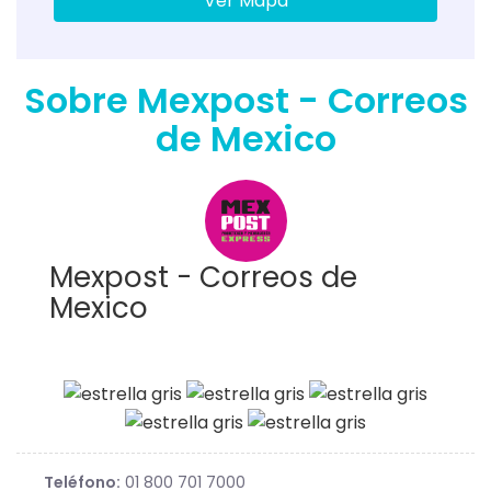
Ver Mapa
Sobre Mexpost - Correos
de Mexico
Mexpost - Correos de
Mexico
Teléfono:
01 800 701 7000