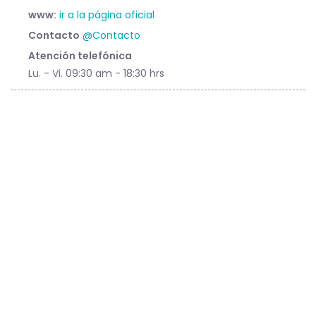
www:
ir a la página oficial
Contacto
@Contacto
Atención telefónica
Lu. - Vi. 09:30 am - 18:30 hrs