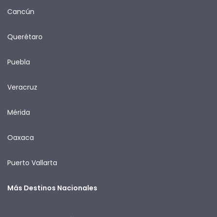
Cancún
Querétaro
Puebla
Veracruz
Mérida
Oaxaca
Puerto Vallarta
Más Destinos Nacionales