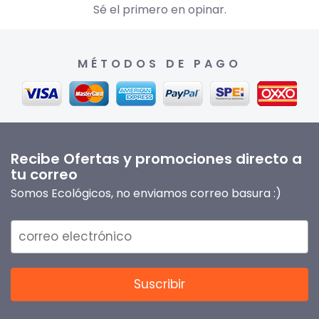
Sé el primero en opinar.
MÉTODOS DE PAGO
Recibe Ofertas y promociones directo a
tu correo
Somos Ecológicos, no enviamos correo basura :)