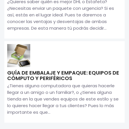
¿Quieres saber quién es mejor DHL o Estafeta?
¿Necesitas enviar un paquete con urgencia? Si es
así, estás en el lugar ideal. Pues te daremos a
conocer las ventajas y desventajas de ambas
empresas. De esta manera tú podrás decidir...
GUÍA DE EMBALAJE Y EMPAQUE: EQUIPOS DE
CÓMPUTO Y PERIFÉRICOS
¿Tienes alguna computadora que quieras hacerle
llegar a un amigo o un familiar?, o ¿tienes alguna
tienda en la que vendes equipos de este estilo y se
lo quieres hacer llegar a tus clientes? Pues lo más
importante es que...