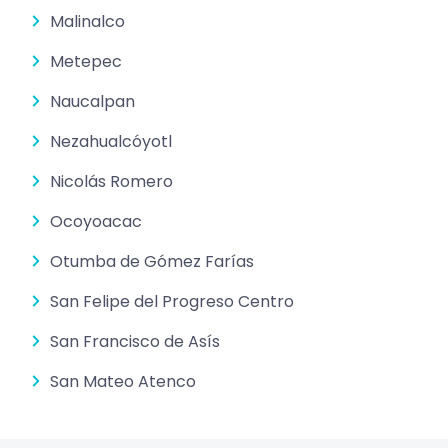
Malinalco
Metepec
Naucalpan
Nezahualcóyotl
Nicolás Romero
Ocoyoacac
Otumba de Gómez Farías
San Felipe del Progreso Centro
San Francisco de Asís
San Mateo Atenco