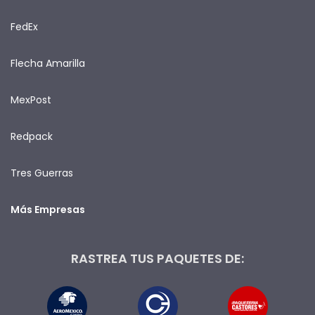
FedEx
Flecha Amarilla
MexPost
Redpack
Tres Guerras
Más Empresas
RASTREA TUS PAQUETES DE: