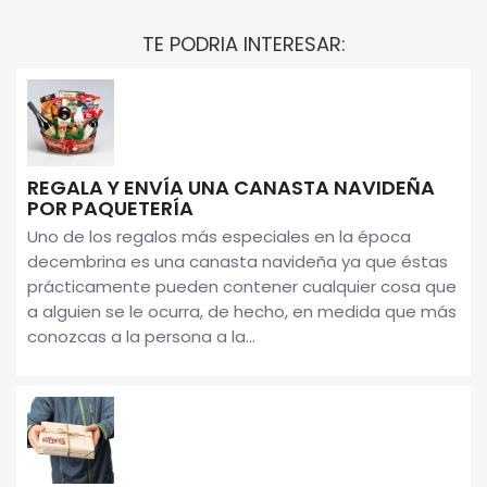
TE PODRIA INTERESAR:
REGALA Y ENVÍA UNA CANASTA NAVIDEÑA
POR PAQUETERÍA
Uno de los regalos más especiales en la época
decembrina es una canasta navideña ya que éstas
prácticamente pueden contener cualquier cosa que
a alguien se le ocurra, de hecho, en medida que más
conozcas a la persona a la...