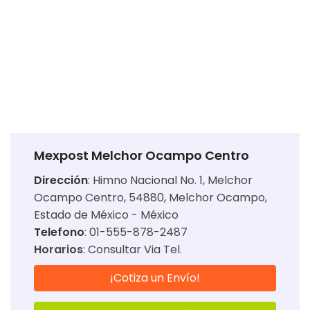
Mexpost Melchor Ocampo Centro
Dirección
:
Himno Nacional No. 1, Melchor
Ocampo Centro, 54880, Melchor Ocampo,
Estado de México - México
Telefono
: 01-555-878-2487
Horarios
:
Consultar Via Tel.
¡Cotiza un Envío!