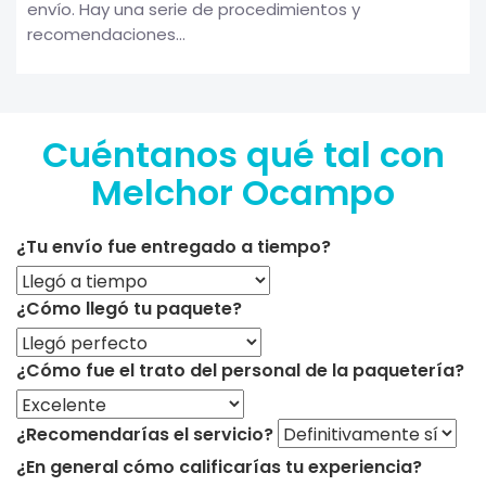
envío. Hay una serie de procedimientos y
recomendaciones...
Cuéntanos qué tal con
Melchor Ocampo
¿Tu envío fue entregado a tiempo?
¿Cómo llegó tu paquete?
¿Cómo fue el trato del personal de la paquetería?
¿Recomendarías el servicio?
¿En general cómo calificarías tu experiencia?