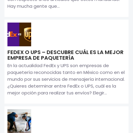
Hay mucha gente que...
FEDEX O UPS – DESCUBRE CUÁL ES LA MEJOR
EMPRESA DE PAQUETERÍA
En la actualidad FedEx y UPS son empresas de
paquetería reconocidas tanto en México como en el
mundo por sus servicios de mensajería internacional.
¿Quieres determinar entre FedEx o UPS, cuál es la
mejor opción para realizar tus envíos? Elegir...