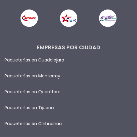
EMPRESAS POR CIUDAD
Paqueterías en Guadalajara
Paqueterías en Monterrey
Paqueterías en Querétaro
Paqueterías en Tijuana
Paqueterías en Chihuahua