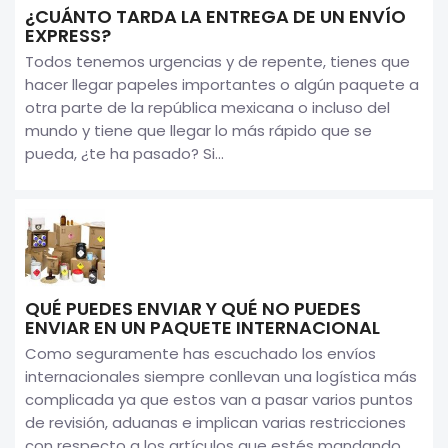
¿CUÁNTO TARDA LA ENTREGA DE UN ENVÍO
EXPRESS?
Todos tenemos urgencias y de repente, tienes que
hacer llegar papeles importantes o algún paquete a
otra parte de la república mexicana o incluso del
mundo y tiene que llegar lo más rápido que se
pueda, ¿te ha pasado? Si...
QUÉ PUEDES ENVIAR Y QUÉ NO PUEDES
ENVIAR EN UN PAQUETE INTERNACIONAL
Como seguramente has escuchado los envíos
internacionales siempre conllevan una logística más
complicada ya que estos van a pasar varios puntos
de revisión, aduanas e implican varias restricciones
con respecto a los artículos que estés mandando.