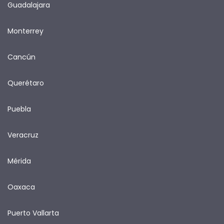
Guadalajara
Monterrey
Cancún
Querétaro
Puebla
Veracruz
Mérida
Oaxaca
Puerto Vallarta