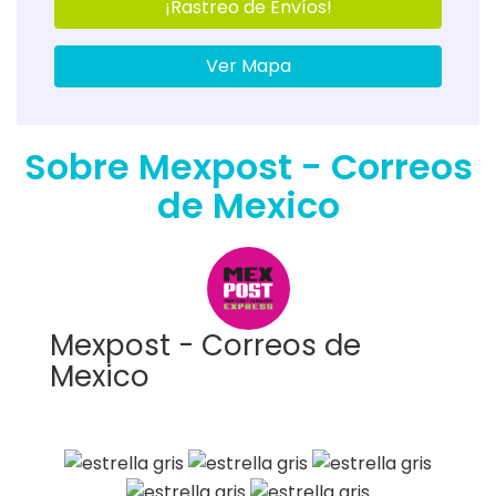
¡Rastreo de Envíos!
Ver Mapa
Sobre Mexpost - Correos
de Mexico
Mexpost - Correos de
Mexico