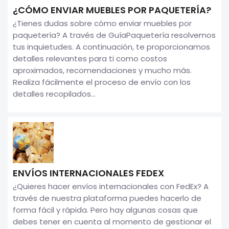
¿CÓMO ENVIAR MUEBLES POR PAQUETERÍA?
¿Tienes dudas sobre cómo enviar muebles por
paquetería? A través de GuíaPaquetería resolvemos
tus inquietudes. A continuación, te proporcionamos
detalles relevantes para ti como costos
aproximados, recomendaciones y mucho más.
Realiza fácilmente el proceso de envío con los
detalles recopilados...
ENVÍOS INTERNACIONALES FEDEX
¿Quieres hacer envíos internacionales con FedEx? A
través de nuestra plataforma puedes hacerlo de
forma fácil y rápida. Pero hay algunas cosas que
debes tener en cuenta al momento de gestionar el