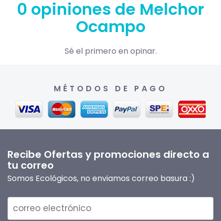
0 opiniones de Melchor
Ocampo
Sé el primero en opinar.
MÉTODOS DE PAGO
Recibe Ofertas y promociones directo a
tu correo
Somos Ecológicos, no enviamos correo basura :)