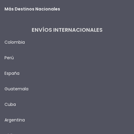
Más Destinos Nacionales
ENVÍOS INTERNACIONALES
Colombia
Perú
España
Guatemala
Cuba
Argentina