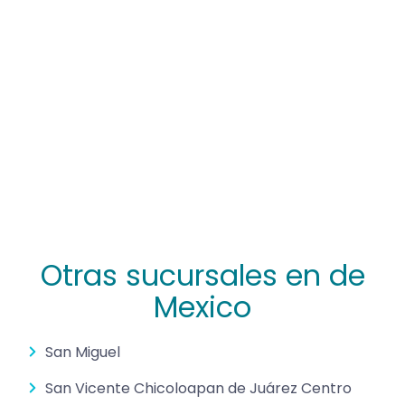
Otras sucursales en de
Mexico
San Miguel
San Vicente Chicoloapan de Juárez Centro