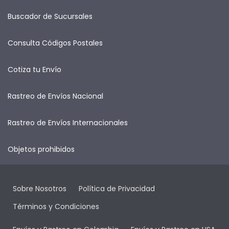
Buscador de Sucursales
Consulta Códigos Postales
Cotiza tu Envío
Rastreo de Envíos Nacional
Rastreo de Envíos Internacionales
Objetos prohibidos
Sobre Nosotros
Política de Privacidad
Términos y Condiciones