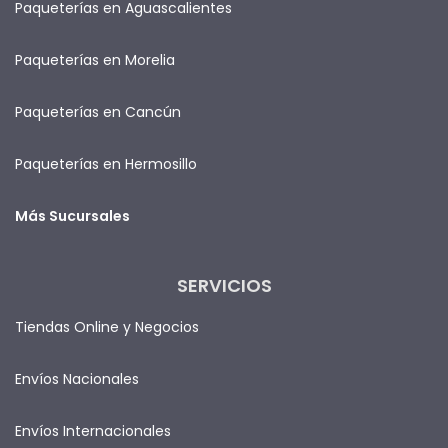
Paqueterías en Aguascalientes
Paqueterías en Morelia
Paqueterías en Cancún
Paqueterías en Hermosillo
Más Sucursales
SERVICIOS
Tiendas Online y Negocios
Envíos Nacionales
Envíos Internacionales