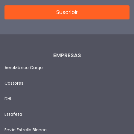
EMPRESAS
AeroMéxico Cargo
Castores
DHL
Estafeta
Envía Estrella Blanca