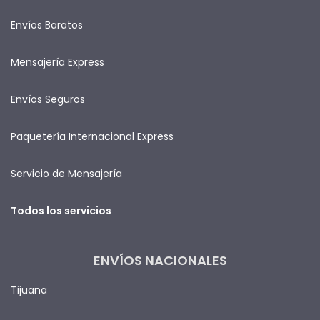
Envíos Baratos
Mensajería Express
Envíos Seguros
Paquetería Internacional Express
Servicio de Mensajería
Todos los servicios
ENVÍOS NACIONALES
Tijuana