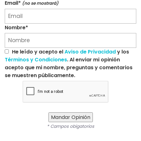
Email*
(no se mostrará)
Nombre*
He leído y acepto el
Aviso de Privacidad
y los
Términos y Condiciones
. Al enviar mi opinión
acepto que mi nombre, preguntas y comentarios
se muestren públicamente.
Mandar Opinión
* Campos obigatorios