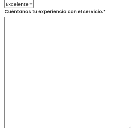
Cuéntanos tu experiencia con el servicio.*