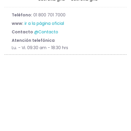
Teléfono:
01 800 701 7000
www:
ir a la página oficial
Contacto
@Contacto
Atención telefónica
Lu. - Vi. 09:30 am - 18:30 hrs