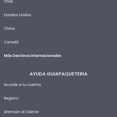
Chile
Estados Unidos
China
Canadá
Más Destinos Internacionales
AYUDA GUIAPAQUETERIA
Accede a tu cuenta
Registro
Atención al Cliente