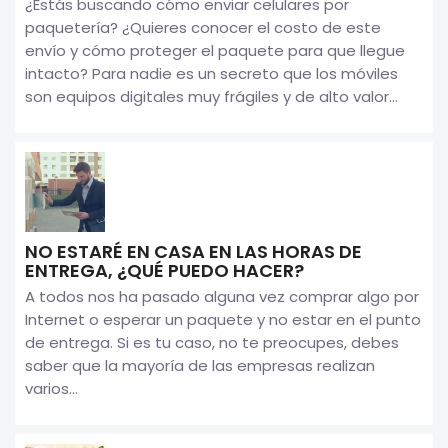
¿Estás buscando cómo enviar celulares por
paquetería? ¿Quieres conocer el costo de este
envío y cómo proteger el paquete para que llegue
intacto? Para nadie es un secreto que los móviles
son equipos digitales muy frágiles y de alto valor...
NO ESTARÉ EN CASA EN LAS HORAS DE
ENTREGA, ¿QUÉ PUEDO HACER?
A todos nos ha pasado alguna vez comprar algo por
Internet o esperar un paquete y no estar en el punto
de entrega. Si es tu caso, no te preocupes, debes
saber que la mayoría de las empresas realizan
varios...