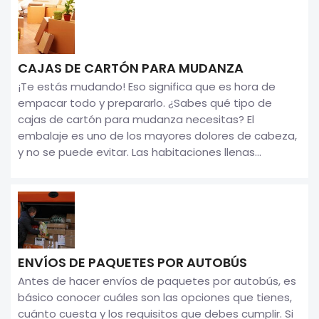
CAJAS DE CARTÓN PARA MUDANZA
¡Te estás mudando! Eso significa que es hora de
empacar todo y prepararlo. ¿Sabes qué tipo de
cajas de cartón para mudanza necesitas? El
embalaje es uno de los mayores dolores de cabeza,
y no se puede evitar. Las habitaciones llenas...
ENVÍOS DE PAQUETES POR AUTOBÚS
Antes de hacer envíos de paquetes por autobús, es
básico conocer cuáles son las opciones que tienes,
cuánto cuesta y los requisitos que debes cumplir. Si