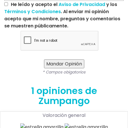
He leído y acepto el
Aviso de Privacidad
y los
Términos y Condiciones
. Al enviar mi opinión
acepto que mi nombre, preguntas y comentarios
se muestren públicamente.
Mandar Opinión
* Campos obigatorios
1 opiniones de
Zumpango
Valoración general