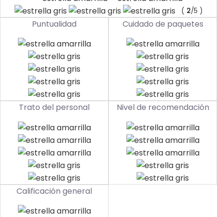
(
2
/5 )
Puntualidad
Cuidado de paquetes
Trato del personal
Nivel de recomendación
Calificación general