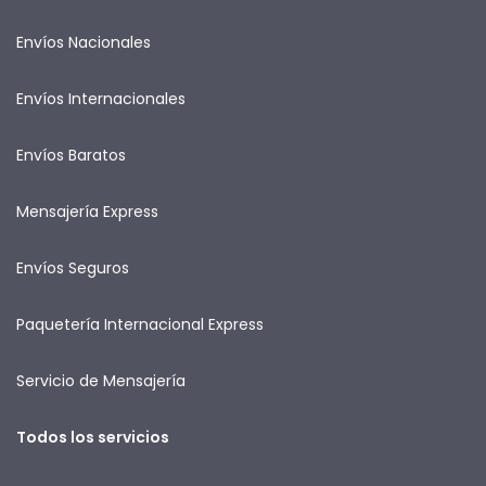
Envíos Nacionales
Envíos Internacionales
Envíos Baratos
Mensajería Express
Envíos Seguros
Paquetería Internacional Express
Servicio de Mensajería
Todos los servicios