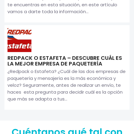
te encuentras en esta situación, en este artículo
vamos a darte toda la información...
REDPACK O ESTAFETA – DESCUBRE CUÁL ES
LA MEJOR EMPRESA DE PAQUETERÍA
¿Redpack o Estafeta? ¿Cuál de las dos empresas de
paquetería y mensajería es la más económica y
veloz? Seguramente, antes de realizar un envío, te
haces esta pregunta para decidir cuál es la opción
que más se adapta a tus...
Cuéntanos qué tal con