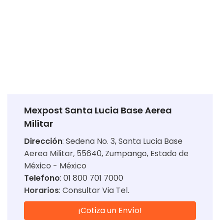
Mexpost Santa Lucia Base Aerea
Militar
Dirección
:
Sedena No. 3, Santa Lucia Base
Aerea Militar, 55640, Zumpango, Estado de
México - México
Telefono
: 01 800 701 7000
Horarios
:
Consultar Via Tel.
¡Cotiza un Envío!