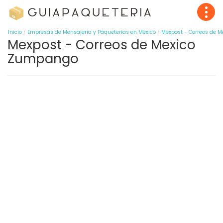
Inicio
Empresas de Mensajería y Paqueterías en México
Mexpost - Correos de M
Mexpost - Correos de Mexico
Zumpango