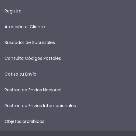
Registro
Atención al Cliente
Buscador de Sucursales
Consulta Códigos Postales
Cotiza tu Envío
Rastreo de Envíos Nacional
Rastreo de Envíos Internacionales
Objetos prohibidos