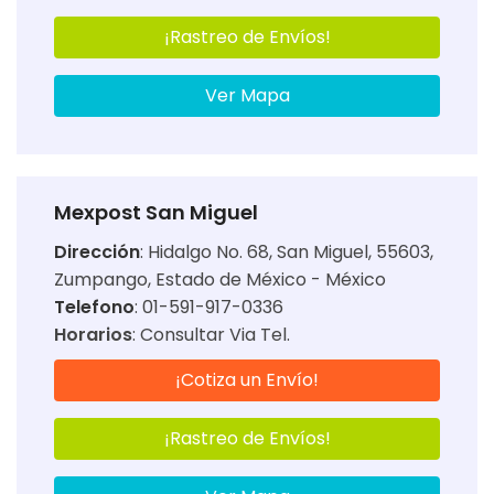
¡Rastreo de Envíos!
Ver Mapa
Mexpost San Miguel
Dirección
:
Hidalgo No. 68, San Miguel, 55603,
Zumpango, Estado de México - México
Telefono
: 01-591-917-0336
Horarios
:
Consultar Via Tel.
¡Cotiza un Envío!
¡Rastreo de Envíos!