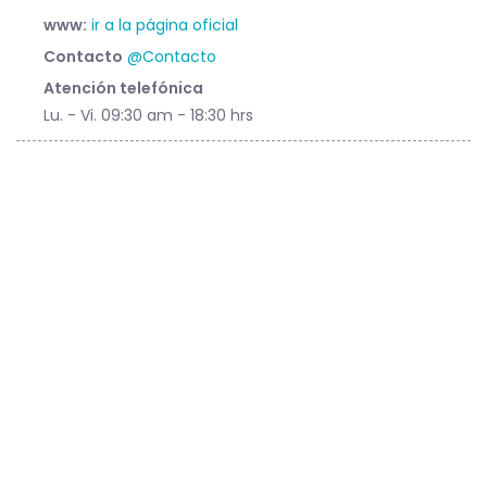
www:
ir a la página oficial
Contacto
@Contacto
Atención telefónica
Lu. - Vi. 09:30 am - 18:30 hrs