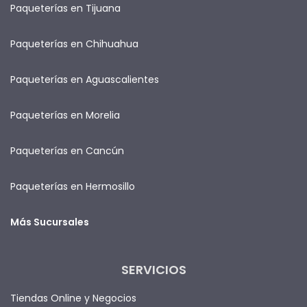
Paqueterías en Tijuana
Paqueterías en Chihuahua
Paqueterías en Aguascalientes
Paqueterías en Morelia
Paqueterías en Cancún
Paqueterías en Hermosillo
Más Sucursales
SERVICIOS
Tiendas Online y Negocios