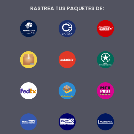
RASTREA TUS PAQUETES DE: