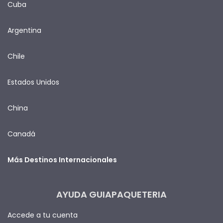
Cuba
Argentina
Chile
Estados Unidos
China
Canadá
Más Destinos Internacionales
AYUDA GUIAPAQUETERIA
Accede a tu cuenta