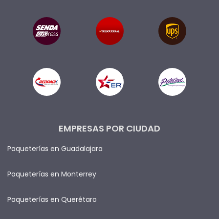
EMPRESAS POR CIUDAD
Paqueterías en Guadalajara
Paqueterías en Monterrey
Paqueterías en Querétaro