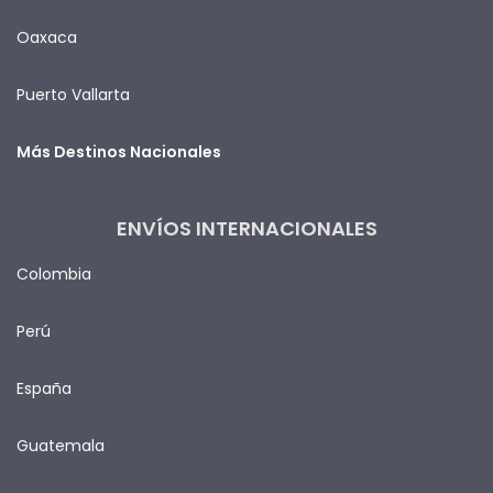
Oaxaca
Puerto Vallarta
Más Destinos Nacionales
ENVÍOS INTERNACIONALES
Colombia
Perú
España
Guatemala