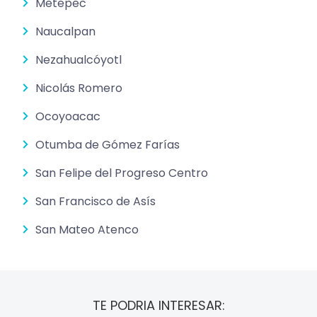
Metepec
Naucalpan
Nezahualcóyotl
Nicolás Romero
Ocoyoacac
Otumba de Gómez Farías
San Felipe del Progreso Centro
San Francisco de Asís
San Mateo Atenco
TE PODRIA INTERESAR: