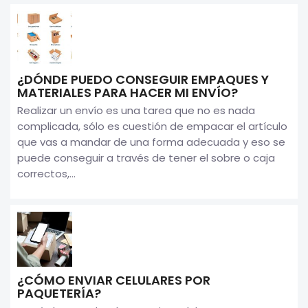
¿DÓNDE PUEDO CONSEGUIR EMPAQUES Y
MATERIALES PARA HACER MI ENVÍO?
Realizar un envío es una tarea que no es nada
complicada, sólo es cuestión de empacar el artículo
que vas a mandar de una forma adecuada y eso se
puede conseguir a través de tener el sobre o caja
correctos,...
¿CÓMO ENVIAR CELULARES POR
PAQUETERÍA?