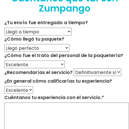
Zumpango
¿Tu envío fue entregado a tiempo?
¿Cómo llegó tu paquete?
¿Cómo fue el trato del personal de la paquetería?
¿Recomendarías el servicio?
¿En general cómo calificarías tu experiencia?
Cuéntanos tu experiencia con el servicio.*