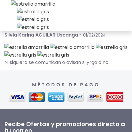
Silvia Karina AGUILAR Uscanga
-
01/02/2024
Ni siquiera se comunican o avisan si yrga o no
MÉTODOS DE PAGO
Recibe Ofertas y promociones directo a
tu correo