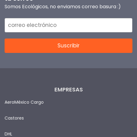
Somos Ecológicos, no enviamos correo basura :)
EMPRESAS
AeroMéxico Cargo
Castores
DHL