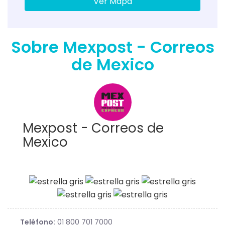
Ver Mapa
Sobre Mexpost - Correos
de Mexico
Mexpost - Correos de
Mexico
Teléfono:
01 800 701 7000