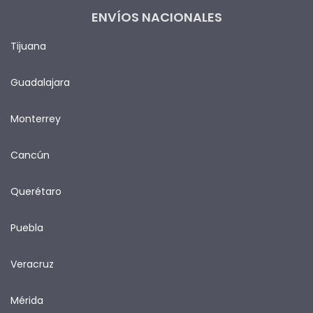
ENVÍOS NACIONALES
Tijuana
Guadalajara
Monterrey
Cancún
Querétaro
Puebla
Veracruz
Mérida