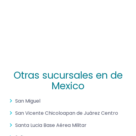
Otras sucursales en de
Mexico
San Miguel
San Vicente Chicoloapan de Juárez Centro
Santa Lucia Base Aérea Militar