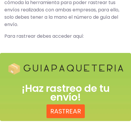
cómoda la herramienta para poder rastrear tus
envíos realizados con ambas empresas, para ello,
solo debes tener a la mano el número de guía del
envío.
Para rastrear debes acceder aquí:
¡Haz rastreo de tu
envío!
RASTREAR