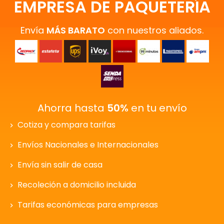
EMPRESA DE PAQUETERÍA
Envía
MÁS BARATO
con nuestros aliados.
Ahorra hasta
50%
en tu envío
Cotiza y compara tarifas
Envíos Nacionales e Internacionales
Envía sin salir de casa
Recoleción a domicilio incluida
Tarifas económicas para empresas