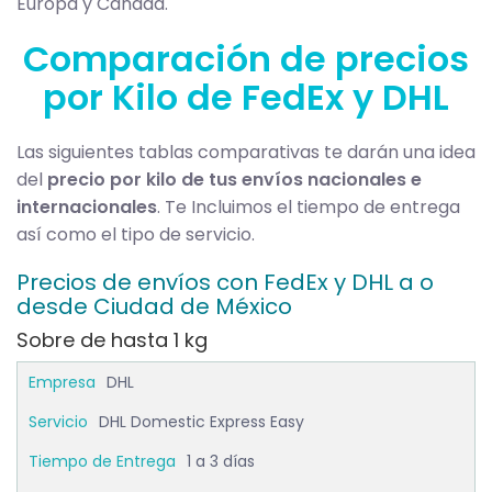
Europa y Canadá.
Comparación de precios
por Kilo de FedEx y DHL
Las siguientes tablas comparativas te darán una idea
del
precio por kilo de tus envíos nacionales e
internacionales
. Te Incluimos el tiempo de entrega
así como el tipo de servicio.
Precios de envíos con FedEx y DHL a o
desde Ciudad de México
Sobre de hasta 1 kg
DHL
DHL Domestic Express Easy
1 a 3 días