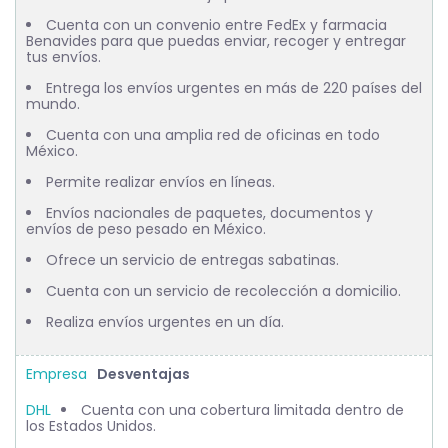
Cuenta con un convenio entre FedEx y farmacia
Benavides para que puedas enviar, recoger y entregar
tus envíos.
Entrega los envíos urgentes en más de 220 países del
mundo.
Cuenta con una amplia red de oficinas en todo
México.
Permite realizar envíos en líneas.
Envíos nacionales de paquetes, documentos y
envíos de peso pesado en México.
Ofrece un servicio de entregas sabatinas.
Cuenta con un servicio de recolección a domicilio.
Realiza envíos urgentes en un día.
Desventajas
Cuenta con una cobertura limitada dentro de
los Estados Unidos.