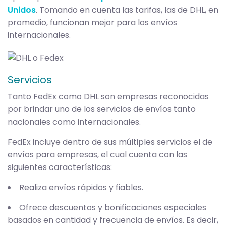
Unidos
. Tomando en cuenta las tarifas, las de DHL, en
promedio, funcionan mejor para los envíos
internacionales.
Servicios
Tanto FedEx como DHL son empresas reconocidas
por brindar uno de los servicios de envíos tanto
nacionales como internacionales.
FedEx incluye dentro de sus múltiples servicios el de
envíos para empresas, el cual cuenta con las
siguientes características:
Realiza envíos rápidos y fiables.
Ofrece descuentos y bonificaciones especiales
basados en cantidad y frecuencia de envíos. Es decir,