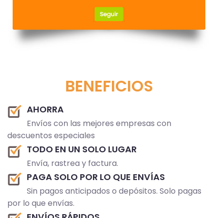
BENEFICIOS
AHORRA
Envíos con las mejores empresas con
descuentos especiales
TODO EN UN SOLO LUGAR
Envía, rastrea y factura.
PAGA SOLO POR LO QUE ENVÍAS
Sin pagos anticipados o depósitos. Solo pagas
por lo que envías.
ENVÍOS RÁPIDOS