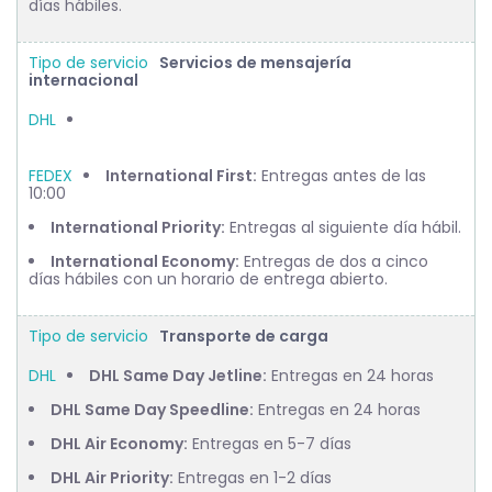
días hábiles.
Servicios de mensajería
internacional
International First:
Entregas antes de las
10:00
International Priority:
Entregas al siguiente día hábil.
International Economy:
Entregas de dos a cinco
días hábiles con un horario de entrega abierto.
Transporte de carga
DHL Same Day Jetline:
Entregas en 24 horas
DHL Same Day Speedline:
Entregas en 24 horas
DHL Air Economy:
Entregas en 5-7 días
DHL Air Priority:
Entregas en 1-2 días