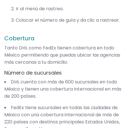
Ir al menú de rastreo.
Colocar el número de guía y da clic a rastrear.
Cobertura
Tanto DHL como FedEx tienen cobertura en todo
México permitiendo que puedas ubicar las agencias
más cercanas a tu domicilio.
Número de sucursales
DHL cuenta con más de 600 sucursales en todo
México y tienen una cobertura internacional en más
de 200 países.
FedEx tiene sucursales en todas las ciudades de
México con una cobertura internacional de más de
220 países con destinos principales Estados Unidos,