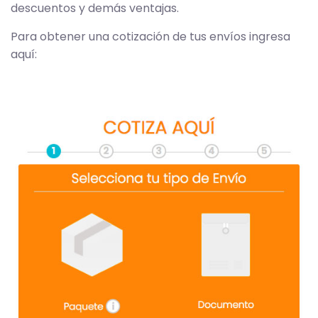
descuentos y demás ventajas.
Para obtener una cotización de tus envíos ingresa
aquí: