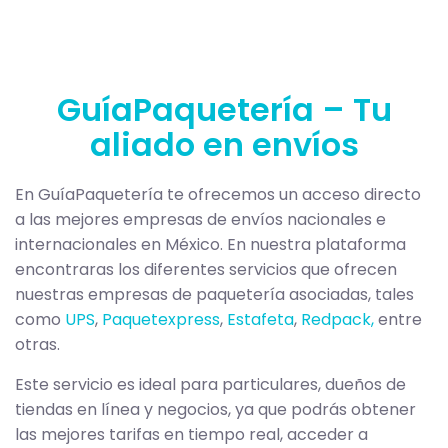
GuíaPaquetería – Tu
aliado en envíos
En GuíaPaquetería te ofrecemos un acceso directo
a las mejores empresas de envíos nacionales e
internacionales en México. En nuestra plataforma
encontraras los diferentes servicios que ofrecen
nuestras empresas de paquetería asociadas, tales
como
UPS
,
Paquetexpress
,
Estafeta
,
Redpack,
entre
otras.
Este servicio es ideal para particulares, dueños de
tiendas en línea y negocios, ya que podrás obtener
las mejores tarifas en tiempo real, acceder a