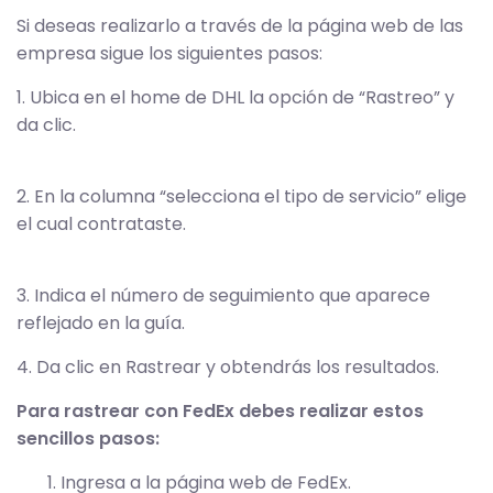
Si deseas realizarlo a través de la página web de las
empresa sigue los siguientes pasos:
1. Ubica en el home de DHL la opción de “Rastreo” y
da clic.
2. En la columna “selecciona el tipo de servicio” elige
el cual contrataste.
3. Indica el número de seguimiento que aparece
reflejado en la guía.
4. Da clic en Rastrear y obtendrás los resultados.
Para rastrear con FedEx debes realizar estos
sencillos pasos:
Ingresa a la página web de FedEx.