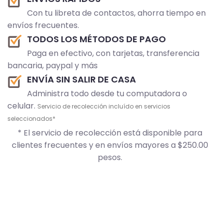
Con tu libreta de contactos, ahorra tiempo en
envíos frecuentes.
TODOS LOS MÉTODOS DE PAGO
Paga en efectivo, con tarjetas, transferencia
bancaria, paypal y más
ENVÍA SIN SALIR DE CASA
Administra todo desde tu computadora o
celular.
Servicio de recolección incluído en servicios
seleccionados*
* El servicio de recolección está disponible para
clientes frecuentes y en envíos mayores a $250.00
pesos.