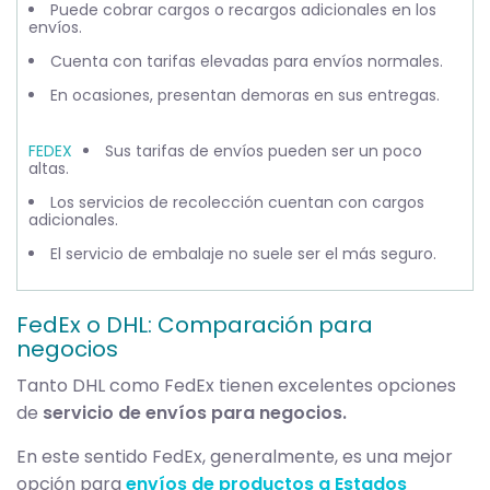
Puede cobrar cargos o recargos adicionales en los
envíos.
Cuenta con tarifas elevadas para envíos normales.
En ocasiones, presentan demoras en sus entregas.
Sus tarifas de envíos pueden ser un poco
altas.
Los servicios de recolección cuentan con cargos
adicionales.
El servicio de embalaje no suele ser el más seguro.
FedEx o DHL: Comparación para
negocios
Tanto DHL como FedEx tienen excelentes opciones
de
servicio de envíos para negocios.
En este sentido FedEx, generalmente, es una mejor
opción para
envíos de productos a Estados