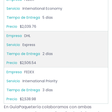
International Economy
5 días
$2,039.76
DHL
Express
2 días
$2,506.54
FEDEX
International Priority
3 días
$2,538.98
En GuíaPaquetería colaboramos con ambas