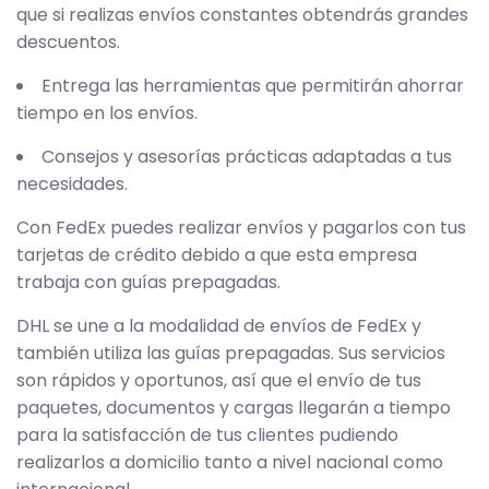
que si realizas envíos constantes obtendrás grandes
descuentos.
Entrega las herramientas que permitirán ahorrar
tiempo en los envíos.
Consejos y asesorías prácticas adaptadas a tus
necesidades.
Con FedEx puedes realizar envíos y pagarlos con tus
tarjetas de crédito debido a que esta empresa
trabaja con guías prepagadas.
DHL se une a la modalidad de envíos de FedEx y
también utiliza las guías prepagadas. Sus servicios
son rápidos y oportunos, así que el envío de tus
paquetes, documentos y cargas llegarán a tiempo
para la satisfacción de tus clientes pudiendo
realizarlos a domicilio tanto a nivel nacional como