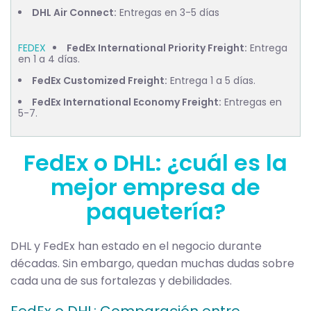
DHL Air Connect:
Entregas en 3-5 días
FedEx International Priority Freight:
Entrega
en 1 a 4 días.
FedEx Customized Freight:
E
ntrega 1 a 5 días.
FedEx International Economy Freight:
Entregas en
5-7.
FedEx o DHL: ¿cuál es la
mejor empresa de
paquetería?
DHL y FedEx han estado en el negocio durante
décadas. Sin embargo, quedan muchas dudas sobre
cada una de sus fortalezas y debilidades.