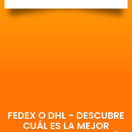
FEDEX O DHL - DESCUBRE
CUÁL ES LA MEJOR