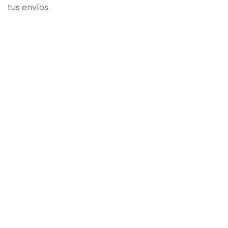
tus envíos.