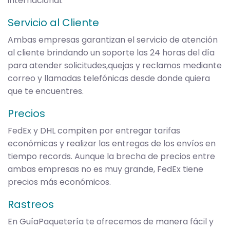
internacional.
Servicio al Cliente
Ambas empresas garantizan el servicio de atención
al cliente brindando un soporte las 24 horas del día
para atender solicitudes,quejas y reclamos mediante
correo y llamadas telefónicas desde donde quiera
que te encuentres.
Precios
FedEx y DHL compiten por entregar tarifas
económicas y realizar las entregas de los envíos en
tiempo records. Aunque la brecha de precios entre
ambas empresas no es muy grande, FedEx tiene
precios más económicos.
Rastreos
En GuíaPaquetería te ofrecemos de manera fácil y