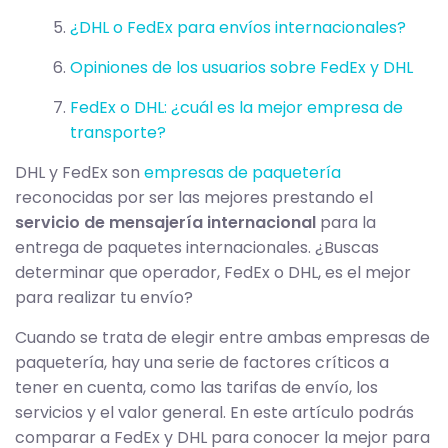
¿DHL o FedEx para envíos internacionales?
Opiniones de los usuarios sobre FedEx y DHL
FedEx o DHL: ¿cuál es la mejor empresa de
transporte?
DHL y FedEx son
empresas de paquetería
reconocidas por ser las mejores prestando el
servicio de mensajería internacional
para la
entrega de paquetes internacionales. ¿Buscas
determinar que operador, FedEx o DHL, es el mejor
para realizar tu envío?
Cuando se trata de elegir entre ambas empresas de
paquetería, hay una serie de factores críticos a
tener en cuenta, como las tarifas de envío, los
servicios y el valor general. En este artículo podrás
comparar a FedEx y DHL para conocer la mejor para