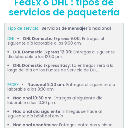
FedEx o DHL : tipos de
servicios de paquetería
Servicios de mensajería nacional
DHL Domestic Express 9:00:
Entregas al
siguiente día laborable a las 9:00 am.
DHL Domestic Express 12:00:
Entregas al siguiente
día laborable a las 12:00 pm.
DHL Domestic Express Easy:
La entregas será a lo
largo del día en los Puntos de Servicio de DHL.
Nacional 8.30 am:
Entregas al siguiente día
laborable a las 8:30 am.
Nacional 10:30 am:
Entregas al siguiente día
laborable a las 10:30 pm.
Nacional día siguiente:
Entregas se hace al
siguiente día hábil del envío
Nacional económico:
Entregas entre dos y cinco