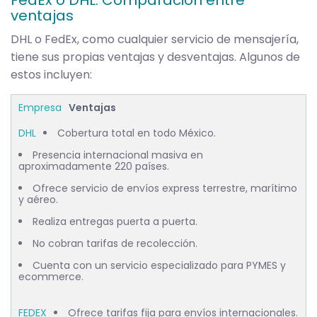
FedEx o DHL: Comparación entre
ventajas
DHL o FedEx, como cualquier servicio de mensajería,
tiene sus propias ventajas y desventajas. Algunos de
estos incluyen:
Ventajas
Cobertura total en todo México.
Presencia internacional masiva en
aproximadamente 220 países.
Ofrece servicio de envíos express terrestre, marítimo
y aéreo.
Realiza entregas puerta a puerta.
No cobran tarifas de recolección.
Cuenta con un servicio especializado para PYMES y
ecommerce.
Ofrece tarifas fija para envíos internacionales.